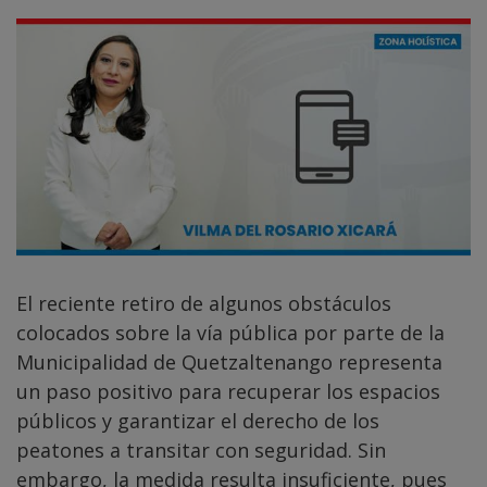
El reciente retiro de algunos obstáculos
colocados sobre la vía pública por parte de la
Municipalidad de Quetzaltenango representa
un paso positivo para recuperar los espacios
públicos y garantizar el derecho de los
peatones a transitar con seguridad. Sin
embargo, la medida resulta insuficiente, pues