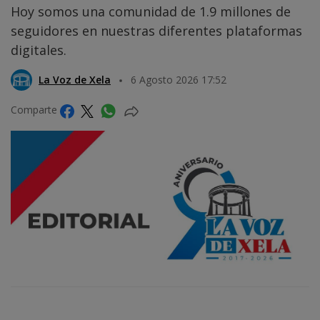
Hoy somos una comunidad de 1.9 millones de
seguidores en nuestras diferentes plataformas
digitales.
La Voz de Xela
6 Agosto 2026 17:52
Comparte