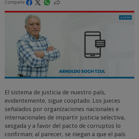
Comparte
El sistema de justicia de nuestro país,
evidentemente, sigue cooptado. Los jueces
señalados por organizaciones nacionales e
internacionales de impartir justicia selectiva,
sesgada y a favor del pacto de corruptos lo
confirman; al parecer, se niegan a que el país