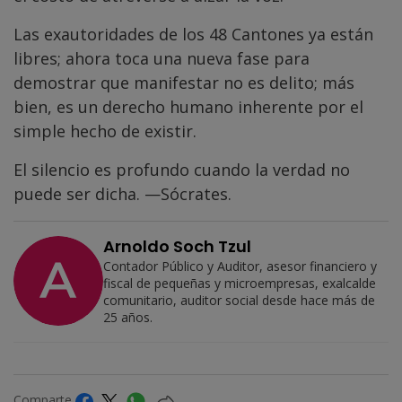
Las exautoridades de los 48 Cantones ya están
libres; ahora toca una nueva fase para
demostrar que manifestar no es delito; más
bien, es un derecho humano inherente por el
simple hecho de existir.
El silencio es profundo cuando la verdad no
puede ser dicha. —Sócrates.
Arnoldo Soch Tzul
Contador Público y Auditor, asesor financiero y
fiscal de pequeñas y microempresas, exalcalde
comunitario, auditor social desde hace más de
25 años.
Comparte