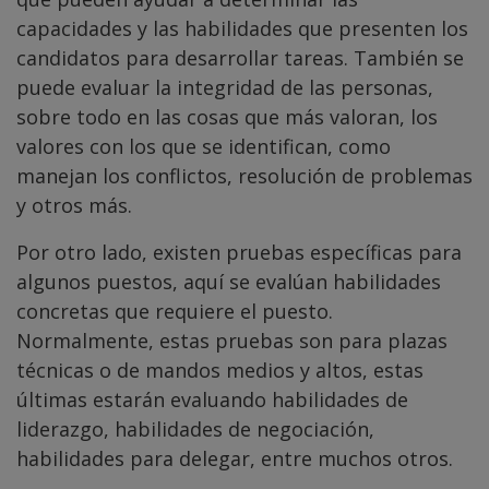
capacidades y las habilidades que presenten los
candidatos para desarrollar tareas. También se
puede evaluar la integridad de las personas,
sobre todo en las cosas que más valoran, los
valores con los que se identifican, como
manejan los conflictos, resolución de problemas
y otros más.
Por otro lado, existen pruebas específicas para
algunos puestos, aquí se evalúan habilidades
concretas que requiere el puesto.
Normalmente, estas pruebas son para plazas
técnicas o de mandos medios y altos, estas
últimas estarán evaluando habilidades de
liderazgo, habilidades de negociación,
habilidades para delegar, entre muchos otros.