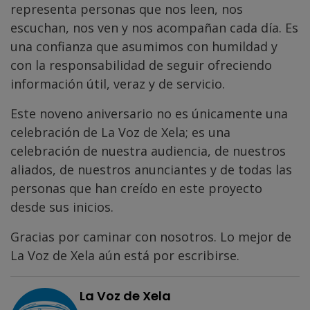
representa personas que nos leen, nos
escuchan, nos ven y nos acompañan cada día. Es
una confianza que asumimos con humildad y
con la responsabilidad de seguir ofreciendo
información útil, veraz y de servicio.
Este noveno aniversario no es únicamente una
celebración de La Voz de Xela; es una
celebración de nuestra audiencia, de nuestros
aliados, de nuestros anunciantes y de todas las
personas que han creído en este proyecto
desde sus inicios.
Gracias por caminar con nosotros. Lo mejor de
La Voz de Xela aún está por escribirse.
La Voz de Xela