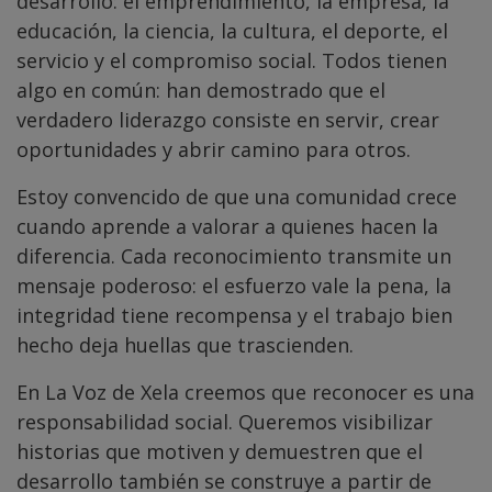
desarrollo: el emprendimiento, la empresa, la
educación, la ciencia, la cultura, el deporte, el
servicio y el compromiso social. Todos tienen
algo en común: han demostrado que el
verdadero liderazgo consiste en servir, crear
oportunidades y abrir camino para otros.
Estoy convencido de que una comunidad crece
cuando aprende a valorar a quienes hacen la
diferencia. Cada reconocimiento transmite un
mensaje poderoso: el esfuerzo vale la pena, la
integridad tiene recompensa y el trabajo bien
hecho deja huellas que trascienden.
En La Voz de Xela creemos que reconocer es una
responsabilidad social. Queremos visibilizar
historias que motiven y demuestren que el
desarrollo también se construye a partir de