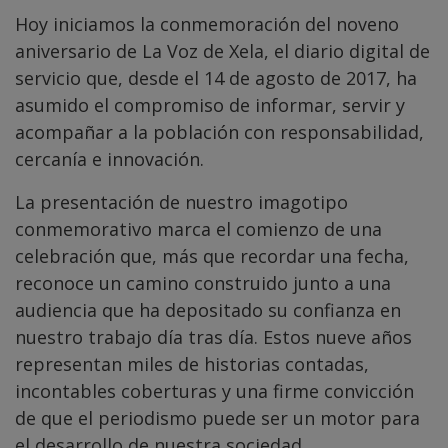
Hoy iniciamos la conmemoración del noveno
aniversario de La Voz de Xela, el diario digital de
servicio que, desde el 14 de agosto de 2017, ha
asumido el compromiso de informar, servir y
acompañar a la población con responsabilidad,
cercanía e innovación.
La presentación de nuestro imagotipo
conmemorativo marca el comienzo de una
celebración que, más que recordar una fecha,
reconoce un camino construido junto a una
audiencia que ha depositado su confianza en
nuestro trabajo día tras día. Estos nueve años
representan miles de historias contadas,
incontables coberturas y una firme convicción
de que el periodismo puede ser un motor para
el desarrollo de nuestra sociedad.