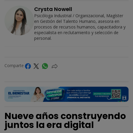
Crysta Nowell
Psicóloga Industrial / Organizacional, Magíster
en Gestión del Talento Humano, asesora en
procesos de recursos humanos, capacitadora y
especialista en reclutamiento y selección de
personal.
Comparte
Nueve años construyendo
juntos la era digital