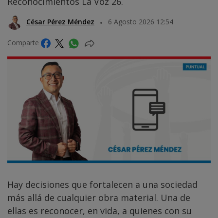
Reconocimientos La Voz 26.
César Pérez Méndez
6 Agosto 2026 12:54
Comparte
Hay decisiones que fortalecen a una sociedad
más allá de cualquier obra material. Una de
ellas es reconocer, en vida, a quienes con su