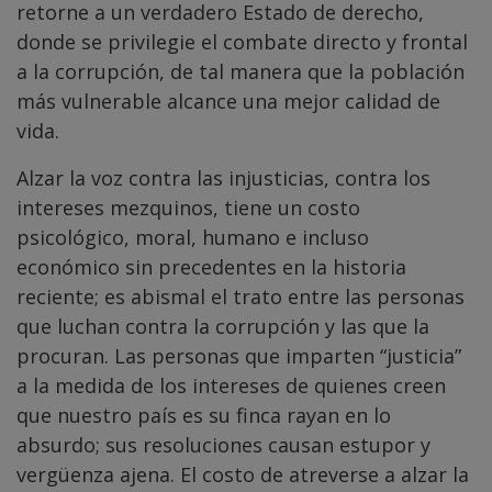
retorne a un verdadero Estado de derecho,
donde se privilegie el combate directo y frontal
a la corrupción, de tal manera que la población
más vulnerable alcance una mejor calidad de
vida.
Alzar la voz contra las injusticias, contra los
intereses mezquinos, tiene un costo
psicológico, moral, humano e incluso
económico sin precedentes en la historia
reciente; es abismal el trato entre las personas
que luchan contra la corrupción y las que la
procuran. Las personas que imparten “justicia”
a la medida de los intereses de quienes creen
que nuestro país es su finca rayan en lo
absurdo; sus resoluciones causan estupor y
vergüenza ajena. El costo de atreverse a alzar la