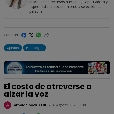
procesos de recursos humanos, capacitadora y
especialista en reclutamiento y selección de
personal.
Comparte
Opinión
Psicología
El costo de atreverse a
alzar la voz
Arnoldo Soch Tzul
6 Agosto 2026 08:00