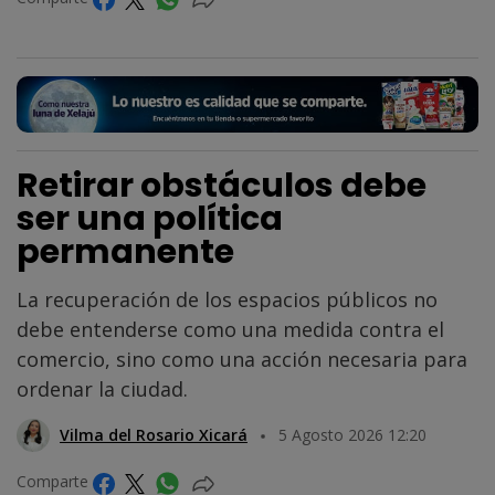
Retirar obstáculos debe
ser una política
permanente
La recuperación de los espacios públicos no
debe entenderse como una medida contra el
comercio, sino como una acción necesaria para
ordenar la ciudad.
Vilma del Rosario Xicará
5 Agosto 2026 12:20
Comparte