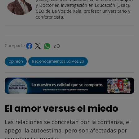
y Doctor en Investigación en Educación (Usac).
CEO de La Voz de Xela, profesor universitario y
conferencista.
Comparte
Opinión
Reconocimientos La Voz 26
El amor versus el miedo
Las relaciones se concretan por la confianza, el
apego, la autoestima, pero son afectadas por
experiencias previas.