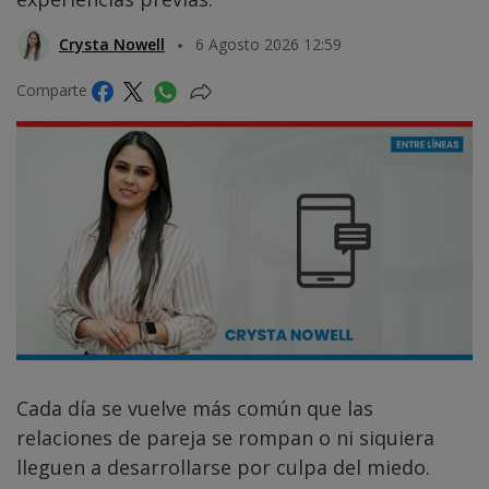
Crysta Nowell
6 Agosto 2026 12:59
Comparte
Cada día se vuelve más común que las
relaciones de pareja se rompan o ni siquiera
lleguen a desarrollarse por culpa del miedo.