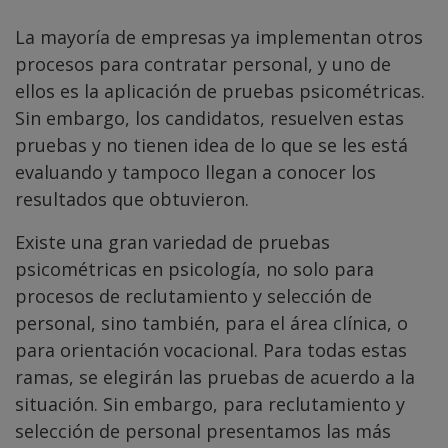
La mayoría de empresas ya implementan otros
procesos para contratar personal, y uno de
ellos es la aplicación de pruebas psicométricas.
Sin embargo, los candidatos, resuelven estas
pruebas y no tienen idea de lo que se les está
evaluando y tampoco llegan a conocer los
resultados que obtuvieron.
Existe una gran variedad de pruebas
psicométricas en psicología, no solo para
procesos de reclutamiento y selección de
personal, sino también, para el área clínica, o
para orientación vocacional. Para todas estas
ramas, se elegirán las pruebas de acuerdo a la
situación. Sin embargo, para reclutamiento y
selección de personal presentamos las más