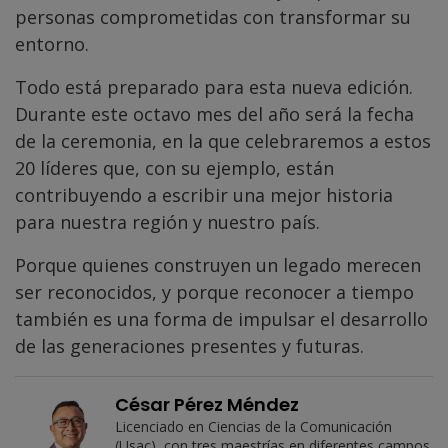
personas comprometidas con transformar su
entorno.
Todo está preparado para esta nueva edición.
Durante este octavo mes del año será la fecha
de la ceremonia, en la que celebraremos a estos
20 líderes que, con su ejemplo, están
contribuyendo a escribir una mejor historia
para nuestra región y nuestro país.
Porque quienes construyen un legado merecen
ser reconocidos, y porque reconocer a tiempo
también es una forma de impulsar el desarrollo
de las generaciones presentes y futuras.
César Pérez Méndez
Licenciado en Ciencias de la Comunicación
(Usac), con tres maestrías en diferentes campos