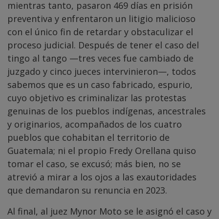
mientras tanto, pasaron 469 días en prisión
preventiva y enfrentaron un litigio malicioso
con el único fin de retardar y obstaculizar el
proceso judicial. Después de tener el caso del
tingo al tango —tres veces fue cambiado de
juzgado y cinco jueces intervinieron—, todos
sabemos que es un caso fabricado, espurio,
cuyo objetivo es criminalizar las protestas
genuinas de los pueblos indígenas, ancestrales
y originarios, acompañados de los cuatro
pueblos que cohabitan el territorio de
Guatemala; ni el propio Fredy Orellana quiso
tomar el caso, se excusó; más bien, no se
atrevió a mirar a los ojos a las exautoridades
que demandaron su renuncia en 2023.
Al final, al juez Mynor Moto se le asignó el caso y