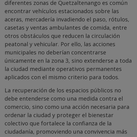
diferentes zonas de Quetzaltenango es común
encontrar vehículos estacionados sobre las
aceras, mercadería invadiendo el paso, rótulos,
casetas y ventas ambulantes de comida, entre
otros obstáculos que reducen la circulación
peatonal y vehicular. Por ello, las acciones
municipales no deberían concentrarse
únicamente en la zona 3, sino extenderse a toda
la ciudad mediante operativos permanentes
aplicados con el mismo criterio para todos.
La recuperación de los espacios públicos no
debe entenderse como una medida contra el
comercio, sino como una acción necesaria para
ordenar la ciudad y proteger el bienestar
colectivo que fortalece la confianza de la
ciudadanía, promoviendo una convivencia más