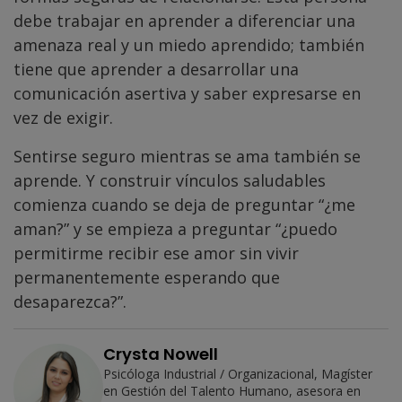
debe trabajar en aprender a diferenciar una
amenaza real y un miedo aprendido; también
tiene que aprender a desarrollar una
comunicación asertiva y saber expresarse en
vez de exigir.
Sentirse seguro mientras se ama también se
aprende. Y construir vínculos saludables
comienza cuando se deja de preguntar “¿me
aman?” y se empieza a preguntar “¿puedo
permitirme recibir ese amor sin vivir
permanentemente esperando que
desaparezca?”.
Crysta Nowell
Psicóloga Industrial / Organizacional, Magíster
en Gestión del Talento Humano, asesora en