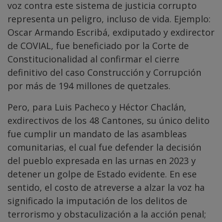
voz contra este sistema de justicia corrupto
representa un peligro, incluso de vida. Ejemplo:
Oscar Armando Escribá, exdiputado y exdirector
de COVIAL, fue beneficiado por la Corte de
Constitucionalidad al confirmar el cierre
definitivo del caso Construcción y Corrupción
por más de 194 millones de quetzales.
Pero, para Luis Pacheco y Héctor Chaclán,
exdirectivos de los 48 Cantones, su único delito
fue cumplir un mandato de las asambleas
comunitarias, el cual fue defender la decisión
del pueblo expresada en las urnas en 2023 y
detener un golpe de Estado evidente. En ese
sentido, el costo de atreverse a alzar la voz ha
significado la imputación de los delitos de
terrorismo y obstaculización a la acción penal;