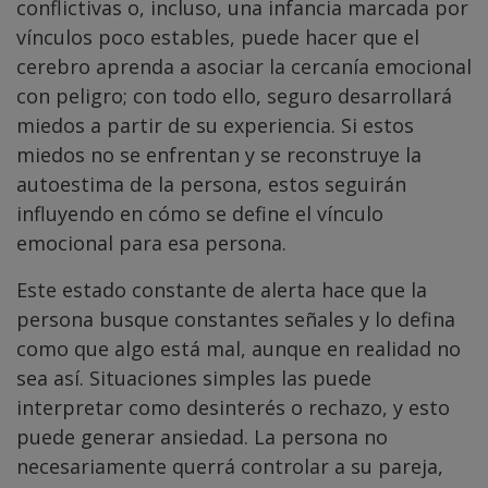
conflictivas o, incluso, una infancia marcada por
vínculos poco estables, puede hacer que el
cerebro aprenda a asociar la cercanía emocional
con peligro; con todo ello, seguro desarrollará
miedos a partir de su experiencia. Si estos
miedos no se enfrentan y se reconstruye la
autoestima de la persona, estos seguirán
influyendo en cómo se define el vínculo
emocional para esa persona.
Este estado constante de alerta hace que la
persona busque constantes señales y lo defina
como que algo está mal, aunque en realidad no
sea así. Situaciones simples las puede
interpretar como desinterés o rechazo, y esto
puede generar ansiedad. La persona no
necesariamente querrá controlar a su pareja,