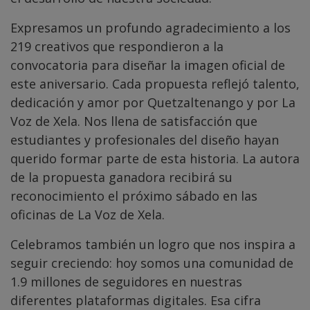
Expresamos un profundo agradecimiento a los
219 creativos que respondieron a la
convocatoria para diseñar la imagen oficial de
este aniversario. Cada propuesta reflejó talento,
dedicación y amor por Quetzaltenango y por La
Voz de Xela. Nos llena de satisfacción que
estudiantes y profesionales del diseño hayan
querido formar parte de esta historia. La autora
de la propuesta ganadora recibirá su
reconocimiento el próximo sábado en las
oficinas de La Voz de Xela.
Celebramos también un logro que nos inspira a
seguir creciendo: hoy somos una comunidad de
1.9 millones de seguidores en nuestras
diferentes plataformas digitales. Esa cifra