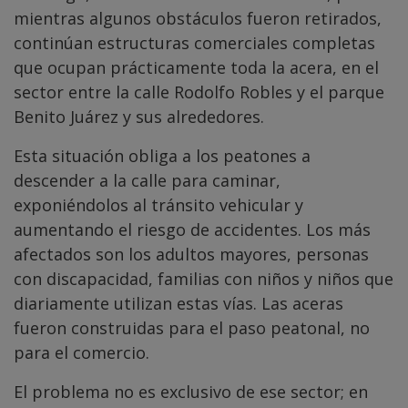
mientras algunos obstáculos fueron retirados,
continúan estructuras comerciales completas
que ocupan prácticamente toda la acera, en el
sector entre la calle Rodolfo Robles y el parque
Benito Juárez y sus alrededores.
Esta situación obliga a los peatones a
descender a la calle para caminar,
exponiéndolos al tránsito vehicular y
aumentando el riesgo de accidentes. Los más
afectados son los adultos mayores, personas
con discapacidad, familias con niños y niños que
diariamente utilizan estas vías. Las aceras
fueron construidas para el paso peatonal, no
para el comercio.
El problema no es exclusivo de ese sector; en