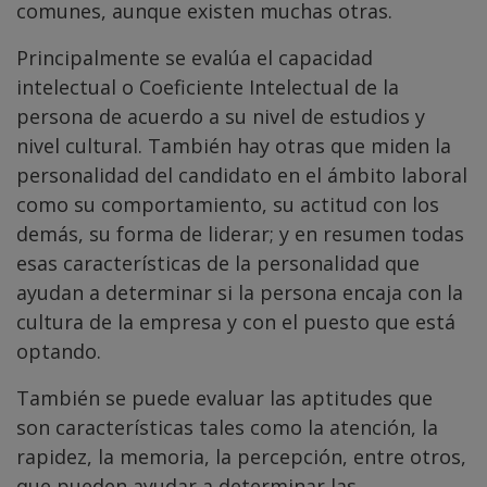
comunes, aunque existen muchas otras.
Principalmente se evalúa el capacidad
intelectual o Coeficiente Intelectual de la
persona de acuerdo a su nivel de estudios y
nivel cultural. También hay otras que miden la
personalidad del candidato en el ámbito laboral
como su comportamiento, su actitud con los
demás, su forma de liderar; y en resumen todas
esas características de la personalidad que
ayudan a determinar si la persona encaja con la
cultura de la empresa y con el puesto que está
optando.
También se puede evaluar las aptitudes que
son características tales como la atención, la
rapidez, la memoria, la percepción, entre otros,
que pueden ayudar a determinar las