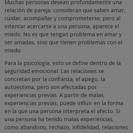
Muchas personas desean profundamente una
relación de pareja; consideran que saben amar,
cuidar, acompañar y comprometerse; pero al
intentar acercarse a una persona, aparece el
miedo. No es que tengan problema en amar y
ser amadas, sino que tienen problemas con el
miedo.
Para la psicología, esto se define dentro de la
seguridad emocional. Las relaciones se
concretan por la confianza, el apego, la
autoestima, pero son afectadas por
experiencias previas. A partir de malas
experiencias previas, puede influir en la forma
en la que una persona interpreta el afecto. Si
una persona ha tenido malas experiencias,
como abandono, rechazo, infidelidad, relaciones