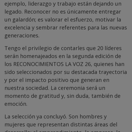
ejemplo, liderazgo y trabajo están dejando un
legado. Reconocer no es únicamente entregar
un galardón; es valorar el esfuerzo, motivar la
excelencia y sembrar referentes para las nuevas
generaciones.
Tengo el privilegio de contarles que 20 líderes
serán homenajeados en la segunda edición de
los RECONOCIMIENTOS LA VOZ 26, quienes han
sido seleccionados por su destacada trayectoria
y por el impacto positivo que generan en
nuestra sociedad. La ceremonia será un
momento de gratitud y, sin duda, también de
emoción.
La selección ya concluyó. Son hombres y
mujeres que representan distintas áreas del