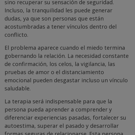
sino recuperar su sensación de seguridad.
Incluso, la tranquilidad les puede generar
dudas, ya que son personas que están
acostumbradas a tener vínculos dentro del
conflicto.
El problema aparece cuando el miedo termina
gobernando la relación. La necesidad constante
de confirmación, los celos, la vigilancia, las
pruebas de amor o el distanciamiento
emocional pueden desgastar incluso un vínculo
saludable.
La terapia será indispensable para que la
persona pueda aprender a comprender y
diferenciar experiencias pasadas, fortalecer su
autoestima, superar el pasado y desarrollar
formas seguras de relacionarse. Esta persona