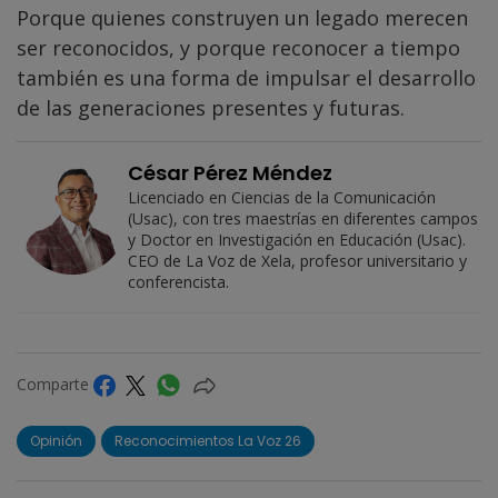
Porque quienes construyen un legado merecen
ser reconocidos, y porque reconocer a tiempo
también es una forma de impulsar el desarrollo
de las generaciones presentes y futuras.
César Pérez Méndez
Licenciado en Ciencias de la Comunicación
(Usac), con tres maestrías en diferentes campos
y Doctor en Investigación en Educación (Usac).
CEO de La Voz de Xela, profesor universitario y
conferencista.
Comparte
Opinión
Reconocimientos La Voz 26