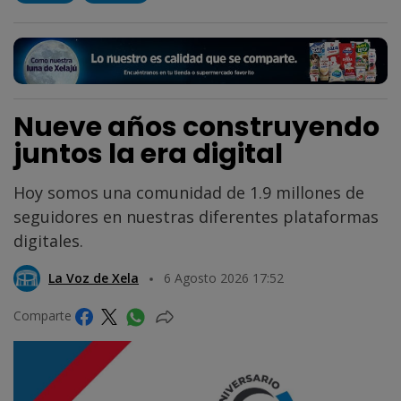
Nueve años construyendo
juntos la era digital
Hoy somos una comunidad de 1.9 millones de
seguidores en nuestras diferentes plataformas
digitales.
La Voz de Xela
6 Agosto 2026 17:52
Comparte