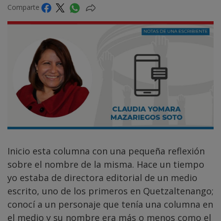
Comparte
Inicio esta columna con una pequeña reflexión
sobre el nombre de la misma. Hace un tiempo
yo estaba de directora editorial de un medio
escrito, uno de los primeros en Quetzaltenango;
conocí a un personaje que tenía una columna en
el medio y su nombre era más o menos como el