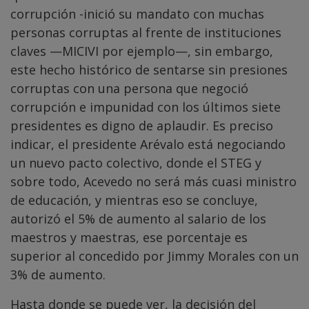
corrupción -inició su mandato con muchas
personas corruptas al frente de instituciones
claves —MICIVI por ejemplo—, sin embargo,
este hecho histórico de sentarse sin presiones
corruptas con una persona que negoció
corrupción e impunidad con los últimos siete
presidentes es digno de aplaudir. Es preciso
indicar, el presidente Arévalo está negociando
un nuevo pacto colectivo, donde el STEG y
sobre todo, Acevedo no será más cuasi ministro
de educación, y mientras eso se concluye,
autorizó el 5% de aumento al salario de los
maestros y maestras, ese porcentaje es
superior al concedido por Jimmy Morales con un
3% de aumento.
Hasta donde se puede ver, la decisión del