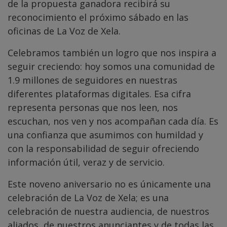
de la propuesta ganadora recibirá su
reconocimiento el próximo sábado en las
oficinas de La Voz de Xela.
Celebramos también un logro que nos inspira a
seguir creciendo: hoy somos una comunidad de
1.9 millones de seguidores en nuestras
diferentes plataformas digitales. Esa cifra
representa personas que nos leen, nos
escuchan, nos ven y nos acompañan cada día. Es
una confianza que asumimos con humildad y
con la responsabilidad de seguir ofreciendo
información útil, veraz y de servicio.
Este noveno aniversario no es únicamente una
celebración de La Voz de Xela; es una
celebración de nuestra audiencia, de nuestros
aliados, de nuestros anunciantes y de todas las