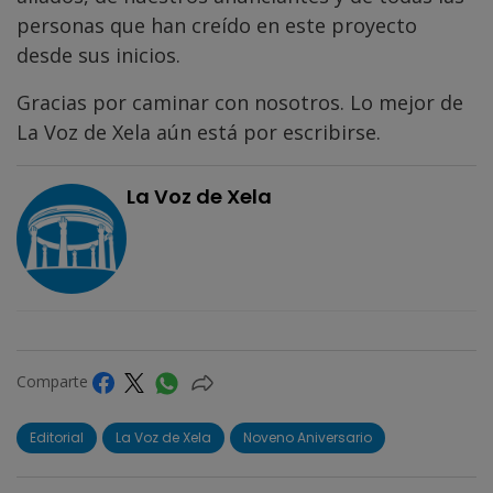
personas que han creído en este proyecto
desde sus inicios.
Gracias por caminar con nosotros. Lo mejor de
La Voz de Xela aún está por escribirse.
La Voz de Xela
Comparte
Editorial
La Voz de Xela
Noveno Aniversario