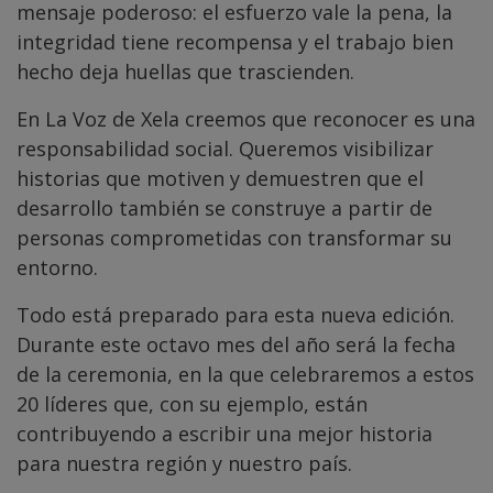
mensaje poderoso: el esfuerzo vale la pena, la
integridad tiene recompensa y el trabajo bien
hecho deja huellas que trascienden.
En La Voz de Xela creemos que reconocer es una
responsabilidad social. Queremos visibilizar
historias que motiven y demuestren que el
desarrollo también se construye a partir de
personas comprometidas con transformar su
entorno.
Todo está preparado para esta nueva edición.
Durante este octavo mes del año será la fecha
de la ceremonia, en la que celebraremos a estos
20 líderes que, con su ejemplo, están
contribuyendo a escribir una mejor historia
para nuestra región y nuestro país.