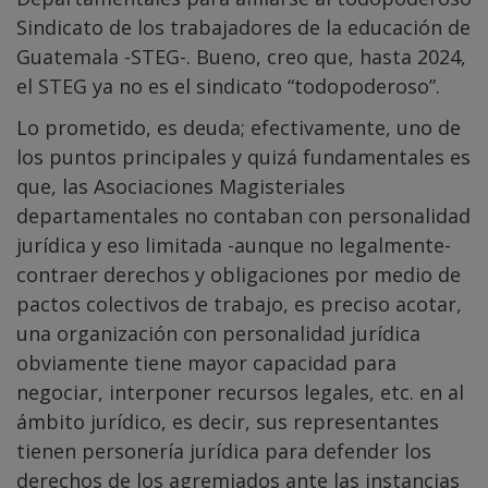
Sindicato de los trabajadores de la educación de
Guatemala -STEG-. Bueno, creo que, hasta 2024,
el STEG ya no es el sindicato “todopoderoso”.
Lo prometido, es deuda; efectivamente, uno de
los puntos principales y quizá fundamentales es
que, las Asociaciones Magisteriales
departamentales no contaban con personalidad
jurídica y eso limitada -aunque no legalmente-
contraer derechos y obligaciones por medio de
pactos colectivos de trabajo, es preciso acotar,
una organización con personalidad jurídica
obviamente tiene mayor capacidad para
negociar, interponer recursos legales, etc. en al
ámbito jurídico, es decir, sus representantes
tienen personería jurídica para defender los
derechos de los agremiados ante las instancias