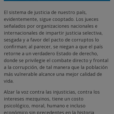
El sistema de justicia de nuestro país,
evidentemente, sigue cooptado. Los jueces
señalados por organizaciones nacionales e
internacionales de impartir justicia selectiva,
sesgada y a favor del pacto de corruptos lo
confirman; al parecer, se niegan a que el país
retorne a un verdadero Estado de derecho,
donde se privilegie el combate directo y frontal
a la corrupción, de tal manera que la población
más vulnerable alcance una mejor calidad de
vida.
Alzar la voz contra las injusticias, contra los
intereses mezquinos, tiene un costo
psicológico, moral, humano e incluso
económico sin precedentes en la historia