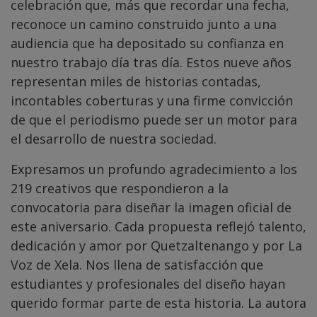
celebración que, más que recordar una fecha,
reconoce un camino construido junto a una
audiencia que ha depositado su confianza en
nuestro trabajo día tras día. Estos nueve años
representan miles de historias contadas,
incontables coberturas y una firme convicción
de que el periodismo puede ser un motor para
el desarrollo de nuestra sociedad.
Expresamos un profundo agradecimiento a los
219 creativos que respondieron a la
convocatoria para diseñar la imagen oficial de
este aniversario. Cada propuesta reflejó talento,
dedicación y amor por Quetzaltenango y por La
Voz de Xela. Nos llena de satisfacción que
estudiantes y profesionales del diseño hayan
querido formar parte de esta historia. La autora