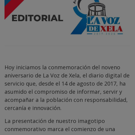
Hoy iniciamos la conmemoración del noveno
aniversario de La Voz de Xela, el diario digital de
servicio que, desde el 14 de agosto de 2017, ha
asumido el compromiso de informar, servir y
acompañar a la población con responsabilidad,
cercanía e innovación.
La presentación de nuestro imagotipo
conmemorativo marca el comienzo de una