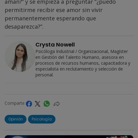
aman?” y se empieza a preguntar “¿puedo
permitirme recibir ese amor sin vivir
permanentemente esperando que
desaparezca?”.
Crysta Nowell
Psicóloga Industrial / Organizacional, Magíster
en Gestión del Talento Humano, asesora en
procesos de recursos humanos, capacitadora y
especialista en reclutamiento y selección de
personal.
Comparte
Opinión
Psicología