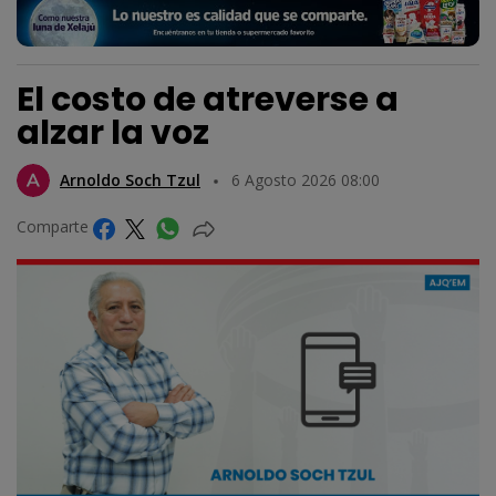
El costo de atreverse a
alzar la voz
Arnoldo Soch Tzul
6 Agosto 2026 08:00
Comparte