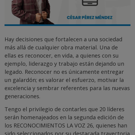
Hay decisiones que fortalecen a una sociedad
más allá de cualquier obra material. Una de
ellas es reconocer, en vida, a quienes con su
ejemplo, liderazgo y trabajo están dejando un
legado. Reconocer no es únicamente entregar
un galardón; es valorar el esfuerzo, motivar la
excelencia y sembrar referentes para las nuevas
generaciones.
Tengo el privilegio de contarles que 20 líderes
serán homenajeados en la segunda edición de
los RECONOCIMIENTOS LA VOZ 26, quienes han
sido seleccionados por su destacada trayectoria