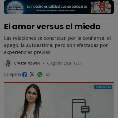
El amor versus el miedo
Las relaciones se concretan por la confianza, el
apego, la autoestima, pero son afectadas por
experiencias previas.
Crysta Nowell
6 Agosto 2026 12:59
Comparte