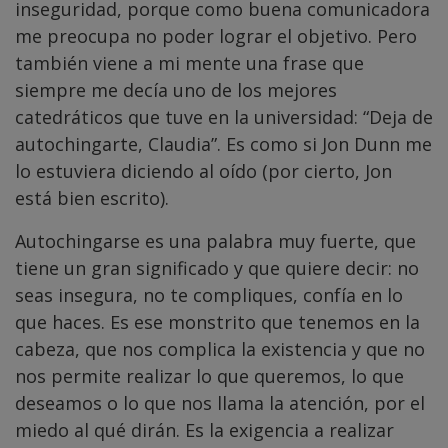
inseguridad, porque como buena comunicadora
me preocupa no poder lograr el objetivo. Pero
también viene a mi mente una frase que
siempre me decía uno de los mejores
catedráticos que tuve en la universidad: “Deja de
autochingarte, Claudia”. Es como si Jon Dunn me
lo estuviera diciendo al oído (por cierto, Jon
está bien escrito).
Autochingarse es una palabra muy fuerte, que
tiene un gran significado y que quiere decir: no
seas insegura, no te compliques, confía en lo
que haces. Es ese monstrito que tenemos en la
cabeza, que nos complica la existencia y que no
nos permite realizar lo que queremos, lo que
deseamos o lo que nos llama la atención, por el
miedo al qué dirán. Es la exigencia a realizar