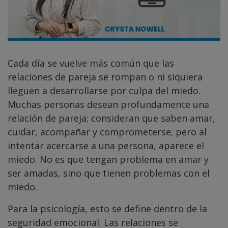
Cada día se vuelve más común que las
relaciones de pareja se rompan o ni siquiera
lleguen a desarrollarse por culpa del miedo.
Muchas personas desean profundamente una
relación de pareja; consideran que saben amar,
cuidar, acompañar y comprometerse; pero al
intentar acercarse a una persona, aparece el
miedo. No es que tengan problema en amar y
ser amadas, sino que tienen problemas con el
miedo.
Para la psicología, esto se define dentro de la
seguridad emocional. Las relaciones se