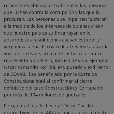
reciente; es abismal el trato entre las personas
que luchan contra la corrupción y las que la
procuran. Las personas que imparten “justicia”
a la medida de los intereses de quienes creen
que nuestro país es su finca rayan en lo
absurdo; sus resoluciones causan estupor y
vergüenza ajena. El costo de atreverse a alzar la
voz contra este sistema de justicia corrupto
representa un peligro, incluso de vida. Ejemplo:
Oscar Armando Escribá, exdiputado y exdirector
de COVIAL, fue beneficiado por la Corte de
Constitucionalidad al confirmar el cierre
definitivo del caso Construcción y Corrupción
por más de 194 millones de quetzales.
Pero, para Luis Pacheco y Héctor Chaclán,
exdirectivos de los 48 Cantones, su único delito