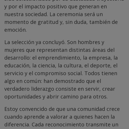
y por el impacto positivo que generan en
nuestra sociedad. La ceremonia será un
momento de gratitud y, sin duda, también de
emoción.
La selección ya concluyó. Son hombres y
mujeres que representan distintas áreas del
desarrollo: el emprendimiento, la empresa, la
educación, la ciencia, la cultura, el deporte, el
servicio y el compromiso social. Todos tienen
algo en común: han demostrado que el
verdadero liderazgo consiste en servir, crear
oportunidades y abrir camino para otros.
Estoy convencido de que una comunidad crece
cuando aprende a valorar a quienes hacen la
diferencia. Cada reconocimiento transmite un