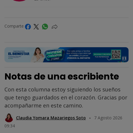
Comparte
Notas de una escribiente
Con esta columna estoy siguiendo los sueños
que tengo guardados en el corazón. Gracias por
acompañarme en este camino.
Claudia Yomara Mazariegos Soto
7 Agosto 2026
09:34