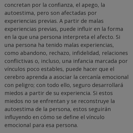
concretan por la confianza, el apego, la
autoestima, pero son afectadas por
experiencias previas. A partir de malas
experiencias previas, puede influir en la forma
en la que una persona interpreta el afecto. Si
una persona ha tenido malas experiencias,
como abandono, rechazo, infidelidad, relaciones
conflictivas o, incluso, una infancia marcada por
vínculos poco estables, puede hacer que el
cerebro aprenda a asociar la cercanía emocional
con peligro; con todo ello, seguro desarrollará
miedos a partir de su experiencia. Si estos
miedos no se enfrentan y se reconstruye la
autoestima de la persona, estos seguirán
influyendo en cómo se define el vínculo
emocional para esa persona.