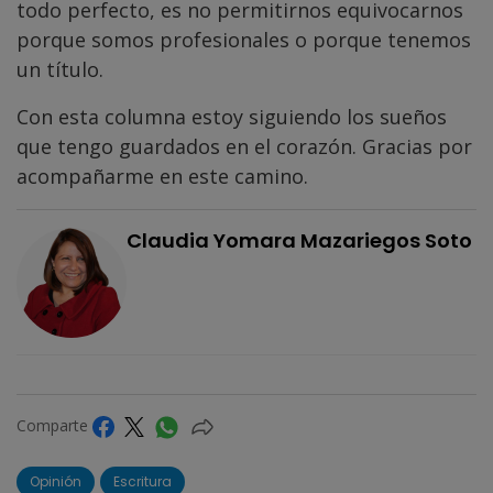
todo perfecto, es no permitirnos equivocarnos
porque somos profesionales o porque tenemos
un título.
Con esta columna estoy siguiendo los sueños
que tengo guardados en el corazón. Gracias por
acompañarme en este camino.
Claudia Yomara Mazariegos Soto
Comparte
Opinión
Escritura