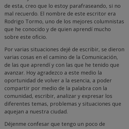
de esta, creo que lo estoy parafraseando, si no
mal recuerdo. El nombre de este escritor era
Rodrigo Tormo, uno de los mejores columnistas
que he conocido y de quien aprendí mucho
sobre este oficio.
Por varias situaciones dejé de escribir, se dieron
varias cosas en el camino de la Comunicación,
de las que aprendí y con las que he tenido que
avanzar. Hoy agradezco a este medio la
oportunidad de volver a la esencia, a poder
compartir por medio de la palabra con la
comunidad, escribir, analizar y expresar los
diferentes temas, problemas y situaciones que
aquejan a nuestra ciudad.
Déjenme confesar que tengo un poco de