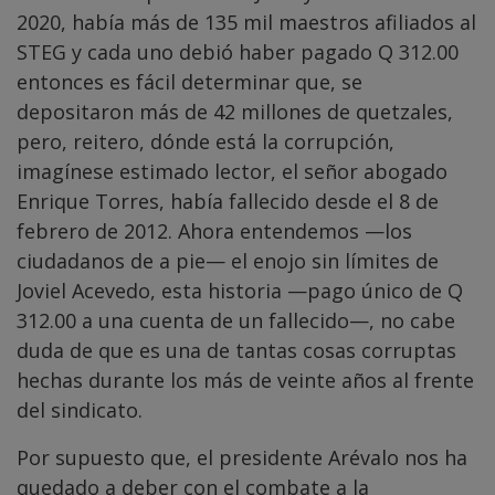
2020, había más de 135 mil maestros afiliados al
STEG y cada uno debió haber pagado Q 312.00
entonces es fácil determinar que, se
depositaron más de 42 millones de quetzales,
pero, reitero, dónde está la corrupción,
imagínese estimado lector, el señor abogado
Enrique Torres, había fallecido desde el 8 de
febrero de 2012. Ahora entendemos —los
ciudadanos de a pie— el enojo sin límites de
Joviel Acevedo, esta historia —pago único de Q
312.00 a una cuenta de un fallecido—, no cabe
duda de que es una de tantas cosas corruptas
hechas durante los más de veinte años al frente
del sindicato.
Por supuesto que, el presidente Arévalo nos ha
quedado a deber con el combate a la