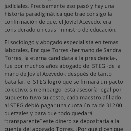
judiciales. Precisamente eso pasó y hay una
historia paradigmática que trae consigo la
confirmación de que, el Joviel Acevedo, era
considerado un cuasi ministro de educación.
El sociólogo y abogado especialista en temas
laborales, Enrique Torres -hermano de Sandra
Torres, la eterna candidata a la presidencia-,
fue por muchos años abogado del STEG -de la
mano de Joviel Acevedo-; después de tanto
batallar, el STEG logró que se firmará un pacto
colectivo; sin embargo, esta asesoría legal por
supuesto tuvo su costo, cada maestro afiliado
al STEG debió pagar una cuota única de 312.00
quetzales y para que todo quedará
“transparente” este dinero se depositaría a la
cuenta del abogado Torres. ¿Por qué dicen que