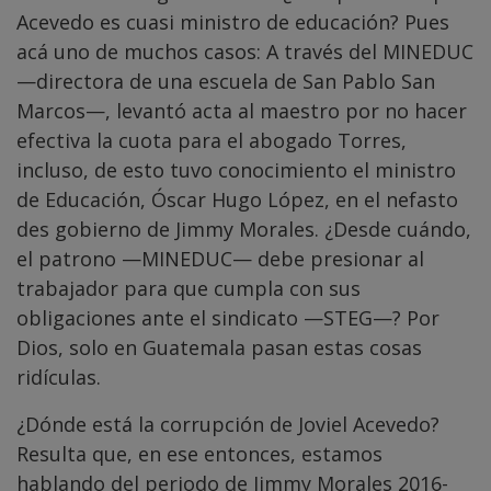
Acevedo es cuasi ministro de educación? Pues
acá uno de muchos casos: A través del MINEDUC
—directora de una escuela de San Pablo San
Marcos—, levantó acta al maestro por no hacer
efectiva la cuota para el abogado Torres,
incluso, de esto tuvo conocimiento el ministro
de Educación, Óscar Hugo López, en el nefasto
des gobierno de Jimmy Morales. ¿Desde cuándo,
el patrono —MINEDUC— debe presionar al
trabajador para que cumpla con sus
obligaciones ante el sindicato —STEG—? Por
Dios, solo en Guatemala pasan estas cosas
ridículas.
¿Dónde está la corrupción de Joviel Acevedo?
Resulta que, en ese entonces, estamos
hablando del periodo de Jimmy Morales 2016-