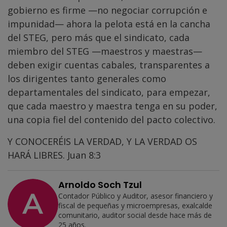
gobierno es firme —no negociar corrupción e
impunidad— ahora la pelota está en la cancha
del STEG, pero más que el sindicato, cada
miembro del STEG —maestros y maestras—
deben exigir cuentas cabales, transparentes a
los dirigentes tanto generales como
departamentales del sindicato, para empezar,
que cada maestro y maestra tenga en su poder,
una copia fiel del contenido del pacto colectivo.
Y CONOCERÉIS LA VERDAD, Y LA VERDAD OS
HARÁ LIBRES. Juan 8:3
Arnoldo Soch Tzul
Contador Público y Auditor, asesor financiero y
fiscal de pequeñas y microempresas, exalcalde
comunitario, auditor social desde hace más de
25 años.