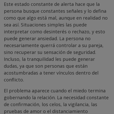
Este estado constante de alerta hace que la
persona busque constantes señales y lo defina
como que algo está mal, aunque en realidad no
sea así. Situaciones simples las puede
interpretar como desinterés o rechazo, y esto
puede generar ansiedad. La persona no
necesariamente querrá controlar a su pareja,
sino recuperar su sensación de seguridad.
Incluso, la tranquilidad les puede generar
dudas, ya que son personas que están
acostumbradas a tener vínculos dentro del
conflicto.
El problema aparece cuando el miedo termina
gobernando la relación. La necesidad constante
de confirmación, los celos, la vigilancia, las
pruebas de amor o el distanciamiento