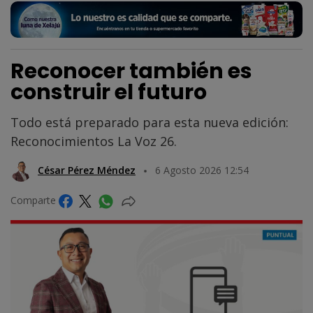
Reconocer también es
construir el futuro
Todo está preparado para esta nueva edición:
Reconocimientos La Voz 26.
César Pérez Méndez
6 Agosto 2026 12:54
Comparte