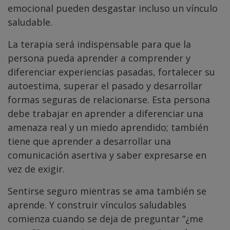
emocional pueden desgastar incluso un vínculo
saludable.
La terapia será indispensable para que la
persona pueda aprender a comprender y
diferenciar experiencias pasadas, fortalecer su
autoestima, superar el pasado y desarrollar
formas seguras de relacionarse. Esta persona
debe trabajar en aprender a diferenciar una
amenaza real y un miedo aprendido; también
tiene que aprender a desarrollar una
comunicación asertiva y saber expresarse en
vez de exigir.
Sentirse seguro mientras se ama también se
aprende. Y construir vínculos saludables
comienza cuando se deja de preguntar “¿me