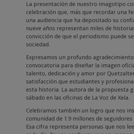
La presentación de nuestro imagotipo c
celebración que, más que recordar una fe
una audiencia que ha depositado su confia
nueve años representan miles de historia
convicción de que el periodismo puede se
sociedad.
Expresamos un profundo agradecimiento a
convocatoria para diseñar la imagen oficia
talento, dedicación y amor por Quetzalten
satisfacción que estudiantes y profesion
esta historia. La autora de la propuesta 
sábado en las oficinas de La Voz de Xela.
Celebramos también un logro que nos ins
comunidad de 1.9 millones de seguidores 
Esa cifra representa personas que nos le