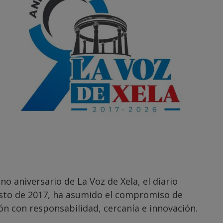
 aniversario de La Voz de Xela, el diario
gosto de 2017, ha asumido el compromiso de
ón con responsabilidad, cercanía e innovación.