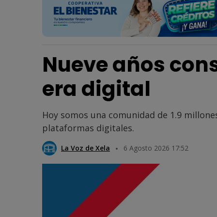
Nueve años cons
era digital
Hoy somos una comunidad de 1.9 millones
plataformas digitales.
La Voz de Xela
6 Agosto 2026 17:52