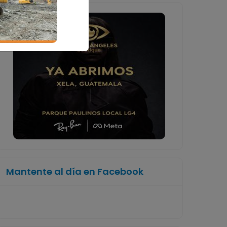
Mantente al día en Facebook