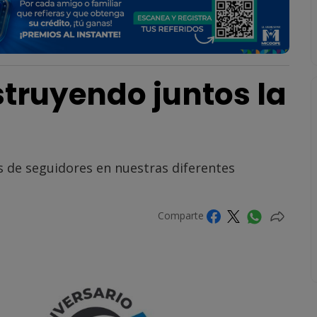
truyendo juntos la
 de seguidores en nuestras diferentes
Comparte