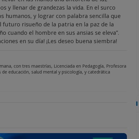
 y llenar de grandezas la vida. En el surco
ios humanos, y lograr con palabra sencilla que
 futuro risueño de la patria en la paz de la
ño cuando el hombre en sus ansias se eleva”.
ciones en su día! ¡Les deseo buena siembra!
mana, con tres maestrías, Licenciada en Pedagogía, Profesora
de educación, salud mental y psicología, y catedrática