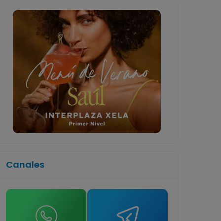
Canales