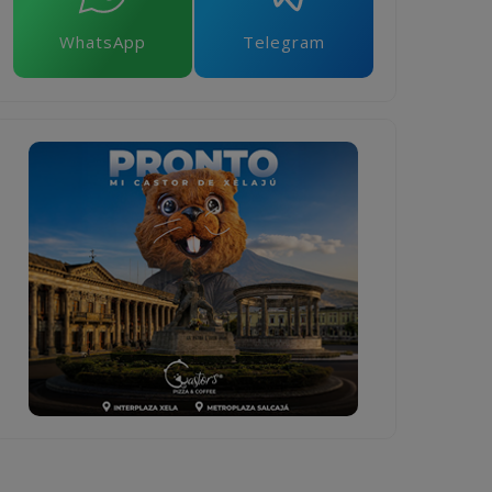
WhatsApp
Telegram