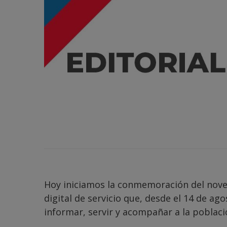
Hoy iniciamos la conmemoración del noveno
digital de servicio que, desde el 14 de a
informar, servir y acompañar a la poblaci