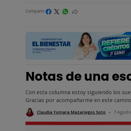
Comparte
Notas de una esc
Con esta columna estoy siguiendo los su
Gracias por acompañarme en este camino
Claudia Yomara Mazariegos Soto
7 Agosto