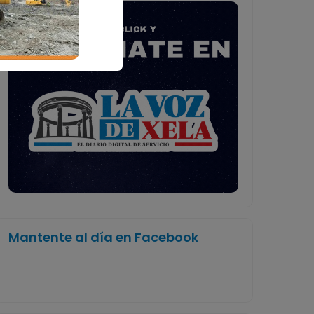
Mantente al día en Facebook