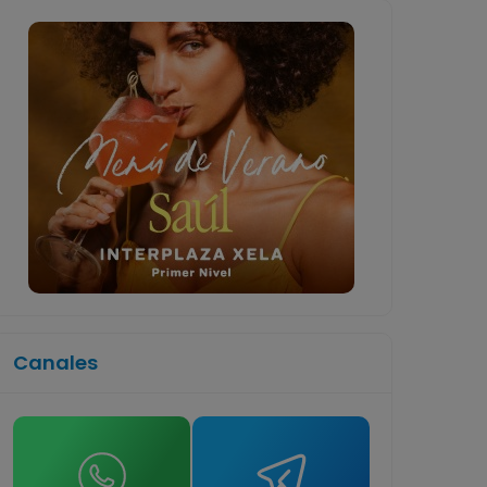
Canales