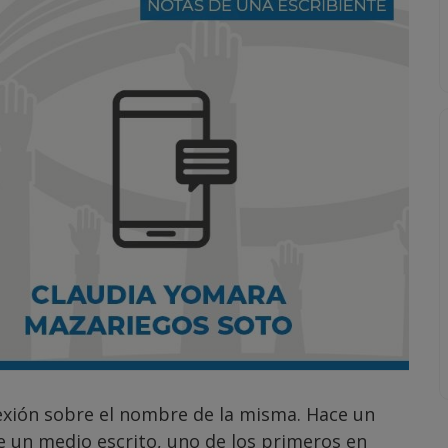
exión sobre el nombre de la misma. Hace un
e un medio escrito, uno de los primeros en