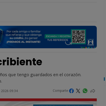
ribiente
eños que tengo guardados en el corazón.
.
Comparte
 2026 09:34