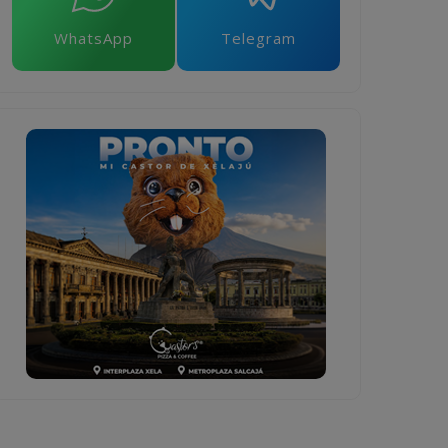
WhatsApp
Telegram