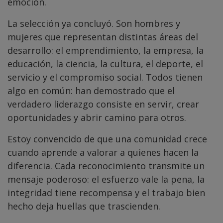
emoción.
La selección ya concluyó. Son hombres y
mujeres que representan distintas áreas del
desarrollo: el emprendimiento, la empresa, la
educación, la ciencia, la cultura, el deporte, el
servicio y el compromiso social. Todos tienen
algo en común: han demostrado que el
verdadero liderazgo consiste en servir, crear
oportunidades y abrir camino para otros.
Estoy convencido de que una comunidad crece
cuando aprende a valorar a quienes hacen la
diferencia. Cada reconocimiento transmite un
mensaje poderoso: el esfuerzo vale la pena, la
integridad tiene recompensa y el trabajo bien
hecho deja huellas que trascienden.