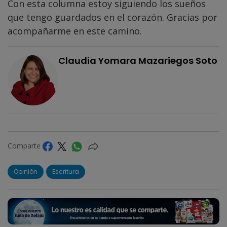
Con esta columna estoy siguiendo los sueños
que tengo guardados en el corazón. Gracias por
acompañarme en este camino.
Claudia Yomara Mazariegos Soto
Comparte
Opinión
Escritura