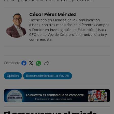
César Pérez Méndez
Licenciado en Ciencias de la Comunicación
(Usac), con tres maestrías en diferentes campos
y Doctor en Investigación en Educación (Usac).
CEO de La Voz de Xela, profesor universitario y
conferencista.
Comparte
Opinión
Reconocimientos La Voz 26