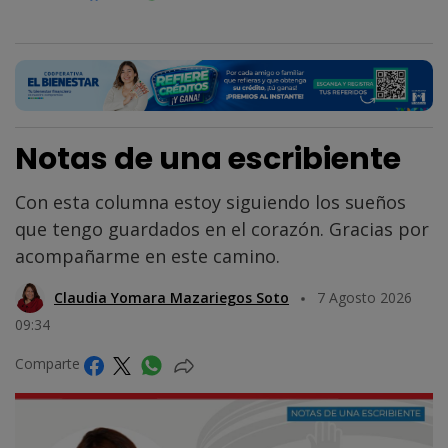
Notas de una escribiente
Con esta columna estoy siguiendo los sueños
que tengo guardados en el corazón. Gracias por
acompañarme en este camino.
Claudia Yomara Mazariegos Soto
7 Agosto 2026
09:34
Comparte