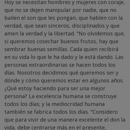
Hoy se necesitan hombres y mujeres con coraje,
que no se dejen manipular por nadie, que no
bailen el son que les pongan, que hablen con la
verdad, que sean sinceros, disciplinados y que
amen la verdad y la libertad. "No olvidemos que,
si queremos cosechar buenos frutos, hay que
sembrar buenas semillas. Cada quien recibirá
en su vida lo que le ha dado y le está dando. Las
personas extraordinarias se hacen todos los
días. Nosotros decidimos qué queremos ser y
dónde y cómo queremos estar en algunos años.
¿Qué estoy haciendo para ser una mejor
persona? La excelencia humana se construye
todos los días; y la mediocridad humana
también se fabrica todos los días. "Considero
que para vivir de una manera excelente el don la
vida, debe centrarse más en el presente,