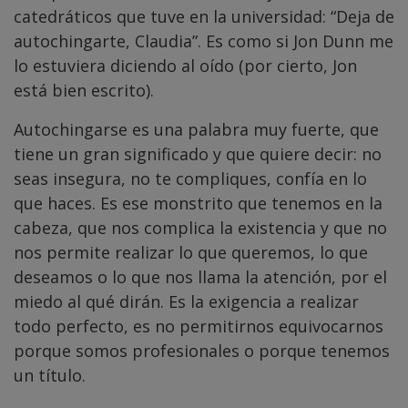
catedráticos que tuve en la universidad: “Deja de
autochingarte, Claudia”. Es como si Jon Dunn me
lo estuviera diciendo al oído (por cierto, Jon
está bien escrito).
Autochingarse es una palabra muy fuerte, que
tiene un gran significado y que quiere decir: no
seas insegura, no te compliques, confía en lo
que haces. Es ese monstrito que tenemos en la
cabeza, que nos complica la existencia y que no
nos permite realizar lo que queremos, lo que
deseamos o lo que nos llama la atención, por el
miedo al qué dirán. Es la exigencia a realizar
todo perfecto, es no permitirnos equivocarnos
porque somos profesionales o porque tenemos
un título.