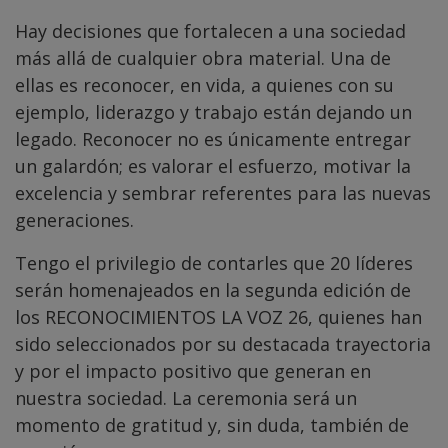
Hay decisiones que fortalecen a una sociedad
más allá de cualquier obra material. Una de
ellas es reconocer, en vida, a quienes con su
ejemplo, liderazgo y trabajo están dejando un
legado. Reconocer no es únicamente entregar
un galardón; es valorar el esfuerzo, motivar la
excelencia y sembrar referentes para las nuevas
generaciones.
Tengo el privilegio de contarles que 20 líderes
serán homenajeados en la segunda edición de
los RECONOCIMIENTOS LA VOZ 26, quienes han
sido seleccionados por su destacada trayectoria
y por el impacto positivo que generan en
nuestra sociedad. La ceremonia será un
momento de gratitud y, sin duda, también de