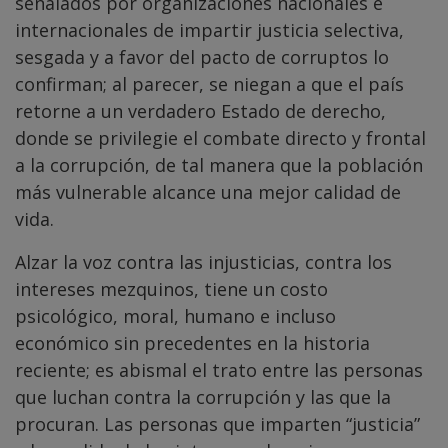
señalados por organizaciones nacionales e
internacionales de impartir justicia selectiva,
sesgada y a favor del pacto de corruptos lo
confirman; al parecer, se niegan a que el país
retorne a un verdadero Estado de derecho,
donde se privilegie el combate directo y frontal
a la corrupción, de tal manera que la población
más vulnerable alcance una mejor calidad de
vida.
Alzar la voz contra las injusticias, contra los
intereses mezquinos, tiene un costo
psicológico, moral, humano e incluso
económico sin precedentes en la historia
reciente; es abismal el trato entre las personas
que luchan contra la corrupción y las que la
procuran. Las personas que imparten “justicia”