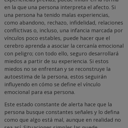
en la que una persona interpreta el afecto. Si
una persona ha tenido malas experiencias,
como abandono, rechazo, infidelidad, relaciones
conflictivas o, incluso, una infancia marcada por
vínculos poco estables, puede hacer que el
cerebro aprenda a asociar la cercanía emocional
con peligro; con todo ello, seguro desarrollará
miedos a partir de su experiencia. Si estos
miedos no se enfrentan y se reconstruye la
autoestima de la persona, estos seguirán
influyendo en cómo se define el vínculo
emocional para esa persona.
Este estado constante de alerta hace que la
persona busque constantes señales y lo defina
como que algo está mal, aunque en realidad no
sea así. Situaciones simples las puede