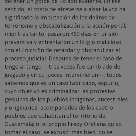
detener un golpe de Estado evidente. En ese
sentido, el costo de atreverse a alzar la voz ha
significado la imputación de los delitos de
terrorismo y obstaculización a la acción penal;
mientras tanto, pasaron 469 días en prisión
preventiva y enfrentaron un litigio malicioso
con el único fin de retardar y obstaculizar el
proceso judicial. Después de tener el caso del
tingo al tango —tres veces fue cambiado de
juzgado y cinco jueces intervinieron—, todos
sabemos que es un caso fabricado, espurio,
cuyo objetivo es criminalizar las protestas
genuinas de los pueblos indígenas, ancestrales
y originarios, acompañados de los cuatro
pueblos que cohabitan el territorio de
Guatemala; ni el propio Fredy Orellana quiso
tomar el caso, se excusó; más bien, no se