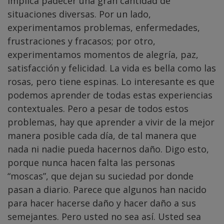
implica padecer una gran cantidad de
situaciones diversas. Por un lado,
experimentamos problemas, enfermedades,
frustraciones y fracasos; por otro,
experimentamos momentos de alegría, paz,
satisfacción y felicidad. La vida es bella como las
rosas, pero tiene espinas. Lo interesante es que
podemos aprender de todas estas experiencias
contextuales. Pero a pesar de todos estos
problemas, hay que aprender a vivir de la mejor
manera posible cada día, de tal manera que
nada ni nadie pueda hacernos daño. Digo esto,
porque nunca hacen falta las personas
“moscas”, que dejan su suciedad por donde
pasan a diario. Parece que algunos han nacido
para hacer hacerse daño y hacer daño a sus
semejantes. Pero usted no sea así. Usted sea