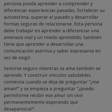
persona pueda aprender a comprender y
diferenciar experiencias pasadas, fortalecer su
autoestima, superar el pasado y desarrollar
formas seguras de relacionarse. Esta persona
debe trabajar en aprender a diferenciar una
amenaza real y un miedo aprendido; también
tiene que aprender a desarrollar una
comunicación asertiva y saber expresarse en
vez de exigir.
Sentirse seguro mientras se ama también se
aprende. Y construir vínculos saludables
comienza cuando se deja de preguntar “¿me
aman?” y se empieza a preguntar “¿puedo
permitirme recibir ese amor sin vivir
permanentemente esperando que
desaparezca?”.