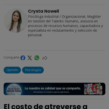
Crysta Nowell
Psicóloga Industrial / Organizacional, Magíster
en Gestión del Talento Humano, asesora en
procesos de recursos humanos, capacitadora y
especialista en reclutamiento y selección de
personal.
Comparte
Opinión
Psicología
El costo de atreverse a