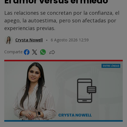
El amor versus el miedo
Las relaciones se concretan por la confianza, el
apego, la autoestima, pero son afectadas por
experiencias previas.
Crysta Nowell
6 Agosto 2026 12:59
Comparte