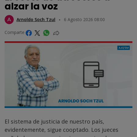
alzar la voz
Arnoldo Soch Tzul
6 Agosto 2026 08:00
Comparte
El sistema de justicia de nuestro país,
evidentemente, sigue cooptado. Los jueces