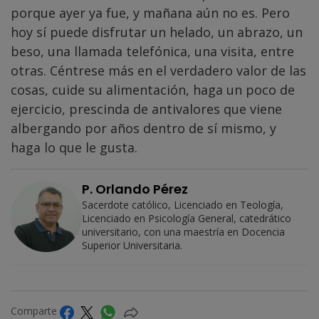
porque ayer ya fue, y mañana aún no es. Pero
hoy sí puede disfrutar un helado, un abrazo, un
beso, una llamada telefónica, una visita, entre
otras. Céntrese más en el verdadero valor de las
cosas, cuide su alimentación, haga un poco de
ejercicio, prescinda de antivalores que viene
albergando por años dentro de sí mismo, y
haga lo que le gusta.
P. Orlando Pérez
Sacerdote católico, Licenciado en Teología,
Licenciado en Psicología General, catedrático
universitario, con una maestría en Docencia
Superior Universitaria.
Comparte