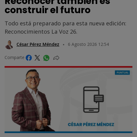
Reconocer también es
construir el futuro
Todo está preparado para esta nueva edición:
Reconocimientos La Voz 26.
César Pérez Méndez
6 Agosto 2026 12:54
Comparte