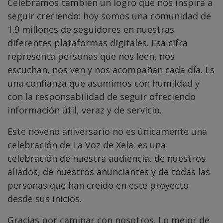
Celebramos también un logro que nos inspira a
seguir creciendo: hoy somos una comunidad de
1.9 millones de seguidores en nuestras
diferentes plataformas digitales. Esa cifra
representa personas que nos leen, nos
escuchan, nos ven y nos acompañan cada día. Es
una confianza que asumimos con humildad y
con la responsabilidad de seguir ofreciendo
información útil, veraz y de servicio.
Este noveno aniversario no es únicamente una
celebración de La Voz de Xela; es una
celebración de nuestra audiencia, de nuestros
aliados, de nuestros anunciantes y de todas las
personas que han creído en este proyecto
desde sus inicios.
Gracias por caminar con nosotros. Lo mejor de