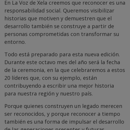
En La Voz de Xela creemos que reconocer es una
responsabilidad social. Queremos visibilizar
historias que motiven y demuestren que el
desarrollo también se construye a partir de
personas comprometidas con transformar su
entorno.
Todo está preparado para esta nueva edición.
Durante este octavo mes del año será la fecha
de la ceremonia, en la que celebraremos a estos
20 líderes que, con su ejemplo, están
contribuyendo a escribir una mejor historia
para nuestra región y nuestro país.
Porque quienes construyen un legado merecen
ser reconocidos, y porque reconocer a tiempo
también es una forma de impulsar el desarrollo
de las generaciones presentes y futuras.