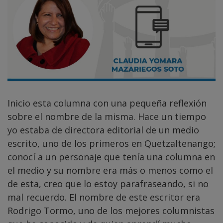
Inicio esta columna con una pequeña reflexión
sobre el nombre de la misma. Hace un tiempo
yo estaba de directora editorial de un medio
escrito, uno de los primeros en Quetzaltenango;
conocí a un personaje que tenía una columna en
el medio y su nombre era más o menos como el
de esta, creo que lo estoy parafraseando, si no
mal recuerdo. El nombre de este escritor era
Rodrigo Tormo, uno de los mejores columnistas