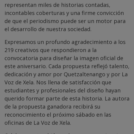
representan miles de historias contadas,
incontables coberturas y una firme convicción
de que el periodismo puede ser un motor para
el desarrollo de nuestra sociedad.
Expresamos un profundo agradecimiento a los
219 creativos que respondieron a la
convocatoria para diseñar la imagen oficial de
este aniversario. Cada propuesta reflejó talento,
dedicación y amor por Quetzaltenango y por La
Voz de Xela. Nos llena de satisfacción que
estudiantes y profesionales del diseño hayan
querido formar parte de esta historia. La autora
de la propuesta ganadora recibirá su
reconocimiento el próximo sábado en las
oficinas de La Voz de Xela.