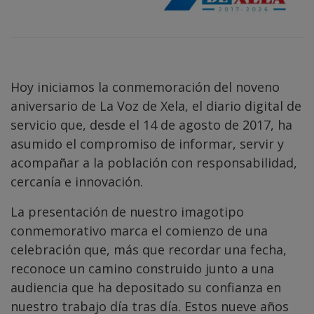
Hoy iniciamos la conmemoración del noveno
aniversario de La Voz de Xela, el diario digital de
servicio que, desde el 14 de agosto de 2017, ha
asumido el compromiso de informar, servir y
acompañar a la población con responsabilidad,
cercanía e innovación.
La presentación de nuestro imagotipo
conmemorativo marca el comienzo de una
celebración que, más que recordar una fecha,
reconoce un camino construido junto a una
audiencia que ha depositado su confianza en
nuestro trabajo día tras día. Estos nueve años