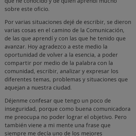
que he conocido y de quien aprendí mucho
sobre este oficio.
Por varias situaciones dejé de escribir, se dieron
varias cosas en el camino de la Comunicación,
de las que aprendí y con las que he tenido que
avanzar. Hoy agradezco a este medio la
oportunidad de volver a la esencia, a poder
compartir por medio de la palabra con la
comunidad, escribir, analizar y expresar los
diferentes temas, problemas y situaciones que
aquejan a nuestra ciudad.
Déjenme confesar que tengo un poco de
inseguridad, porque como buena comunicadora
me preocupa no poder lograr el objetivo. Pero
también viene a mi mente una frase que
siempre me decía uno de los mejores