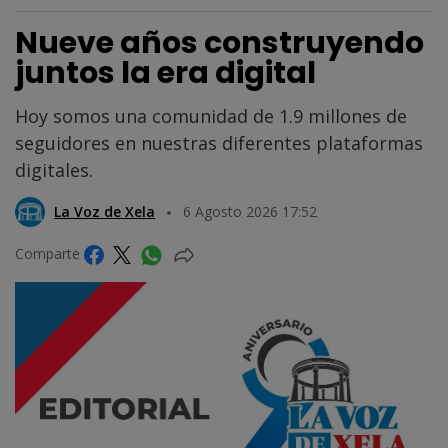
Nueve años construyendo
juntos la era digital
Hoy somos una comunidad de 1.9 millones de
seguidores en nuestras diferentes plataformas
digitales.
La Voz de Xela
6 Agosto 2026 17:52
Comparte