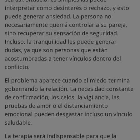
interpretar como desinterés o rechazo, y esto
puede generar ansiedad. La persona no
necesariamente querrá controlar a su pareja,
sino recuperar su sensación de seguridad.
Incluso, la tranquilidad les puede generar
dudas, ya que son personas que están
acostumbradas a tener vínculos dentro del
conflicto.
El problema aparece cuando el miedo termina
gobernando la relación. La necesidad constante
de confirmación, los celos, la vigilancia, las
pruebas de amor o el distanciamiento
emocional pueden desgastar incluso un vínculo
saludable.
La terapia será indispensable para que la