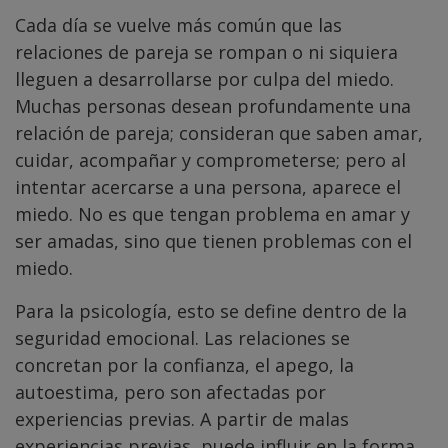
Cada día se vuelve más común que las
relaciones de pareja se rompan o ni siquiera
lleguen a desarrollarse por culpa del miedo.
Muchas personas desean profundamente una
relación de pareja; consideran que saben amar,
cuidar, acompañar y comprometerse; pero al
intentar acercarse a una persona, aparece el
miedo. No es que tengan problema en amar y
ser amadas, sino que tienen problemas con el
miedo.
Para la psicología, esto se define dentro de la
seguridad emocional. Las relaciones se
concretan por la confianza, el apego, la
autoestima, pero son afectadas por
experiencias previas. A partir de malas
experiencias previas, puede influir en la forma