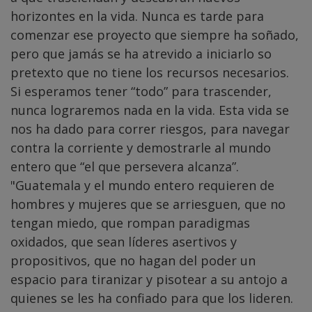
horizontes en la vida. Nunca es tarde para
comenzar ese proyecto que siempre ha soñado,
pero que jamás se ha atrevido a iniciarlo so
pretexto que no tiene los recursos necesarios.
Si esperamos tener “todo” para trascender,
nunca lograremos nada en la vida. Esta vida se
nos ha dado para correr riesgos, para navegar
contra la corriente y demostrarle al mundo
entero que “el que persevera alcanza”.
"Guatemala y el mundo entero requieren de
hombres y mujeres que se arriesguen, que no
tengan miedo, que rompan paradigmas
oxidados, que sean líderes asertivos y
propositivos, que no hagan del poder un
espacio para tiranizar y pisotear a su antojo a
quienes se les ha confiado para que los lideren.