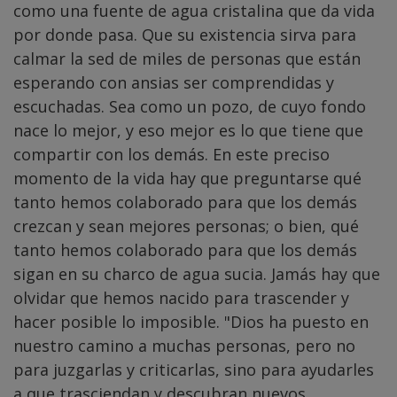
como una fuente de agua cristalina que da vida
por donde pasa. Que su existencia sirva para
calmar la sed de miles de personas que están
esperando con ansias ser comprendidas y
escuchadas. Sea como un pozo, de cuyo fondo
nace lo mejor, y eso mejor es lo que tiene que
compartir con los demás. En este preciso
momento de la vida hay que preguntarse qué
tanto hemos colaborado para que los demás
crezcan y sean mejores personas; o bien, qué
tanto hemos colaborado para que los demás
sigan en su charco de agua sucia. Jamás hay que
olvidar que hemos nacido para trascender y
hacer posible lo imposible. "Dios ha puesto en
nuestro camino a muchas personas, pero no
para juzgarlas y criticarlas, sino para ayudarles
a que trasciendan y descubran nuevos