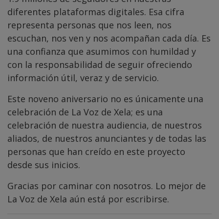
diferentes plataformas digitales. Esa cifra
representa personas que nos leen, nos
escuchan, nos ven y nos acompañan cada día. Es
una confianza que asumimos con humildad y
con la responsabilidad de seguir ofreciendo
información útil, veraz y de servicio.
Este noveno aniversario no es únicamente una
celebración de La Voz de Xela; es una
celebración de nuestra audiencia, de nuestros
aliados, de nuestros anunciantes y de todas las
personas que han creído en este proyecto
desde sus inicios.
Gracias por caminar con nosotros. Lo mejor de
La Voz de Xela aún está por escribirse.