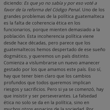
diciendo:
Es que yo no sabía y por eso voté a
favor de la reforma del Código Penal.
Uno de los
grandes problemas de la política guatemalteca
es la falta de coherencia ética en los
funcionarios, porque mienten demasiado a la
población. Esta incoherencia política viene
desde hace décadas, pero parece que los
guatemaltecos hemos despertado de ese sueño
dogmático, y queremos un país distinto.
Comienza a vislumbrarse un nuevo amanecer
gestado por los que amamos este país. Eso sí,
hay que tener bien claro que los cambios
profundos que todos queremos implican
riesgos y sacrificios. Pero si ya se comenzó, hay
que insistir y ser perseverantes.
La falsedad
ética no solo se da en la política, sino en
muchos otros espacios de la sociedad. Por