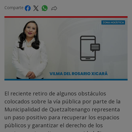
Comparte
El reciente retiro de algunos obstáculos
colocados sobre la vía pública por parte de la
Municipalidad de Quetzaltenango representa
un paso positivo para recuperar los espacios
públicos y garantizar el derecho de los