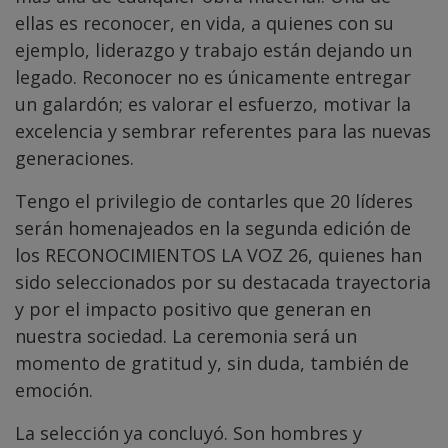
ellas es reconocer, en vida, a quienes con su
ejemplo, liderazgo y trabajo están dejando un
legado. Reconocer no es únicamente entregar
un galardón; es valorar el esfuerzo, motivar la
excelencia y sembrar referentes para las nuevas
generaciones.
Tengo el privilegio de contarles que 20 líderes
serán homenajeados en la segunda edición de
los RECONOCIMIENTOS LA VOZ 26, quienes han
sido seleccionados por su destacada trayectoria
y por el impacto positivo que generan en
nuestra sociedad. La ceremonia será un
momento de gratitud y, sin duda, también de
emoción.
La selección ya concluyó. Son hombres y