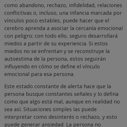
como abandono, rechazo, infidelidad, relaciones
conflictivas o, incluso, una infancia marcada por
vínculos poco estables, puede hacer que el
cerebro aprenda a asociar la cercanía emocional
con peligro; con todo ello, seguro desarrollará
miedos a partir de su experiencia. Si estos
miedos no se enfrentan y se reconstruye la
autoestima de la persona, estos seguirán
influyendo en cómo se define el vínculo
emocional para esa persona.
Este estado constante de alerta hace que la
persona busque constantes señales y lo defina
como que algo está mal, aunque en realidad no
sea así. Situaciones simples las puede
interpretar como desinterés o rechazo, y esto
puede generar ansiedad. La persona no