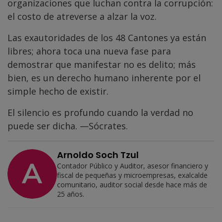
organizaciones que luchan contra la corrupción:
el costo de atreverse a alzar la voz.
Las exautoridades de los 48 Cantones ya están
libres; ahora toca una nueva fase para
demostrar que manifestar no es delito; más
bien, es un derecho humano inherente por el
simple hecho de existir.
El silencio es profundo cuando la verdad no
puede ser dicha. —Sócrates.
Arnoldo Soch Tzul
Contador Público y Auditor, asesor financiero y
fiscal de pequeñas y microempresas, exalcalde
comunitario, auditor social desde hace más de
25 años.