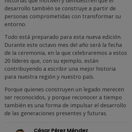
historias que motiven y demuestren que el
desarrollo también se construye a partir de
personas comprometidas con transformar su
entorno.
Todo está preparado para esta nueva edición.
Durante este octavo mes del año será la fecha
de la ceremonia, en la que celebraremos a estos
20 líderes que, con su ejemplo, están
contribuyendo a escribir una mejor historia
para nuestra región y nuestro país.
Porque quienes construyen un legado merecen
ser reconocidos, y porque reconocer a tiempo
también es una forma de impulsar el desarrollo
de las generaciones presentes y futuras.
César Pérez Méndez