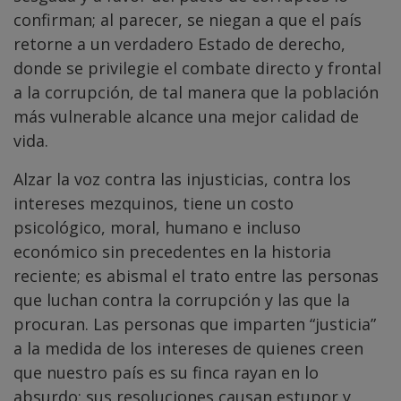
confirman; al parecer, se niegan a que el país
retorne a un verdadero Estado de derecho,
donde se privilegie el combate directo y frontal
a la corrupción, de tal manera que la población
más vulnerable alcance una mejor calidad de
vida.
Alzar la voz contra las injusticias, contra los
intereses mezquinos, tiene un costo
psicológico, moral, humano e incluso
económico sin precedentes en la historia
reciente; es abismal el trato entre las personas
que luchan contra la corrupción y las que la
procuran. Las personas que imparten “justicia”
a la medida de los intereses de quienes creen
que nuestro país es su finca rayan en lo
absurdo; sus resoluciones causan estupor y