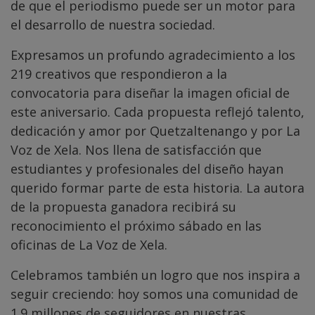
de que el periodismo puede ser un motor para
el desarrollo de nuestra sociedad.
Expresamos un profundo agradecimiento a los
219 creativos que respondieron a la
convocatoria para diseñar la imagen oficial de
este aniversario. Cada propuesta reflejó talento,
dedicación y amor por Quetzaltenango y por La
Voz de Xela. Nos llena de satisfacción que
estudiantes y profesionales del diseño hayan
querido formar parte de esta historia. La autora
de la propuesta ganadora recibirá su
reconocimiento el próximo sábado en las
oficinas de La Voz de Xela.
Celebramos también un logro que nos inspira a
seguir creciendo: hoy somos una comunidad de
1.9 millones de seguidores en nuestras