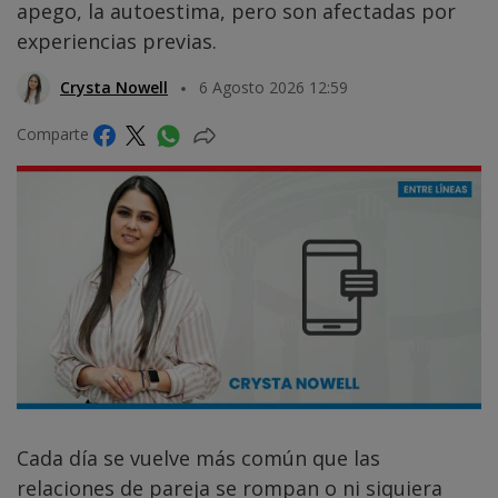
apego, la autoestima, pero son afectadas por
experiencias previas.
Crysta Nowell
6 Agosto 2026 12:59
Comparte
Cada día se vuelve más común que las
relaciones de pareja se rompan o ni siquiera