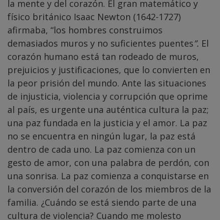
la mente y del corazón. El gran matemático y
físico británico
Isaac Newton (1642-1727)
afirmaba, “los hombres construimos
demasiados muros y no suficientes puentes
”.
El
corazón humano está tan rodeado de muros,
prejuicios y justificaciones, que lo convierten en
la peor prisión del mundo. Ante las situaciones
de injusticia, violencia y corrupción que oprime
al país, es urgente una auténtica cultura la paz;
una paz fundada en la justicia y el amor.
La paz
no se encuentra en ningún lugar, la paz está
dentro de cada uno. La paz comienza con un
gesto de amor, con una palabra de perdón, con
una sonrisa. La paz comienza a conquistarse en
la conversión del corazón de los miembros de la
familia.
¿Cuándo se está siendo parte de una
cultura de violencia? Cuando me molesto