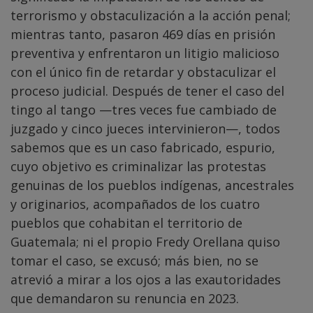
terrorismo y obstaculización a la acción penal;
mientras tanto, pasaron 469 días en prisión
preventiva y enfrentaron un litigio malicioso
con el único fin de retardar y obstaculizar el
proceso judicial. Después de tener el caso del
tingo al tango —tres veces fue cambiado de
juzgado y cinco jueces intervinieron—, todos
sabemos que es un caso fabricado, espurio,
cuyo objetivo es criminalizar las protestas
genuinas de los pueblos indígenas, ancestrales
y originarios, acompañados de los cuatro
pueblos que cohabitan el territorio de
Guatemala; ni el propio Fredy Orellana quiso
tomar el caso, se excusó; más bien, no se
atrevió a mirar a los ojos a las exautoridades
que demandaron su renuncia en 2023.