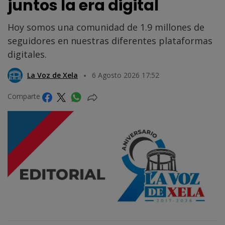
juntos la era digital
Hoy somos una comunidad de 1.9 millones de
seguidores en nuestras diferentes plataformas
digitales.
La Voz de Xela
6 Agosto 2026 17:52
Comparte