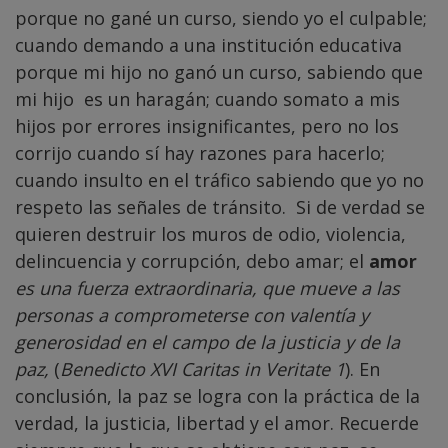
porque no gané un curso, siendo yo el culpable;
cuando demando a una institución educativa
porque mi hijo no ganó un curso, sabiendo que
mi hijo es un haragán; cuando somato a mis
hijos por errores insignificantes, pero no los
corrijo cuando sí hay razones para hacerlo;
cuando insulto en el tráfico sabiendo que yo no
respeto las señales de tránsito.
Si de verdad se
quieren destruir los muros de odio, violencia,
delincuencia y corrupción, debo amar; el
amor
es una fuerza extraordinaria, que mueve a las
personas a comprometerse con valentía y
generosidad en el campo de la justicia y de la
paz,
(
Benedicto XVI Caritas in Veritate 1
).
En
conclusión, la paz se logra con la práctica de la
verdad, la justicia, libertad y el amor. Recuerde