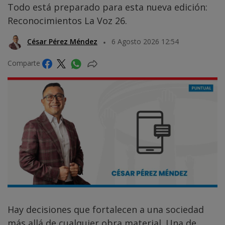
Todo está preparado para esta nueva edición:
Reconocimientos La Voz 26.
César Pérez Méndez
6 Agosto 2026 12:54
Comparte
Hay decisiones que fortalecen a una sociedad
más allá de cualquier obra material. Una de