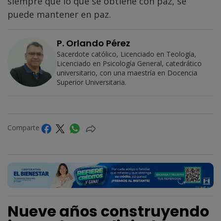
siempre que lo que se obtiene con paz, se
puede mantener en paz.
P. Orlando Pérez
Sacerdote católico, Licenciado en Teología,
Licenciado en Psicología General, catedrático
universitario, con una maestría en Docencia
Superior Universitaria.
Comparte
Nueve años construyendo