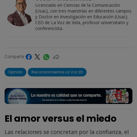
Licenciado en Ciencias de la Comunicación
(Usac), con tres maestrías en diferentes campos
y Doctor en Investigación en Educación (Usac).
CEO de La Voz de Xela, profesor universitario y
conferencista.
Comparte
Opinión
Reconocimientos La Voz 26
El amor versus el miedo
Las relaciones se concretan por la confianza, el