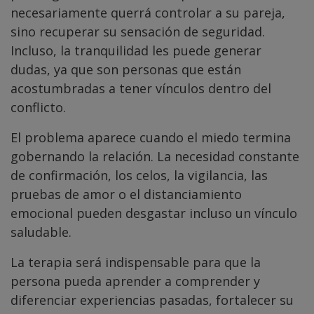
necesariamente querrá controlar a su pareja,
sino recuperar su sensación de seguridad.
Incluso, la tranquilidad les puede generar
dudas, ya que son personas que están
acostumbradas a tener vínculos dentro del
conflicto.
El problema aparece cuando el miedo termina
gobernando la relación. La necesidad constante
de confirmación, los celos, la vigilancia, las
pruebas de amor o el distanciamiento
emocional pueden desgastar incluso un vínculo
saludable.
La terapia será indispensable para que la
persona pueda aprender a comprender y
diferenciar experiencias pasadas, fortalecer su