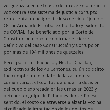
vergüenza ajena. El costo de atreverse a alzar la
voz contra este sistema de justicia corrupto
representa un peligro, incluso de vida. Ejemplo:
Oscar Armando Escribá, exdiputado y exdirector
de COVIAL, fue beneficiado por la Corte de
Constitucionalidad al confirmar el cierre
definitivo del caso Construcción y Corrupción
por más de 194 millones de quetzales.
Pero, para Luis Pacheco y Héctor Chaclán,
exdirectivos de los 48 Cantones, su único delito
fue cumplir un mandato de las asambleas
comunitarias, el cual fue defender la decisión
del pueblo expresada en las urnas en 2023 y
detener un golpe de Estado evidente. En ese
sentido, el costo de atreverse a alzar la voz ha
significado la imputación de los delitos de