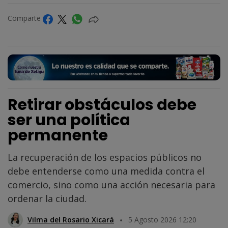
Comparte
Retirar obstáculos debe
ser una política
permanente
La recuperación de los espacios públicos no
debe entenderse como una medida contra el
comercio, sino como una acción necesaria para
ordenar la ciudad.
Vilma del Rosario Xicará
5 Agosto 2026 12:20