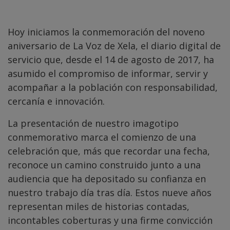
Hoy iniciamos la conmemoración del noveno
aniversario de La Voz de Xela, el diario digital de
servicio que, desde el 14 de agosto de 2017, ha
asumido el compromiso de informar, servir y
acompañar a la población con responsabilidad,
cercanía e innovación.
La presentación de nuestro imagotipo
conmemorativo marca el comienzo de una
celebración que, más que recordar una fecha,
reconoce un camino construido junto a una
audiencia que ha depositado su confianza en
nuestro trabajo día tras día. Estos nueve años
representan miles de historias contadas,
incontables coberturas y una firme convicción