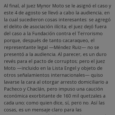
Al final, al juez Mynor Moto se le asignó el caso y
este 4 de agosto se llevó a cabo la audiencia, en
la cual sucedieron cosas interesantes: se agregó
el delito de asociación ilícita; el juez dejó fuera
del caso a la Fundación contra el Terrorismo
porque, después de tanto cacaraqueo, el
representante legal —Méndez Ruiz— no se
presentó a la audiencia. Al parecer, es un duro
revés para el pacto de corruptos; pero el juez
Moto —incluido en la Lista Engel y objeto de
otros señalamientos internacionales— quiso
lavarse la cara al otorgar arresto domiciliario a
Pacheco y Chaclán, pero impuso una caución
económica exorbitante de 160 mil quetzales a
cada uno; como quien dice, sí, pero no. Así las
cosas, es un mensaje claro para las