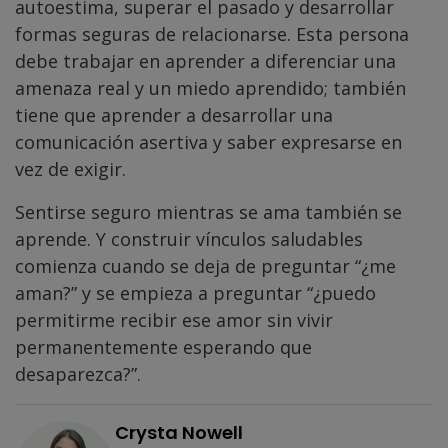
autoestima, superar el pasado y desarrollar
formas seguras de relacionarse. Esta persona
debe trabajar en aprender a diferenciar una
amenaza real y un miedo aprendido; también
tiene que aprender a desarrollar una
comunicación asertiva y saber expresarse en
vez de exigir.
Sentirse seguro mientras se ama también se
aprende. Y construir vínculos saludables
comienza cuando se deja de preguntar “¿me
aman?” y se empieza a preguntar “¿puedo
permitirme recibir ese amor sin vivir
permanentemente esperando que
desaparezca?”.
Crysta Nowell