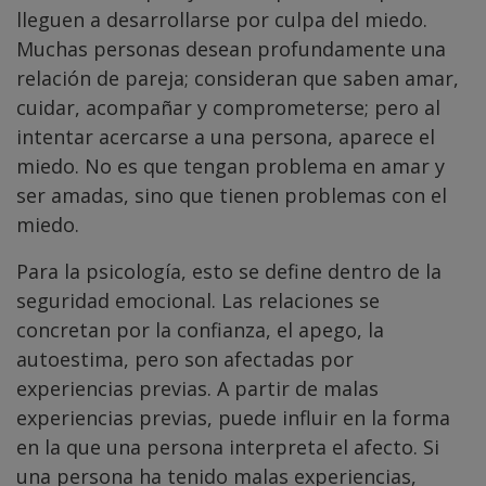
lleguen a desarrollarse por culpa del miedo.
Muchas personas desean profundamente una
relación de pareja; consideran que saben amar,
cuidar, acompañar y comprometerse; pero al
intentar acercarse a una persona, aparece el
miedo. No es que tengan problema en amar y
ser amadas, sino que tienen problemas con el
miedo.
Para la psicología, esto se define dentro de la
seguridad emocional. Las relaciones se
concretan por la confianza, el apego, la
autoestima, pero son afectadas por
experiencias previas. A partir de malas
experiencias previas, puede influir en la forma
en la que una persona interpreta el afecto. Si
una persona ha tenido malas experiencias,