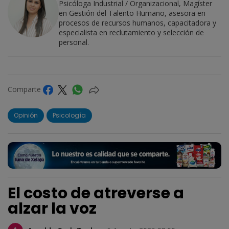
Psicóloga Industrial / Organizacional, Magíster
en Gestión del Talento Humano, asesora en
procesos de recursos humanos, capacitadora y
especialista en reclutamiento y selección de
personal.
Comparte
Opinión
Psicología
El costo de atreverse a
alzar la voz