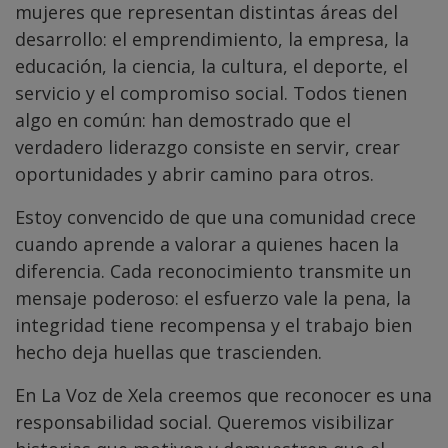
mujeres que representan distintas áreas del
desarrollo: el emprendimiento, la empresa, la
educación, la ciencia, la cultura, el deporte, el
servicio y el compromiso social. Todos tienen
algo en común: han demostrado que el
verdadero liderazgo consiste en servir, crear
oportunidades y abrir camino para otros.
Estoy convencido de que una comunidad crece
cuando aprende a valorar a quienes hacen la
diferencia. Cada reconocimiento transmite un
mensaje poderoso: el esfuerzo vale la pena, la
integridad tiene recompensa y el trabajo bien
hecho deja huellas que trascienden.
En La Voz de Xela creemos que reconocer es una
responsabilidad social. Queremos visibilizar