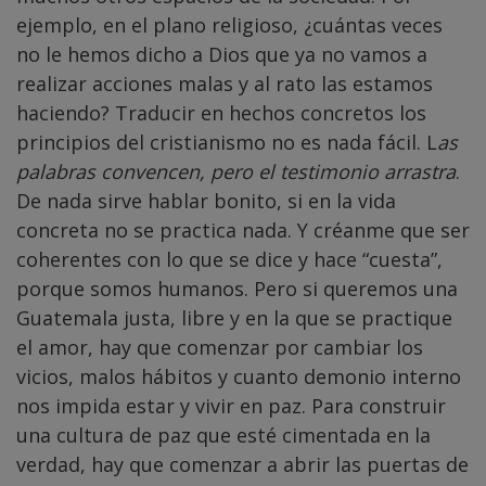
ejemplo, en el plano religioso, ¿cuántas veces
no le hemos dicho a Dios que ya no vamos a
realizar acciones malas y al rato las estamos
haciendo? Traducir en hechos concretos los
principios del cristianismo no es nada fácil.
L
as
palabras convencen, pero el testimonio arrastra
.
De nada sirve hablar bonito, si en la vida
concreta no se practica nada. Y créanme que ser
coherentes con lo que se dice y hace “cuesta”,
porque somos humanos. Pero si queremos una
Guatemala justa, libre y en la que se practique
el amor, hay que comenzar por cambiar los
vicios, malos hábitos y cuanto demonio interno
nos impida estar y vivir en paz.
Para construir
una cultura de paz que esté cimentada en la
verdad, hay que comenzar a abrir las puertas de