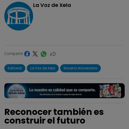
La Voz de Xela
Comparte
Editorial
La Voz de Xela
Noveno Aniversario
Reconocer también es
construir el futuro