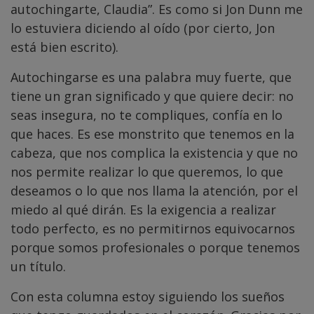
autochingarte, Claudia”. Es como si Jon Dunn me
lo estuviera diciendo al oído (por cierto, Jon
está bien escrito).
Autochingarse es una palabra muy fuerte, que
tiene un gran significado y que quiere decir: no
seas insegura, no te compliques, confía en lo
que haces. Es ese monstrito que tenemos en la
cabeza, que nos complica la existencia y que no
nos permite realizar lo que queremos, lo que
deseamos o lo que nos llama la atención, por el
miedo al qué dirán. Es la exigencia a realizar
todo perfecto, es no permitirnos equivocarnos
porque somos profesionales o porque tenemos
un título.
Con esta columna estoy siguiendo los sueños