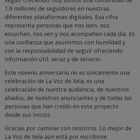
1.9 millones de seguidores en nuestras
diferentes plataformas digitales. Esa cifra
representa personas que nos leen, nos
escuchan, nos ven y nos acompañan cada día. Es
una confianza que asumimos con humildad y
con la responsabilidad de seguir ofreciendo
información útil, veraz y de servicio.
Este noveno aniversario no es únicamente una
celebración de La Voz de Xela; es una
celebración de nuestra audiencia, de nuestros
aliados, de nuestros anunciantes y de todas las
personas que han creído en este proyecto
desde sus inicios.
Gracias por caminar con nosotros. Lo mejor de
La Voz de Xela aún está por escribirse.