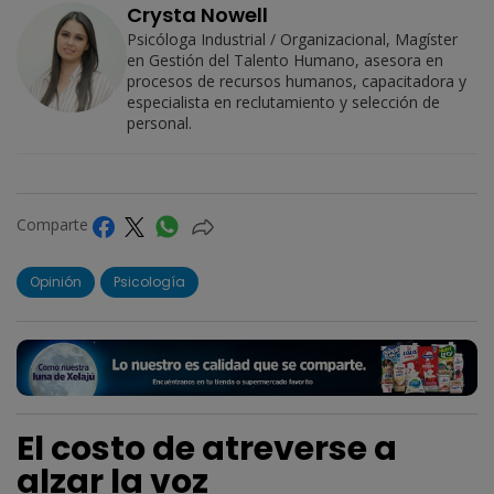
Crysta Nowell
Psicóloga Industrial / Organizacional, Magíster
en Gestión del Talento Humano, asesora en
procesos de recursos humanos, capacitadora y
especialista en reclutamiento y selección de
personal.
Comparte
Opinión
Psicología
El costo de atreverse a
alzar la voz