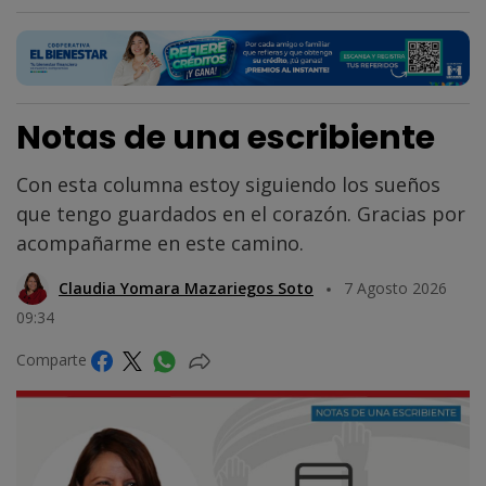
Notas de una escribiente
Con esta columna estoy siguiendo los sueños
que tengo guardados en el corazón. Gracias por
acompañarme en este camino.
Claudia Yomara Mazariegos Soto
7 Agosto 2026
09:34
Comparte