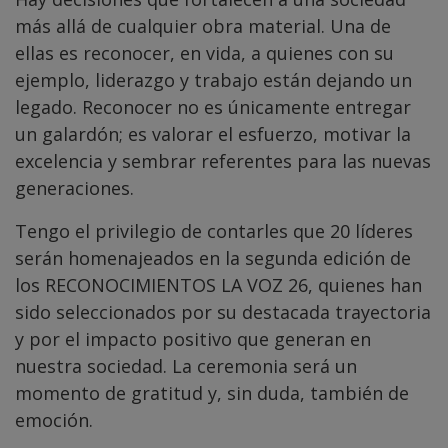
más allá de cualquier obra material. Una de
ellas es reconocer, en vida, a quienes con su
ejemplo, liderazgo y trabajo están dejando un
legado. Reconocer no es únicamente entregar
un galardón; es valorar el esfuerzo, motivar la
excelencia y sembrar referentes para las nuevas
generaciones.
Tengo el privilegio de contarles que 20 líderes
serán homenajeados en la segunda edición de
los RECONOCIMIENTOS LA VOZ 26, quienes han
sido seleccionados por su destacada trayectoria
y por el impacto positivo que generan en
nuestra sociedad. La ceremonia será un
momento de gratitud y, sin duda, también de
emoción.