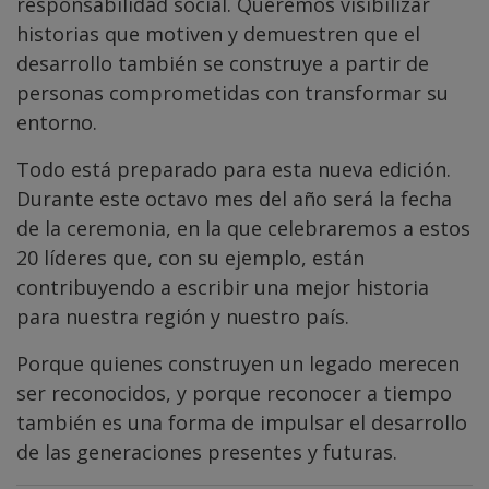
responsabilidad social. Queremos visibilizar
historias que motiven y demuestren que el
desarrollo también se construye a partir de
personas comprometidas con transformar su
entorno.
Todo está preparado para esta nueva edición.
Durante este octavo mes del año será la fecha
de la ceremonia, en la que celebraremos a estos
20 líderes que, con su ejemplo, están
contribuyendo a escribir una mejor historia
para nuestra región y nuestro país.
Porque quienes construyen un legado merecen
ser reconocidos, y porque reconocer a tiempo
también es una forma de impulsar el desarrollo
de las generaciones presentes y futuras.