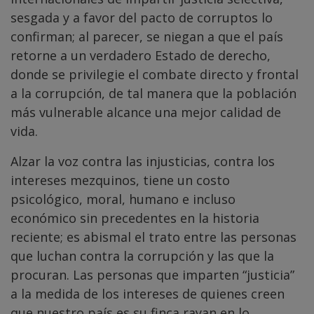
sesgada y a favor del pacto de corruptos lo
confirman; al parecer, se niegan a que el país
retorne a un verdadero Estado de derecho,
donde se privilegie el combate directo y frontal
a la corrupción, de tal manera que la población
más vulnerable alcance una mejor calidad de
vida.
Alzar la voz contra las injusticias, contra los
intereses mezquinos, tiene un costo
psicológico, moral, humano e incluso
económico sin precedentes en la historia
reciente; es abismal el trato entre las personas
que luchan contra la corrupción y las que la
procuran. Las personas que imparten “justicia”
a la medida de los intereses de quienes creen
que nuestro país es su finca rayan en lo