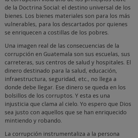
de la Doctrina Social: el destino universal de los
bienes. Los bienes materiales son para los más
vulnerables, para los descartados por quienes
se enriquecen a costillas de los pobres.
Una imagen real de las consecuencias de la
corrupción en Guatemala son sus escuelas, sus
carreteras, sus centros de salud y hospitales. El
dinero destinado para la salud, educación,
infraestructura, seguridad, etc., no llega a
donde debe llegar. Ese dinero se queda en los
bolsillos de los corruptos. Y esta es una
injusticia que clama al cielo. Yo espero que Dios
sea justo con aquellos que se han enriquecido
mintiendo y robando.
La corrupción instrumentaliza a la persona