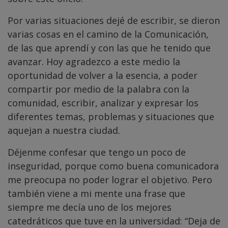
Por varias situaciones dejé de escribir, se dieron
varias cosas en el camino de la Comunicación,
de las que aprendí y con las que he tenido que
avanzar. Hoy agradezco a este medio la
oportunidad de volver a la esencia, a poder
compartir por medio de la palabra con la
comunidad, escribir, analizar y expresar los
diferentes temas, problemas y situaciones que
aquejan a nuestra ciudad.
Déjenme confesar que tengo un poco de
inseguridad, porque como buena comunicadora
me preocupa no poder lograr el objetivo. Pero
también viene a mi mente una frase que
siempre me decía uno de los mejores
catedráticos que tuve en la universidad: “Deja de