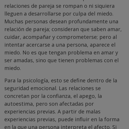
relaciones de pareja se rompan o ni siquiera
lleguen a desarrollarse por culpa del miedo.
Muchas personas desean profundamente una
relación de pareja; consideran que saben amar,
cuidar, acompañar y comprometerse; pero al
intentar acercarse a una persona, aparece el
miedo. No es que tengan problema en amar y
ser amadas, sino que tienen problemas con el
miedo.
Para la psicología, esto se define dentro de la
seguridad emocional. Las relaciones se
concretan por la confianza, el apego, la
autoestima, pero son afectadas por
experiencias previas. A partir de malas
experiencias previas, puede influir en la forma
en la que una persona interpreta el afecto. Si