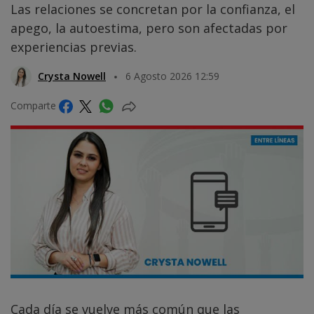
Las relaciones se concretan por la confianza, el
apego, la autoestima, pero son afectadas por
experiencias previas.
Crysta Nowell
6 Agosto 2026 12:59
Comparte
Cada día se vuelve más común que las