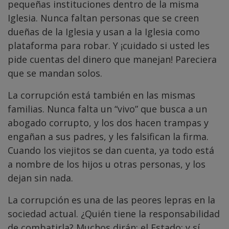
pequeñas instituciones dentro de la misma
Iglesia. Nunca faltan personas que se creen
dueñas de la Iglesia y usan a la Iglesia como
plataforma para robar. Y ¡cuidado si usted les
pide cuentas del dinero que manejan! Pareciera
que se mandan solos.
La corrupción está también en las mismas
familias. Nunca falta un “vivo” que busca a un
abogado corrupto, y los dos hacen trampas y
engañan a sus padres, y les falsifican la firma.
Cuando los viejitos se dan cuenta, ya todo está
a nombre de los hijos u otras personas, y los
dejan sin nada.
La corrupción es una de las peores lepras en la
sociedad actual. ¿Quién tiene la responsabilidad
de combatirla? Muchos dirán: el Estado; y sí,