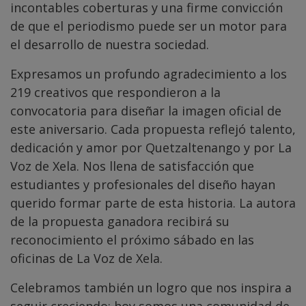
incontables coberturas y una firme convicción
de que el periodismo puede ser un motor para
el desarrollo de nuestra sociedad.
Expresamos un profundo agradecimiento a los
219 creativos que respondieron a la
convocatoria para diseñar la imagen oficial de
este aniversario. Cada propuesta reflejó talento,
dedicación y amor por Quetzaltenango y por La
Voz de Xela. Nos llena de satisfacción que
estudiantes y profesionales del diseño hayan
querido formar parte de esta historia. La autora
de la propuesta ganadora recibirá su
reconocimiento el próximo sábado en las
oficinas de La Voz de Xela.
Celebramos también un logro que nos inspira a
seguir creciendo: hoy somos una comunidad de