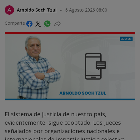
Arnoldo Soch Tzul
6 Agosto 2026 08:00
Comparte
El sistema de justicia de nuestro país,
evidentemente, sigue cooptado. Los jueces
señalados por organizaciones nacionales e
internacionales de impartir justicia selectiva,