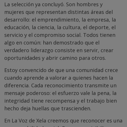
La selección ya concluyó. Son hombres y
mujeres que representan distintas áreas del
desarrollo: el emprendimiento, la empresa, la
educación, la ciencia, la cultura, el deporte, el
servicio y el compromiso social. Todos tienen
algo en común: han demostrado que el
verdadero liderazgo consiste en servir, crear
oportunidades y abrir camino para otros.
Estoy convencido de que una comunidad crece
cuando aprende a valorar a quienes hacen la
diferencia. Cada reconocimiento transmite un
mensaje poderoso: el esfuerzo vale la pena, la
integridad tiene recompensa y el trabajo bien
hecho deja huellas que trascienden.
En La Voz de Xela creemos que reconocer es una