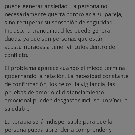
puede generar ansiedad. La persona no
necesariamente querrá controlar a su pareja,
sino recuperar su sensación de seguridad.
Incluso, la tranquilidad les puede generar
dudas, ya que son personas que están
acostumbradas a tener vínculos dentro del
conflicto.
El problema aparece cuando el miedo termina
gobernando la relación. La necesidad constante
de confirmación, los celos, la vigilancia, las
pruebas de amor o el distanciamiento
emocional pueden desgastar incluso un vínculo
saludable.
La terapia será indispensable para que la
persona pueda aprender a comprender y