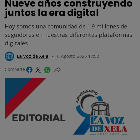
Nueve años construyendo
juntos la era digital
Hoy somos una comunidad de 1.9 millones de
seguidores en nuestras diferentes plataformas
digitales.
La Voz de Xela
6 Agosto 2026 17:52
Comparte