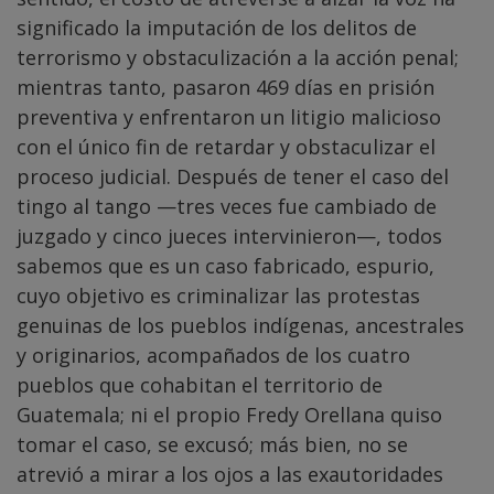
significado la imputación de los delitos de
terrorismo y obstaculización a la acción penal;
mientras tanto, pasaron 469 días en prisión
preventiva y enfrentaron un litigio malicioso
con el único fin de retardar y obstaculizar el
proceso judicial. Después de tener el caso del
tingo al tango —tres veces fue cambiado de
juzgado y cinco jueces intervinieron—, todos
sabemos que es un caso fabricado, espurio,
cuyo objetivo es criminalizar las protestas
genuinas de los pueblos indígenas, ancestrales
y originarios, acompañados de los cuatro
pueblos que cohabitan el territorio de
Guatemala; ni el propio Fredy Orellana quiso
tomar el caso, se excusó; más bien, no se
atrevió a mirar a los ojos a las exautoridades