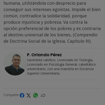
humana, utilizándola con desprecio para
conseguir sus intereses egoístas. Impide el bien
común, contradice la solidaridad, porque
produce injusticia y pobreza. Va contra la
opción preferencial de los pobres y es contraria
al destino universal de los bienes, (Compendio
de Doctrina Social de la Iglesia, Capítulo IV).
P. Orlando Pérez
Sacerdote católico, Licenciado en Teología,
Licenciado en Psicología General, catedrático
universitario, con una maestría en Docencia
Superior Universitaria.
Comparte