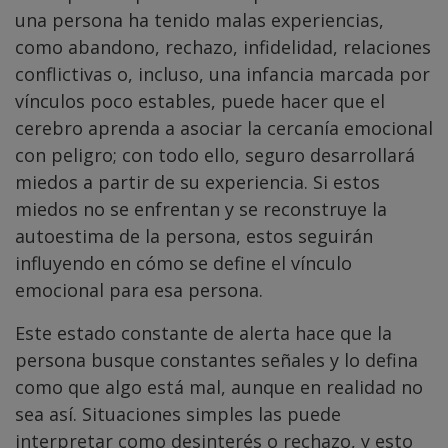
una persona ha tenido malas experiencias,
como abandono, rechazo, infidelidad, relaciones
conflictivas o, incluso, una infancia marcada por
vínculos poco estables, puede hacer que el
cerebro aprenda a asociar la cercanía emocional
con peligro; con todo ello, seguro desarrollará
miedos a partir de su experiencia. Si estos
miedos no se enfrentan y se reconstruye la
autoestima de la persona, estos seguirán
influyendo en cómo se define el vínculo
emocional para esa persona.
Este estado constante de alerta hace que la
persona busque constantes señales y lo defina
como que algo está mal, aunque en realidad no
sea así. Situaciones simples las puede
interpretar como desinterés o rechazo, y esto