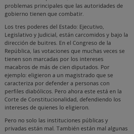
problemas principales que las autoridades de
gobierno tienen que combatir.
Los tres poderes del Estado: Ejecutivo,
Legislativo y Judicial, están carcomidos y bajo la
dirección de buitres. En el Congreso de la
República, las votaciones que muchas veces se
tienen son marcadas por los intereses
macabros de más de cien diputados. Por
ejemplo: eligieron a un magistrado que se
caracteriza por defender a personas con
perfiles diabólicos. Pero ahora este está en la
Corte de Constitucionalidad, defendiendo los
intereses de quienes lo eligieron.
Pero no solo las instituciones públicas y
privadas están mal. También están mal algunas