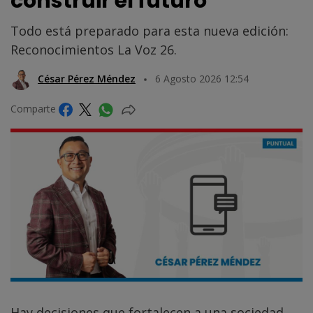
construir el futuro
Todo está preparado para esta nueva edición:
Reconocimientos La Voz 26.
César Pérez Méndez
6 Agosto 2026 12:54
Comparte
Hay decisiones que fortalecen a una sociedad