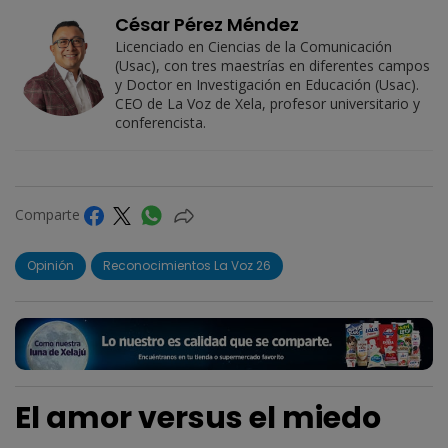
César Pérez Méndez
Licenciado en Ciencias de la Comunicación
(Usac), con tres maestrías en diferentes campos
y Doctor en Investigación en Educación (Usac).
CEO de La Voz de Xela, profesor universitario y
conferencista.
Comparte
Opinión
Reconocimientos La Voz 26
El amor versus el miedo