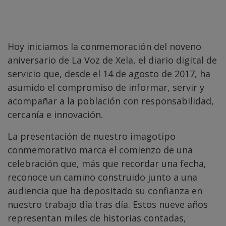
Hoy iniciamos la conmemoración del noveno
aniversario de La Voz de Xela, el diario digital de
servicio que, desde el 14 de agosto de 2017, ha
asumido el compromiso de informar, servir y
acompañar a la población con responsabilidad,
cercanía e innovación.
La presentación de nuestro imagotipo
conmemorativo marca el comienzo de una
celebración que, más que recordar una fecha,
reconoce un camino construido junto a una
audiencia que ha depositado su confianza en
nuestro trabajo día tras día. Estos nueve años
representan miles de historias contadas,