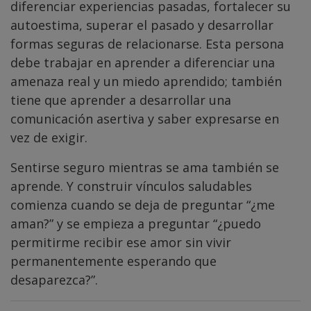
diferenciar experiencias pasadas, fortalecer su
autoestima, superar el pasado y desarrollar
formas seguras de relacionarse. Esta persona
debe trabajar en aprender a diferenciar una
amenaza real y un miedo aprendido; también
tiene que aprender a desarrollar una
comunicación asertiva y saber expresarse en
vez de exigir.
Sentirse seguro mientras se ama también se
aprende. Y construir vínculos saludables
comienza cuando se deja de preguntar “¿me
aman?” y se empieza a preguntar “¿puedo
permitirme recibir ese amor sin vivir
permanentemente esperando que
desaparezca?”.