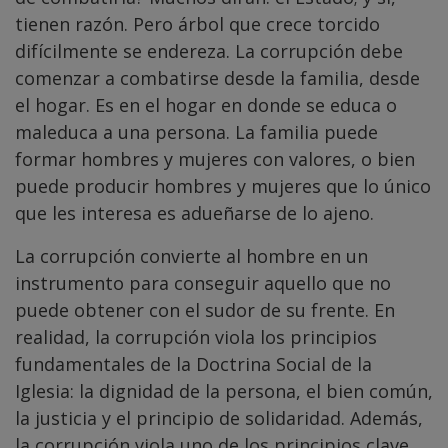
tienen razón. Pero árbol que crece torcido
difícilmente se endereza. La corrupción debe
comenzar a combatirse desde la familia, desde
el hogar. Es en el hogar en donde se educa o
maleduca a una persona. La familia puede
formar hombres y mujeres con valores, o bien
puede producir hombres y mujeres que lo único
que les interesa es adueñarse de lo ajeno.
La corrupción convierte al hombre en un
instrumento para conseguir aquello que no
puede obtener con el sudor de su frente. En
realidad, la corrupción viola los principios
fundamentales de la Doctrina Social de la
Iglesia: la dignidad de la persona, el bien común,
la justicia y el principio de solidaridad. Además,
la corrupción viola uno de los principios clave