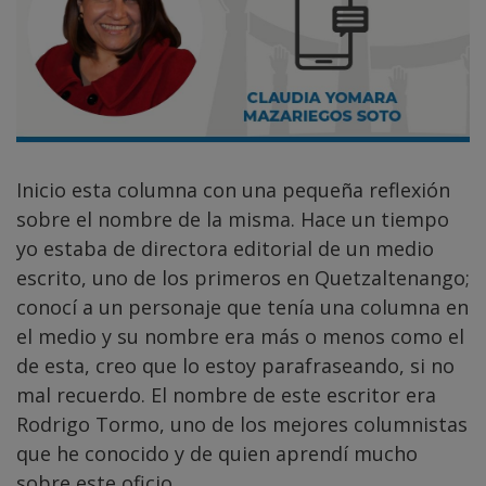
Inicio esta columna con una pequeña reflexión
sobre el nombre de la misma. Hace un tiempo
yo estaba de directora editorial de un medio
escrito, uno de los primeros en Quetzaltenango;
conocí a un personaje que tenía una columna en
el medio y su nombre era más o menos como el
de esta, creo que lo estoy parafraseando, si no
mal recuerdo. El nombre de este escritor era
Rodrigo Tormo, uno de los mejores columnistas
que he conocido y de quien aprendí mucho
sobre este oficio.