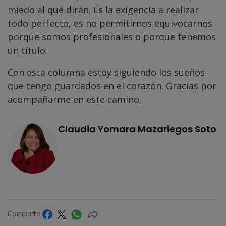
miedo al qué dirán. Es la exigencia a realizar
todo perfecto, es no permitirnos equivocarnos
porque somos profesionales o porque tenemos
un título.
Con esta columna estoy siguiendo los sueños
que tengo guardados en el corazón. Gracias por
acompañarme en este camino.
Claudia Yomara Mazariegos Soto
Comparte