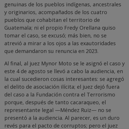
genuinas de los pueblos indígenas, ancestrales
y originarios, acompañados de los cuatro
pueblos que cohabitan el territorio de
Guatemala; ni el propio Fredy Orellana quiso
tomar el caso, se excusó; más bien, no se
atrevió a mirar a los ojos a las exautoridades
que demandaron su renuncia en 2023.
Al final, al juez Mynor Moto se le asignó el caso y
este 4 de agosto se llevó a cabo la audiencia, en
la cual sucedieron cosas interesantes: se agregó
el delito de asociación ilícita; el juez dejó fuera
del caso a la Fundación contra el Terrorismo
porque, después de tanto cacaraqueo, el
representante legal —Méndez Ruiz— no se
presentó a la audiencia. Al parecer, es un duro
revés para el pacto de corruptos; pero el juez