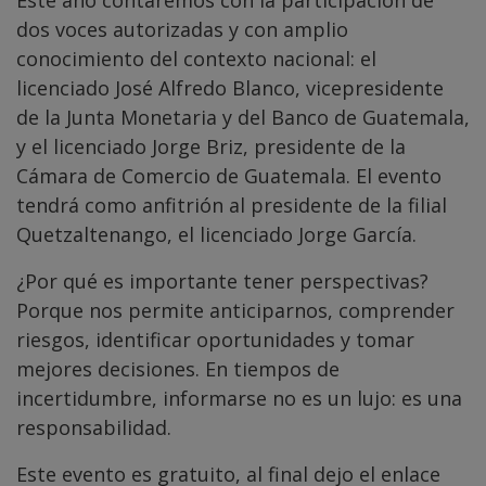
Este año contaremos con la participación de
dos voces autorizadas y con amplio
conocimiento del contexto nacional: el
licenciado José Alfredo Blanco, vicepresidente
de la Junta Monetaria y del Banco de Guatemala,
y el licenciado Jorge Briz, presidente de la
Cámara de Comercio de Guatemala. El evento
tendrá como anfitrión al presidente de la filial
Quetzaltenango, el licenciado Jorge García.
¿Por qué es importante tener perspectivas?
Porque nos permite anticiparnos, comprender
riesgos, identificar oportunidades y tomar
mejores decisiones. En tiempos de
incertidumbre, informarse no es un lujo: es una
responsabilidad.
Este evento es gratuito, al final dejo el enlace