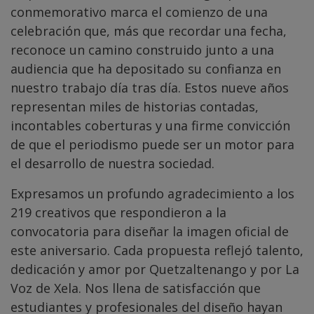
conmemorativo marca el comienzo de una
celebración que, más que recordar una fecha,
reconoce un camino construido junto a una
audiencia que ha depositado su confianza en
nuestro trabajo día tras día. Estos nueve años
representan miles de historias contadas,
incontables coberturas y una firme convicción
de que el periodismo puede ser un motor para
el desarrollo de nuestra sociedad.
Expresamos un profundo agradecimiento a los
219 creativos que respondieron a la
convocatoria para diseñar la imagen oficial de
este aniversario. Cada propuesta reflejó talento,
dedicación y amor por Quetzaltenango y por La
Voz de Xela. Nos llena de satisfacción que
estudiantes y profesionales del diseño hayan