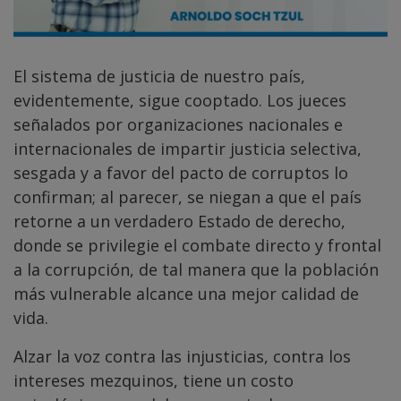
El sistema de justicia de nuestro país,
evidentemente, sigue cooptado. Los jueces
señalados por organizaciones nacionales e
internacionales de impartir justicia selectiva,
sesgada y a favor del pacto de corruptos lo
confirman; al parecer, se niegan a que el país
retorne a un verdadero Estado de derecho,
donde se privilegie el combate directo y frontal
a la corrupción, de tal manera que la población
más vulnerable alcance una mejor calidad de
vida.
Alzar la voz contra las injusticias, contra los
intereses mezquinos, tiene un costo