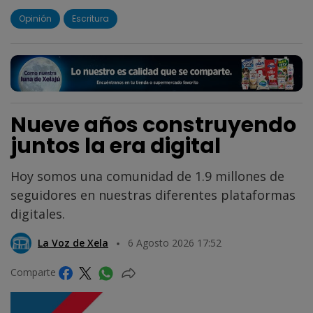
Opinión
Escritura
Nueve años construyendo
juntos la era digital
Hoy somos una comunidad de 1.9 millones de
seguidores en nuestras diferentes plataformas
digitales.
La Voz de Xela
6 Agosto 2026 17:52
Comparte