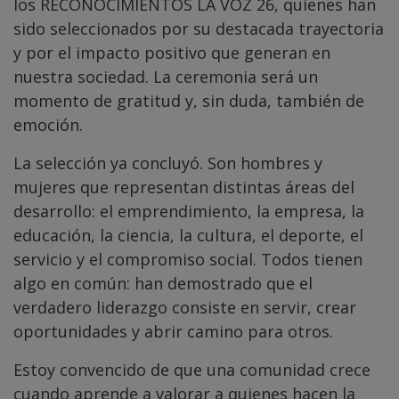
los RECONOCIMIENTOS LA VOZ 26, quienes han
sido seleccionados por su destacada trayectoria
y por el impacto positivo que generan en
nuestra sociedad. La ceremonia será un
momento de gratitud y, sin duda, también de
emoción.
La selección ya concluyó. Son hombres y
mujeres que representan distintas áreas del
desarrollo: el emprendimiento, la empresa, la
educación, la ciencia, la cultura, el deporte, el
servicio y el compromiso social. Todos tienen
algo en común: han demostrado que el
verdadero liderazgo consiste en servir, crear
oportunidades y abrir camino para otros.
Estoy convencido de que una comunidad crece
cuando aprende a valorar a quienes hacen la