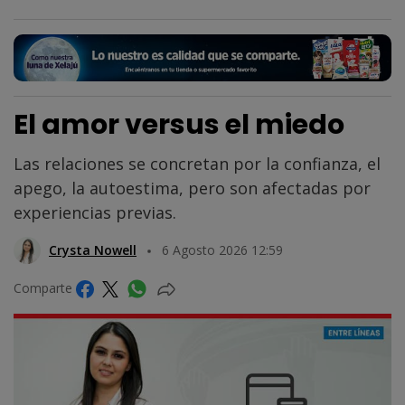
El amor versus el miedo
Las relaciones se concretan por la confianza, el
apego, la autoestima, pero son afectadas por
experiencias previas.
Crysta Nowell
6 Agosto 2026 12:59
Comparte