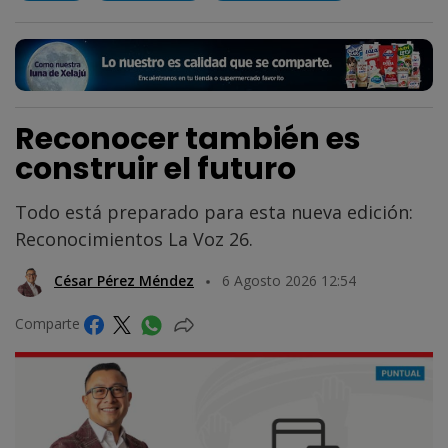
Reconocer también es
construir el futuro
Todo está preparado para esta nueva edición:
Reconocimientos La Voz 26.
César Pérez Méndez
6 Agosto 2026 12:54
Comparte