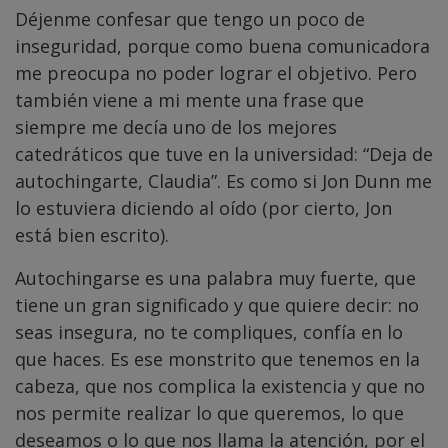
Déjenme confesar que tengo un poco de
inseguridad, porque como buena comunicadora
me preocupa no poder lograr el objetivo. Pero
también viene a mi mente una frase que
siempre me decía uno de los mejores
catedráticos que tuve en la universidad: “Deja de
autochingarte, Claudia”. Es como si Jon Dunn me
lo estuviera diciendo al oído (por cierto, Jon
está bien escrito).
Autochingarse es una palabra muy fuerte, que
tiene un gran significado y que quiere decir: no
seas insegura, no te compliques, confía en lo
que haces. Es ese monstrito que tenemos en la
cabeza, que nos complica la existencia y que no
nos permite realizar lo que queremos, lo que
deseamos o lo que nos llama la atención, por el