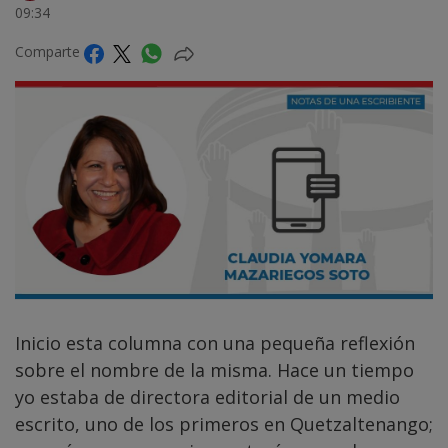
09:34
Comparte
Inicio esta columna con una pequeña reflexión
sobre el nombre de la misma. Hace un tiempo
yo estaba de directora editorial de un medio
escrito, uno de los primeros en Quetzaltenango;