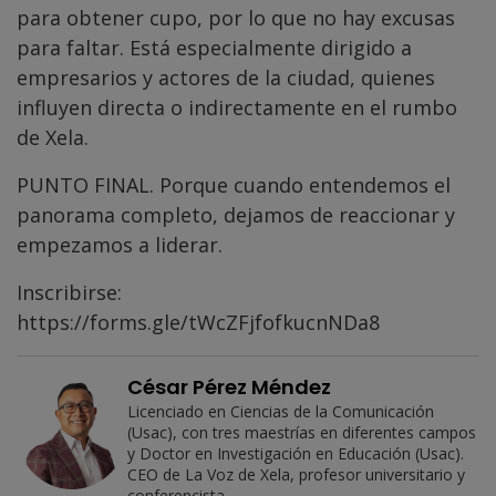
para obtener cupo, por lo que no hay excusas
para faltar. Está especialmente dirigido a
empresarios y actores de la ciudad, quienes
influyen directa o indirectamente en el rumbo
de Xela.
PUNTO FINAL. Porque cuando entendemos el
panorama completo, dejamos de reaccionar y
empezamos a liderar.
Inscribirse:
https://forms.gle/tWcZFjfofkucnNDa8
César Pérez Méndez
Licenciado en Ciencias de la Comunicación
(Usac), con tres maestrías en diferentes campos
y Doctor en Investigación en Educación (Usac).
CEO de La Voz de Xela, profesor universitario y
conferencista.