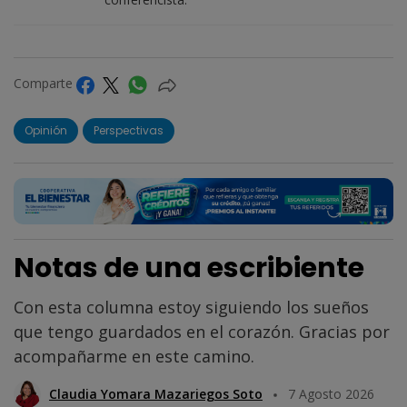
Comparte
Opinión
Perspectivas
Notas de una escribiente
Con esta columna estoy siguiendo los sueños
que tengo guardados en el corazón. Gracias por
acompañarme en este camino.
Claudia Yomara Mazariegos Soto
7 Agosto 2026