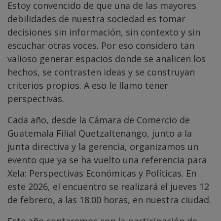
Estoy convencido de que una de las mayores
debilidades de nuestra sociedad es tomar
decisiones sin información, sin contexto y sin
escuchar otras voces. Por eso considero tan
valioso generar espacios donde se analicen los
hechos, se contrasten ideas y se construyan
criterios propios. A eso le llamo tener
perspectivas.
Cada año, desde la Cámara de Comercio de
Guatemala Filial Quetzaltenango, junto a la
junta directiva y la gerencia, organizamos un
evento que ya se ha vuelto una referencia para
Xela: Perspectivas Económicas y Políticas. En
este 2026, el encuentro se realizará el jueves 12
de febrero, a las 18:00 horas, en nuestra ciudad.