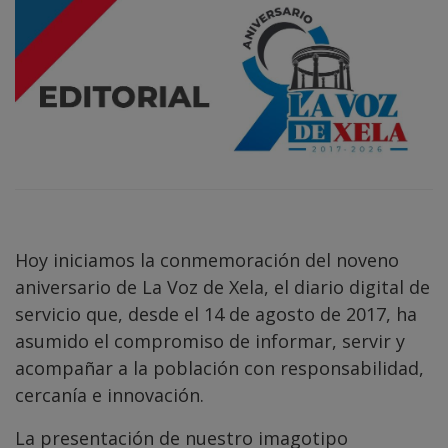
Hoy iniciamos la conmemoración del noveno
aniversario de La Voz de Xela, el diario digital de
servicio que, desde el 14 de agosto de 2017, ha
asumido el compromiso de informar, servir y
acompañar a la población con responsabilidad,
cercanía e innovación.
La presentación de nuestro imagotipo