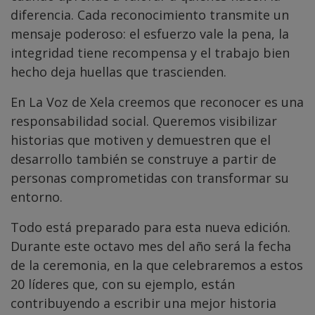
diferencia. Cada reconocimiento transmite un
mensaje poderoso: el esfuerzo vale la pena, la
integridad tiene recompensa y el trabajo bien
hecho deja huellas que trascienden.
En La Voz de Xela creemos que reconocer es una
responsabilidad social. Queremos visibilizar
historias que motiven y demuestren que el
desarrollo también se construye a partir de
personas comprometidas con transformar su
entorno.
Todo está preparado para esta nueva edición.
Durante este octavo mes del año será la fecha
de la ceremonia, en la que celebraremos a estos
20 líderes que, con su ejemplo, están
contribuyendo a escribir una mejor historia