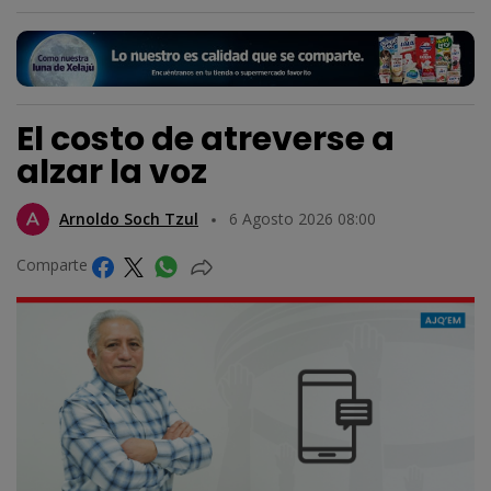
El costo de atreverse a
alzar la voz
Arnoldo Soch Tzul
6 Agosto 2026 08:00
Comparte