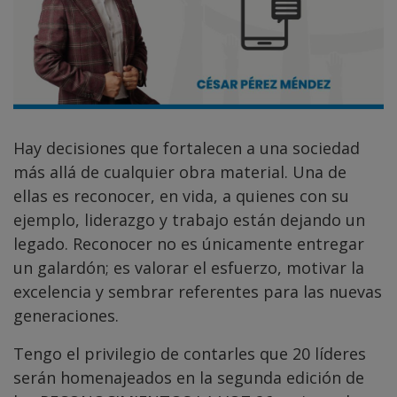
Hay decisiones que fortalecen a una sociedad
más allá de cualquier obra material. Una de
ellas es reconocer, en vida, a quienes con su
ejemplo, liderazgo y trabajo están dejando un
legado. Reconocer no es únicamente entregar
un galardón; es valorar el esfuerzo, motivar la
excelencia y sembrar referentes para las nuevas
generaciones.
Tengo el privilegio de contarles que 20 líderes
serán homenajeados en la segunda edición de