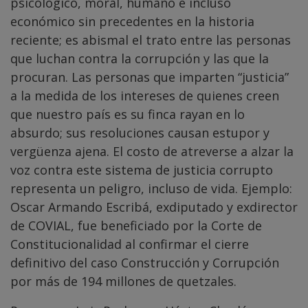
psicológico, moral, humano e incluso
económico sin precedentes en la historia
reciente; es abismal el trato entre las personas
que luchan contra la corrupción y las que la
procuran. Las personas que imparten “justicia”
a la medida de los intereses de quienes creen
que nuestro país es su finca rayan en lo
absurdo; sus resoluciones causan estupor y
vergüenza ajena. El costo de atreverse a alzar la
voz contra este sistema de justicia corrupto
representa un peligro, incluso de vida. Ejemplo:
Oscar Armando Escribá, exdiputado y exdirector
de COVIAL, fue beneficiado por la Corte de
Constitucionalidad al confirmar el cierre
definitivo del caso Construcción y Corrupción
por más de 194 millones de quetzales.