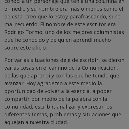
conocí a un personaje que tenía una columna en
el medio y su nombre era más o menos como el
de esta, creo que lo estoy parafraseando, si no
mal recuerdo. El nombre de este escritor era
Rodrigo Tormo, uno de los mejores columnistas
que he conocido y de quien aprendí mucho
sobre este oficio.
Por varias situaciones dejé de escribir, se dieron
varias cosas en el camino de la Comunicación,
de las que aprendí y con las que he tenido que
avanzar. Hoy agradezco a este medio la
oportunidad de volver a la esencia, a poder
compartir por medio de la palabra con la
comunidad, escribir, analizar y expresar los
diferentes temas, problemas y situaciones que
aquejan a nuestra ciudad.