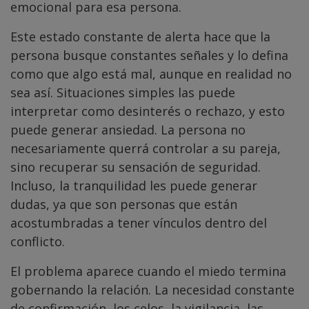
emocional para esa persona.
Este estado constante de alerta hace que la
persona busque constantes señales y lo defina
como que algo está mal, aunque en realidad no
sea así. Situaciones simples las puede
interpretar como desinterés o rechazo, y esto
puede generar ansiedad. La persona no
necesariamente querrá controlar a su pareja,
sino recuperar su sensación de seguridad.
Incluso, la tranquilidad les puede generar
dudas, ya que son personas que están
acostumbradas a tener vínculos dentro del
conflicto.
El problema aparece cuando el miedo termina
gobernando la relación. La necesidad constante
de confirmación, los celos, la vigilancia, las