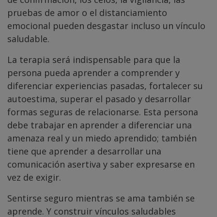
pruebas de amor o el distanciamiento
emocional pueden desgastar incluso un vínculo
saludable.
La terapia será indispensable para que la
persona pueda aprender a comprender y
diferenciar experiencias pasadas, fortalecer su
autoestima, superar el pasado y desarrollar
formas seguras de relacionarse. Esta persona
debe trabajar en aprender a diferenciar una
amenaza real y un miedo aprendido; también
tiene que aprender a desarrollar una
comunicación asertiva y saber expresarse en
vez de exigir.
Sentirse seguro mientras se ama también se
aprende. Y construir vínculos saludables