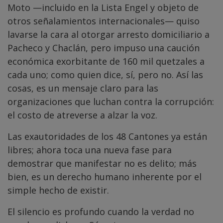
Moto —incluido en la Lista Engel y objeto de
otros señalamientos internacionales— quiso
lavarse la cara al otorgar arresto domiciliario a
Pacheco y Chaclán, pero impuso una caución
económica exorbitante de 160 mil quetzales a
cada uno; como quien dice, sí, pero no. Así las
cosas, es un mensaje claro para las
organizaciones que luchan contra la corrupción:
el costo de atreverse a alzar la voz.
Las exautoridades de los 48 Cantones ya están
libres; ahora toca una nueva fase para
demostrar que manifestar no es delito; más
bien, es un derecho humano inherente por el
simple hecho de existir.
El silencio es profundo cuando la verdad no