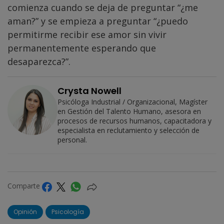
comienza cuando se deja de preguntar “¿me
aman?” y se empieza a preguntar “¿puedo
permitirme recibir ese amor sin vivir
permanentemente esperando que
desaparezca?”.
Crysta Nowell
Psicóloga Industrial / Organizacional, Magíster
en Gestión del Talento Humano, asesora en
procesos de recursos humanos, capacitadora y
especialista en reclutamiento y selección de
personal.
Comparte
Opinión
Psicología