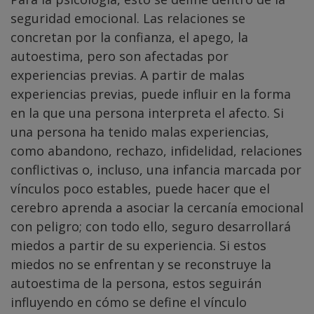
seguridad emocional. Las relaciones se
concretan por la confianza, el apego, la
autoestima, pero son afectadas por
experiencias previas. A partir de malas
experiencias previas, puede influir en la forma
en la que una persona interpreta el afecto. Si
una persona ha tenido malas experiencias,
como abandono, rechazo, infidelidad, relaciones
conflictivas o, incluso, una infancia marcada por
vínculos poco estables, puede hacer que el
cerebro aprenda a asociar la cercanía emocional
con peligro; con todo ello, seguro desarrollará
miedos a partir de su experiencia. Si estos
miedos no se enfrentan y se reconstruye la
autoestima de la persona, estos seguirán
influyendo en cómo se define el vínculo