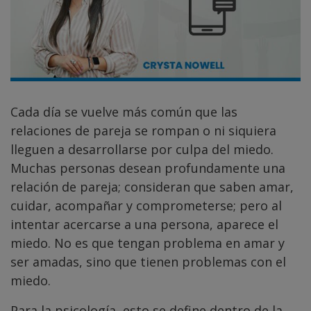
Cada día se vuelve más común que las
relaciones de pareja se rompan o ni siquiera
lleguen a desarrollarse por culpa del miedo.
Muchas personas desean profundamente una
relación de pareja; consideran que saben amar,
cuidar, acompañar y comprometerse; pero al
intentar acercarse a una persona, aparece el
miedo. No es que tengan problema en amar y
ser amadas, sino que tienen problemas con el
miedo.
Para la psicología, esto se define dentro de la