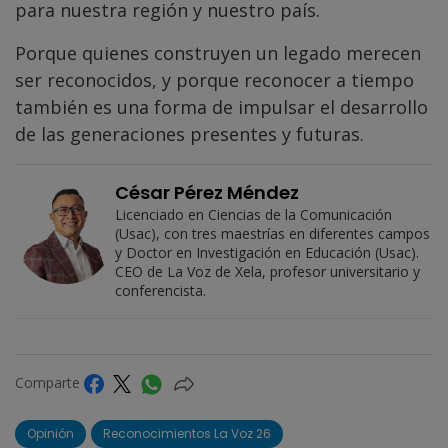
para nuestra región y nuestro país.
Porque quienes construyen un legado merecen
ser reconocidos, y porque reconocer a tiempo
también es una forma de impulsar el desarrollo
de las generaciones presentes y futuras.
César Pérez Méndez
Licenciado en Ciencias de la Comunicación
(Usac), con tres maestrías en diferentes campos
y Doctor en Investigación en Educación (Usac).
CEO de La Voz de Xela, profesor universitario y
conferencista.
Comparte
Opinión
Reconocimientos La Voz 26