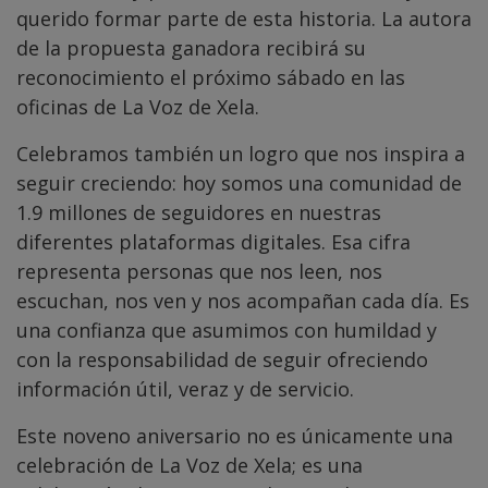
querido formar parte de esta historia. La autora
de la propuesta ganadora recibirá su
reconocimiento el próximo sábado en las
oficinas de La Voz de Xela.
Celebramos también un logro que nos inspira a
seguir creciendo: hoy somos una comunidad de
1.9 millones de seguidores en nuestras
diferentes plataformas digitales. Esa cifra
representa personas que nos leen, nos
escuchan, nos ven y nos acompañan cada día. Es
una confianza que asumimos con humildad y
con la responsabilidad de seguir ofreciendo
información útil, veraz y de servicio.
Este noveno aniversario no es únicamente una
celebración de La Voz de Xela; es una