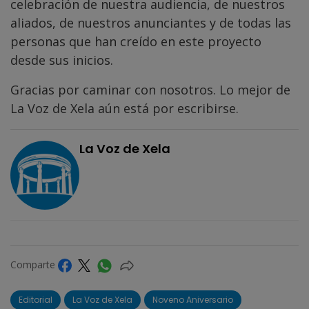
celebración de nuestra audiencia, de nuestros
aliados, de nuestros anunciantes y de todas las
personas que han creído en este proyecto
desde sus inicios.
Gracias por caminar con nosotros. Lo mejor de
La Voz de Xela aún está por escribirse.
La Voz de Xela
Comparte
Editorial
La Voz de Xela
Noveno Aniversario