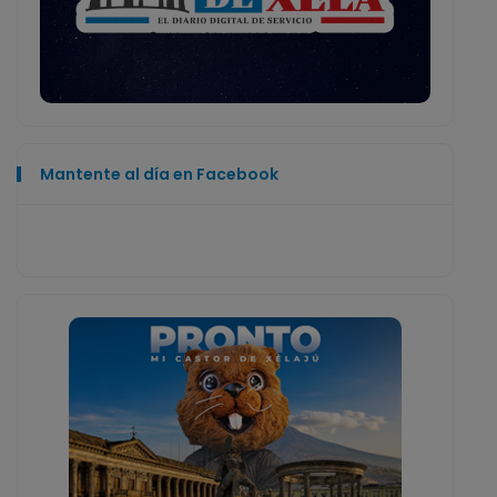
Mantente al día en Facebook