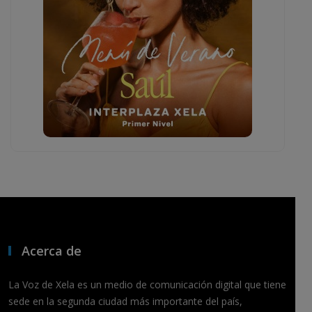
Acerca de
La Voz de Xela es un medio de comunicación digital que tiene
sede en la segunda ciudad más importante del país,