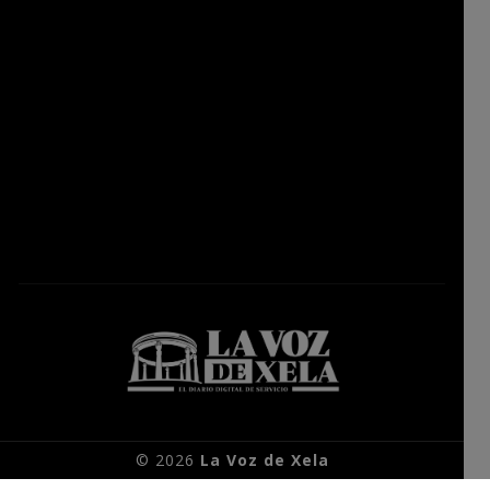
© 2026
La Voz de Xela