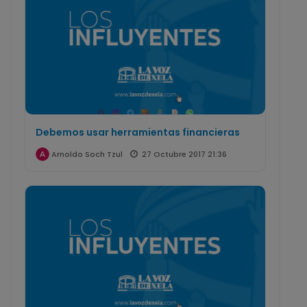
Debemos usar herramientas financieras
27 Octubre 2017 21:36
Arnoldo Soch Tzul