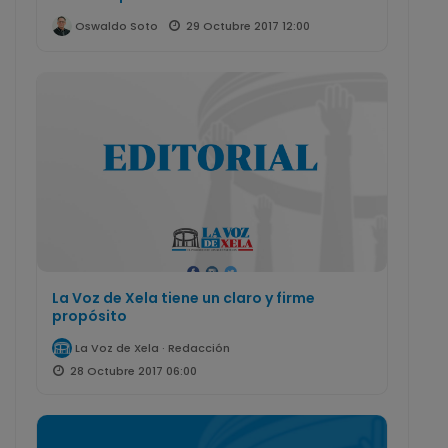
29 Octubre 2017 12:00
Oswaldo Soto
La Voz de Xela tiene un claro y firme
propósito
La Voz de Xela · Redacción
28 Octubre 2017 06:00