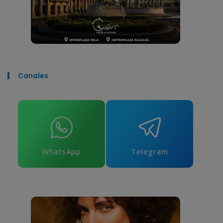
Canales
WhatsApp
Telegram