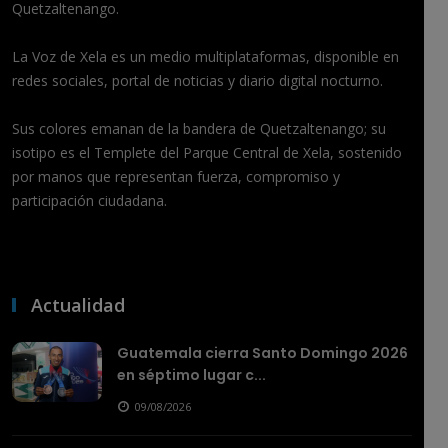
Quetzaltenango.
La Voz de Xela es un medio multiplataformas, disponible en
redes sociales, portal de noticias y diario digital nocturno.
Sus colores emanan de la bandera de Quetzaltenango; su
isotipo es el Templete del Parque Central de Xela, sostenido
por manos que representan fuerza, compromiso y
participación ciudadana.
Actualidad
Guatemala cierra Santo Domingo 2026
en séptimo lugar c...
09/08/2026