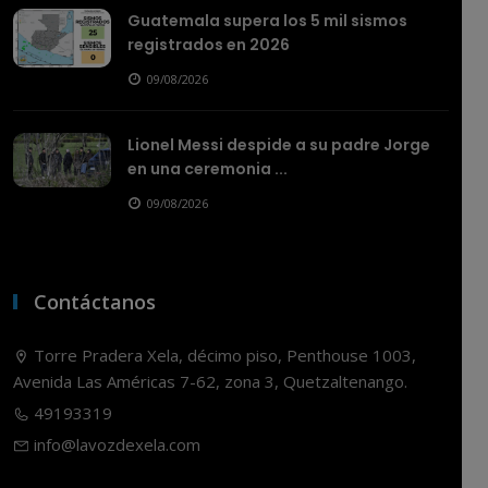
Guatemala supera los 5 mil sismos
registrados en 2026
09/08/2026
Lionel Messi despide a su padre Jorge
en una ceremonia ...
09/08/2026
Contáctanos
Torre Pradera Xela, décimo piso, Penthouse 1003,
Avenida Las Américas 7-62, zona 3, Quetzaltenango.
49193319
info@lavozdexela.com