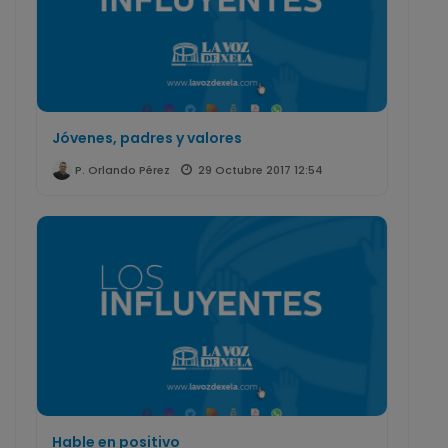
Jóvenes, padres y valores
29 Octubre 2017 12:54
P. Orlando Pérez
Hable en positivo