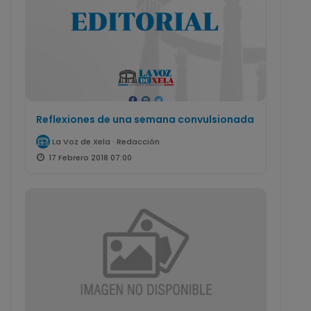
Reflexiones de una semana convulsionada
La Voz de Xela · Redacción
17 Febrero 2018 07:00