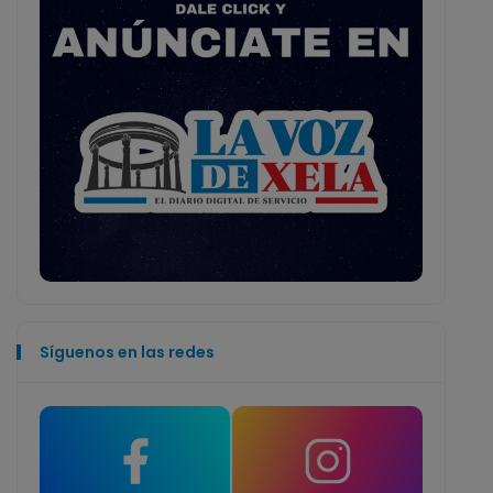
Síguenos en las redes