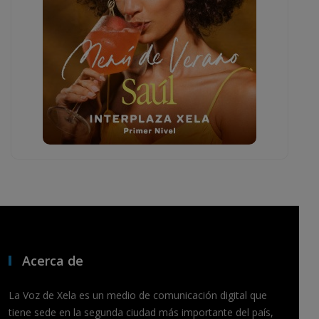
Acerca de
La Voz de Xela es un medio de comunicación digital que
tiene sede en la segunda ciudad más importante del país,