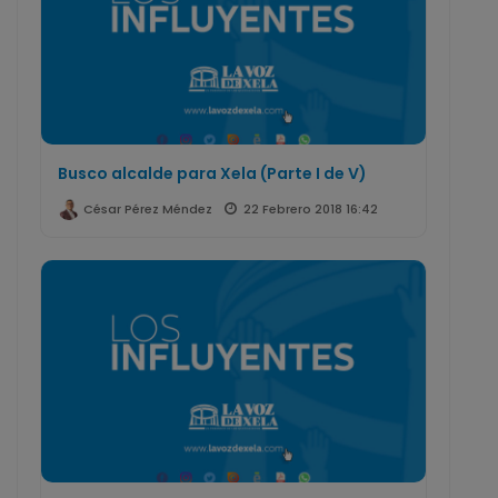
Busco alcalde para Xela (Parte I de V)
22 Febrero 2018 16:42
César Pérez Méndez