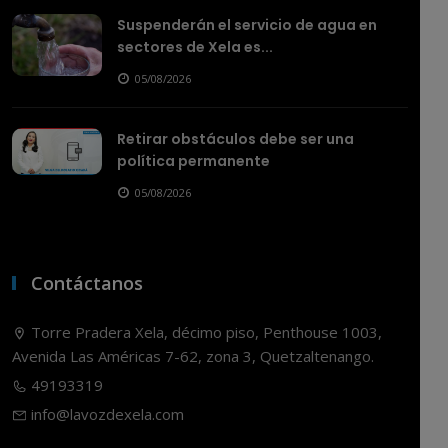
Suspenderán el servicio de agua en
sectores de Xela es...
05/08/2026
Retirar obstáculos debe ser una
política permanente
05/08/2026
Contáctanos
Torre Pradera Xela, décimo piso, Penthouse 1003,
Avenida Las Américas 7-62, zona 3, Quetzaltenango.
49193319
info@lavozdexela.com