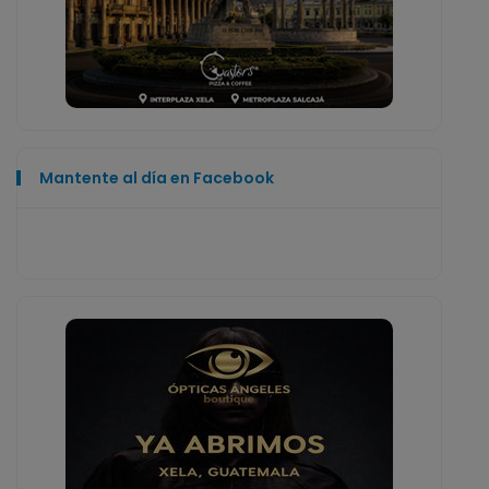
Mantente al día en Facebook