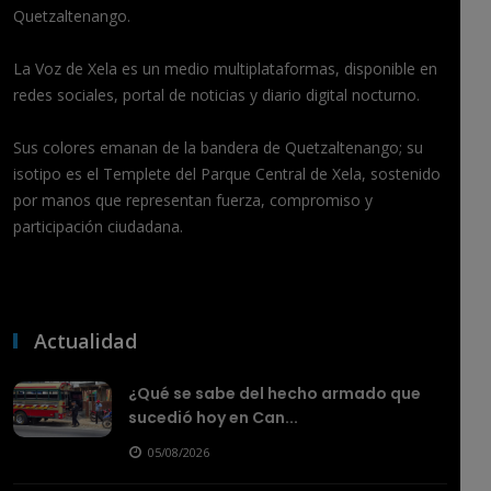
Quetzaltenango.
La Voz de Xela es un medio multiplataformas, disponible en
redes sociales, portal de noticias y diario digital nocturno.
Sus colores emanan de la bandera de Quetzaltenango; su
isotipo es el Templete del Parque Central de Xela, sostenido
por manos que representan fuerza, compromiso y
participación ciudadana.
Actualidad
¿Qué se sabe del hecho armado que
sucedió hoy en Can...
05/08/2026