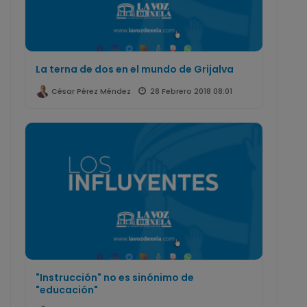
La terna de dos en el mundo de Grijalva
28 Febrero 2018 08:01
César Pérez Méndez
"Instrucción" no es sinónimo de
"educación"