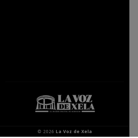
© 2026
La Voz de Xela