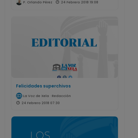
24 Febrero 2018 19:08
P. Orlando Pérez
Felicidades superchivos
La Voz de Xela · Redacción
24 Febrero 2018 07:30