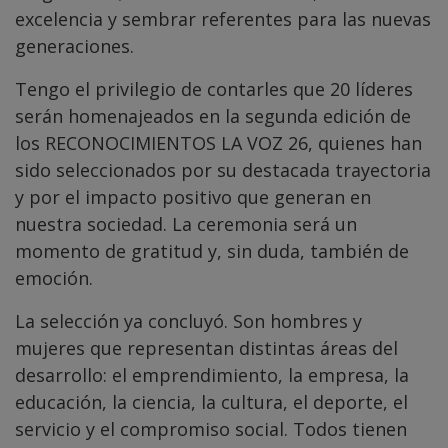
excelencia y sembrar referentes para las nuevas
generaciones.
Tengo el privilegio de contarles que 20 líderes
serán homenajeados en la segunda edición de
los RECONOCIMIENTOS LA VOZ 26, quienes han
sido seleccionados por su destacada trayectoria
y por el impacto positivo que generan en
nuestra sociedad. La ceremonia será un
momento de gratitud y, sin duda, también de
emoción.
La selección ya concluyó. Son hombres y
mujeres que representan distintas áreas del
desarrollo: el emprendimiento, la empresa, la
educación, la ciencia, la cultura, el deporte, el
servicio y el compromiso social. Todos tienen