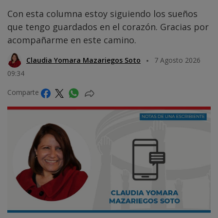
Con esta columna estoy siguiendo los sueños
que tengo guardados en el corazón. Gracias por
acompañarme en este camino.
Claudia Yomara Mazariegos Soto
7 Agosto 2026
09:34
Comparte