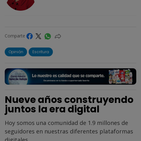
Comparte
Opinión
Escritura
Nueve años construyendo
juntos la era digital
Hoy somos una comunidad de 1.9 millones de
seguidores en nuestras diferentes plataformas
digitales.