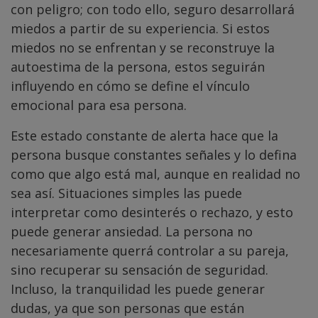
con peligro; con todo ello, seguro desarrollará
miedos a partir de su experiencia. Si estos
miedos no se enfrentan y se reconstruye la
autoestima de la persona, estos seguirán
influyendo en cómo se define el vínculo
emocional para esa persona.
Este estado constante de alerta hace que la
persona busque constantes señales y lo defina
como que algo está mal, aunque en realidad no
sea así. Situaciones simples las puede
interpretar como desinterés o rechazo, y esto
puede generar ansiedad. La persona no
necesariamente querrá controlar a su pareja,
sino recuperar su sensación de seguridad.
Incluso, la tranquilidad les puede generar
dudas, ya que son personas que están