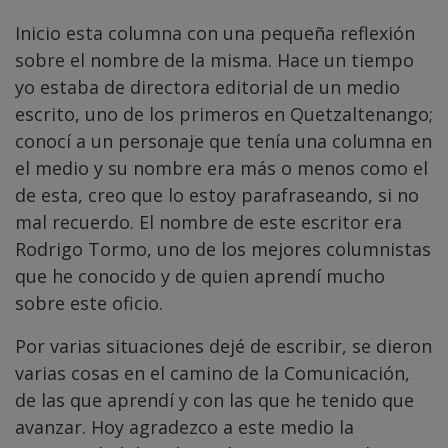
Inicio esta columna con una pequeña reflexión
sobre el nombre de la misma. Hace un tiempo
yo estaba de directora editorial de un medio
escrito, uno de los primeros en Quetzaltenango;
conocí a un personaje que tenía una columna en
el medio y su nombre era más o menos como el
de esta, creo que lo estoy parafraseando, si no
mal recuerdo. El nombre de este escritor era
Rodrigo Tormo, uno de los mejores columnistas
que he conocido y de quien aprendí mucho
sobre este oficio.
Por varias situaciones dejé de escribir, se dieron
varias cosas en el camino de la Comunicación,
de las que aprendí y con las que he tenido que
avanzar. Hoy agradezco a este medio la