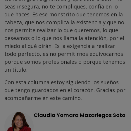
seas insegura, no te compliques, confía en lo
que haces. Es ese monstrito que tenemos en la
cabeza, que nos complica la existencia y que no
nos permite realizar lo que queremos, lo que
deseamos o lo que nos llama la atención, por el
miedo al qué dirán. Es la exigencia a realizar
todo perfecto, es no permitirnos equivocarnos
porque somos profesionales o porque tenemos
un título.
Con esta columna estoy siguiendo los sueños
que tengo guardados en el corazón. Gracias por
acompañarme en este camino.
Claudia Yomara Mazariegos Soto