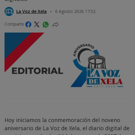
La Voz de Xela
6 Agosto 2026 17:52
Comparte
Hoy iniciamos la conmemoración del noveno
aniversario de La Voz de Xela, el diario digital de