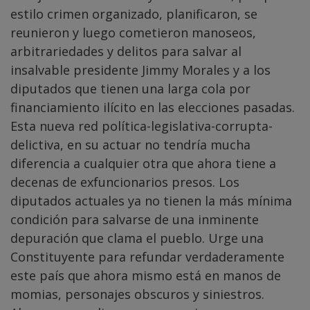
estilo crimen organizado, planificaron, se
reunieron y luego cometieron manoseos,
arbitrariedades y delitos para salvar al
insalvable presidente Jimmy Morales y a los
diputados que tienen una larga cola por
financiamiento ilícito en las elecciones pasadas.
Esta nueva red política-legislativa-corrupta-
delictiva, en su actuar no tendría mucha
diferencia a cualquier otra que ahora tiene a
decenas de exfuncionarios presos. Los
diputados actuales ya no tienen la más mínima
condición para salvarse de una inminente
depuración que clama el pueblo. Urge una
Constituyente para refundar verdaderamente
este país que ahora mismo está en manos de
momias, personajes obscuros y siniestros.