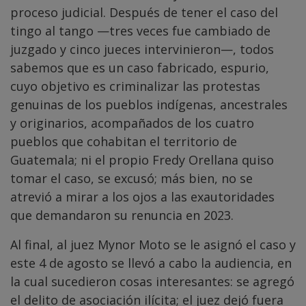
proceso judicial. Después de tener el caso del
tingo al tango —tres veces fue cambiado de
juzgado y cinco jueces intervinieron—, todos
sabemos que es un caso fabricado, espurio,
cuyo objetivo es criminalizar las protestas
genuinas de los pueblos indígenas, ancestrales
y originarios, acompañados de los cuatro
pueblos que cohabitan el territorio de
Guatemala; ni el propio Fredy Orellana quiso
tomar el caso, se excusó; más bien, no se
atrevió a mirar a los ojos a las exautoridades
que demandaron su renuncia en 2023.
Al final, al juez Mynor Moto se le asignó el caso y
este 4 de agosto se llevó a cabo la audiencia, en
la cual sucedieron cosas interesantes: se agregó
el delito de asociación ilícita; el juez dejó fuera