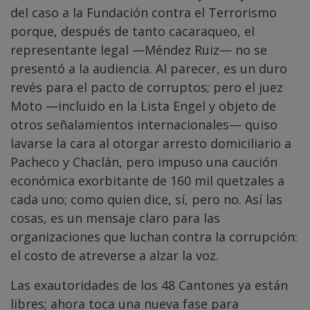
del caso a la Fundación contra el Terrorismo
porque, después de tanto cacaraqueo, el
representante legal —Méndez Ruiz— no se
presentó a la audiencia. Al parecer, es un duro
revés para el pacto de corruptos; pero el juez
Moto —incluido en la Lista Engel y objeto de
otros señalamientos internacionales— quiso
lavarse la cara al otorgar arresto domiciliario a
Pacheco y Chaclán, pero impuso una caución
económica exorbitante de 160 mil quetzales a
cada uno; como quien dice, sí, pero no. Así las
cosas, es un mensaje claro para las
organizaciones que luchan contra la corrupción:
el costo de atreverse a alzar la voz.
Las exautoridades de los 48 Cantones ya están
libres; ahora toca una nueva fase para