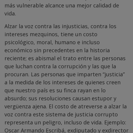
más vulnerable alcance una mejor calidad de
vida.
Alzar la voz contra las injusticias, contra los
intereses mezquinos, tiene un costo
psicológico, moral, humano e incluso
económico sin precedentes en la historia
reciente; es abismal el trato entre las personas
que luchan contra la corrupción y las que la
procuran. Las personas que imparten “justicia”
a la medida de los intereses de quienes creen
que nuestro país es su finca rayan en lo
absurdo; sus resoluciones causan estupor y
vergüenza ajena. El costo de atreverse a alzar la
voz contra este sistema de justicia corrupto
representa un peligro, incluso de vida. Ejemplo:
Oscar Armando Escribá, exdiputado y exdirector