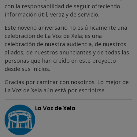
con la responsabilidad de seguir ofreciendo
información útil, veraz y de servicio.
Este noveno aniversario no es únicamente una
celebración de La Voz de Xela; es una
celebración de nuestra audiencia, de nuestros
aliados, de nuestros anunciantes y de todas las
personas que han creído en este proyecto
desde sus inicios.
Gracias por caminar con nosotros. Lo mejor de
La Voz de Xela aún está por escribirse.
La Voz de Xela