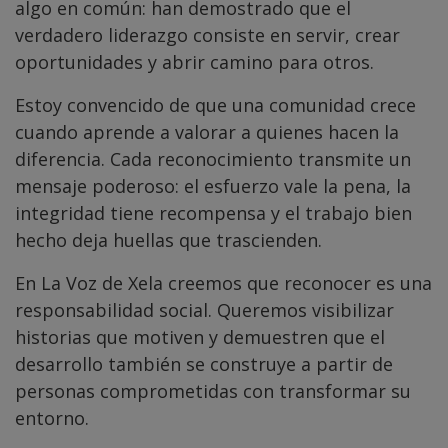
algo en común: han demostrado que el
verdadero liderazgo consiste en servir, crear
oportunidades y abrir camino para otros.
Estoy convencido de que una comunidad crece
cuando aprende a valorar a quienes hacen la
diferencia. Cada reconocimiento transmite un
mensaje poderoso: el esfuerzo vale la pena, la
integridad tiene recompensa y el trabajo bien
hecho deja huellas que trascienden.
En La Voz de Xela creemos que reconocer es una
responsabilidad social. Queremos visibilizar
historias que motiven y demuestren que el
desarrollo también se construye a partir de
personas comprometidas con transformar su
entorno.