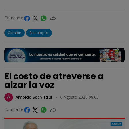
Comparte
Opinión
Psicología
El costo de atreverse a
alzar la voz
Arnoldo Soch Tzul
6 Agosto 2026 08:00
Comparte