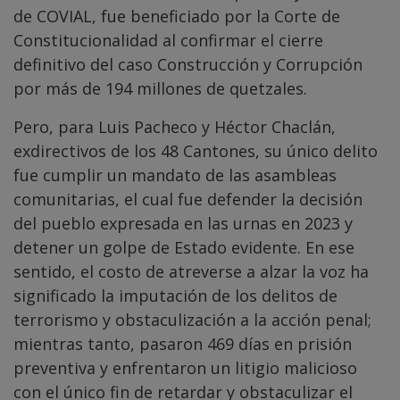
de COVIAL, fue beneficiado por la Corte de
Constitucionalidad al confirmar el cierre
definitivo del caso Construcción y Corrupción
por más de 194 millones de quetzales.
Pero, para Luis Pacheco y Héctor Chaclán,
exdirectivos de los 48 Cantones, su único delito
fue cumplir un mandato de las asambleas
comunitarias, el cual fue defender la decisión
del pueblo expresada en las urnas en 2023 y
detener un golpe de Estado evidente. En ese
sentido, el costo de atreverse a alzar la voz ha
significado la imputación de los delitos de
terrorismo y obstaculización a la acción penal;
mientras tanto, pasaron 469 días en prisión
preventiva y enfrentaron un litigio malicioso
con el único fin de retardar y obstaculizar el