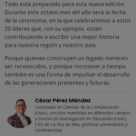
Todo está preparado para esta nueva edición.
Durante este octavo mes del año será la fecha
de la ceremonia, en la que celebraremos a estos
20 líderes que, con su ejemplo, están
contribuyendo a escribir una mejor historia
para nuestra región y nuestro país.
Porque quienes construyen un legado merecen
ser reconocidos, y porque reconocer a tiempo
también es una forma de impulsar el desarrollo
de las generaciones presentes y futuras.
César Pérez Méndez
Licenciado en Ciencias de la Comunicación
(Usac), con tres maestrías en diferentes campos
y Doctor en Investigación en Educación (Usac).
CEO de La Voz de Xela, profesor universitario y
conferencista.