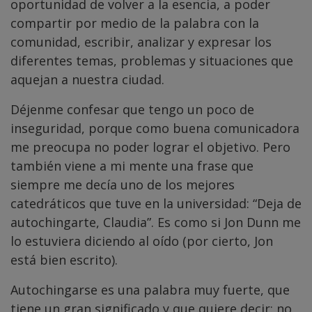
oportunidad de volver a la esencia, a poder
compartir por medio de la palabra con la
comunidad, escribir, analizar y expresar los
diferentes temas, problemas y situaciones que
aquejan a nuestra ciudad.
Déjenme confesar que tengo un poco de
inseguridad, porque como buena comunicadora
me preocupa no poder lograr el objetivo. Pero
también viene a mi mente una frase que
siempre me decía uno de los mejores
catedráticos que tuve en la universidad: “Deja de
autochingarte, Claudia”. Es como si Jon Dunn me
lo estuviera diciendo al oído (por cierto, Jon
está bien escrito).
Autochingarse es una palabra muy fuerte, que
tiene un gran significado y que quiere decir: no