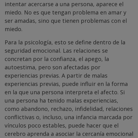
intentar acercarse a una persona, aparece el
miedo. No es que tengan problema en amar y
ser amadas, sino que tienen problemas con el
miedo.
Para la psicología, esto se define dentro de la
seguridad emocional. Las relaciones se
concretan por la confianza, el apego, la
autoestima, pero son afectadas por
experiencias previas. A partir de malas
experiencias previas, puede influir en la forma
en la que una persona interpreta el afecto. Si
una persona ha tenido malas experiencias,
como abandono, rechazo, infidelidad, relaciones
conflictivas o, incluso, una infancia marcada por
vínculos poco estables, puede hacer que el
cerebro aprenda a asociar la cercanía emocional