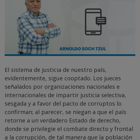
El sistema de justicia de nuestro país,
evidentemente, sigue cooptado. Los jueces
señalados por organizaciones nacionales e
internacionales de impartir justicia selectiva,
sesgada y a favor del pacto de corruptos lo
confirman; al parecer, se niegan a que el país
retorne a un verdadero Estado de derecho,
donde se privilegie el combate directo y frontal
a la corrupción, de tal manera que la población