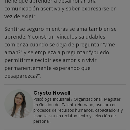
tiene que aprender a desarrollar una
comunicación asertiva y saber expresarse en
vez de exigir.
Sentirse seguro mientras se ama también se
aprende. Y construir vínculos saludables
comienza cuando se deja de preguntar “¿me
aman?” y se empieza a preguntar “¿puedo
permitirme recibir ese amor sin vivir
permanentemente esperando que
desaparezca?”.
Crysta Nowell
Psicóloga Industrial / Organizacional, Magíster
en Gestión del Talento Humano, asesora en
procesos de recursos humanos, capacitadora y
especialista en reclutamiento y selección de
personal.