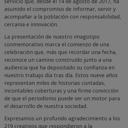
servicio que, desde el 14 de agosto de 2017, ha
asumido el compromiso de informar, servir y
acompañar a la población con responsabilidad,
cercanía e innovación.
La presentación de nuestro imagotipo
conmemorativo marca el comienzo de una
celebración que, más que recordar una fecha,
reconoce un camino construido junto a una
audiencia que ha depositado su confianza en
nuestro trabajo día tras día. Estos nueve años
representan miles de historias contadas,
incontables coberturas y una firme convicción
de que el periodismo puede ser un motor para
el desarrollo de nuestra sociedad.
Expresamos un profundo agradecimiento a los
219 creativos que respondieron a la