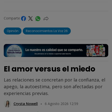
Comparte
Opinión
Reconocimientos La Voz 26
El amor versus el miedo
Las relaciones se concretan por la confianza, el
apego, la autoestima, pero son afectadas por
experiencias previas.
Crysta Nowell
6 Agosto 2026 12:59