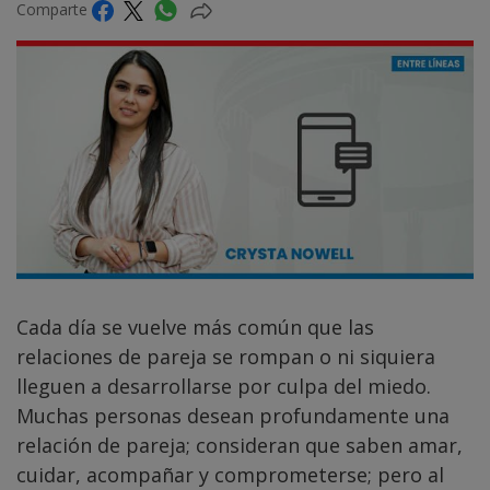
Comparte
Cada día se vuelve más común que las
relaciones de pareja se rompan o ni siquiera
lleguen a desarrollarse por culpa del miedo.
Muchas personas desean profundamente una
relación de pareja; consideran que saben amar,
cuidar, acompañar y comprometerse; pero al