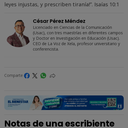
leyes injustas, y prescriben tiranía!”. Isaías 10:1
César Pérez Méndez
Licenciado en Ciencias de la Comunicación
(Usac), con tres maestrías en diferentes campos
y Doctor en Investigación en Educación (Usac).
CEO de La Voz de Xela, profesor universitario y
conferencista.
Comparte
Notas de una escribiente