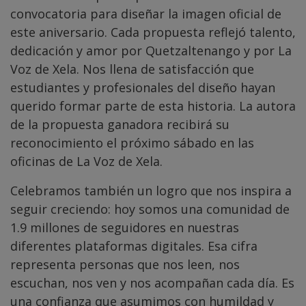
convocatoria para diseñar la imagen oficial de
este aniversario. Cada propuesta reflejó talento,
dedicación y amor por Quetzaltenango y por La
Voz de Xela. Nos llena de satisfacción que
estudiantes y profesionales del diseño hayan
querido formar parte de esta historia. La autora
de la propuesta ganadora recibirá su
reconocimiento el próximo sábado en las
oficinas de La Voz de Xela.
Celebramos también un logro que nos inspira a
seguir creciendo: hoy somos una comunidad de
1.9 millones de seguidores en nuestras
diferentes plataformas digitales. Esa cifra
representa personas que nos leen, nos
escuchan, nos ven y nos acompañan cada día. Es
una confianza que asumimos con humildad y