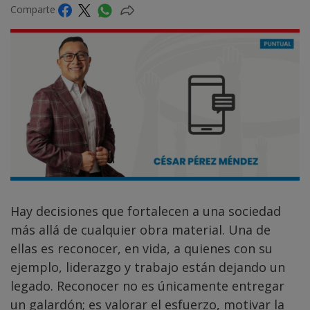
Comparte
Hay decisiones que fortalecen a una sociedad
más allá de cualquier obra material. Una de
ellas es reconocer, en vida, a quienes con su
ejemplo, liderazgo y trabajo están dejando un
legado. Reconocer no es únicamente entregar
un galardón; es valorar el esfuerzo, motivar la