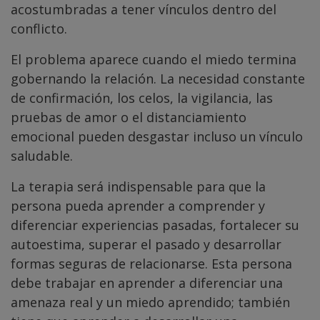
acostumbradas a tener vínculos dentro del
conflicto.
El problema aparece cuando el miedo termina
gobernando la relación. La necesidad constante
de confirmación, los celos, la vigilancia, las
pruebas de amor o el distanciamiento
emocional pueden desgastar incluso un vínculo
saludable.
La terapia será indispensable para que la
persona pueda aprender a comprender y
diferenciar experiencias pasadas, fortalecer su
autoestima, superar el pasado y desarrollar
formas seguras de relacionarse. Esta persona
debe trabajar en aprender a diferenciar una
amenaza real y un miedo aprendido; también