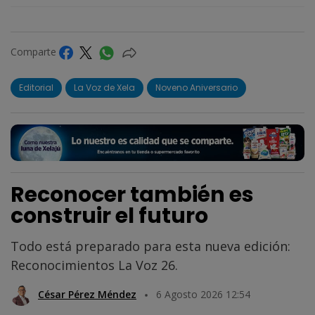
Comparte
Editorial
La Voz de Xela
Noveno Aniversario
Reconocer también es
construir el futuro
Todo está preparado para esta nueva edición:
Reconocimientos La Voz 26.
César Pérez Méndez
6 Agosto 2026 12:54