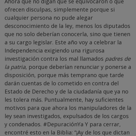
Ahora que no digan que se equivocaron o que
ofrecen disculpas, simplemente porque si
cualquier persona no pude alegar
desconocimiento de la ley, menos los diputados
que no solo deberían conocerla, sino que tienen
a su cargo legislar. Este año voy a celebrar la
Independencia exigiendo una rigurosa
investigación contra los mal llamados
padres de
la patria
, porque deberían renunciar y ponerse a
disposición, porque más temprano que tarde
darán cuentas de lo cometido en contra del
Estado de Derecho y de la ciudadanía que ya no
les tolera más. Puntualmente, hay suficientes
motivos para que ahora los manipuladores de la
ley sean investigados, expulsados de los cargos
y condenados. #DepuraciónYa Y para cerrar,
encontré esto en la Biblia: “¡Ay de los que dictan