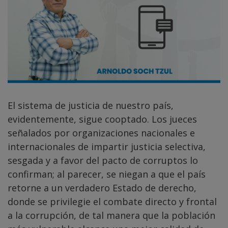
El sistema de justicia de nuestro país,
evidentemente, sigue cooptado. Los jueces
señalados por organizaciones nacionales e
internacionales de impartir justicia selectiva,
sesgada y a favor del pacto de corruptos lo
confirman; al parecer, se niegan a que el país
retorne a un verdadero Estado de derecho,
donde se privilegie el combate directo y frontal
a la corrupción, de tal manera que la población