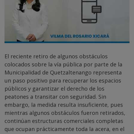
El reciente retiro de algunos obstáculos
colocados sobre la vía pública por parte de la
Municipalidad de Quetzaltenango representa
un paso positivo para recuperar los espacios
públicos y garantizar el derecho de los
peatones a transitar con seguridad. Sin
embargo, la medida resulta insuficiente, pues
mientras algunos obstáculos fueron retirados,
continúan estructuras comerciales completas
que ocupan prácticamente toda la acera, en el