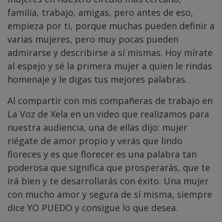
familia, trabajo, amigas, pero antes de eso,
empieza por ti, porque muchas pueden definir a
varias mujeres, pero muy pocas pueden
admirarse y describirse a sí mismas. Hoy mírate
al espejo y sé la primera mujer a quien le rindas
homenaje y le digas tus mejores palabras.
Al compartir con mis compañeras de trabajo en
La Voz de Xela en un video que realizamos para
nuestra audiencia, una de ellas dijo: mujer
riégate de amor propio y verás que lindo
floreces y es que florecer es una palabra tan
poderosa que significa que prosperarás, que te
irá bien y te desarrollarás con éxito. Una mujer
con mucho amor y segura de sí misma, siempre
dice YO PUEDO y consigue lo que desea.