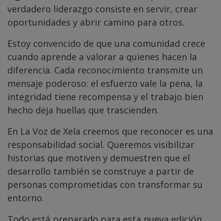
verdadero liderazgo consiste en servir, crear
oportunidades y abrir camino para otros.
Estoy convencido de que una comunidad crece
cuando aprende a valorar a quienes hacen la
diferencia. Cada reconocimiento transmite un
mensaje poderoso: el esfuerzo vale la pena, la
integridad tiene recompensa y el trabajo bien
hecho deja huellas que trascienden.
En La Voz de Xela creemos que reconocer es una
responsabilidad social. Queremos visibilizar
historias que motiven y demuestren que el
desarrollo también se construye a partir de
personas comprometidas con transformar su
entorno.
Todo está preparado para esta nueva edición.