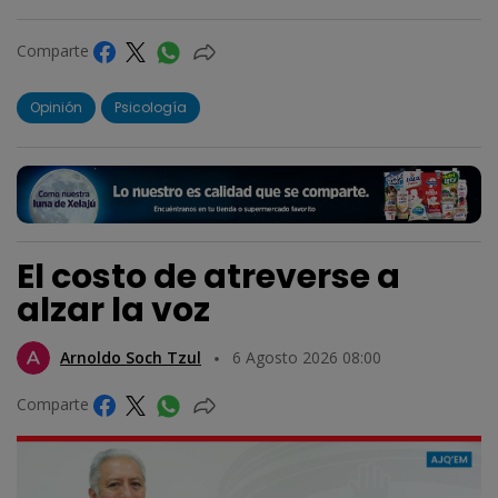
Comparte
Opinión
Psicología
El costo de atreverse a
alzar la voz
Arnoldo Soch Tzul
6 Agosto 2026 08:00
Comparte