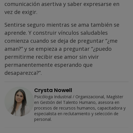
comunicación asertiva y saber expresarse en
vez de exigir.
Sentirse seguro mientras se ama también se
aprende. Y construir vínculos saludables
comienza cuando se deja de preguntar “¿me
aman?” y se empieza a preguntar “¿puedo
permitirme recibir ese amor sin vivir
permanentemente esperando que
desaparezca?”.
Crysta Nowell
Psicóloga Industrial / Organizacional, Magíster
en Gestión del Talento Humano, asesora en
procesos de recursos humanos, capacitadora y
especialista en reclutamiento y selección de
personal.