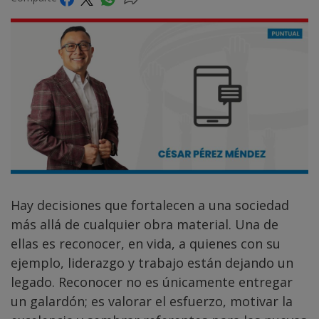
Hay decisiones que fortalecen a una sociedad
más allá de cualquier obra material. Una de
ellas es reconocer, en vida, a quienes con su
ejemplo, liderazgo y trabajo están dejando un
legado. Reconocer no es únicamente entregar
un galardón; es valorar el esfuerzo, motivar la