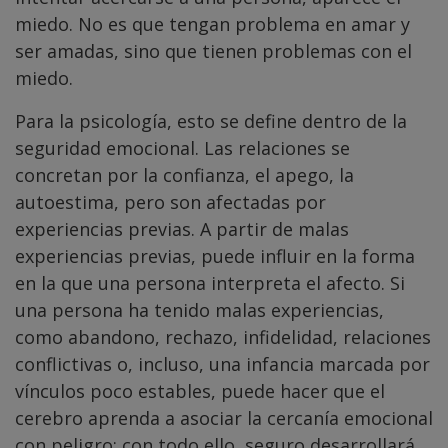
miedo. No es que tengan problema en amar y
ser amadas, sino que tienen problemas con el
miedo.
Para la psicología, esto se define dentro de la
seguridad emocional. Las relaciones se
concretan por la confianza, el apego, la
autoestima, pero son afectadas por
experiencias previas. A partir de malas
experiencias previas, puede influir en la forma
en la que una persona interpreta el afecto. Si
una persona ha tenido malas experiencias,
como abandono, rechazo, infidelidad, relaciones
conflictivas o, incluso, una infancia marcada por
vínculos poco estables, puede hacer que el
cerebro aprenda a asociar la cercanía emocional
con peligro; con todo ello, seguro desarrollará