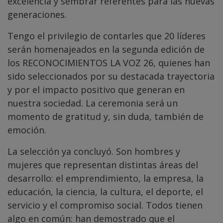
excelencia y sembrar referentes para las nuevas
generaciones.
Tengo el privilegio de contarles que 20 líderes
serán homenajeados en la segunda edición de
los RECONOCIMIENTOS LA VOZ 26, quienes han
sido seleccionados por su destacada trayectoria
y por el impacto positivo que generan en
nuestra sociedad. La ceremonia será un
momento de gratitud y, sin duda, también de
emoción.
La selección ya concluyó. Son hombres y
mujeres que representan distintas áreas del
desarrollo: el emprendimiento, la empresa, la
educación, la ciencia, la cultura, el deporte, el
servicio y el compromiso social. Todos tienen
algo en común: han demostrado que el