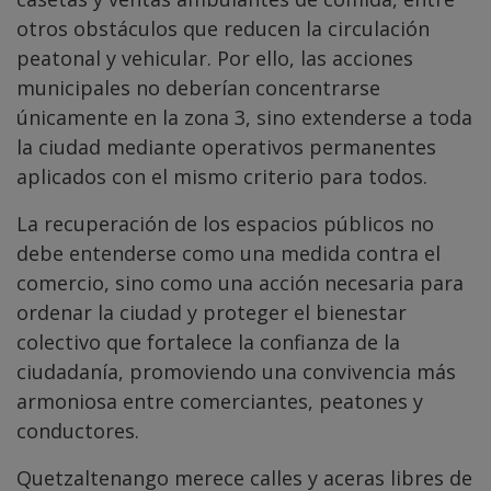
otros obstáculos que reducen la circulación
peatonal y vehicular. Por ello, las acciones
municipales no deberían concentrarse
únicamente en la zona 3, sino extenderse a toda
la ciudad mediante operativos permanentes
aplicados con el mismo criterio para todos.
La recuperación de los espacios públicos no
debe entenderse como una medida contra el
comercio, sino como una acción necesaria para
ordenar la ciudad y proteger el bienestar
colectivo que fortalece la confianza de la
ciudadanía, promoviendo una convivencia más
armoniosa entre comerciantes, peatones y
conductores.
Quetzaltenango merece calles y aceras libres de