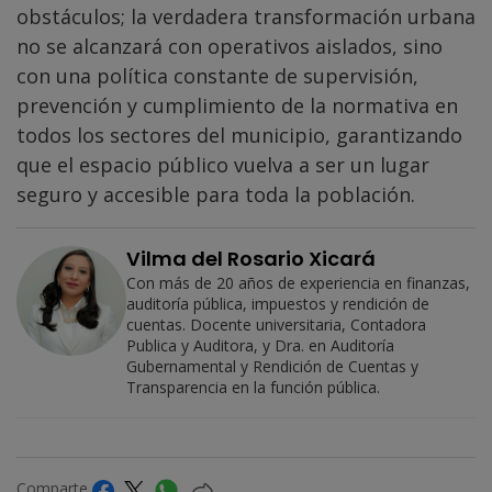
obstáculos; la verdadera transformación urbana
no se alcanzará con operativos aislados, sino
con una política constante de supervisión,
prevención y cumplimiento de la normativa en
todos los sectores del municipio, garantizando
que el espacio público vuelva a ser un lugar
seguro y accesible para toda la población.
Vilma del Rosario Xicará
Con más de 20 años de experiencia en finanzas,
auditoría pública, impuestos y rendición de
cuentas. Docente universitaria, Contadora
Publica y Auditora, y Dra. en Auditoría
Gubernamental y Rendición de Cuentas y
Transparencia en la función pública.
Comparte