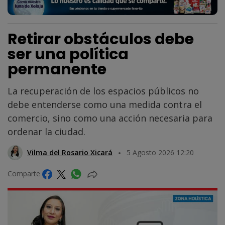
Retirar obstáculos debe
ser una política
permanente
La recuperación de los espacios públicos no
debe entenderse como una medida contra el
comercio, sino como una acción necesaria para
ordenar la ciudad.
Vilma del Rosario Xicará
5 Agosto 2026 12:20
Comparte