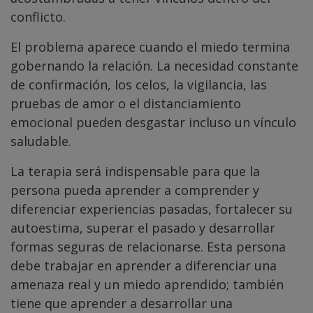
conflicto.
El problema aparece cuando el miedo termina
gobernando la relación. La necesidad constante
de confirmación, los celos, la vigilancia, las
pruebas de amor o el distanciamiento
emocional pueden desgastar incluso un vínculo
saludable.
La terapia será indispensable para que la
persona pueda aprender a comprender y
diferenciar experiencias pasadas, fortalecer su
autoestima, superar el pasado y desarrollar
formas seguras de relacionarse. Esta persona
debe trabajar en aprender a diferenciar una
amenaza real y un miedo aprendido; también
tiene que aprender a desarrollar una