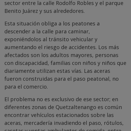
sector entre la calle Rodolfo Robles y el parque
Benito Juárez y sus alrededores.
Esta situación obliga a los peatones a
descender a la calle para caminar,
exponiéndolos al tránsito vehicular y
aumentando el riesgo de accidentes. Los más
afectados son los adultos mayores, personas
con discapacidad, familias con niños y niños que
diariamente utilizan estas vías. Las aceras
fueron construidas para el paso peatonal, no
para el comercio.
El problema no es exclusivo de ese sector; en
diferentes zonas de Quetzaltenango es común
encontrar vehículos estacionados sobre las
aceras, mercadería invadiendo el paso, rótulos,
casetas y ventas ambulantes de comida, entre