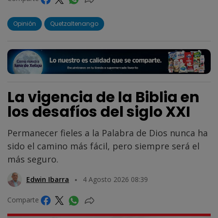
Opinión
Quetzaltenango
La vigencia de la Biblia en
los desafíos del siglo XXI
Permanecer fieles a la Palabra de Dios nunca ha
sido el camino más fácil, pero siempre será el
más seguro.
Edwin Ibarra
4 Agosto 2026 08:39
Comparte