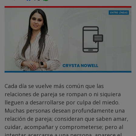
Cada día se vuelve más común que las
relaciones de pareja se rompan o ni siquiera
lleguen a desarrollarse por culpa del miedo.
Muchas personas desean profundamente una
relación de pareja; consideran que saben amar,
cuidar, acompañar y comprometerse; pero al
intentar acercarse a una persona, aparece el