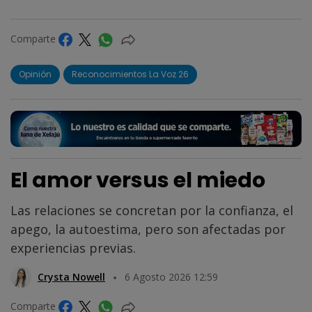
Comparte
Opinión
Reconocimientos La Voz 26
El amor versus el miedo
Las relaciones se concretan por la confianza, el
apego, la autoestima, pero son afectadas por
experiencias previas.
Crysta Nowell
6 Agosto 2026 12:59
Comparte