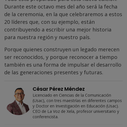
Durante este octavo mes del año será la fecha
de la ceremonia, en la que celebraremos a estos
20 líderes que, con su ejemplo, están
contribuyendo a escribir una mejor historia
para nuestra región y nuestro país.
Porque quienes construyen un legado merecen
ser reconocidos, y porque reconocer a tiempo
también es una forma de impulsar el desarrollo
de las generaciones presentes y futuras.
César Pérez Méndez
Licenciado en Ciencias de la Comunicación
(Usac), con tres maestrías en diferentes campos
y Doctor en Investigación en Educación (Usac).
CEO de La Voz de Xela, profesor universitario y
conferencista.