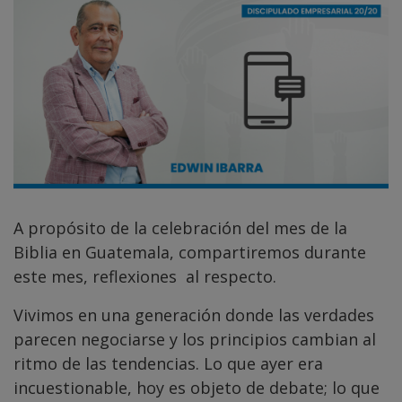
A propósito de la celebración del mes de la
Biblia en Guatemala, compartiremos durante
este mes, reflexiones al respecto.
Vivimos en una generación donde las verdades
parecen negociarse y los principios cambian al
ritmo de las tendencias. Lo que ayer era
incuestionable, hoy es objeto de debate; lo que