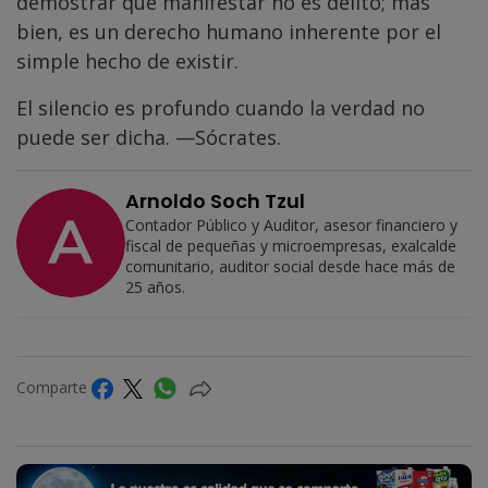
demostrar que manifestar no es delito; más
bien, es un derecho humano inherente por el
simple hecho de existir.
El silencio es profundo cuando la verdad no
puede ser dicha. —Sócrates.
Arnoldo Soch Tzul
Contador Público y Auditor, asesor financiero y
fiscal de pequeñas y microempresas, exalcalde
comunitario, auditor social desde hace más de
25 años.
Comparte