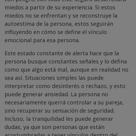
miedos a partir de su experiencia. Si estos
miedos no se enfrentan y se reconstruye la
autoestima de la persona, estos seguirán
influyendo en cómo se define el vínculo
emocional para esa persona.
Este estado constante de alerta hace que la
persona busque constantes señales y lo defina
como que algo está mal, aunque en realidad no
sea así. Situaciones simples las puede
interpretar como desinterés o rechazo, y esto
puede generar ansiedad. La persona no
necesariamente querrá controlar a su pareja,
sino recuperar su sensación de seguridad.
Incluso, la tranquilidad les puede generar
dudas, ya que son personas que están
acostumbradas a tener vínculos dentro del