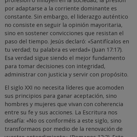
profesión o influyen en la sociedad, la presión
por adaptarse a la corriente dominante es
constante. Sin embargo, el liderazgo auténtico
no consiste en seguir la opinión mayoritaria,
sino en sostener convicciones que resistan el
paso del tiempo. Jesús declaró: «Santifícalos en
tu verdad; tu palabra es verdad» (Juan 17:17).
Esa verdad sigue siendo el mejor fundamento
para tomar decisiones con integridad,
administrar con justicia y servir con propósito.
El siglo XXI no necesita líderes que acomoden
sus principios para ganar aceptación, sino
hombres y mujeres que vivan con coherencia
entre su fe y sus acciones. La Escritura nos
desafía: «No os conforméis a este siglo, sino
transformaos por medio de la renovación de