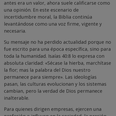
antes era un valor, ahora suele calificarse como
una opinión. En este escenario de
incertidumbre moral, la Biblia continúa
levantándose como una voz firme, vigente y
necesaria.
Su mensaje no ha perdido actualidad porque no
fue escrito para una época específica, sino para
toda la humanidad. Isaías 40:8 lo expresa con
absoluta claridad: «Sécase la hierba, marchítase
la flor; mas la palabra del Dios nuestro
permanece para siempre». Las ideologías
pasan, las culturas evolucionan y los sistemas
cambian, pero la verdad de Dios permanece
inalterable.
Para quienes dirigen empresas, ejercen una