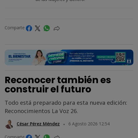
Comparte
Reconocer también es
construir el futuro
Todo está preparado para esta nueva edición:
Reconocimientos La Voz 26.
César Pérez Méndez
6 Agosto 2026 12:54
Comparte