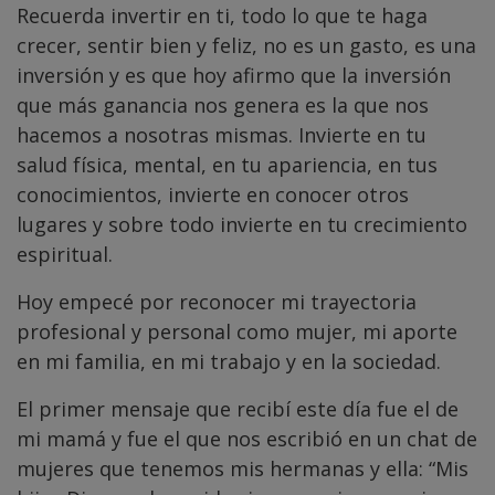
Recuerda invertir en ti, todo lo que te haga
crecer, sentir bien y feliz, no es un gasto, es una
inversión y es que hoy afirmo que la inversión
que más ganancia nos genera es la que nos
hacemos a nosotras mismas. Invierte en tu
salud física, mental, en tu apariencia, en tus
conocimientos, invierte en conocer otros
lugares y sobre todo invierte en tu crecimiento
espiritual.
Hoy empecé por reconocer mi trayectoria
profesional y personal como mujer, mi aporte
en mi familia, en mi trabajo y en la sociedad.
El primer mensaje que recibí este día fue el de
mi mamá y fue el que nos escribió en un chat de
mujeres que tenemos mis hermanas y ella: “Mis