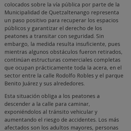
colocados sobre la vía pública por parte de la
Municipalidad de Quetzaltenango representa
un paso positivo para recuperar los espacios
públicos y garantizar el derecho de los
peatones a transitar con seguridad. Sin
embargo, la medida resulta insuficiente, pues
mientras algunos obstáculos fueron retirados,
continúan estructuras comerciales completas
que ocupan prácticamente toda la acera, en el
sector entre la calle Rodolfo Robles y el parque
Benito Juárez y sus alrededores.
Esta situación obliga a los peatones a
descender a la calle para caminar,
exponiéndolos al tránsito vehicular y
aumentando el riesgo de accidentes. Los más
afectados son los adultos mayores, personas