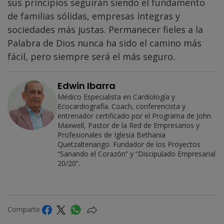
sus principios seguirán siendo el fundamento
de familias sólidas, empresas íntegras y
sociedades más justas. Permanecer fieles a la
Palabra de Dios nunca ha sido el camino más
fácil, pero siempre será el más seguro.
Edwin Ibarra
Médico Especialista en Cardiología y
Ecocardiografía. Coach, conferencista y
entrenador certificado por el Programa de John
Maxwell, Pastor de la Red de Empresarios y
Profesionales de Iglesia Bethania
Quetzaltenango. Fundador de los Proyectos
“Sanando el Corazón” y “Discipulado Empresarial
20/20”.
Comparte