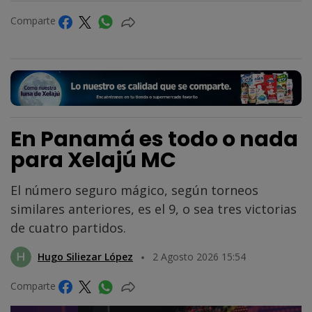
Comparte
En Panamá es todo o nada
para Xelajú MC
El número seguro mágico, según torneos
similares anteriores, es el 9, o sea tres victorias
de cuatro partidos.
Hugo Siliezar López
2 Agosto 2026 15:54
Comparte