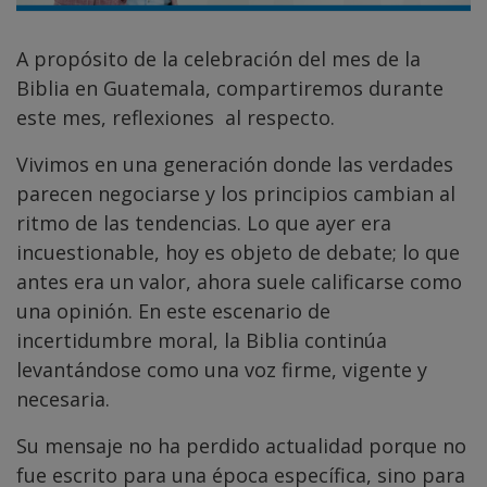
A propósito de la celebración del mes de la
Biblia en Guatemala, compartiremos durante
este mes, reflexiones al respecto.
Vivimos en una generación donde las verdades
parecen negociarse y los principios cambian al
ritmo de las tendencias. Lo que ayer era
incuestionable, hoy es objeto de debate; lo que
antes era un valor, ahora suele calificarse como
una opinión. En este escenario de
incertidumbre moral, la Biblia continúa
levantándose como una voz firme, vigente y
necesaria.
Su mensaje no ha perdido actualidad porque no
fue escrito para una época específica, sino para