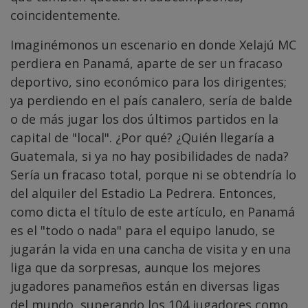
coincidentemente.
Imaginémonos un escenario en donde Xelajú MC
perdiera en Panamá, aparte de ser un fracaso
deportivo, sino económico para los dirigentes;
ya perdiendo en el país canalero, sería de balde
o de más jugar los dos últimos partidos en la
capital de "local". ¿Por qué? ¿Quién llegaría a
Guatemala, si ya no hay posibilidades de nada?
Sería un fracaso total, porque ni se obtendría lo
del alquiler del Estadio La Pedrera. Entonces,
como dicta el título de este artículo, en Panamá
es el "todo o nada" para el equipo lanudo, se
jugarán la vida en una cancha de visita y en una
liga que da sorpresas, aunque los mejores
jugadores panameños están en diversas ligas
del mundo, superando los 104 jugadores como