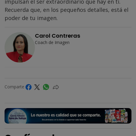
impulsan el ser extraordinario que hay en ti.
Recuerda que, en los pequeños detalles, está el
poder de tu imagen.
Carol Contreras
Coach de Imagen
Comparte