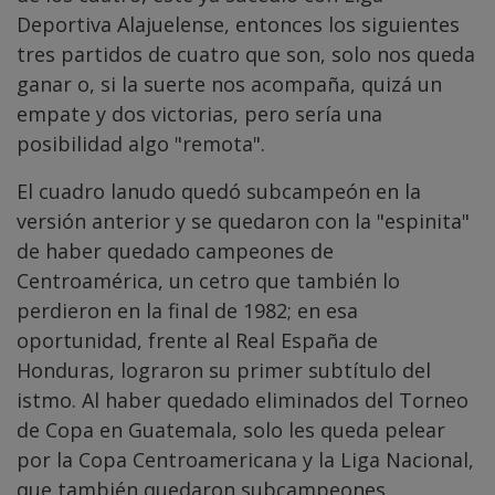
Deportiva Alajuelense, entonces los siguientes
tres partidos de cuatro que son, solo nos queda
ganar o, si la suerte nos acompaña, quizá un
empate y dos victorias, pero sería una
posibilidad algo "remota".
El cuadro lanudo quedó subcampeón en la
versión anterior y se quedaron con la "espinita"
de haber quedado campeones de
Centroamérica, un cetro que también lo
perdieron en la final de 1982; en esa
oportunidad, frente al Real España de
Honduras, lograron su primer subtítulo del
istmo. Al haber quedado eliminados del Torneo
de Copa en Guatemala, solo les queda pelear
por la Copa Centroamericana y la Liga Nacional,
que también quedaron subcampeones,