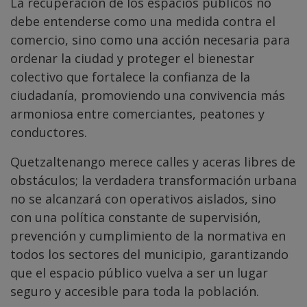
La recuperación de los espacios públicos no
debe entenderse como una medida contra el
comercio, sino como una acción necesaria para
ordenar la ciudad y proteger el bienestar
colectivo que fortalece la confianza de la
ciudadanía, promoviendo una convivencia más
armoniosa entre comerciantes, peatones y
conductores.
Quetzaltenango merece calles y aceras libres de
obstáculos; la verdadera transformación urbana
no se alcanzará con operativos aislados, sino
con una política constante de supervisión,
prevención y cumplimiento de la normativa en
todos los sectores del municipio, garantizando
que el espacio público vuelva a ser un lugar
seguro y accesible para toda la población.