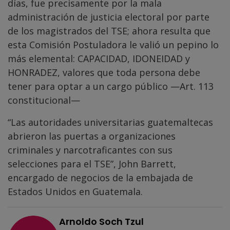
días, fue precisamente por la mala
administración de justicia electoral por parte
de los magistrados del TSE; ahora resulta que
esta Comisión Postuladora le valió un pepino lo
más elemental: CAPACIDAD, IDONEIDAD y
HONRADEZ, valores que toda persona debe
tener para optar a un cargo público —Art. 113
constitucional—
“Las autoridades universitarias guatemaltecas
abrieron las puertas a organizaciones
criminales y narcotraficantes con sus
selecciones para el TSE”, John Barrett,
encargado de negocios de la embajada de
Estados Unidos en Guatemala.
Arnoldo Soch Tzul