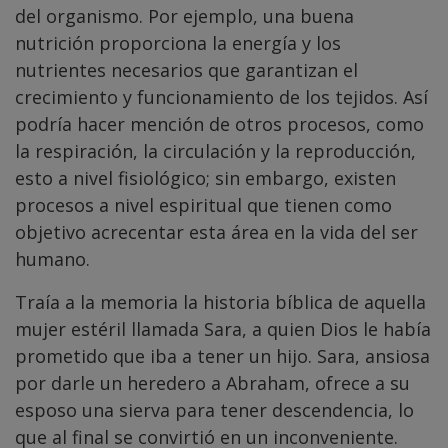
del organismo. Por ejemplo, una buena
nutrición proporciona la energía y los
nutrientes necesarios que garantizan el
crecimiento y funcionamiento de los tejidos. Así
podría hacer mención de otros procesos, como
la respiración, la circulación y la reproducción,
esto a nivel fisiológico; sin embargo, existen
procesos a nivel espiritual que tienen como
objetivo acrecentar esta área en la vida del ser
humano.
Traía a la memoria la historia bíblica de aquella
mujer estéril llamada Sara, a quien Dios le había
prometido que iba a tener un hijo. Sara, ansiosa
por darle un heredero a Abraham, ofrece a su
esposo una sierva para tener descendencia, lo
que al final se convirtió en un inconveniente.