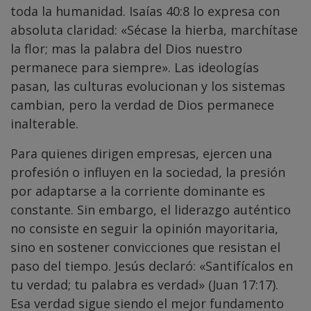
toda la humanidad. Isaías 40:8 lo expresa con
absoluta claridad: «Sécase la hierba, marchítase
la flor; mas la palabra del Dios nuestro
permanece para siempre». Las ideologías
pasan, las culturas evolucionan y los sistemas
cambian, pero la verdad de Dios permanece
inalterable.
Para quienes dirigen empresas, ejercen una
profesión o influyen en la sociedad, la presión
por adaptarse a la corriente dominante es
constante. Sin embargo, el liderazgo auténtico
no consiste en seguir la opinión mayoritaria,
sino en sostener convicciones que resistan el
paso del tiempo. Jesús declaró: «Santifícalos en
tu verdad; tu palabra es verdad» (Juan 17:17).
Esa verdad sigue siendo el mejor fundamento