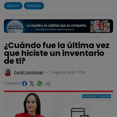
Opinión
Reflexión
¿Cuándo fue la última vez
que hiciste un inventario
de ti?
Carol Contreras
3 Agosto 2026 17:41
Comparte