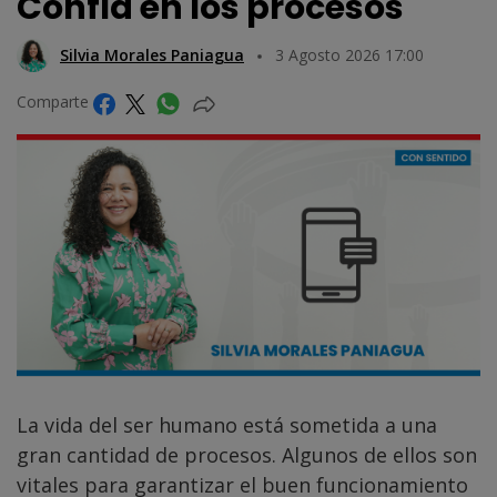
Confía en los procesos
Silvia Morales Paniagua
3 Agosto 2026 17:00
Comparte
La vida del ser humano está sometida a una
gran cantidad de procesos. Algunos de ellos son
vitales para garantizar el buen funcionamiento