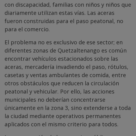
con discapacidad, familias con niños y niños que
diariamente utilizan estas vías. Las aceras
fueron construidas para el paso peatonal, no
para el comercio.
El problema no es exclusivo de ese sector; en
diferentes zonas de Quetzaltenango es común
encontrar vehículos estacionados sobre las
aceras, mercadería invadiendo el paso, rótulos,
casetas y ventas ambulantes de comida, entre
otros obstáculos que reducen la circulación
peatonal y vehicular. Por ello, las acciones
municipales no deberían concentrarse
únicamente en la zona 3, sino extenderse a toda
la ciudad mediante operativos permanentes
aplicados con el mismo criterio para todos.