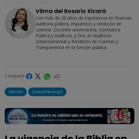
Vilma del Rosario Xicará
Con más de 20 años de experiencia en finanzas,
auditoría pública, impuestos y rendición de
cuentas. Docente universitaria, Contadora
Publica y Auditora, y Dra. en Auditoría
Gubernamental y Rendición de Cuentas y
Transparencia en la función pública.
Comparte
Opinión
Quetzaltenango
La vigencia de la Biblia en