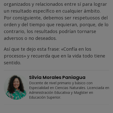
organizados y relacionados entre sí para lograr
un resultado específico en cualquier ámbito.
Por consiguiente, debemos ser respetuosos del
orden y del tiempo que requieran, porque, de lo
contrario, los resultados podrían tornarse
adversos o no deseados.
Así que te dejo esta frase: «Confía en los
procesos» y recuerda que en la vida todo tiene
sentido.
Silvia Morales Paniagua
Docente de nivel primario y básico con
Especialidad en Ciencias Naturales. Licenciada en
Administración Educativa y Magíster en
Educación Superior.