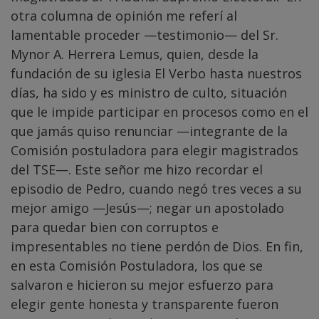
otra columna de opinión me referí al
lamentable proceder —testimonio— del Sr.
Mynor A. Herrera Lemus, quien, desde la
fundación de su iglesia El Verbo hasta nuestros
días, ha sido y es ministro de culto, situación
que le impide participar en procesos como en el
que jamás quiso renunciar —integrante de la
Comisión postuladora para elegir magistrados
del TSE—. Este señor me hizo recordar el
episodio de Pedro, cuando negó tres veces a su
mejor amigo —Jesús—; negar un apostolado
para quedar bien con corruptos e
impresentables no tiene perdón de Dios. En fin,
en esta Comisión Postuladora, los que se
salvaron e hicieron su mejor esfuerzo para
elegir gente honesta y transparente fueron