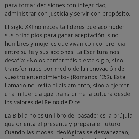
para tomar decisiones con integridad,
administrar con justicia y servir con propósito.
El siglo XXI no necesita líderes que acomoden
sus principios para ganar aceptación, sino
hombres y mujeres que vivan con coherencia
entre su fe y sus acciones. La Escritura nos
desafía: «No os conforméis a este siglo, sino
transformaos por medio de la renovación de
vuestro entendimiento» (Romanos 12:2). Este
llamado no invita al aislamiento, sino a ejercer
una influencia que transforme la cultura desde
los valores del Reino de Dios.
La Biblia no es un libro del pasado; es la brújula
que orienta el presente y prepara el futuro.
Cuando las modas ideológicas se desvanezcan,