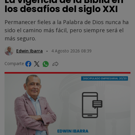
los desafíos del siglo XXI
Permanecer fieles a la Palabra de Dios nunca ha
sido el camino más fácil, pero siempre será el
más seguro.
Edwin Ibarra
4 Agosto 2026 08:39
Comparte