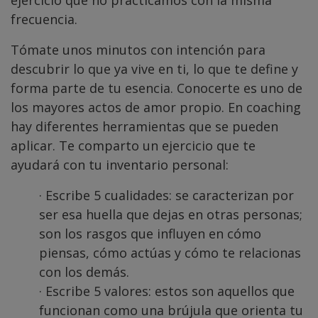
frecuencia.
Tómate unos minutos con intención para
descubrir lo que ya vive en ti, lo que te define y
forma parte de tu esencia. Conocerte es uno de
los mayores actos de amor propio. En coaching
hay diferentes herramientas que se pueden
aplicar. Te comparto un ejercicio que te
ayudará con tu inventario personal:
· Escribe 5 cualidades: se caracterizan por
ser esa huella que dejas en otras personas;
son los rasgos que influyen en cómo
piensas, cómo actúas y cómo te relacionas
con los demás.
· Escribe 5 valores: estos son aquellos que
funcionan como una brújula que orienta tu