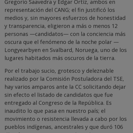
Gregorio Saavedra y Edgar Ortiz, ambos en
representación del CANG; el fin justificó los
medios y, sin mayores esfuerzos de honestidad
y transparencia, eligieron a más o menos 12
personas —candidatos— con la conciencia más
oscura que el fenómeno de la noche polar —
Longyearbyen en Svalbard, Noruega, uno de los
lugares habitados más oscuros de la tierra.
Por el trabajo sucio, grotesco y deleznable
realizado por la Comisión Postuladora del TSE,
hay varios amparos ante la CC solicitando dejar
sin efecto el listado de candidatos que fue
entregado al Congreso de la República. Es
inaudito lo que pasa en nuestro país; el
movimiento o resistencia llevada a cabo por los
pueblos indígenas, ancestrales y que duró 106