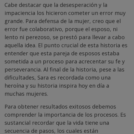
Cabe destacar que la desesperación y la
impaciencia los hicieron cometer un error muy
grande. Para defensa de la mujer, creo que el
error fue colaborativo, porque el esposo, ni
lento ni perezoso, se prestó para llevar a cabo
aquella idea. El punto crucial de esta historia es
entender que esta pareja de esposos estaba
sometida a un proceso para acrecentar su fe y
perseverancia. Al final de la historia, pese a las
dificultades, Sara es recordada como una
heroína y su historia inspira hoy en día a
muchas mujeres.
Para obtener resultados exitosos debemos
comprender la importancia de los procesos. Es
sustancial recordar que la vida tiene una
secuencia de pasos, los cuales están