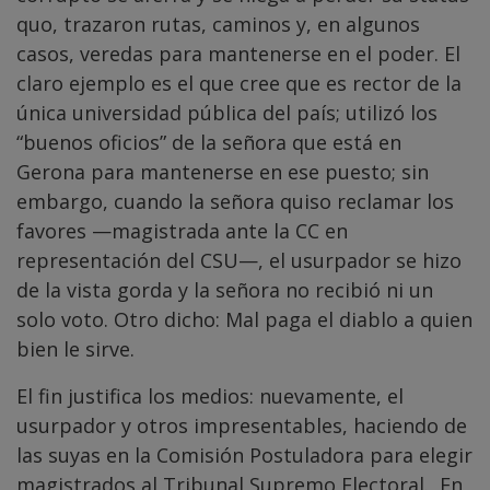
quo, trazaron rutas, caminos y, en algunos
casos, veredas para mantenerse en el poder. El
claro ejemplo es el que cree que es rector de la
única universidad pública del país; utilizó los
“buenos oficios” de la señora que está en
Gerona para mantenerse en ese puesto; sin
embargo, cuando la señora quiso reclamar los
favores —magistrada ante la CC en
representación del CSU—, el usurpador se hizo
de la vista gorda y la señora no recibió ni un
solo voto. Otro dicho: Mal paga el diablo a quien
bien le sirve.
El fin justifica los medios: nuevamente, el
usurpador y otros impresentables, haciendo de
las suyas en la Comisión Postuladora para elegir
magistrados al Tribunal Supremo Electoral. En