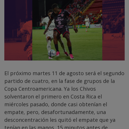
El próximo martes 11 de agosto será el segundo
partido de cuatro, en la fase de grupos de la
Copa Centroamericana. Ya los Chivos
solventaron el primero en Costa Rica el
miércoles pasado, donde casi obtenían el
empate, pero, desafortunadamente, una
desconcentración les quitó el empate que ya
tenían en las manos, 15 minutos antes de