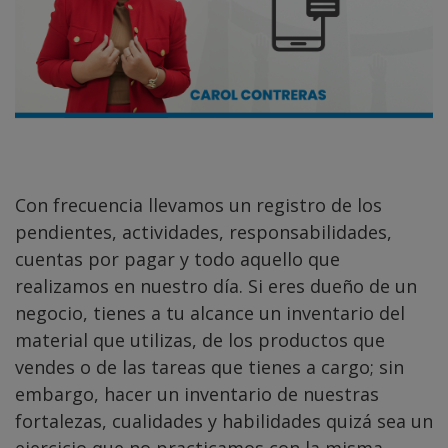
Con frecuencia llevamos un registro de los
pendientes, actividades, responsabilidades,
cuentas por pagar y todo aquello que
realizamos en nuestro día. Si eres dueño de un
negocio, tienes a tu alcance un inventario del
material que utilizas, de los productos que
vendes o de las tareas que tienes a cargo; sin
embargo, hacer un inventario de nuestras
fortalezas, cualidades y habilidades quizá sea un
ejercicio que no practicamos con la misma