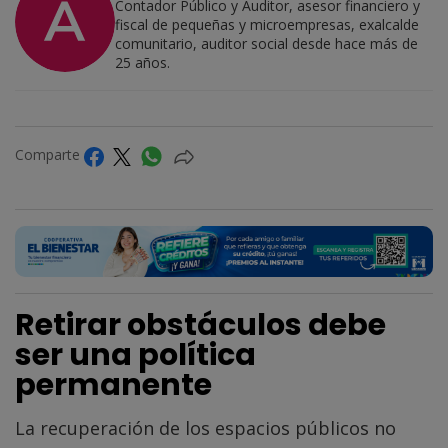
Contador Público y Auditor, asesor financiero y
fiscal de pequeñas y microempresas, exalcalde
comunitario, auditor social desde hace más de
25 años.
Comparte
Retirar obstáculos debe
ser una política
permanente
La recuperación de los espacios públicos no