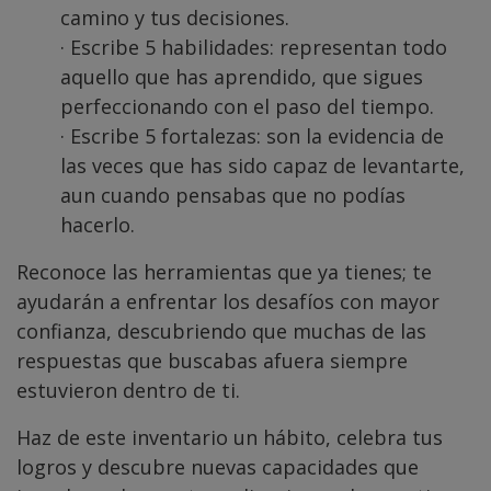
camino y tus decisiones.
· Escribe 5 habilidades: representan todo
aquello que has aprendido, que sigues
perfeccionando con el paso del tiempo.
· Escribe 5 fortalezas: son la evidencia de
las veces que has sido capaz de levantarte,
aun cuando pensabas que no podías
hacerlo.
Reconoce las herramientas que ya tienes; te
ayudarán a enfrentar los desafíos con mayor
confianza, descubriendo que muchas de las
respuestas que buscabas afuera siempre
estuvieron dentro de ti.
Haz de este inventario un hábito, celebra tus
logros y descubre nuevas capacidades que