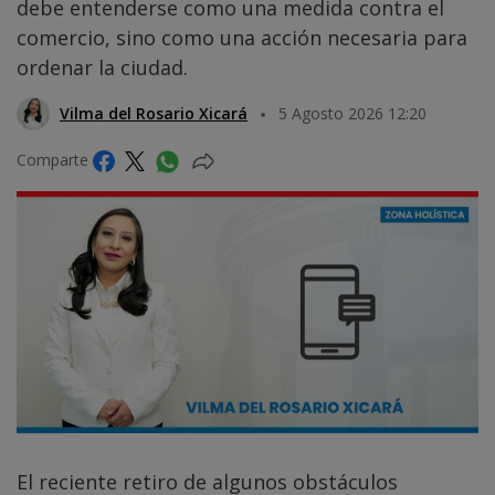
debe entenderse como una medida contra el
comercio, sino como una acción necesaria para
ordenar la ciudad.
Vilma del Rosario Xicará
5 Agosto 2026 12:20
Comparte
El reciente retiro de algunos obstáculos