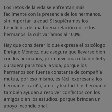
Los retos de la vida se enfrentan más
fácilmente con la presencia de los hermanos,
sin importar la edad. Si supiéramos los
beneficios de una buena relación entre los
hermanos, la cultivaríamos al 100%.
Hay que considerar lo que expresa el psicólogo
Enrique Méndez, que asegura que llevarse bien
con los hermanos, promueve una relación fiel y
duradera para toda la vida, porque los
hermanos son fuente constante de compañía
mutua, por eso mismo, es fácil expresar a los
hermanos: cariño, amor y lealtad. Los hermanos
también ayudan a resolver conflictos con los
amigos o en los estudios, porque brindan un
apoyo incondicional.