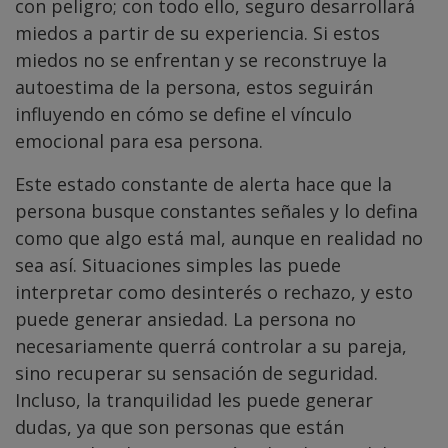
con peligro; con todo ello, seguro desarrollará
miedos a partir de su experiencia. Si estos
miedos no se enfrentan y se reconstruye la
autoestima de la persona, estos seguirán
influyendo en cómo se define el vínculo
emocional para esa persona.
Este estado constante de alerta hace que la
persona busque constantes señales y lo defina
como que algo está mal, aunque en realidad no
sea así. Situaciones simples las puede
interpretar como desinterés o rechazo, y esto
puede generar ansiedad. La persona no
necesariamente querrá controlar a su pareja,
sino recuperar su sensación de seguridad.
Incluso, la tranquilidad les puede generar
dudas, ya que son personas que están