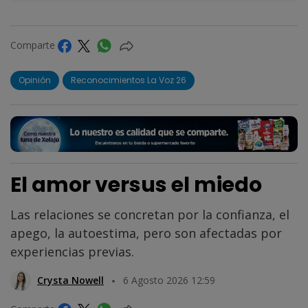
Comparte
Opinión
Reconocimientos La Voz 26
El amor versus el miedo
Las relaciones se concretan por la confianza, el
apego, la autoestima, pero son afectadas por
experiencias previas.
Crysta Nowell
6 Agosto 2026 12:59