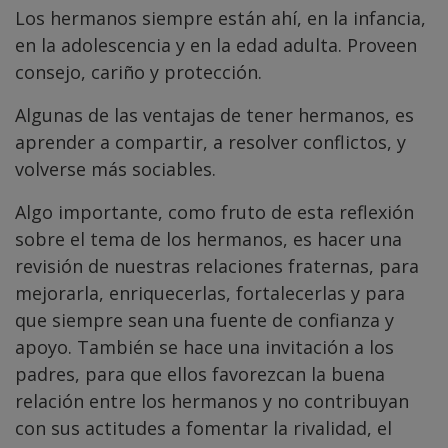
Los hermanos siempre están ahí, en la infancia,
en la adolescencia y en la edad adulta. Proveen
consejo, cariño y protección.
Algunas de las ventajas de tener hermanos, es
aprender a compartir, a resolver conflictos, y
volverse más sociables.
Algo importante, como fruto de esta reflexión
sobre el tema de los hermanos, es hacer una
revisión de nuestras relaciones fraternas, para
mejorarla, enriquecerlas, fortalecerlas y para
que siempre sean una fuente de confianza y
apoyo. También se hace una invitación a los
padres, para que ellos favorezcan la buena
relación entre los hermanos y no contribuyan
con sus actitudes a fomentar la rivalidad, el