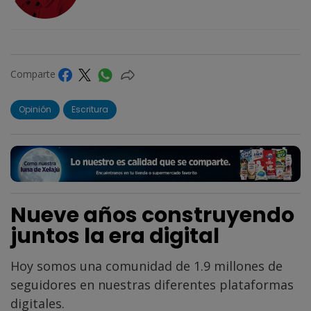
Comparte
Opinión
Escritura
Nueve años construyendo
juntos la era digital
Hoy somos una comunidad de 1.9 millones de
seguidores en nuestras diferentes plataformas
digitales.