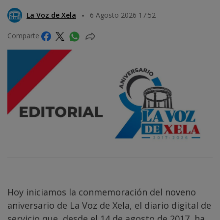
La Voz de Xela
6 Agosto 2026 17:52
Comparte
Hoy iniciamos la conmemoración del noveno
aniversario de La Voz de Xela, el diario digital de
servicio que, desde el 14 de agosto de 2017, ha