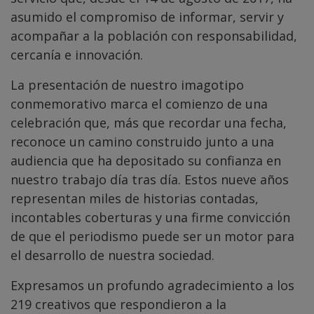
asumido el compromiso de informar, servir y
acompañar a la población con responsabilidad,
cercanía e innovación.
La presentación de nuestro imagotipo
conmemorativo marca el comienzo de una
celebración que, más que recordar una fecha,
reconoce un camino construido junto a una
audiencia que ha depositado su confianza en
nuestro trabajo día tras día. Estos nueve años
representan miles de historias contadas,
incontables coberturas y una firme convicción
de que el periodismo puede ser un motor para
el desarrollo de nuestra sociedad.
Expresamos un profundo agradecimiento a los
219 creativos que respondieron a la