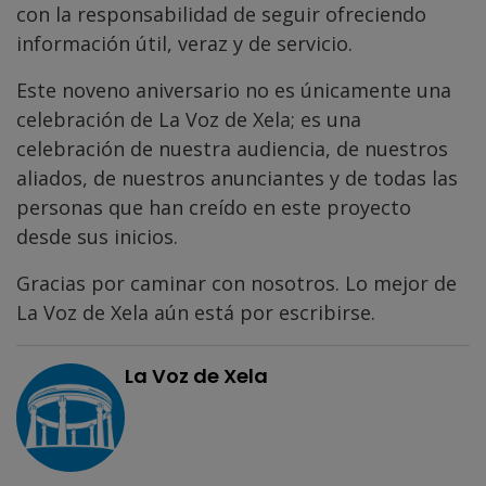
con la responsabilidad de seguir ofreciendo
información útil, veraz y de servicio.
Este noveno aniversario no es únicamente una
celebración de La Voz de Xela; es una
celebración de nuestra audiencia, de nuestros
aliados, de nuestros anunciantes y de todas las
personas que han creído en este proyecto
desde sus inicios.
Gracias por caminar con nosotros. Lo mejor de
La Voz de Xela aún está por escribirse.
La Voz de Xela