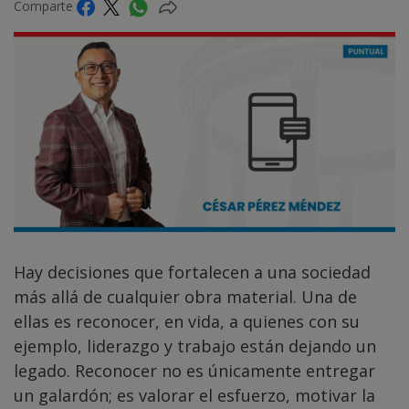
Comparte
Hay decisiones que fortalecen a una sociedad
más allá de cualquier obra material. Una de
ellas es reconocer, en vida, a quienes con su
ejemplo, liderazgo y trabajo están dejando un
legado. Reconocer no es únicamente entregar
un galardón; es valorar el esfuerzo, motivar la