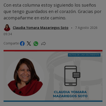
Con esta columna estoy siguiendo los sueños
que tengo guardados en el corazón. Gracias por
acompañarme en este camino.
Claudia Yomara Mazariegos Soto
7 Agosto 2026
09:34
Comparte