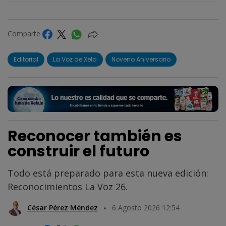
Comparte
Editorial
La Voz de Xela
Noveno Aniversario
Reconocer también es
construir el futuro
Todo está preparado para esta nueva edición:
Reconocimientos La Voz 26.
César Pérez Méndez
6 Agosto 2026 12:54