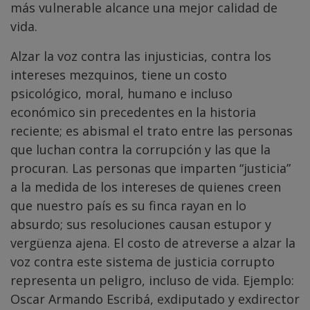
más vulnerable alcance una mejor calidad de
vida.
Alzar la voz contra las injusticias, contra los
intereses mezquinos, tiene un costo
psicológico, moral, humano e incluso
económico sin precedentes en la historia
reciente; es abismal el trato entre las personas
que luchan contra la corrupción y las que la
procuran. Las personas que imparten “justicia”
a la medida de los intereses de quienes creen
que nuestro país es su finca rayan en lo
absurdo; sus resoluciones causan estupor y
vergüenza ajena. El costo de atreverse a alzar la
voz contra este sistema de justicia corrupto
representa un peligro, incluso de vida. Ejemplo:
Oscar Armando Escribá, exdiputado y exdirector