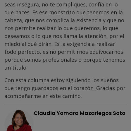
seas insegura, no te compliques, confía en lo
que haces. Es ese monstrito que tenemos en la
cabeza, que nos complica la existencia y que no
nos permite realizar lo que queremos, lo que
deseamos o lo que nos llama la atención, por el
miedo al qué dirán. Es la exigencia a realizar
todo perfecto, es no permitirnos equivocarnos
porque somos profesionales o porque tenemos
un título.
Con esta columna estoy siguiendo los sueños
que tengo guardados en el corazón. Gracias por
acompañarme en este camino.
Claudia Yomara Mazariegos Soto