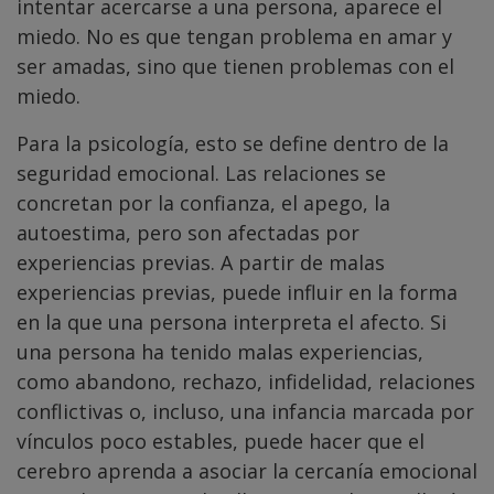
intentar acercarse a una persona, aparece el
miedo. No es que tengan problema en amar y
ser amadas, sino que tienen problemas con el
miedo.
Para la psicología, esto se define dentro de la
seguridad emocional. Las relaciones se
concretan por la confianza, el apego, la
autoestima, pero son afectadas por
experiencias previas. A partir de malas
experiencias previas, puede influir en la forma
en la que una persona interpreta el afecto. Si
una persona ha tenido malas experiencias,
como abandono, rechazo, infidelidad, relaciones
conflictivas o, incluso, una infancia marcada por
vínculos poco estables, puede hacer que el
cerebro aprenda a asociar la cercanía emocional