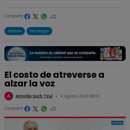
Comparte
Opinión
Psicología
El costo de atreverse a
alzar la voz
Arnoldo Soch Tzul
6 Agosto 2026 08:00
Comparte