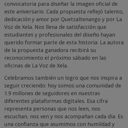
convocatoria para diseñar la imagen oficial de
este aniversario. Cada propuesta reflejó talento,
dedicación y amor por Quetzaltenango y por La
Voz de Xela. Nos llena de satisfacción que
estudiantes y profesionales del diseño hayan
querido formar parte de esta historia. La autora
de la propuesta ganadora recibirá su
reconocimiento el próximo sábado en las
oficinas de La Voz de Xela.
Celebramos también un logro que nos inspira a
seguir creciendo: hoy somos una comunidad de
1.9 millones de seguidores en nuestras
diferentes plataformas digitales. Esa cifra
representa personas que nos leen, nos
escuchan, nos ven y nos acompañan cada día. Es
una confianza que asumimos con humildad y