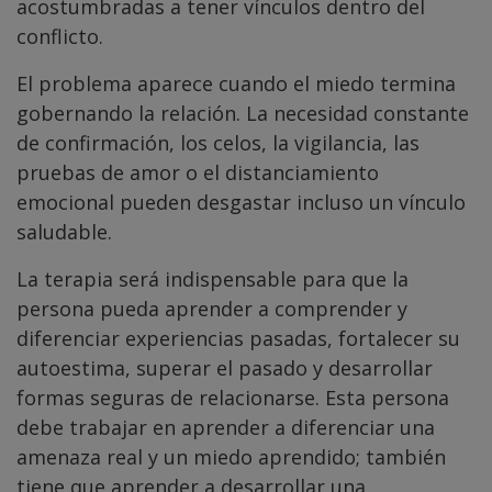
acostumbradas a tener vínculos dentro del
conflicto.
El problema aparece cuando el miedo termina
gobernando la relación. La necesidad constante
de confirmación, los celos, la vigilancia, las
pruebas de amor o el distanciamiento
emocional pueden desgastar incluso un vínculo
saludable.
La terapia será indispensable para que la
persona pueda aprender a comprender y
diferenciar experiencias pasadas, fortalecer su
autoestima, superar el pasado y desarrollar
formas seguras de relacionarse. Esta persona
debe trabajar en aprender a diferenciar una
amenaza real y un miedo aprendido; también
tiene que aprender a desarrollar una