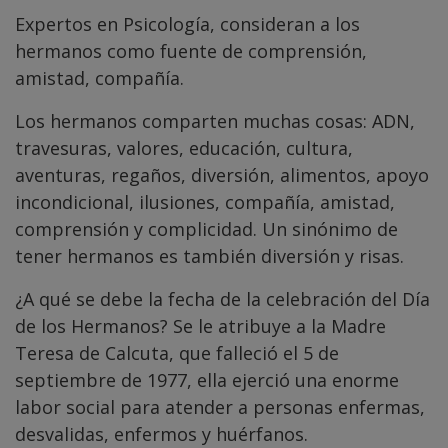
Expertos en Psicología, consideran a los
hermanos como fuente de comprensión,
amistad, compañía.
Los hermanos comparten muchas cosas: ADN,
travesuras, valores, educación, cultura,
aventuras, regaños, diversión, alimentos, apoyo
incondicional, ilusiones, compañía, amistad,
comprensión y complicidad. Un sinónimo de
tener hermanos es también diversión y risas.
¿A qué se debe la fecha de la celebración del Día
de los Hermanos? Se le atribuye a la Madre
Teresa de Calcuta, que falleció el 5 de
septiembre de 1977, ella ejerció una enorme
labor social para atender a personas enfermas,
desvalidas, enfermos y huérfanos.