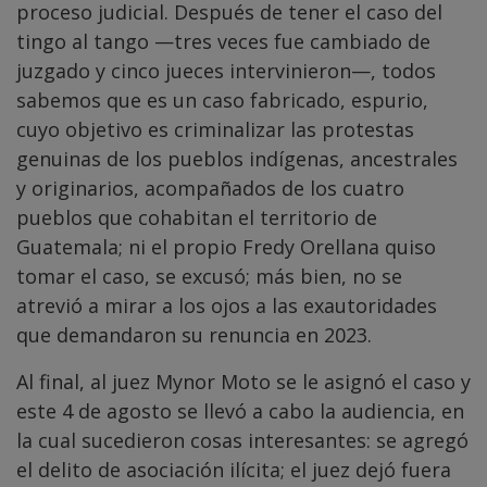
proceso judicial. Después de tener el caso del
tingo al tango —tres veces fue cambiado de
juzgado y cinco jueces intervinieron—, todos
sabemos que es un caso fabricado, espurio,
cuyo objetivo es criminalizar las protestas
genuinas de los pueblos indígenas, ancestrales
y originarios, acompañados de los cuatro
pueblos que cohabitan el territorio de
Guatemala; ni el propio Fredy Orellana quiso
tomar el caso, se excusó; más bien, no se
atrevió a mirar a los ojos a las exautoridades
que demandaron su renuncia en 2023.
Al final, al juez Mynor Moto se le asignó el caso y
este 4 de agosto se llevó a cabo la audiencia, en
la cual sucedieron cosas interesantes: se agregó
el delito de asociación ilícita; el juez dejó fuera