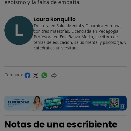
egoísmo y la falta de empatía.
Laura Ronquillo
Doctora en Salud Mental y Dinámica Humana,
con tres maestrías, Licenciada en Pedagogía,
Profesora en Enseñanza Media, escritora de
temas de educación, salud mental y psicología, y
catedrática universitaria.
Comparte
Notas de una escribiente