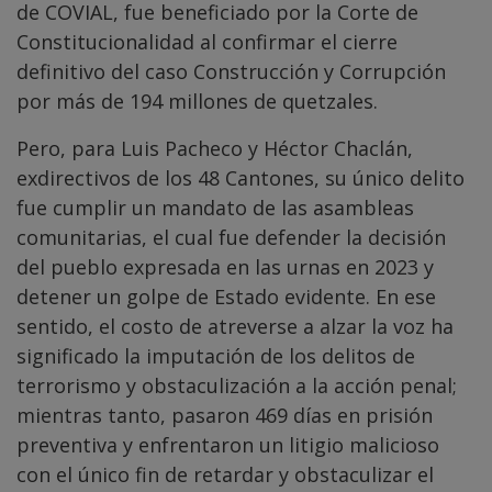
de COVIAL, fue beneficiado por la Corte de
Constitucionalidad al confirmar el cierre
definitivo del caso Construcción y Corrupción
por más de 194 millones de quetzales.
Pero, para Luis Pacheco y Héctor Chaclán,
exdirectivos de los 48 Cantones, su único delito
fue cumplir un mandato de las asambleas
comunitarias, el cual fue defender la decisión
del pueblo expresada en las urnas en 2023 y
detener un golpe de Estado evidente. En ese
sentido, el costo de atreverse a alzar la voz ha
significado la imputación de los delitos de
terrorismo y obstaculización a la acción penal;
mientras tanto, pasaron 469 días en prisión
preventiva y enfrentaron un litigio malicioso
con el único fin de retardar y obstaculizar el