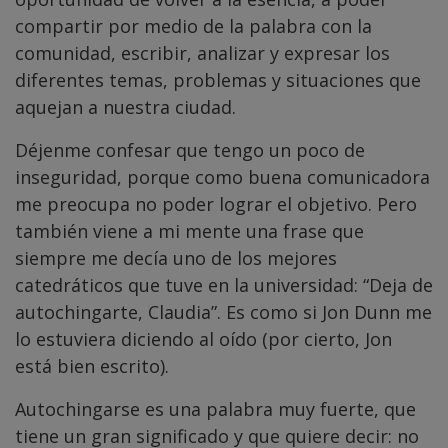
compartir por medio de la palabra con la
comunidad, escribir, analizar y expresar los
diferentes temas, problemas y situaciones que
aquejan a nuestra ciudad.
Déjenme confesar que tengo un poco de
inseguridad, porque como buena comunicadora
me preocupa no poder lograr el objetivo. Pero
también viene a mi mente una frase que
siempre me decía uno de los mejores
catedráticos que tuve en la universidad: “Deja de
autochingarte, Claudia”. Es como si Jon Dunn me
lo estuviera diciendo al oído (por cierto, Jon
está bien escrito).
Autochingarse es una palabra muy fuerte, que
tiene un gran significado y que quiere decir: no