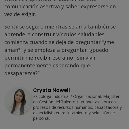
comunicación asertiva y saber expresarse en
vez de exigir.
Sentirse seguro mientras se ama también se
aprende. Y construir vínculos saludables
comienza cuando se deja de preguntar “¿me
aman?” y se empieza a preguntar “¿puedo
permitirme recibir ese amor sin vivir
permanentemente esperando que
desaparezca?”.
Crysta Nowell
Psicóloga Industrial / Organizacional, Magíster
en Gestión del Talento Humano, asesora en
procesos de recursos humanos, capacitadora y
especialista en reclutamiento y selección de
personal.