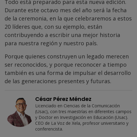
Todo está preparado para esta nueva edición.
Durante este octavo mes del año será la fecha
de la ceremonia, en la que celebraremos a estos
20 líderes que, con su ejemplo, están
contribuyendo a escribir una mejor historia
para nuestra región y nuestro país.
Porque quienes construyen un legado merecen
ser reconocidos, y porque reconocer a tiempo
también es una forma de impulsar el desarrollo
de las generaciones presentes y futuras.
César Pérez Méndez
Licenciado en Ciencias de la Comunicación
(Usac), con tres maestrías en diferentes campos
y Doctor en Investigación en Educación (Usac).
CEO de La Voz de Xela, profesor universitario y
conferencista.