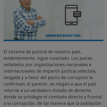
El sistema de justicia de nuestro país,
evidentemente, sigue cooptado. Los jueces
señalados por organizaciones nacionales e
internacionales de impartir justicia selectiva,
sesgada y a favor del pacto de corruptos lo
confirman; al parecer, se niegan a que el país
retorne a un verdadero Estado de derecho,
donde se privilegie el combate directo y frontal
a la corrupción, de tal manera que la población