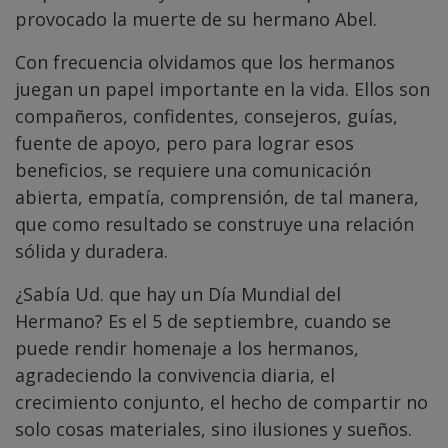
provocado la muerte de su hermano Abel.
Con frecuencia olvidamos que los hermanos
juegan un papel importante en la vida. Ellos son
compañeros, confidentes, consejeros, guías,
fuente de apoyo, pero para lograr esos
beneficios, se requiere una comunicación
abierta, empatía, comprensión, de tal manera,
que como resultado se construye una relación
sólida y duradera.
¿Sabía Ud. que hay un Día Mundial del
Hermano? Es el 5 de septiembre, cuando se
puede rendir homenaje a los hermanos,
agradeciendo la convivencia diaria, el
crecimiento conjunto, el hecho de compartir no
solo cosas materiales, sino ilusiones y sueños.