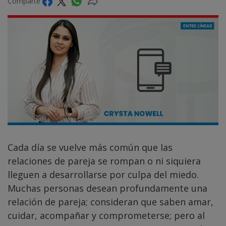
Comparte
Cada día se vuelve más común que las
relaciones de pareja se rompan o ni siquiera
lleguen a desarrollarse por culpa del miedo.
Muchas personas desean profundamente una
relación de pareja; consideran que saben amar,
cuidar, acompañar y comprometerse; pero al