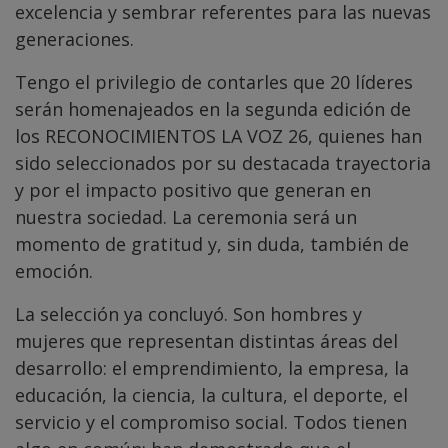
excelencia y sembrar referentes para las nuevas
generaciones.
Tengo el privilegio de contarles que 20 líderes
serán homenajeados en la segunda edición de
los RECONOCIMIENTOS LA VOZ 26, quienes han
sido seleccionados por su destacada trayectoria
y por el impacto positivo que generan en
nuestra sociedad. La ceremonia será un
momento de gratitud y, sin duda, también de
emoción.
La selección ya concluyó. Son hombres y
mujeres que representan distintas áreas del
desarrollo: el emprendimiento, la empresa, la
educación, la ciencia, la cultura, el deporte, el
servicio y el compromiso social. Todos tienen