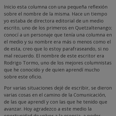
Inicio esta columna con una pequeña reflexión
sobre el nombre de la misma. Hace un tiempo
yo estaba de directora editorial de un medio
escrito, uno de los primeros en Quetzaltenango;
conocí a un personaje que tenía una columna en
el medio y su nombre era más o menos como el
de esta, creo que lo estoy parafraseando, si no
mal recuerdo. El nombre de este escritor era
Rodrigo Tormo, uno de los mejores columnistas
que he conocido y de quien aprendí mucho
sobre este oficio.
Por varias situaciones dejé de escribir, se dieron
varias cosas en el camino de la Comunicación,
de las que aprendí y con las que he tenido que
avanzar. Hoy agradezco a este medio la
oportunidad de volver a la esencia, a poder