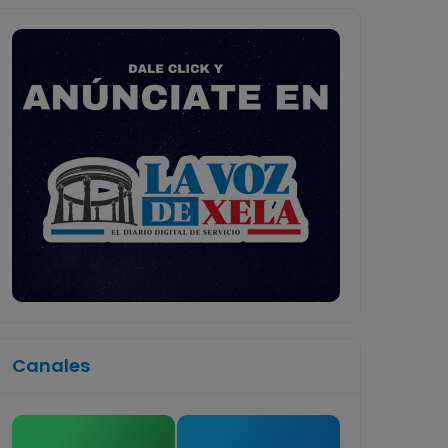
Canales