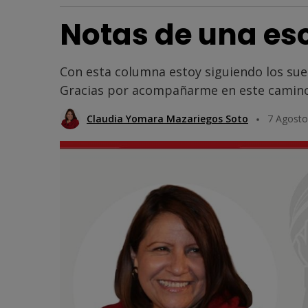
Notas de una esc
Con esta columna estoy siguiendo los su
Gracias por acompañarme en este camino
Claudia Yomara Mazariegos Soto
7 Agosto