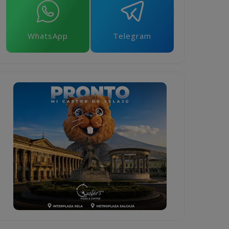
WhatsApp
Telegram