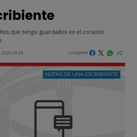
ribiente
eños que tengo guardados en el corazón.
.
Comparte
 2026 09:34