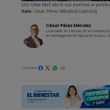
Utz Ulew Mall abrió sus puertas al públic
Xela:
César Pérez Méndez[/caption]
César Pérez Méndez
Licenciado en Ciencias de la Comunicac
en Investigación en Educación (Usac). CE
Comparte