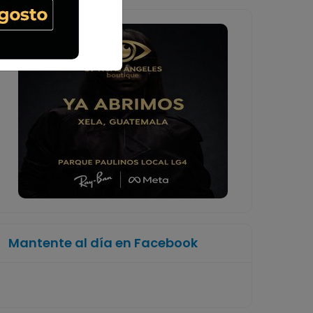
Mantente al día en Facebook