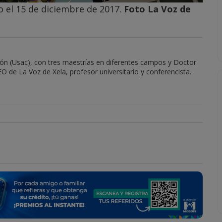
o el 15 de diciembre de 2017.
Foto La Voz de
ión (Usac), con tres maestrías en diferentes campos y Doctor
O de La Voz de Xela, profesor universitario y conferencista.