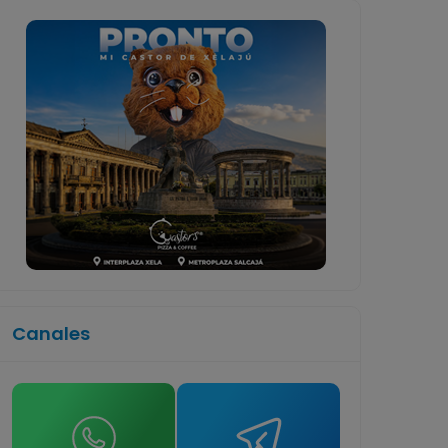
Canales