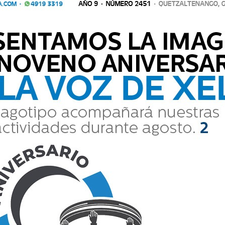
Comparte