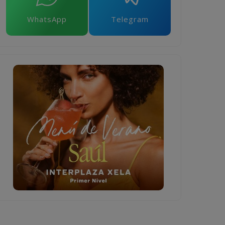
WhatsApp
Telegram