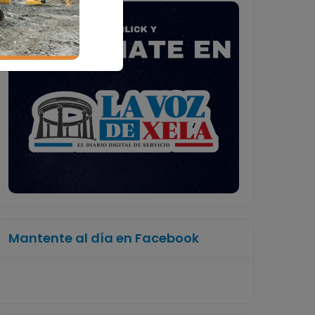
Mantente al día en Facebook