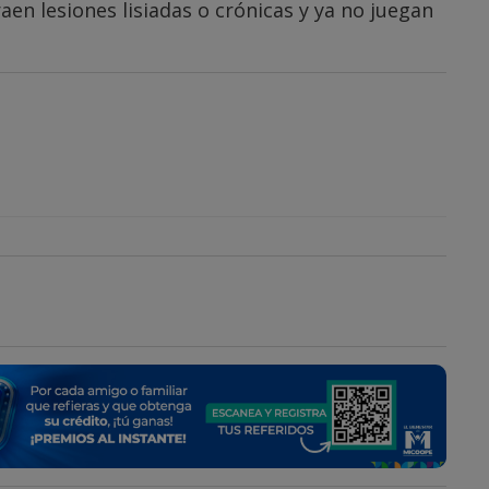
aen lesiones lisiadas o crónicas y ya no juegan