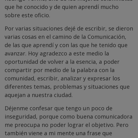
que he conocido y de quien aprendí mucho
sobre este oficio.
Por varias situaciones dejé de escribir, se dieron
varias cosas en el camino de la Comunicación,
de las que aprendí y con las que he tenido que
avanzar. Hoy agradezco a este medio la
oportunidad de volver a la esencia, a poder
compartir por medio de la palabra con la
comunidad, escribir, analizar y expresar los
diferentes temas, problemas y situaciones que
aquejan a nuestra ciudad.
Déjenme confesar que tengo un poco de
inseguridad, porque como buena comunicadora
me preocupa no poder lograr el objetivo. Pero
también viene a mi mente una frase que