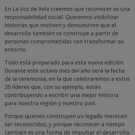
En La Voz de Xela creemos que reconocer es una
responsabilidad social. Queremos visibilizar
historias que motiven y demuestren que el
desarrollo también se construye a partir de
personas comprometidas con transformar su
entorno.
Todo está preparado para esta nueva edición.
Durante este octavo mes del año será la fecha
de la ceremonia, en la que celebraremos a estos
20 líderes que, con su ejemplo, están
contribuyendo a escribir una mejor historia
para nuestra región y nuestro país.
Porque quienes construyen un legado merecen
ser reconocidos, y porque reconocer a tiempo
también es una forma de impulsar el desarrollo