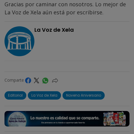
Gracias por caminar con nosotros. Lo mejor de
La Voz de Xela aún está por escribirse.
La Voz de Xela
Comparte
Editorial
La Voz de Xela
Noveno Aniversario