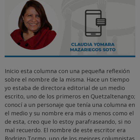
Inicio esta columna con una pequeña reflexión
sobre el nombre de la misma. Hace un tiempo
yo estaba de directora editorial de un medio
escrito, uno de los primeros en Quetzaltenango;
conocí a un personaje que tenía una columna en
el medio y su nombre era más o menos como el
de esta, creo que lo estoy parafraseando, si no
mal recuerdo. El nombre de este escritor era
Rodrigo Tormo, uno de los mejores columnistas