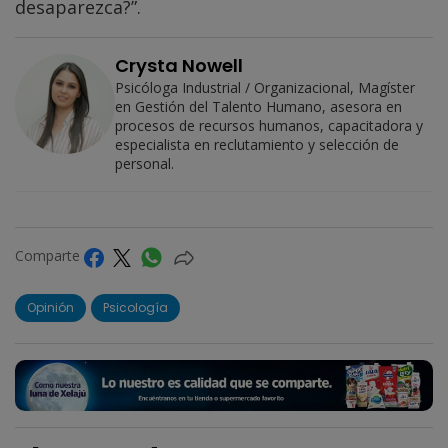
desaparezca?”.
Crysta Nowell
Psicóloga Industrial / Organizacional, Magíster
en Gestión del Talento Humano, asesora en
procesos de recursos humanos, capacitadora y
especialista en reclutamiento y selección de
personal.
Comparte
Opinión
Psicología