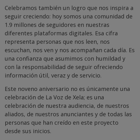
Celebramos también un logro que nos inspira a
seguir creciendo: hoy somos una comunidad de
1.9 millones de seguidores en nuestras
diferentes plataformas digitales. Esa cifra
representa personas que nos leen, nos
escuchan, nos ven y nos acompañan cada día. Es
una confianza que asumimos con humildad y
con la responsabilidad de seguir ofreciendo
información útil, veraz y de servicio.
Este noveno aniversario no es únicamente una
celebración de La Voz de Xela; es una
celebración de nuestra audiencia, de nuestros
aliados, de nuestros anunciantes y de todas las
personas que han creído en este proyecto
desde sus inicios.