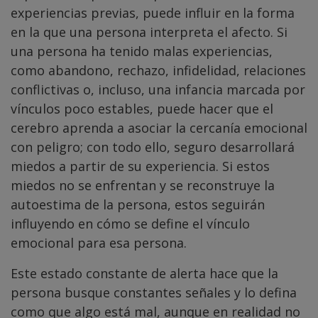
experiencias previas, puede influir en la forma
en la que una persona interpreta el afecto. Si
una persona ha tenido malas experiencias,
como abandono, rechazo, infidelidad, relaciones
conflictivas o, incluso, una infancia marcada por
vínculos poco estables, puede hacer que el
cerebro aprenda a asociar la cercanía emocional
con peligro; con todo ello, seguro desarrollará
miedos a partir de su experiencia. Si estos
miedos no se enfrentan y se reconstruye la
autoestima de la persona, estos seguirán
influyendo en cómo se define el vínculo
emocional para esa persona.
Este estado constante de alerta hace que la
persona busque constantes señales y lo defina
como que algo está mal, aunque en realidad no