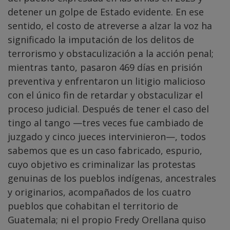
detener un golpe de Estado evidente. En ese
sentido, el costo de atreverse a alzar la voz ha
significado la imputación de los delitos de
terrorismo y obstaculización a la acción penal;
mientras tanto, pasaron 469 días en prisión
preventiva y enfrentaron un litigio malicioso
con el único fin de retardar y obstaculizar el
proceso judicial. Después de tener el caso del
tingo al tango —tres veces fue cambiado de
juzgado y cinco jueces intervinieron—, todos
sabemos que es un caso fabricado, espurio,
cuyo objetivo es criminalizar las protestas
genuinas de los pueblos indígenas, ancestrales
y originarios, acompañados de los cuatro
pueblos que cohabitan el territorio de
Guatemala; ni el propio Fredy Orellana quiso