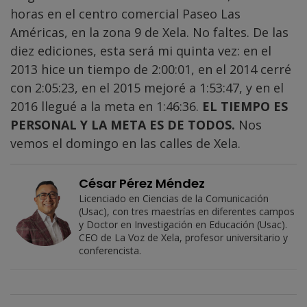
horas en el centro comercial Paseo Las
Américas, en la zona 9 de Xela. No faltes. De las
diez ediciones, esta será mi quinta vez: en el
2013 hice un tiempo de 2:00:01, en el 2014 cerré
con 2:05:23, en el 2015 mejoré a 1:53:47, y en el
2016 llegué a la meta en 1:46:36.
EL TIEMPO ES
PERSONAL Y LA META ES DE TODOS.
Nos
vemos el domingo en las calles de Xela.
César Pérez Méndez
Licenciado en Ciencias de la Comunicación
(Usac), con tres maestrías en diferentes campos
y Doctor en Investigación en Educación (Usac).
CEO de La Voz de Xela, profesor universitario y
conferencista.