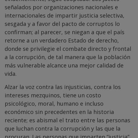
señalados por organizaciones nacionales e
internacionales de impartir justicia selectiva,
sesgada y a favor del pacto de corruptos lo
confirman; al parecer, se niegan a que el país
retorne a un verdadero Estado de derecho,
donde se privilegie el combate directo y frontal
a la corrupción, de tal manera que la población
más vulnerable alcance una mejor calidad de
vida.
Alzar la voz contra las injusticias, contra los
intereses mezquinos, tiene un costo
psicológico, moral, humano e incluso
económico sin precedentes en la historia
reciente; es abismal el trato entre las personas
que luchan contra la corrupción y las que la
procuran. Las personas que imparten “justicia”