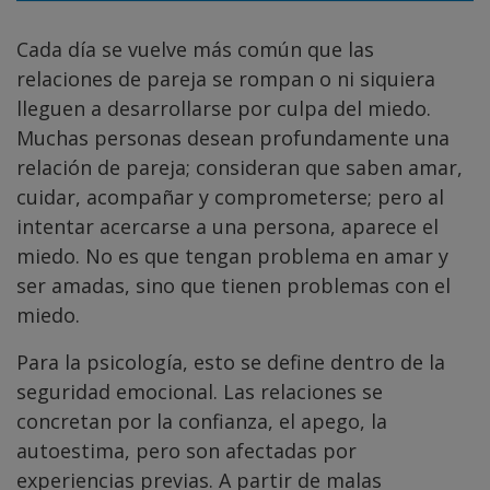
Cada día se vuelve más común que las
relaciones de pareja se rompan o ni siquiera
lleguen a desarrollarse por culpa del miedo.
Muchas personas desean profundamente una
relación de pareja; consideran que saben amar,
cuidar, acompañar y comprometerse; pero al
intentar acercarse a una persona, aparece el
miedo. No es que tengan problema en amar y
ser amadas, sino que tienen problemas con el
miedo.
Para la psicología, esto se define dentro de la
seguridad emocional. Las relaciones se
concretan por la confianza, el apego, la
autoestima, pero son afectadas por
experiencias previas. A partir de malas