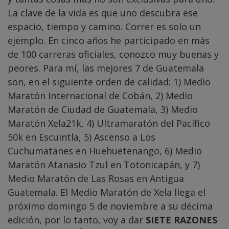
La clave de la vida es que uno descubra ese
espacio, tiempo y camino. Correr es solo un
ejemplo. En cinco años he participado en más
de 100 carreras oficiales, conozco muy buenas y
peores. Para mí, las mejores 7 de Guatemala
son, en el siguiente orden de calidad: 1) Medio
Maratón Internacional de Cobán, 2) Medio
Maratón de Ciudad de Guatemala, 3) Medio
Maratón Xela21k, 4) Ultramaratón del Pacífico
50k en Escuintla, 5) Ascenso a Los
Cuchumatanes en Huehuetenango, 6) Medio
Maratón Atanasio Tzul en Totonicapán, y 7)
Medio Maratón de Las Rosas en Antigua
Guatemala. El Medio Maratón de Xela llega el
próximo domingo 5 de noviembre a su décima
edición, por lo tanto, voy a dar
SIETE RAZONES