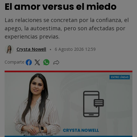
El amor versus el miedo
Las relaciones se concretan por la confianza, el
apego, la autoestima, pero son afectadas por
experiencias previas.
Crysta Nowell
6 Agosto 2026 12:59
Comparte