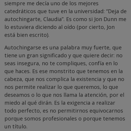
siempre me decía uno de los mejores
catedráticos que tuve en la universidad: “Deja de
autochingarte, Claudia”. Es como si Jon Dunn me
lo estuviera diciendo al oído (por cierto, Jon
está bien escrito).
Autochingarse es una palabra muy fuerte, que
tiene un gran significado y que quiere decir: no
seas insegura, no te compliques, confía en lo
que haces. Es ese monstrito que tenemos en la
cabeza, que nos complica la existencia y que no
nos permite realizar lo que queremos, lo que
deseamos o lo que nos llama la atención, por el
miedo al qué dirán. Es la exigencia a realizar
todo perfecto, es no permitirnos equivocarnos
porque somos profesionales o porque tenemos
un título.