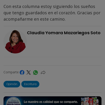
Con esta columna estoy siguiendo los sueños
que tengo guardados en el corazón. Gracias por
acompañarme en este camino.
Claudia Yomara Mazariegos Soto
Comparte
Opinión
Escritura