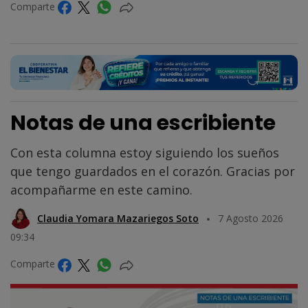
Comparte
Notas de una escribiente
Con esta columna estoy siguiendo los sueños
que tengo guardados en el corazón. Gracias por
acompañarme en este camino.
Claudia Yomara Mazariegos Soto
7 Agosto 2026
09:34
Comparte