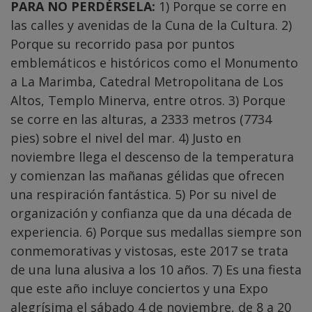
PARA NO PERDÉRSELA:
1) Porque se corre en
las calles y avenidas de la Cuna de la Cultura. 2)
Porque su recorrido pasa por puntos
emblemáticos e históricos como el Monumento
a La Marimba, Catedral Metropolitana de Los
Altos, Templo Minerva, entre otros. 3) Porque
se corre en las alturas, a 2333 metros (7734
pies) sobre el nivel del mar. 4) Justo en
noviembre llega el descenso de la temperatura
y comienzan las mañanas gélidas que ofrecen
una respiración fantástica. 5) Por su nivel de
organización y confianza que da una década de
experiencia. 6) Porque sus medallas siempre son
conmemorativas y vistosas, este 2017 se trata
de una luna alusiva a los 10 años. 7) Es una fiesta
que este año incluye conciertos y una Expo
alegrísima el sábado 4 de noviembre, de 8 a 20