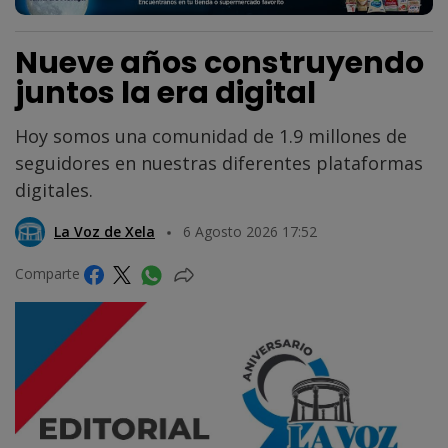
Nueve años construyendo
juntos la era digital
Hoy somos una comunidad de 1.9 millones de
seguidores en nuestras diferentes plataformas
digitales.
La Voz de Xela
6 Agosto 2026 17:52
Comparte