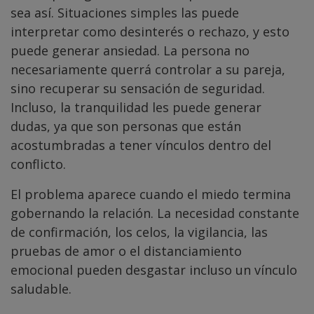
sea así. Situaciones simples las puede
interpretar como desinterés o rechazo, y esto
puede generar ansiedad. La persona no
necesariamente querrá controlar a su pareja,
sino recuperar su sensación de seguridad.
Incluso, la tranquilidad les puede generar
dudas, ya que son personas que están
acostumbradas a tener vínculos dentro del
conflicto.
El problema aparece cuando el miedo termina
gobernando la relación. La necesidad constante
de confirmación, los celos, la vigilancia, las
pruebas de amor o el distanciamiento
emocional pueden desgastar incluso un vínculo
saludable.