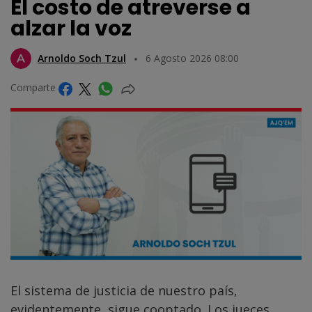
El costo de atreverse a
alzar la voz
Arnoldo Soch Tzul
6 Agosto 2026 08:00
Comparte
El sistema de justicia de nuestro país,
evidentemente, sigue cooptado. Los jueces