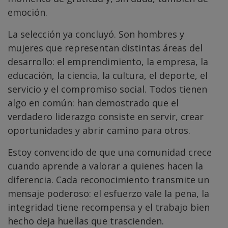
emoción.
La selección ya concluyó. Son hombres y
mujeres que representan distintas áreas del
desarrollo: el emprendimiento, la empresa, la
educación, la ciencia, la cultura, el deporte, el
servicio y el compromiso social. Todos tienen
algo en común: han demostrado que el
verdadero liderazgo consiste en servir, crear
oportunidades y abrir camino para otros.
Estoy convencido de que una comunidad crece
cuando aprende a valorar a quienes hacen la
diferencia. Cada reconocimiento transmite un
mensaje poderoso: el esfuerzo vale la pena, la
integridad tiene recompensa y el trabajo bien
hecho deja huellas que trascienden.