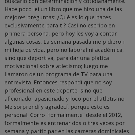
buscarlo con determinación y cotidianamente.
Hace poco leí un libro que me hizo una de las
mejores preguntas: ¿Qué es lo que haces
exclusivamente para ti? Casi no escribo en
primera persona, pero hoy les voy a contar
algunas cosas. La semana pasada me pidieron
mi hoja de vida, pero no laboral ni académica,
sino que deportiva, para dar una plática
motivacional sobre atletismo; luego me
llamaron de un programa de TV para una
entrevista. Entonces respondí que no soy
profesional en este deporte, sino que
aficionado, apasionado y loco por el atletismo.
Me sorprendí y agradecí, porque esto es
personal. Corro “formalmente” desde el 2012,
formalmente es entrenar dos o tres veces por
semana y participar en las carreras dominicales