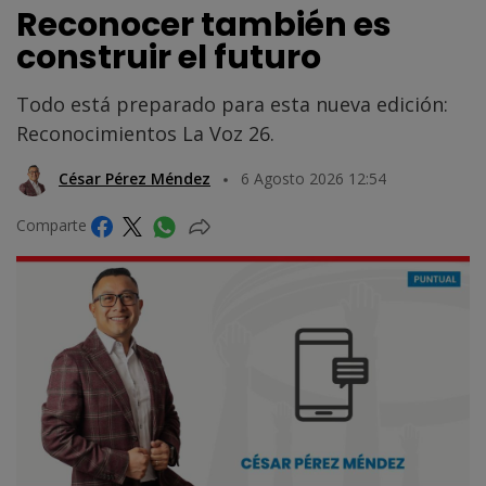
Reconocer también es
construir el futuro
Todo está preparado para esta nueva edición:
Reconocimientos La Voz 26.
César Pérez Méndez
6 Agosto 2026 12:54
Comparte