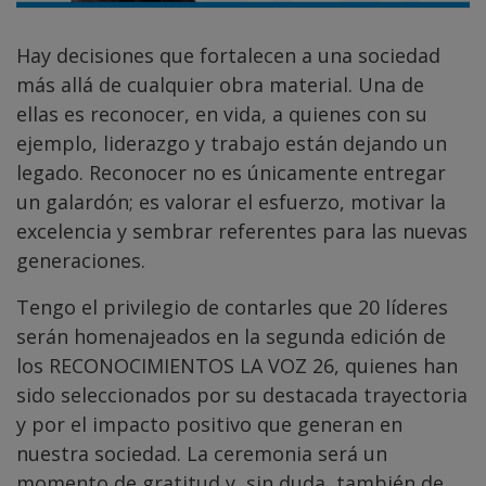
Hay decisiones que fortalecen a una sociedad
más allá de cualquier obra material. Una de
ellas es reconocer, en vida, a quienes con su
ejemplo, liderazgo y trabajo están dejando un
legado. Reconocer no es únicamente entregar
un galardón; es valorar el esfuerzo, motivar la
excelencia y sembrar referentes para las nuevas
generaciones.
Tengo el privilegio de contarles que 20 líderes
serán homenajeados en la segunda edición de
los RECONOCIMIENTOS LA VOZ 26, quienes han
sido seleccionados por su destacada trayectoria
y por el impacto positivo que generan en
nuestra sociedad. La ceremonia será un
momento de gratitud y, sin duda, también de