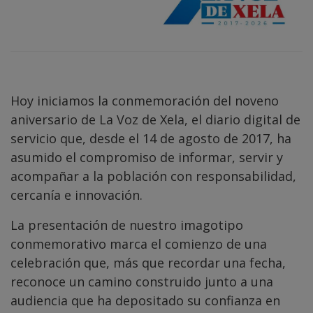
Hoy iniciamos la conmemoración del noveno
aniversario de La Voz de Xela, el diario digital de
servicio que, desde el 14 de agosto de 2017, ha
asumido el compromiso de informar, servir y
acompañar a la población con responsabilidad,
cercanía e innovación.
La presentación de nuestro imagotipo
conmemorativo marca el comienzo de una
celebración que, más que recordar una fecha,
reconoce un camino construido junto a una
audiencia que ha depositado su confianza en