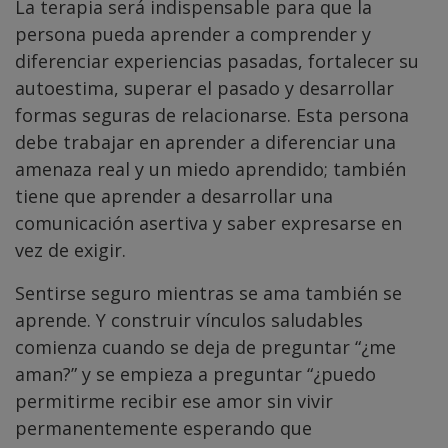
La terapia será indispensable para que la
persona pueda aprender a comprender y
diferenciar experiencias pasadas, fortalecer su
autoestima, superar el pasado y desarrollar
formas seguras de relacionarse. Esta persona
debe trabajar en aprender a diferenciar una
amenaza real y un miedo aprendido; también
tiene que aprender a desarrollar una
comunicación asertiva y saber expresarse en
vez de exigir.
Sentirse seguro mientras se ama también se
aprende. Y construir vínculos saludables
comienza cuando se deja de preguntar “¿me
aman?” y se empieza a preguntar “¿puedo
permitirme recibir ese amor sin vivir
permanentemente esperando que