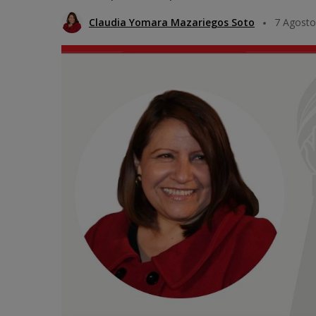
Claudia Yomara Mazariegos Soto
7 Agosto