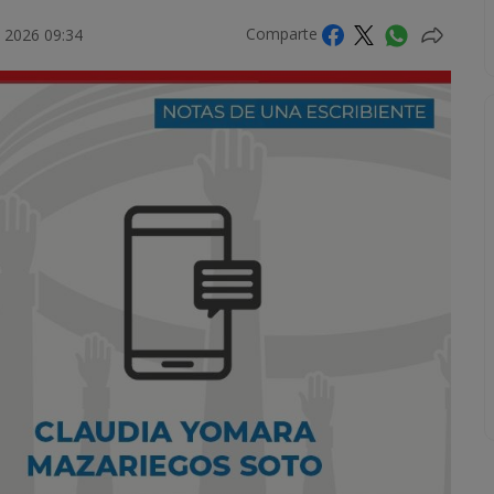
Comparte
 2026 09:34