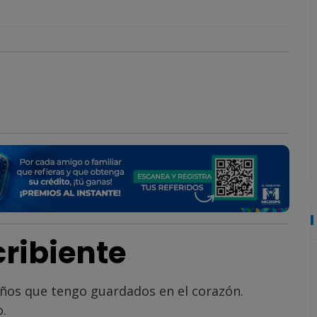
ribiente
eños que tengo guardados en el corazón.
.