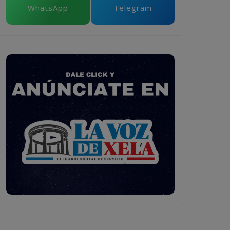
WhatsApp
Telegram