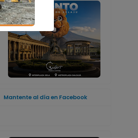
Mantente al día en Facebook