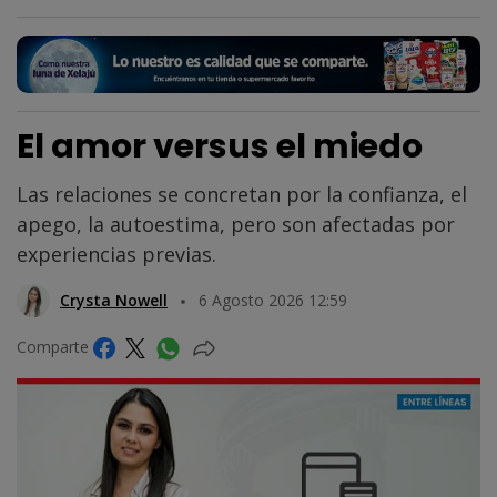
El amor versus el miedo
Las relaciones se concretan por la confianza, el
apego, la autoestima, pero son afectadas por
experiencias previas.
Crysta Nowell
6 Agosto 2026 12:59
Comparte