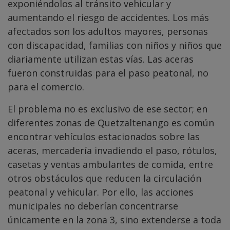
exponiéndolos al tránsito vehicular y
aumentando el riesgo de accidentes. Los más
afectados son los adultos mayores, personas
con discapacidad, familias con niños y niños que
diariamente utilizan estas vías. Las aceras
fueron construidas para el paso peatonal, no
para el comercio.
El problema no es exclusivo de ese sector; en
diferentes zonas de Quetzaltenango es común
encontrar vehículos estacionados sobre las
aceras, mercadería invadiendo el paso, rótulos,
casetas y ventas ambulantes de comida, entre
otros obstáculos que reducen la circulación
peatonal y vehicular. Por ello, las acciones
municipales no deberían concentrarse
únicamente en la zona 3, sino extenderse a toda