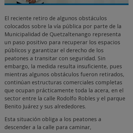
El reciente retiro de algunos obstáculos
colocados sobre la vía pública por parte de la
Municipalidad de Quetzaltenango representa
un paso positivo para recuperar los espacios
públicos y garantizar el derecho de los
peatones a transitar con seguridad. Sin
embargo, la medida resulta insuficiente, pues
mientras algunos obstáculos fueron retirados,
continúan estructuras comerciales completas
que ocupan prácticamente toda la acera, en el
sector entre la calle Rodolfo Robles y el parque
Benito Juárez y sus alrededores.
Esta situación obliga a los peatones a
descender a la calle para caminar,