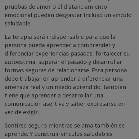
pruebas de amor o el distanciamiento
emocional pueden desgastar incluso un vínculo
saludable.
La terapia será indispensable para que la
persona pueda aprender a comprender y
diferenciar experiencias pasadas, fortalecer su
autoestima, superar el pasado y desarrollar
formas seguras de relacionarse. Esta persona
debe trabajar en aprender a diferenciar una
amenaza real y un miedo aprendido; también
tiene que aprender a desarrollar una
comunicación asertiva y saber expresarse en
vez de exigir.
Sentirse seguro mientras se ama también se
aprende. Y construir vínculos saludables