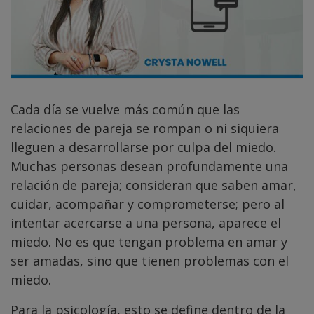
Cada día se vuelve más común que las
relaciones de pareja se rompan o ni siquiera
lleguen a desarrollarse por culpa del miedo.
Muchas personas desean profundamente una
relación de pareja; consideran que saben amar,
cuidar, acompañar y comprometerse; pero al
intentar acercarse a una persona, aparece el
miedo. No es que tengan problema en amar y
ser amadas, sino que tienen problemas con el
miedo.
Para la psicología, esto se define dentro de la