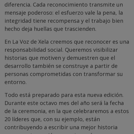
diferencia. Cada reconocimiento transmite un
mensaje poderoso: el esfuerzo vale la pena, la
integridad tiene recompensa y el trabajo bien
hecho deja huellas que trascienden.
En La Voz de Xela creemos que reconocer es una
responsabilidad social. Queremos visibilizar
historias que motiven y demuestren que el
desarrollo también se construye a partir de
personas comprometidas con transformar su
entorno.
Todo está preparado para esta nueva edición.
Durante este octavo mes del año será la fecha
de la ceremonia, en la que celebraremos a estos
20 líderes que, con su ejemplo, están
contribuyendo a escribir una mejor historia