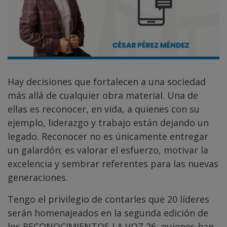
Hay decisiones que fortalecen a una sociedad
más allá de cualquier obra material. Una de
ellas es reconocer, en vida, a quienes con su
ejemplo, liderazgo y trabajo están dejando un
legado. Reconocer no es únicamente entregar
un galardón; es valorar el esfuerzo, motivar la
excelencia y sembrar referentes para las nuevas
generaciones.
Tengo el privilegio de contarles que 20 líderes
serán homenajeados en la segunda edición de
los RECONOCIMIENTOS LA VOZ 26, quienes han