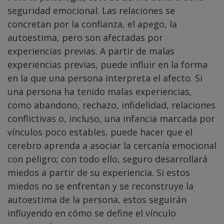
seguridad emocional. Las relaciones se
concretan por la confianza, el apego, la
autoestima, pero son afectadas por
experiencias previas. A partir de malas
experiencias previas, puede influir en la forma
en la que una persona interpreta el afecto. Si
una persona ha tenido malas experiencias,
como abandono, rechazo, infidelidad, relaciones
conflictivas o, incluso, una infancia marcada por
vínculos poco estables, puede hacer que el
cerebro aprenda a asociar la cercanía emocional
con peligro; con todo ello, seguro desarrollará
miedos a partir de su experiencia. Si estos
miedos no se enfrentan y se reconstruye la
autoestima de la persona, estos seguirán
influyendo en cómo se define el vínculo