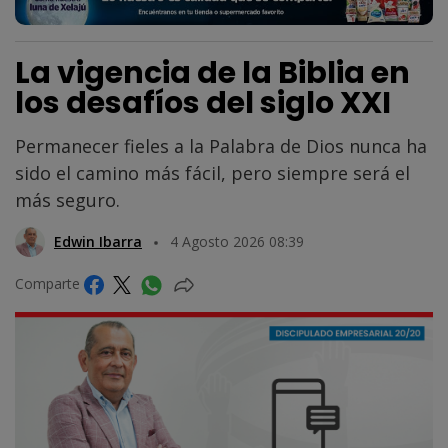
La vigencia de la Biblia en
los desafíos del siglo XXI
Permanecer fieles a la Palabra de Dios nunca ha
sido el camino más fácil, pero siempre será el
más seguro.
Edwin Ibarra
4 Agosto 2026 08:39
Comparte