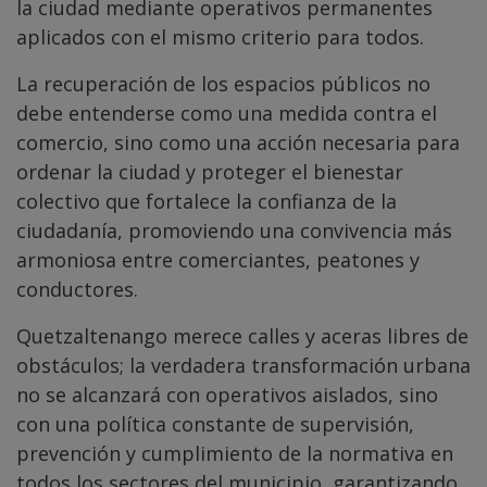
la ciudad mediante operativos permanentes
aplicados con el mismo criterio para todos.
La recuperación de los espacios públicos no
debe entenderse como una medida contra el
comercio, sino como una acción necesaria para
ordenar la ciudad y proteger el bienestar
colectivo que fortalece la confianza de la
ciudadanía, promoviendo una convivencia más
armoniosa entre comerciantes, peatones y
conductores.
Quetzaltenango merece calles y aceras libres de
obstáculos; la verdadera transformación urbana
no se alcanzará con operativos aislados, sino
con una política constante de supervisión,
prevención y cumplimiento de la normativa en
todos los sectores del municipio, garantizando