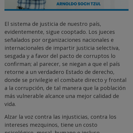
El sistema de justicia de nuestro país,
evidentemente, sigue cooptado. Los jueces
señalados por organizaciones nacionales e
internacionales de impartir justicia selectiva,
sesgada y a favor del pacto de corruptos lo
confirman; al parecer, se niegan a que el país
retorne a un verdadero Estado de derecho,
donde se privilegie el combate directo y frontal
a la corrupción, de tal manera que la población
más vulnerable alcance una mejor calidad de
vida.
Alzar la voz contra las injusticias, contra los
intereses mezquinos, tiene un costo
psicológico, moral, humano e incluso