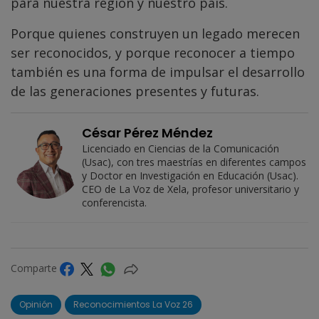
para nuestra región y nuestro país.
Porque quienes construyen un legado merecen
ser reconocidos, y porque reconocer a tiempo
también es una forma de impulsar el desarrollo
de las generaciones presentes y futuras.
César Pérez Méndez
Licenciado en Ciencias de la Comunicación
(Usac), con tres maestrías en diferentes campos
y Doctor en Investigación en Educación (Usac).
CEO de La Voz de Xela, profesor universitario y
conferencista.
Comparte
Opinión
Reconocimientos La Voz 26