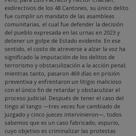
exdirectivos de los 48 Cantones, su único delito
fue cumplir un mandato de las asambleas
comunitarias, el cual fue defender la decisión
del pueblo expresada en las urnas en 2023 y
detener un golpe de Estado evidente. En ese
sentido, el costo de atreverse a alzar la voz ha
significado la imputación de los delitos de
terrorismo y obstaculización a la acción penal;
mientras tanto, pasaron 469 días en prisión
preventiva y enfrentaron un litigio malicioso
con el único fin de retardar y obstaculizar el
proceso judicial. Después de tener el caso del
tingo al tango —tres veces fue cambiado de
juzgado y cinco jueces intervinieron—, todos
sabemos que es un caso fabricado, espurio,
cuyo objetivo es criminalizar las protestas