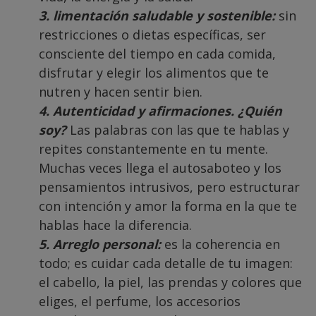
3. limentación saludable y sostenible:
sin
restricciones o dietas específicas, ser
consciente del tiempo en cada comida,
disfrutar y elegir los alimentos que te
nutren y hacen sentir bien.
4. Autenticidad y afirmaciones. ¿Quién
soy?
Las palabras con las que te hablas y
repites constantemente en tu mente.
Muchas veces llega el autosaboteo y los
pensamientos intrusivos, pero estructurar
con intención y amor la forma en la que te
hablas hace la diferencia.
5. Arreglo personal:
es la coherencia en
todo; es cuidar cada detalle de tu imagen:
el cabello, la piel, las prendas y colores que
eliges, el perfume, los accesorios