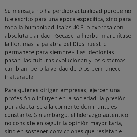
Su mensaje no ha perdido actualidad porque no
fue escrito para una época específica, sino para
toda la humanidad. Isaías 40:8 lo expresa con
absoluta claridad: «Sécase la hierba, marchítase
la flor; mas la palabra del Dios nuestro
permanece para siempre». Las ideologías
pasan, las culturas evolucionan y los sistemas
cambian, pero la verdad de Dios permanece
inalterable.
Para quienes dirigen empresas, ejercen una
profesión o influyen en la sociedad, la presión
por adaptarse a la corriente dominante es
constante. Sin embargo, el liderazgo auténtico
no consiste en seguir la opinión mayoritaria,
sino en sostener convicciones que resistan el