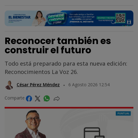
Reconocer también es
construir el futuro
Todo está preparado para esta nueva edición:
Reconocimientos La Voz 26.
César Pérez Méndez
6 Agosto 2026 12:54
Comparte