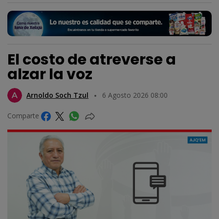
El costo de atreverse a
alzar la voz
Arnoldo Soch Tzul
6 Agosto 2026 08:00
Comparte