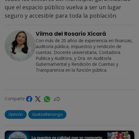
que el espacio público vuelva a ser un lugar
seguro y accesible para toda la población.
Vilma del Rosario Xicará
Con más de 20 años de experiencia en finanzas,
auditoría pública, impuestos y rendición de
cuentas. Docente universitaria, Contadora
Publica y Auditora, y Dra. en Auditoría
Gubernamental y Rendición de Cuentas y
Transparencia en la función pública.
Comparte
Opinión
Quetzaltenango