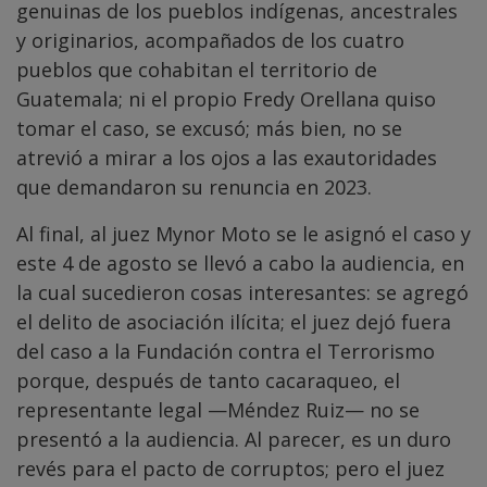
genuinas de los pueblos indígenas, ancestrales
y originarios, acompañados de los cuatro
pueblos que cohabitan el territorio de
Guatemala; ni el propio Fredy Orellana quiso
tomar el caso, se excusó; más bien, no se
atrevió a mirar a los ojos a las exautoridades
que demandaron su renuncia en 2023.
Al final, al juez Mynor Moto se le asignó el caso y
este 4 de agosto se llevó a cabo la audiencia, en
la cual sucedieron cosas interesantes: se agregó
el delito de asociación ilícita; el juez dejó fuera
del caso a la Fundación contra el Terrorismo
porque, después de tanto cacaraqueo, el
representante legal —Méndez Ruiz— no se
presentó a la audiencia. Al parecer, es un duro
revés para el pacto de corruptos; pero el juez