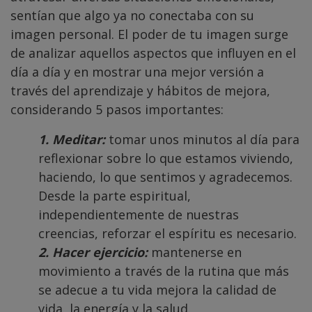
sentían que algo ya no conectaba con su
imagen personal. El poder de tu imagen surge
de analizar aquellos aspectos que influyen en el
día a día y en mostrar una mejor versión a
través del aprendizaje y hábitos de mejora,
considerando 5 pasos importantes:
1. Meditar:
tomar unos minutos al día para
reflexionar sobre lo que estamos viviendo,
haciendo, lo que sentimos y agradecemos.
Desde la parte espiritual,
independientemente de nuestras
creencias, reforzar el espíritu es necesario.
2. Hacer ejercicio:
mantenerse en
movimiento a través de la rutina que más
se adecue a tu vida mejora la calidad de
vida, la energía y la salud.