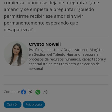
comienza cuando se deja de preguntar “¿me
aman?” y se empieza a preguntar “¿puedo
permitirme recibir ese amor sin vivir
permanentemente esperando que
desaparezca?”.
Crysta Nowell
Psicóloga Industrial / Organizacional, Magíster
en Gestión del Talento Humano, asesora en
procesos de recursos humanos, capacitadora y
especialista en reclutamiento y selección de
personal.
Comparte
Opinión
Psicología