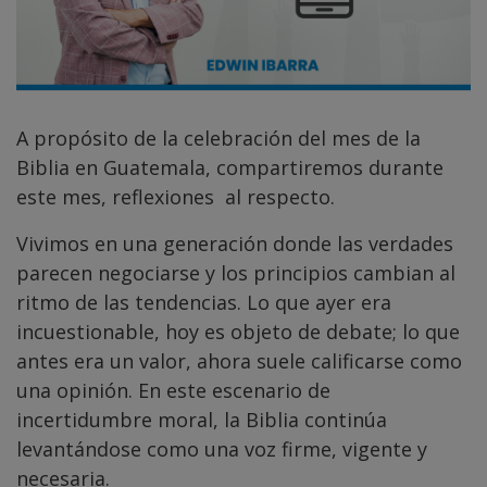
A propósito de la celebración del mes de la
Biblia en Guatemala, compartiremos durante
este mes, reflexiones al respecto.
Vivimos en una generación donde las verdades
parecen negociarse y los principios cambian al
ritmo de las tendencias. Lo que ayer era
incuestionable, hoy es objeto de debate; lo que
antes era un valor, ahora suele calificarse como
una opinión. En este escenario de
incertidumbre moral, la Biblia continúa
levantándose como una voz firme, vigente y
necesaria.