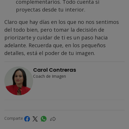
complementarios. Todo cuenta si
proyectas desde tu interior.
Claro que hay días en los que no nos sentimos
del todo bien, pero tomar la decisión de
priorizarte y cuidar de ti es un paso hacia
adelante. Recuerda que, en los pequeños
detalles, está el poder de tu imagen.
Carol Contreras
Coach de Imagen
Comparte