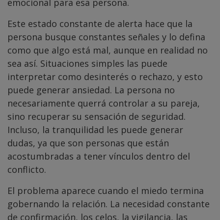
emocional para esa persona.
Este estado constante de alerta hace que la
persona busque constantes señales y lo defina
como que algo está mal, aunque en realidad no
sea así. Situaciones simples las puede
interpretar como desinterés o rechazo, y esto
puede generar ansiedad. La persona no
necesariamente querrá controlar a su pareja,
sino recuperar su sensación de seguridad.
Incluso, la tranquilidad les puede generar
dudas, ya que son personas que están
acostumbradas a tener vínculos dentro del
conflicto.
El problema aparece cuando el miedo termina
gobernando la relación. La necesidad constante
de confirmación, los celos, la vigilancia, las