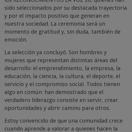
sido seleccionados por su destacada trayectoria
y por el impacto positivo que generan en
nuestra sociedad. La ceremonia será un
momento de gratitud y, sin duda, también de
emoción.
La selección ya concluyó. Son hombres y
mujeres que representan distintas áreas del
desarrollo: el emprendimiento, la empresa, la
educación, la ciencia, la cultura, el deporte, el
servicio y el compromiso social. Todos tienen
algo en común: han demostrado que el
verdadero liderazgo consiste en servir, crear
oportunidades y abrir camino para otros.
Estoy convencido de que una comunidad crece
cuando aprende a valorar a quienes hacen la