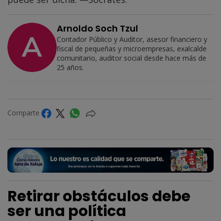
Arnoldo Soch Tzul
Contador Público y Auditor, asesor financiero y
fiscal de pequeñas y microempresas, exalcalde
comunitario, auditor social desde hace más de
25 años.
Comparte
Retirar obstáculos debe
ser una política