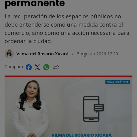
permanente
La recuperación de los espacios públicos no
debe entenderse como una medida contra el
comercio, sino como una acción necesaria para
ordenar la ciudad.
Vilma del Rosario Xicará
5 Agosto 2026 12:20
Comparte