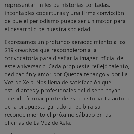
representan miles de historias contadas,
incontables coberturas y una firme convicción
de que el periodismo puede ser un motor para
el desarrollo de nuestra sociedad.
Expresamos un profundo agradecimiento a los
219 creativos que respondieron a la
convocatoria para diseñar la imagen oficial de
este aniversario. Cada propuesta reflejó talento,
dedicación y amor por Quetzaltenango y por La
Voz de Xela. Nos llena de satisfacción que
estudiantes y profesionales del diseño hayan
querido formar parte de esta historia. La autora
de la propuesta ganadora recibirá su
reconocimiento el próximo sábado en las
oficinas de La Voz de Xela.