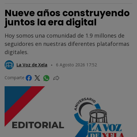
Nueve años construyendo
juntos la era digital
Hoy somos una comunidad de 1.9 millones de
seguidores en nuestras diferentes plataformas
digitales.
La Voz de Xela
6 Agosto 2026 17:52
Comparte