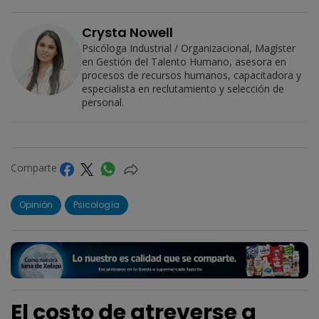
Crysta Nowell
Psicóloga Industrial / Organizacional, Magíster
en Gestión del Talento Humano, asesora en
procesos de recursos humanos, capacitadora y
especialista en reclutamiento y selección de
personal.
Comparte
Opinión
Psicología
El costo de atreverse a