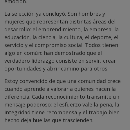
emoción.
La selección ya concluyó. Son hombres y
mujeres que representan distintas áreas del
desarrollo: el emprendimiento, la empresa, la
educación, la ciencia, la cultura, el deporte, el
servicio y el compromiso social. Todos tienen
algo en común: han demostrado que el
verdadero liderazgo consiste en servir, crear
oportunidades y abrir camino para otros.
Estoy convencido de que una comunidad crece
cuando aprende a valorar a quienes hacen la
diferencia. Cada reconocimiento transmite un
mensaje poderoso: el esfuerzo vale la pena, la
integridad tiene recompensa y el trabajo bien
hecho deja huellas que trascienden.