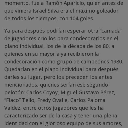
momento, fue a Ramón Aparicio, quien antes de
que viniera Israel Silva era el máximo goleador
de todos los tiempos, con 104 goles.
Ya para después podrían esperar otra “camada”
de jugadores criollos para condecorarlos en el
plano individual, los de la década de los 80, a
quienes en su mayoría ya recibieron la
condecoración como grupo de campeones 1980.
Quedarían en el plano individual para después
darles su lugar, pero los preceden los antes
mencionados, quienes serían ese segundo
pelotón: Carlos Coyoy, Miguel Gustavo Pérez,
“Flaco” Tello, Fredy Ovalle, Carlos Paloma
Valdez, entre otros jugadores que les ha
caracterizado ser de la casa y tener una plena
identidad con el glorioso equipo de sus amores,