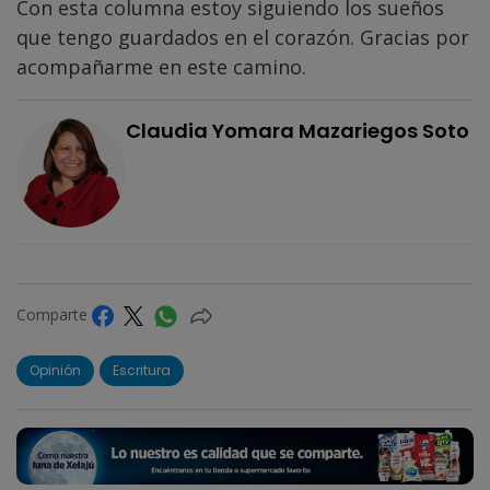
Con esta columna estoy siguiendo los sueños
que tengo guardados en el corazón. Gracias por
acompañarme en este camino.
Claudia Yomara Mazariegos Soto
Comparte
Opinión
Escritura