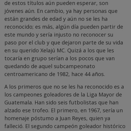
de estos títulos aún pueden esperar, son
jóvenes aún. En cambio, ya hay personas que
están grandes de edad y aún no se les ha
reconocido; es más, algún día pueden partir de
este mundo y sería injusto no reconocer su
paso por el club y que dejaron parte de su vida
en su querido Xelajú MC. Quizá a los que les
tocaría en grupo serían a los pocos que van
quedando de aquel subcampeonato
centroamericano de 1982, hace 44 años.
A los primeros que no se les ha reconocido es a
los campeones goleadores de la Liga Mayor de
Guatemala. Han sido seis futbolistas que han
alzado ese trofeo. El primero, en 1967, sería un
homenaje póstumo a Juan Reyes, quien ya
falleció. El segundo campeón goleador histórico