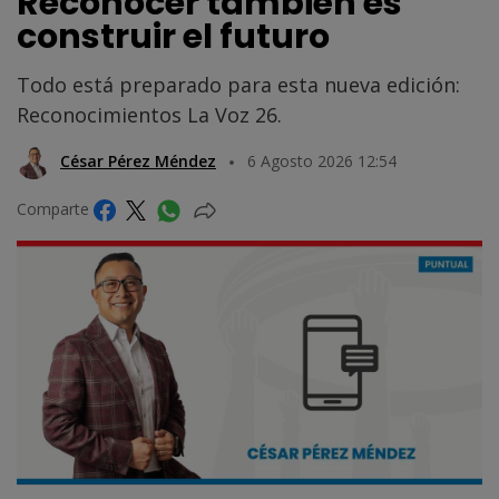
Reconocer también es
construir el futuro
Todo está preparado para esta nueva edición:
Reconocimientos La Voz 26.
César Pérez Méndez
6 Agosto 2026 12:54
Comparte