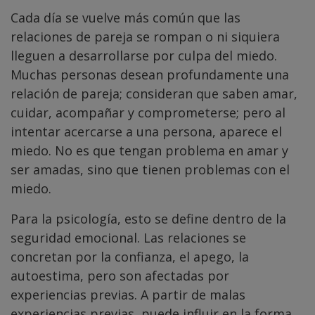
Cada día se vuelve más común que las
relaciones de pareja se rompan o ni siquiera
lleguen a desarrollarse por culpa del miedo.
Muchas personas desean profundamente una
relación de pareja; consideran que saben amar,
cuidar, acompañar y comprometerse; pero al
intentar acercarse a una persona, aparece el
miedo. No es que tengan problema en amar y
ser amadas, sino que tienen problemas con el
miedo.
Para la psicología, esto se define dentro de la
seguridad emocional. Las relaciones se
concretan por la confianza, el apego, la
autoestima, pero son afectadas por
experiencias previas. A partir de malas
experiencias previas, puede influir en la forma