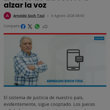
alzar la voz
Arnoldo Soch Tzul
6 Agosto 2026 08:00
Comparte
El sistema de justicia de nuestro país,
evidentemente, sigue cooptado. Los jueces