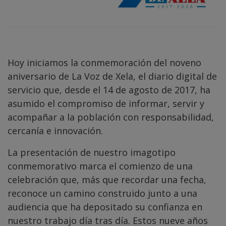
Hoy iniciamos la conmemoración del noveno
aniversario de La Voz de Xela, el diario digital de
servicio que, desde el 14 de agosto de 2017, ha
asumido el compromiso de informar, servir y
acompañar a la población con responsabilidad,
cercanía e innovación.
La presentación de nuestro imagotipo
conmemorativo marca el comienzo de una
celebración que, más que recordar una fecha,
reconoce un camino construido junto a una
audiencia que ha depositado su confianza en
nuestro trabajo día tras día. Estos nueve años