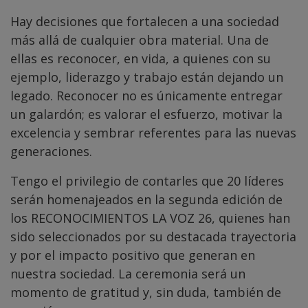
Hay decisiones que fortalecen a una sociedad
más allá de cualquier obra material. Una de
ellas es reconocer, en vida, a quienes con su
ejemplo, liderazgo y trabajo están dejando un
legado. Reconocer no es únicamente entregar
un galardón; es valorar el esfuerzo, motivar la
excelencia y sembrar referentes para las nuevas
generaciones.
Tengo el privilegio de contarles que 20 líderes
serán homenajeados en la segunda edición de
los RECONOCIMIENTOS LA VOZ 26, quienes han
sido seleccionados por su destacada trayectoria
y por el impacto positivo que generan en
nuestra sociedad. La ceremonia será un
momento de gratitud y, sin duda, también de