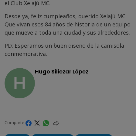
el Club Xelajú MC.
Desde ya, feliz cumpleaños, querido Xelajú MC.
Que vivan esos 84 años de historia de un equipo
que mueve a toda una ciudad y sus alrededores.
PD: Esperamos un buen diseño de la camisola
conmemorativa.
Hugo Siliezar López
Comparte