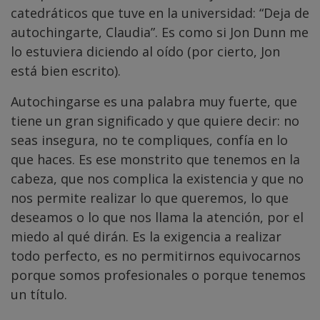
catedráticos que tuve en la universidad: “Deja de
autochingarte, Claudia”. Es como si Jon Dunn me
lo estuviera diciendo al oído (por cierto, Jon
está bien escrito).
Autochingarse es una palabra muy fuerte, que
tiene un gran significado y que quiere decir: no
seas insegura, no te compliques, confía en lo
que haces. Es ese monstrito que tenemos en la
cabeza, que nos complica la existencia y que no
nos permite realizar lo que queremos, lo que
deseamos o lo que nos llama la atención, por el
miedo al qué dirán. Es la exigencia a realizar
todo perfecto, es no permitirnos equivocarnos
porque somos profesionales o porque tenemos
un título.