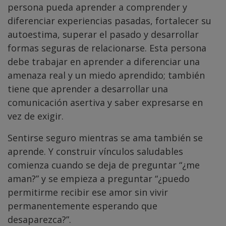
persona pueda aprender a comprender y
diferenciar experiencias pasadas, fortalecer su
autoestima, superar el pasado y desarrollar
formas seguras de relacionarse. Esta persona
debe trabajar en aprender a diferenciar una
amenaza real y un miedo aprendido; también
tiene que aprender a desarrollar una
comunicación asertiva y saber expresarse en
vez de exigir.
Sentirse seguro mientras se ama también se
aprende. Y construir vínculos saludables
comienza cuando se deja de preguntar “¿me
aman?” y se empieza a preguntar “¿puedo
permitirme recibir ese amor sin vivir
permanentemente esperando que
desaparezca?”.