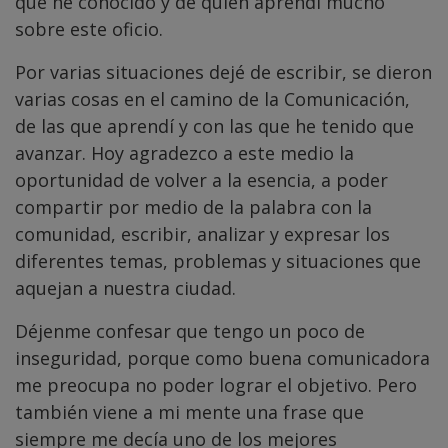
que he conocido y de quien aprendí mucho
sobre este oficio.
Por varias situaciones dejé de escribir, se dieron
varias cosas en el camino de la Comunicación,
de las que aprendí y con las que he tenido que
avanzar. Hoy agradezco a este medio la
oportunidad de volver a la esencia, a poder
compartir por medio de la palabra con la
comunidad, escribir, analizar y expresar los
diferentes temas, problemas y situaciones que
aquejan a nuestra ciudad.
Déjenme confesar que tengo un poco de
inseguridad, porque como buena comunicadora
me preocupa no poder lograr el objetivo. Pero
también viene a mi mente una frase que
siempre me decía uno de los mejores