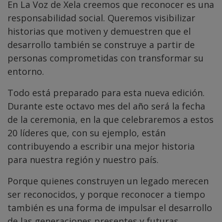
En La Voz de Xela creemos que reconocer es una
responsabilidad social. Queremos visibilizar
historias que motiven y demuestren que el
desarrollo también se construye a partir de
personas comprometidas con transformar su
entorno.
Todo está preparado para esta nueva edición.
Durante este octavo mes del año será la fecha
de la ceremonia, en la que celebraremos a estos
20 líderes que, con su ejemplo, están
contribuyendo a escribir una mejor historia
para nuestra región y nuestro país.
Porque quienes construyen un legado merecen
ser reconocidos, y porque reconocer a tiempo
también es una forma de impulsar el desarrollo
de las generaciones presentes y futuras.