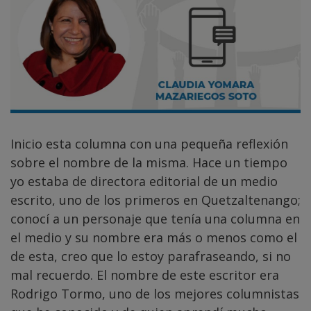
Inicio esta columna con una pequeña reflexión
sobre el nombre de la misma. Hace un tiempo
yo estaba de directora editorial de un medio
escrito, uno de los primeros en Quetzaltenango;
conocí a un personaje que tenía una columna en
el medio y su nombre era más o menos como el
de esta, creo que lo estoy parafraseando, si no
mal recuerdo. El nombre de este escritor era
Rodrigo Tormo, uno de los mejores columnistas