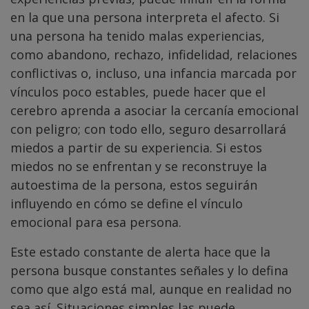
en la que una persona interpreta el afecto. Si
una persona ha tenido malas experiencias,
como abandono, rechazo, infidelidad, relaciones
conflictivas o, incluso, una infancia marcada por
vínculos poco estables, puede hacer que el
cerebro aprenda a asociar la cercanía emocional
con peligro; con todo ello, seguro desarrollará
miedos a partir de su experiencia. Si estos
miedos no se enfrentan y se reconstruye la
autoestima de la persona, estos seguirán
influyendo en cómo se define el vínculo
emocional para esa persona.
Este estado constante de alerta hace que la
persona busque constantes señales y lo defina
como que algo está mal, aunque en realidad no
sea así. Situaciones simples las puede