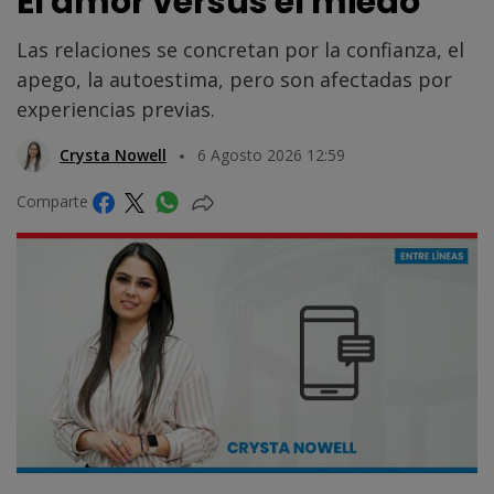
El amor versus el miedo
Las relaciones se concretan por la confianza, el
apego, la autoestima, pero son afectadas por
experiencias previas.
Crysta Nowell
6 Agosto 2026 12:59
Comparte