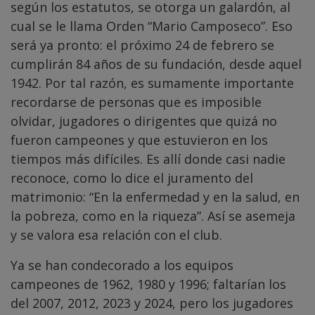
según los estatutos, se otorga un galardón, al
cual se le llama Orden “Mario Camposeco”. Eso
será ya pronto: el próximo 24 de febrero se
cumplirán 84 años de su fundación, desde aquel
1942. Por tal razón, es sumamente importante
recordarse de personas que es imposible
olvidar, jugadores o dirigentes que quizá no
fueron campeones y que estuvieron en los
tiempos más difíciles. Es allí donde casi nadie
reconoce, como lo dice el juramento del
matrimonio: “En la enfermedad y en la salud, en
la pobreza, como en la riqueza”. Así se asemeja
y se valora esa relación con el club.
Ya se han condecorado a los equipos
campeones de 1962, 1980 y 1996; faltarían los
del 2007, 2012, 2023 y 2024, pero los jugadores