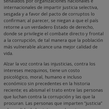
señalados por organizaciones nacionales e
internacionales de impartir justicia selectiva,
sesgada y a favor del pacto de corruptos lo
confirman; al parecer, se niegan a que el país
retorne a un verdadero Estado de derecho,
donde se privilegie el combate directo y frontal
a la corrupción, de tal manera que la población
más vulnerable alcance una mejor calidad de
vida.
Alzar la voz contra las injusticias, contra los
intereses mezquinos, tiene un costo
psicológico, moral, humano e incluso
económico sin precedentes en la historia
reciente; es abismal el trato entre las personas
que luchan contra la corrupción y las que la
procuran. Las personas que imparten “justicia”