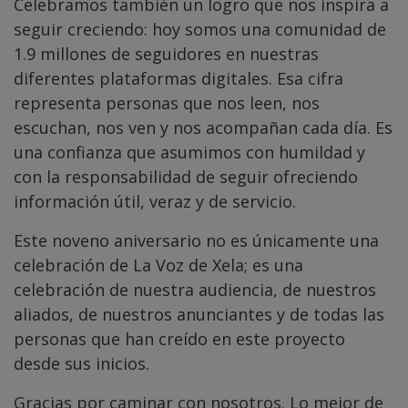
Celebramos también un logro que nos inspira a
seguir creciendo: hoy somos una comunidad de
1.9 millones de seguidores en nuestras
diferentes plataformas digitales. Esa cifra
representa personas que nos leen, nos
escuchan, nos ven y nos acompañan cada día. Es
una confianza que asumimos con humildad y
con la responsabilidad de seguir ofreciendo
información útil, veraz y de servicio.
Este noveno aniversario no es únicamente una
celebración de La Voz de Xela; es una
celebración de nuestra audiencia, de nuestros
aliados, de nuestros anunciantes y de todas las
personas que han creído en este proyecto
desde sus inicios.
Gracias por caminar con nosotros. Lo mejor de