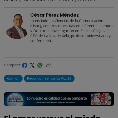
César Pérez Méndez
Licenciado en Ciencias de la Comunicación
(Usac), con tres maestrías en diferentes campos
y Doctor en Investigación en Educación (Usac).
CEO de La Voz de Xela, profesor universitario y
conferencista.
Comparte
Opinión
Reconocimientos La Voz 26