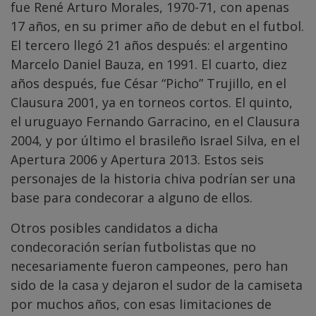
fue René Arturo Morales, 1970-71, con apenas
17 años, en su primer año de debut en el futbol.
El tercero llegó 21 años después: el argentino
Marcelo Daniel Bauza, en 1991. El cuarto, diez
años después, fue César “Picho” Trujillo, en el
Clausura 2001, ya en torneos cortos. El quinto,
el uruguayo Fernando Garracino, en el Clausura
2004, y por último el brasileño Israel Silva, en el
Apertura 2006 y Apertura 2013. Estos seis
personajes de la historia chiva podrían ser una
base para condecorar a alguno de ellos.
Otros posibles candidatos a dicha
condecoración serían futbolistas que no
necesariamente fueron campeones, pero han
sido de la casa y dejaron el sudor de la camiseta
por muchos años, con esas limitaciones de