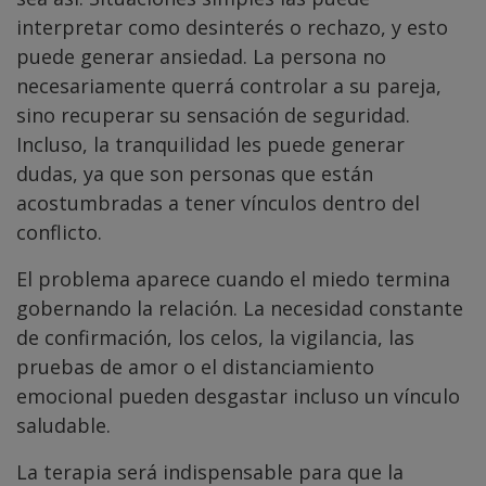
interpretar como desinterés o rechazo, y esto
puede generar ansiedad. La persona no
necesariamente querrá controlar a su pareja,
sino recuperar su sensación de seguridad.
Incluso, la tranquilidad les puede generar
dudas, ya que son personas que están
acostumbradas a tener vínculos dentro del
conflicto.
El problema aparece cuando el miedo termina
gobernando la relación. La necesidad constante
de confirmación, los celos, la vigilancia, las
pruebas de amor o el distanciamiento
emocional pueden desgastar incluso un vínculo
saludable.
La terapia será indispensable para que la