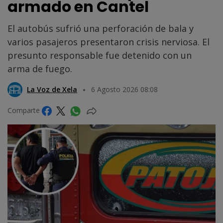
armado en Cantel
El autobús sufrió una perforación de bala y
varios pasajeros presentaron crisis nerviosa. El
presunto responsable fue detenido con un
arma de fuego.
La Voz de Xela
6 Agosto 2026 08:08
Comparte