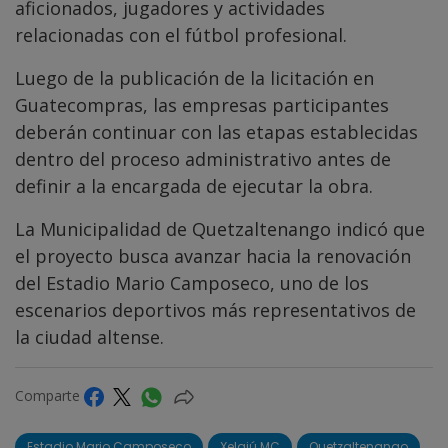
aficionados, jugadores y actividades
relacionadas con el fútbol profesional.
Luego de la publicación de la licitación en
Guatecompras, las empresas participantes
deberán continuar con las etapas establecidas
dentro del proceso administrativo antes de
definir a la encargada de ejecutar la obra.
La Municipalidad de Quetzaltenango indicó que
el proyecto busca avanzar hacia la renovación
del Estadio Mario Camposeco, uno de los
escenarios deportivos más representativos de
la ciudad altense.
Comparte
Estadio Mario Camposeco
Xelajú MC
Quetzaltenango