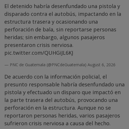
El detenido habría desenfundado una pistola y
disparado contra el autobús, impactando en la
estructura trasera y ocasionando una
perforación de bala, sin reportarse personas
heridas; sin embargo, algunos pasajeros
presentaron crisis nerviosa.
pic.twitter.com/QUHGiJL6KJ
— PNC de Guatemala (@PNCdeGuatemala)
August 6, 2026
De acuerdo con la información policial, el
presunto responsable habría desenfundado una
pistola y efectuado un disparo que impactó en
la parte trasera del autobús, provocando una
perforación en la estructura. Aunque no se
reportaron personas heridas, varios pasajeros
sufrieron crisis nerviosa a causa del hecho.