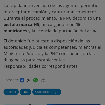
La rápida intervención de los agentes permitió
interceptar el camión y capturar al conductor.
Durante el procedimiento, la PNC decomisó una
pistola marca HS
, un cargador con
15
municiones
y la licencia de portación del arma.
El detenido fue puesto a disposición de las
autoridades judiciales competentes, mientras el
Ministerio Público y la PNC continúan con las
diligencias para establecer las
responsabilidades correspondientes.
Comparte
Cantel
PNC
Quetzaltenango