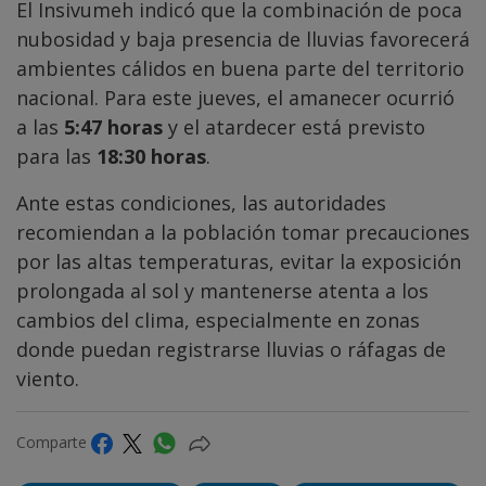
El Insivumeh indicó que la combinación de poca
nubosidad y baja presencia de lluvias favorecerá
ambientes cálidos en buena parte del territorio
nacional. Para este jueves, el amanecer ocurrió
a las
5:47 horas
y el atardecer está previsto
para las
18:30 horas
.
Ante estas condiciones, las autoridades
recomiendan a la población tomar precauciones
por las altas temperaturas, evitar la exposición
prolongada al sol y mantenerse atenta a los
cambios del clima, especialmente en zonas
donde puedan registrarse lluvias o ráfagas de
viento.
Comparte