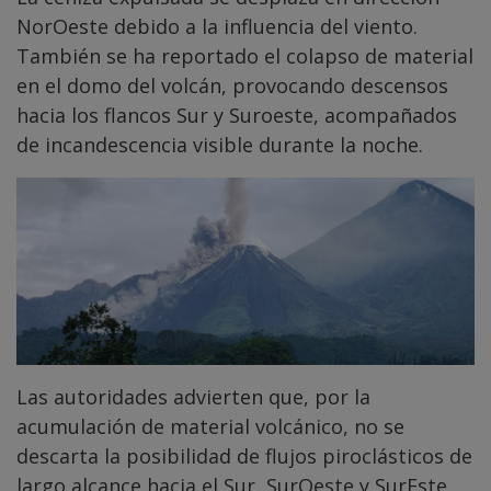
NorOeste debido a la influencia del viento.
También se ha reportado el colapso de material
en el domo del volcán, provocando descensos
hacia los flancos Sur y Suroeste, acompañados
de incandescencia visible durante la noche.
Las autoridades advierten que, por la
acumulación de material volcánico, no se
descarta la posibilidad de flujos piroclásticos de
largo alcance hacia el Sur, SurOeste y SurEste.