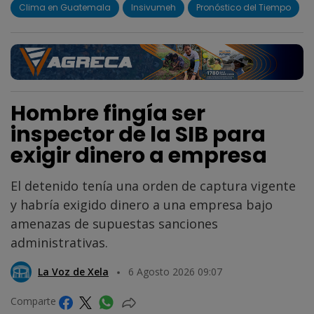
Clima en Guatemala
Insivumeh
Pronóstico del Tiempo
Hombre fingía ser
inspector de la SIB para
exigir dinero a empresa
El detenido tenía una orden de captura vigente
y habría exigido dinero a una empresa bajo
amenazas de supuestas sanciones
administrativas.
La Voz de Xela
6 Agosto 2026 09:07
Comparte