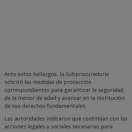
Ante estos hallazgos, la Subprocuraduría
solicitó las medidas de protección
correspondientes para garantizar la seguridad
de la menor de edad y avanzar en la restitución
de sus derechos fundamentales.
Las autoridades indicaron que continúan con las
acciones legales y sociales necesarias para