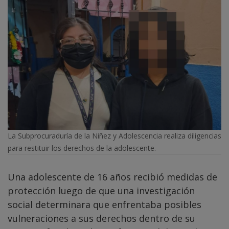
La Subprocuraduría de la Niñez y Adolescencia realiza diligencias
para restituir los derechos de la adolescente.
Una adolescente de 16 años recibió medidas de
protección luego de que una investigación
social determinara que enfrentaba posibles
vulneraciones a sus derechos dentro de su