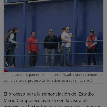
Empresas participantes recorrieron el Estadio Mario Camposeco
como parte del proceso de licitación para su remodelación.
El proceso para la remodelación del Estadio
Mario Camposeco avanza con la visita de
empresas ofertantes que buscan participar en