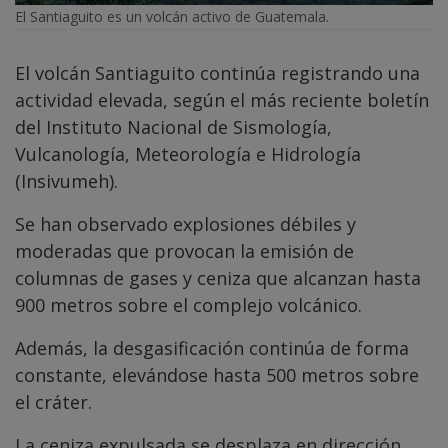
El Santiaguito es un volcán activo de Guatemala.
El volcán Santiaguito continúa registrando una
actividad elevada, según el más reciente boletín
del Instituto Nacional de Sismología,
Vulcanología, Meteorología e Hidrología
(Insivumeh).
Se han observado explosiones débiles y
moderadas que provocan la emisión de
columnas de gases y ceniza que alcanzan hasta
900 metros sobre el complejo volcánico.
Además, la desgasificación continúa de forma
constante, elevándose hasta 500 metros sobre
el cráter.
La ceniza expulsada se desplaza en dirección