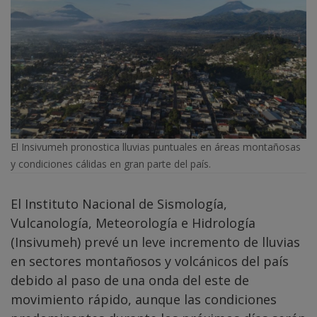
El Insivumeh pronostica lluvias puntuales en áreas montañosas
y condiciones cálidas en gran parte del país.
El Instituto Nacional de Sismología,
Vulcanología, Meteorología e Hidrología
(Insivumeh) prevé un leve incremento de lluvias
en sectores montañosos y volcánicos del país
debido al paso de una onda del este de
movimiento rápido, aunque las condiciones