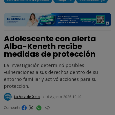
Adolescente con alerta
Alba-Keneth recibe
medidas de protección
La investigación determinó posibles
vulneraciones a sus derechos dentro de su
entorno familiar y activó acciones para su
protección.
La Voz de Xela
6 Agosto 2026 10:40
Comparte