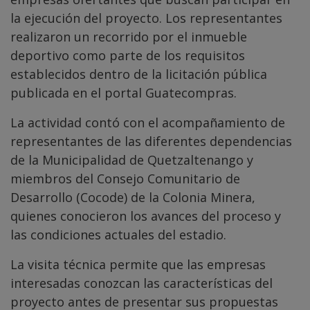
la ejecución del proyecto. Los representantes
realizaron un recorrido por el inmueble
deportivo como parte de los requisitos
establecidos dentro de la licitación pública
publicada en el portal Guatecompras.
La actividad contó con el acompañamiento de
representantes de las diferentes dependencias
de la Municipalidad de Quetzaltenango y
miembros del Consejo Comunitario de
Desarrollo (Cocode) de la Colonia Minera,
quienes conocieron los avances del proceso y
las condiciones actuales del estadio.
La visita técnica permite que las empresas
interesadas conozcan las características del
proyecto antes de presentar sus propuestas