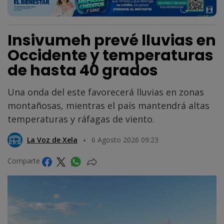
Insivumeh prevé lluvias en
Occidente y temperaturas
de hasta 40 grados
Una onda del este favorecerá lluvias en zonas
montañosas, mientras el país mantendrá altas
temperaturas y ráfagas de viento.
La Voz de Xela
6 Agosto 2026 09:23
Comparte