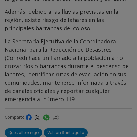
Además, debido a las lluvias previstas en la
región, existe riesgo de lahares en las
principales barrancas del coloso.
La Secretaría Ejecutiva de la Coordinadora
Nacional para la Reducción de Desastres
(Conred) hace un llamado a la población a no
cruzar ríos o barrancas durante el descenso de
lahares, identificar rutas de evacuación en sus
comunidades, mantenerse informada a través
de canales oficiales y reportar cualquier
emergencia al número 119.
Comparte
Quetzaltenango
Volcán Santiaguito