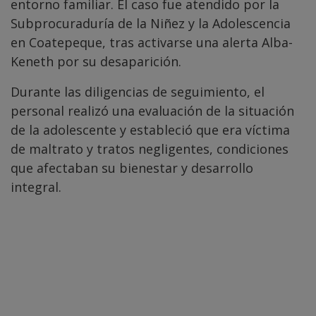
entorno familiar. El caso fue atendido por la
Subprocuraduría de la Niñez y la Adolescencia
en Coatepeque, tras activarse una alerta Alba-
Keneth por su desaparición.
Durante las diligencias de seguimiento, el
personal realizó una evaluación de la situación
de la adolescente y estableció que era víctima
de maltrato y tratos negligentes, condiciones
que afectaban su bienestar y desarrollo
integral.