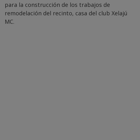
para la construcción de los trabajos de
remodelación del recinto, casa del club Xelajú
MC.