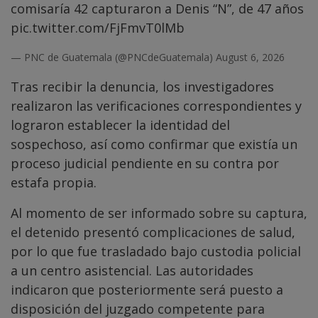
comisaría 42 capturaron a Denis “N”, de 47 años
pic.twitter.com/FjFmvT0lMb
— PNC de Guatemala (@PNCdeGuatemala)
August 6, 2026
Tras recibir la denuncia, los investigadores
realizaron las verificaciones correspondientes y
lograron establecer la identidad del
sospechoso, así como confirmar que existía un
proceso judicial pendiente en su contra por
estafa propia.
Al momento de ser informado sobre su captura,
el detenido presentó complicaciones de salud,
por lo que fue trasladado bajo custodia policial
a un centro asistencial. Las autoridades
indicaron que posteriormente será puesto a
disposición del juzgado competente para