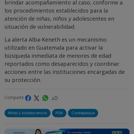
brindar acompañamiento al caso, conforme a
los procedimientos establecidos para la
atención de niñas, niños y adolescentes en
situación de vulnerabilidad.
La alerta Alba-Keneth es un mecanismo
utilizado en Guatemala para activar la
búsqueda inmediata de menores de edad
reportados como desaparecidos y coordinar
acciones entre las instituciones encargadas de
su protección.
Comparte
Niñez y Adolescencia
PGN
Coatepeque