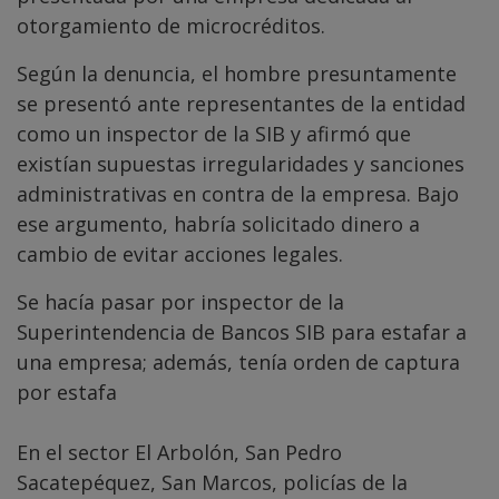
otorgamiento de microcréditos.
Según la denuncia, el hombre presuntamente
se presentó ante representantes de la entidad
como un inspector de la SIB y afirmó que
existían supuestas irregularidades y sanciones
administrativas en contra de la empresa. Bajo
ese argumento, habría solicitado dinero a
cambio de evitar acciones legales.
Se hacía pasar por inspector de la
Superintendencia de Bancos SIB para estafar a
una empresa; además, tenía orden de captura
por estafa
En el sector El Arbolón, San Pedro
Sacatepéquez, San Marcos, policías de la