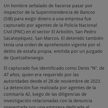
Un hombre señalado de hacerse pasar por
inspector de la Superintendencia de Bancos
(SIB) para exigir dinero a una empresa fue
capturado por agentes de la Policía Nacional
Civil (PNC) en el sector El Arbolón, San Pedro
Sacatepéquez, San Marcos. El detenido también
tenía una orden de aprehensión vigente por el
delito de estafa propia, emitida por un juzgado
de Quetzaltenango.
El capturado fue identificado como Denis “N”, de
47 años, quien era requerido por las
autoridades desde el 28 de noviembre de 2023.
La detención fue realizada por agentes de la
comisaría 42, luego de las diligencias de
investigación relacionadas con la denuncia
presentada por una empresa dedicada al