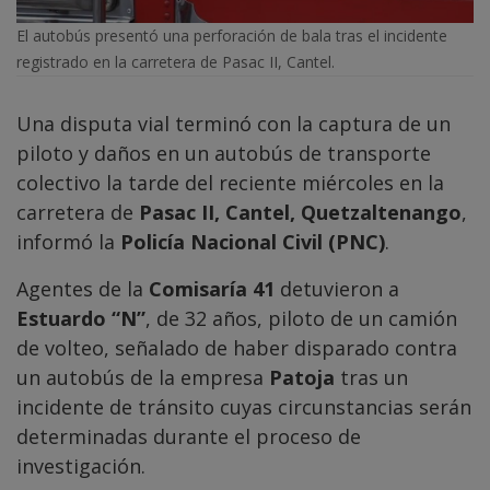
El autobús presentó una perforación de bala tras el incidente
registrado en la carretera de Pasac II, Cantel.
Una disputa vial terminó con la captura de un
piloto y daños en un autobús de transporte
colectivo la tarde del reciente miércoles en la
carretera de
Pasac II, Cantel, Quetzaltenango
,
informó la
Policía Nacional Civil (PNC)
.
Agentes de la
Comisaría 41
detuvieron a
Estuardo “N”
, de 32 años, piloto de un camión
de volteo, señalado de haber disparado contra
un autobús de la empresa
Patoja
tras un
incidente de tránsito cuyas circunstancias serán
determinadas durante el proceso de
investigación.