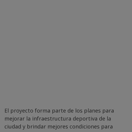
El proyecto forma parte de los planes para
mejorar la infraestructura deportiva de la
ciudad y brindar mejores condiciones para