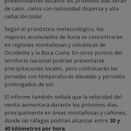
predominantes durante los próximos días serán
de calor, cielos con nubosidad dispersa y alta
radiación solar.
Según el pronóstico meteorológico, los
mayores acumulados de lluvia se concentrarán
en regiones montañosas y volcánicas de
Occidente y la Boca Costa. En otros puntos del
territorio nacional podrían presentarse
precipitaciones locales, pero continuarán las
jornadas con temperaturas elevadas y periodos
prolongados de sol.
El informe también señala que la velocidad del
viento aumentará durante los próximos días,
principalmente en áreas montañosas y cañones,
donde las ráfagas podrían alcanzar entre
30 y
40 kilómetros por hora
.