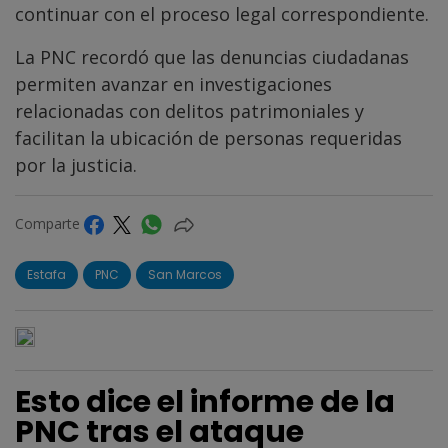
continuar con el proceso legal correspondiente.
La PNC recordó que las denuncias ciudadanas
permiten avanzar en investigaciones
relacionadas con delitos patrimoniales y
facilitan la ubicación de personas requeridas
por la justicia.
Comparte
Estafa
PNC
San Marcos
Esto dice el informe de la
PNC tras el ataque