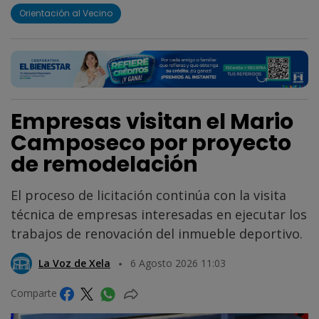
Orientación al Vecino
Empresas visitan el Mario
Camposeco por proyecto
de remodelación
El proceso de licitación continúa con la visita
técnica de empresas interesadas en ejecutar los
trabajos de renovación del inmueble deportivo.
La Voz de Xela
6 Agosto 2026 11:03
Comparte