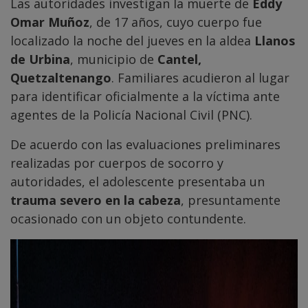
Las autoridades investigan la muerte de
Eddy
Omar Muñoz
, de 17 años, cuyo cuerpo fue
localizado la noche del jueves en la aldea
Llanos
de Urbina
, municipio de
Cantel,
Quetzaltenango
. Familiares acudieron al lugar
para identificar oficialmente a la víctima ante
agentes de la Policía Nacional Civil (PNC).
De acuerdo con las evaluaciones preliminares
realizadas por cuerpos de socorro y
autoridades, el adolescente presentaba un
trauma severo en la cabeza
, presuntamente
ocasionado con un objeto contundente.