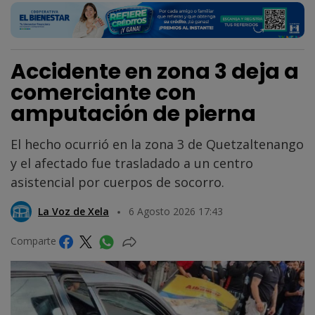
Accidente en zona 3 deja a
comerciante con
amputación de pierna
El hecho ocurrió en la zona 3 de Quetzaltenango
y el afectado fue trasladado a un centro
asistencial por cuerpos de socorro.
La Voz de Xela
6 Agosto 2026 17:43
Comparte