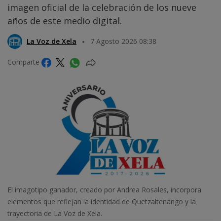
imagen oficial de la celebración de los nueve
años de este medio digital.
La Voz de Xela
7 Agosto 2026 08:38
Comparte
El imagotipo ganador, creado por Andrea Rosales, incorpora
elementos que reflejan la identidad de Quetzaltenango y la
trayectoria de La Voz de Xela.