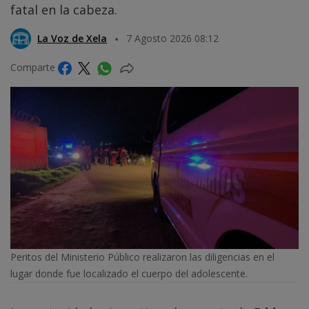
fatal en la cabeza.
La Voz de Xela
7 Agosto 2026 08:12
Comparte
Peritos del Ministerio Público realizaron las diligencias en el
lugar donde fue localizado el cuerpo del adolescente.