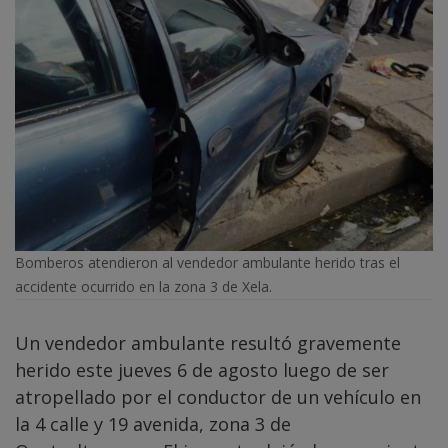
Bomberos atendieron al vendedor ambulante herido tras el
accidente ocurrido en la zona 3 de Xela.
Un vendedor ambulante resultó gravemente
herido este jueves 6 de agosto luego de ser
atropellado por el conductor de un vehículo en
la 4 calle y 19 avenida, zona 3 de