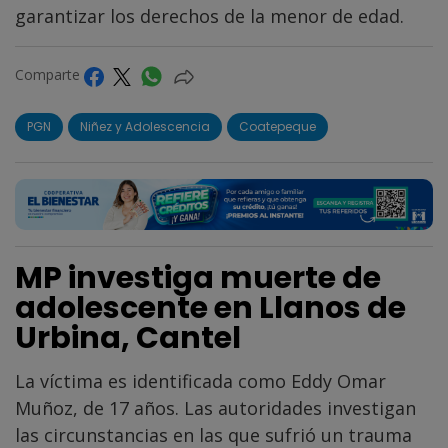
garantizar los derechos de la menor de edad.
Comparte
PGN
Niñez y Adolescencia
Coatepeque
MP investiga muerte de
adolescente en Llanos de
Urbina, Cantel
La víctima es identificada como Eddy Omar
Muñoz, de 17 años. Las autoridades investigan
las circunstancias en las que sufrió un trauma