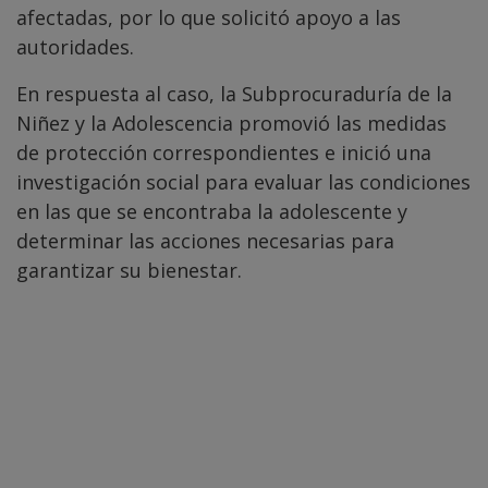
afectadas, por lo que solicitó apoyo a las
autoridades.
En respuesta al caso, la Subprocuraduría de la
Niñez y la Adolescencia promovió las medidas
de protección correspondientes e inició una
investigación social para evaluar las condiciones
en las que se encontraba la adolescente y
determinar las acciones necesarias para
garantizar su bienestar.