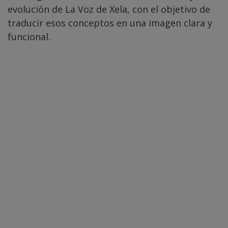
evolución de La Voz de Xela, con el objetivo de
traducir esos conceptos en una imagen clara y
funcional.