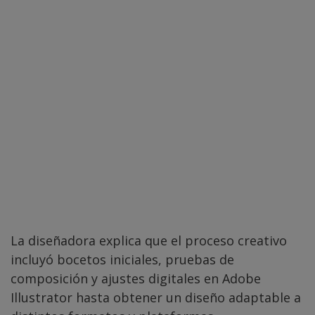
La diseñadora explica que el proceso creativo
incluyó bocetos iniciales, pruebas de
composición y ajustes digitales en Adobe
Illustrator hasta obtener un diseño adaptable a