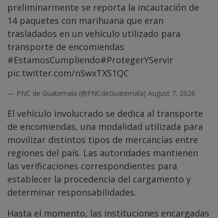
preliminarmente se reporta la incautación de
14 paquetes con marihuana que eran
trasladados en un vehículo utilizado para
transporte de encomiendas
#EstamosCumpliendo
#ProtegerYServir
pic.twitter.com/nSwxTXS1QC
— PNC de Guatemala (@PNCdeGuatemala)
August 7, 2026
El vehículo involucrado se dedica al transporte
de encomiendas, una modalidad utilizada para
movilizar distintos tipos de mercancías entre
regiones del país. Las autoridades mantienen
las verificaciones correspondientes para
establecer la procedencia del cargamento y
determinar responsabilidades.
Hasta el momento, las instituciones encargadas