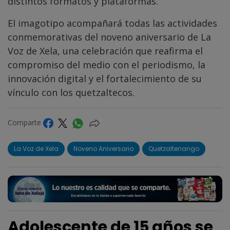
distintos formatos y plataformas.
El imagotipo acompañará todas las actividades
conmemorativas del noveno aniversario de La
Voz de Xela, una celebración que reafirma el
compromiso del medio con el periodismo, la
innovación digital y el fortalecimiento de su
vínculo con los quetzaltecos.
Comparte
La Voz de Xela
Noveno Aniversario
Quetzaltenango
Adolescente de 15 años se