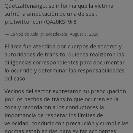
Quetzaltenango, se informa que la víctima
sufrió la amputación de una de sus…
pic.twitter.com/QAz0KSF9r8
— La Voz de Xela (@lavozdexela)
August 6, 2026
El área fue atendida por cuerpos de socorro y
autoridades de tránsito, quienes realizaron las
diligencias correspondientes para documentar
lo ocurrido y determinar las responsabilidades
del caso.
Vecinos del sector expresaron su preocupación
por los hechos de tránsito que ocurren en la
zona y recordaron a los conductores la
importancia de respetar los límites de
velocidad, conducir con precaución y cumplir las
normas establecidas para evitar accidentes.