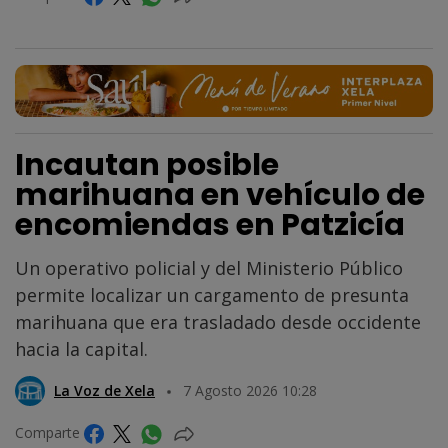
Incautan posible
marihuana en vehículo de
encomiendas en Patzicía
Un operativo policial y del Ministerio Público
permite localizar un cargamento de presunta
marihuana que era trasladado desde occidente
hacia la capital.
La Voz de Xela
7 Agosto 2026 10:28
Comparte