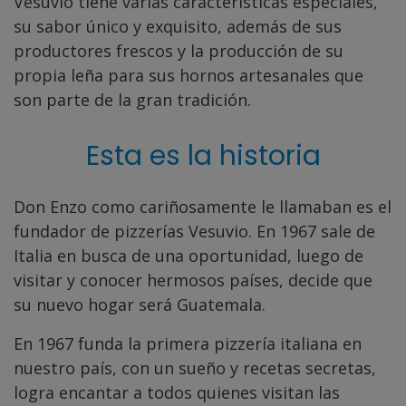
Vesuvio tiene varias características especiales,
su sabor único y exquisito, además de sus
productores frescos y la producción de su
propia leña para sus hornos artesanales que
son parte de la gran tradición.
Esta es la historia
Don Enzo como cariñosamente le llamaban es el
fundador de pizzerías Vesuvio. En 1967 sale de
Italia en busca de una oportunidad, luego de
visitar y conocer hermosos países, decide que
su nuevo hogar será Guatemala.
En 1967 funda la primera pizzería italiana en
nuestro país, con un sueño y recetas secretas,
logra encantar a todos quienes visitan las