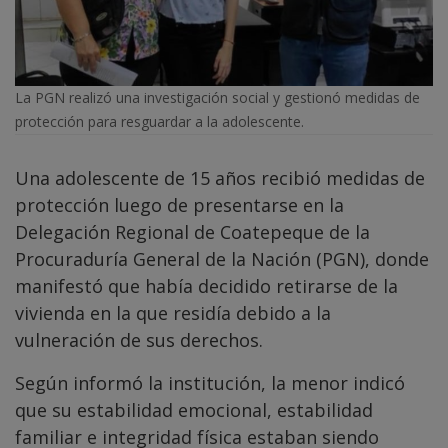
La PGN realizó una investigación social y gestionó medidas de
protección para resguardar a la adolescente.
Una adolescente de 15 años recibió medidas de
protección luego de presentarse en la
Delegación Regional de Coatepeque de la
Procuraduría General de la Nación (PGN), donde
manifestó que había decidido retirarse de la
vivienda en la que residía debido a la
vulneración de sus derechos.
Según informó la institución, la menor indicó
que su estabilidad emocional, estabilidad
familiar e integridad física estaban siendo