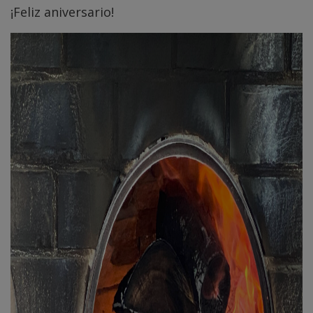
¡Feliz aniversario!