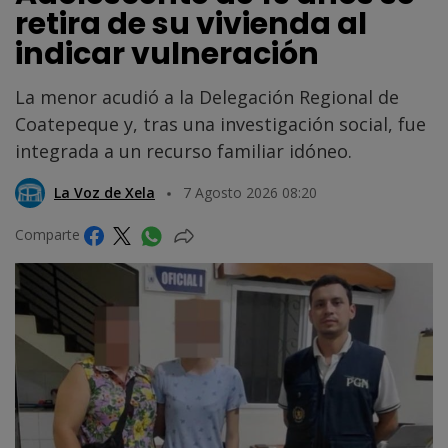
retira de su vivienda al
indicar vulneración
La menor acudió a la Delegación Regional de
Coatepeque y, tras una investigación social, fue
integrada a un recurso familiar idóneo.
La Voz de Xela
7 Agosto 2026 08:20
Comparte