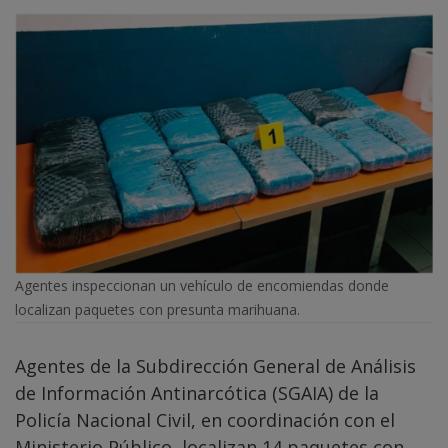
Agentes inspeccionan un vehículo de encomiendas donde
localizan paquetes con presunta marihuana.
Agentes de la Subdirección General de Análisis
de Información Antinarcótica (SGAIA) de la
Policía Nacional Civil, en coordinación con el
Ministerio Público, localizan 14 paquetes con