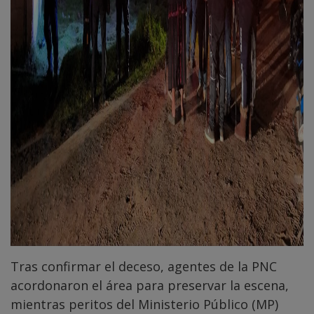
Tras confirmar el deceso, agentes de la PNC
acordonaron el área para preservar la escena,
mientras peritos del Ministerio Público (MP)