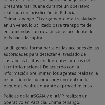
presunta marihuana durante un operativo
realizado en jurisdicción de Patzicía,
Chimaltenango. El cargamento era trasladado
en un vehículo utilizado para transporte de
encomiendas con ruta desde el occidente del
país hacia la capital.
La diligencia forma parte de las acciones de las
autoridades para detectar el traslado de
sustancias ilícitas en diferentes puntos del
territorio nacional. De acuerdo con la
información preliminar, los agentes realizan la
inspección del automotor y encuentran los
paquetes ocultos durante el procedimiento.
Policías de la
#SGAIA
y el
#MP
realizan un
operativo en Patzicía, Chimaltenango,