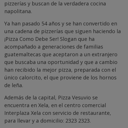
pizzerías y buscan de la verdadera cocina
napolitana.
Ya han pasado 54 años y se han convertido en
una cadena de pizzerías que siguen haciendo la
¡Pizza Como Debe Ser! Slogan que ha
acompañado a generaciones de familias
guatemaltecas que aceptaron a un extranjero
que buscaba una oportunidad y que a cambio
han recibido la mejor pizza, preparada con el
único calorcito, el que proviene de los hornos
de leña.
Además de la capital, Pizza Vesuvio se
encuentra en Xela, en el centro comercial
Interplaza Xela con servicio de restaurante,
para llevar y a domicilio: 2323 2323.