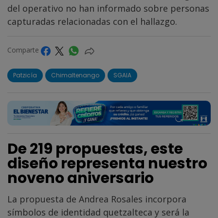
del operativo no han informado sobre personas
capturadas relacionadas con el hallazgo.
Comparte
Patzicía
Chimaltenango
SGAIA
De 219 propuestas, este
diseño representa nuestro
noveno aniversario
La propuesta de Andrea Rosales incorpora
símbolos de identidad quetzalteca y será la