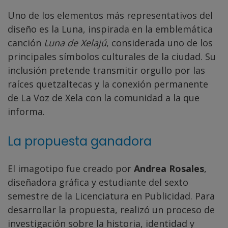
Uno de los elementos más representativos del
diseño es la Luna, inspirada en la emblemática
canción
Luna de Xelajú
, considerada uno de los
principales símbolos culturales de la ciudad. Su
inclusión pretende transmitir orgullo por las
raíces quetzaltecas y la conexión permanente
de La Voz de Xela con la comunidad a la que
informa.
La propuesta ganadora
El imagotipo fue creado por
Andrea Rosales
,
diseñadora gráfica y estudiante del sexto
semestre de la Licenciatura en Publicidad. Para
desarrollar la propuesta, realizó un proceso de
investigación sobre la historia, identidad y