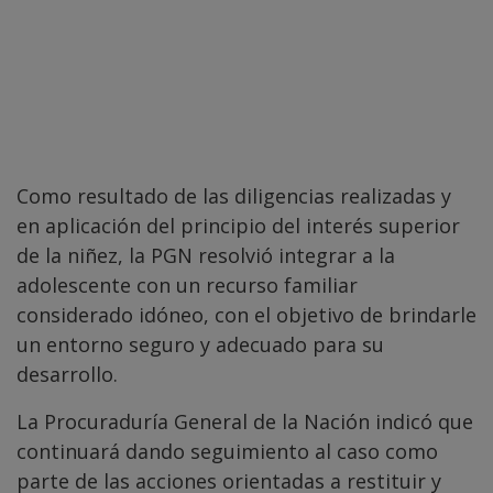
Como resultado de las diligencias realizadas y
en aplicación del principio del interés superior
de la niñez, la PGN resolvió integrar a la
adolescente con un recurso familiar
considerado idóneo, con el objetivo de brindarle
un entorno seguro y adecuado para su
desarrollo.
La Procuraduría General de la Nación indicó que
continuará dando seguimiento al caso como
parte de las acciones orientadas a restituir y