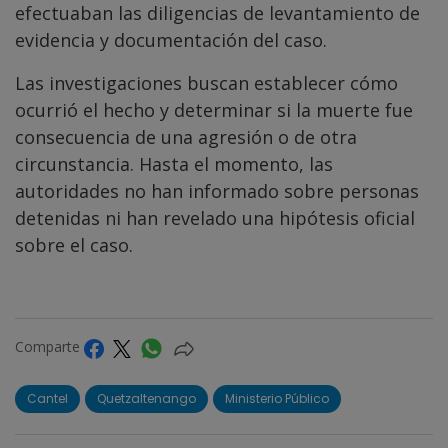
efectuaban las diligencias de levantamiento de
evidencia y documentación del caso.
Las investigaciones buscan establecer cómo
ocurrió el hecho y determinar si la muerte fue
consecuencia de una agresión o de otra
circunstancia. Hasta el momento, las
autoridades no han informado sobre personas
detenidas ni han revelado una hipótesis oficial
sobre el caso.
Comparte
Cantel
Quetzaltenango
Ministerio Público