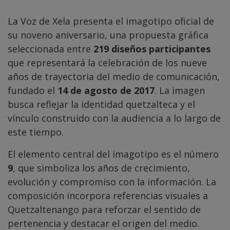
La Voz de Xela presenta el imagotipo oficial de
su noveno aniversario, una propuesta gráfica
seleccionada entre
219 diseños participantes
que representará la celebración de los nueve
años de trayectoria del medio de comunicación,
fundado el
14 de agosto de 2017
. La imagen
busca reflejar la identidad quetzalteca y el
vínculo construido con la audiencia a lo largo de
este tiempo.
El elemento central del imagotipo es el número
9
, que simboliza los años de crecimiento,
evolución y compromiso con la información. La
composición incorpora referencias visuales a
Quetzaltenango para reforzar el sentido de
pertenencia y destacar el origen del medio.