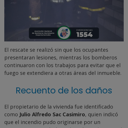
El rescate se realizó sin que los ocupantes
presentaran lesiones, mientras los bomberos
continuaron con los trabajos para evitar que el
fuego se extendiera a otras áreas del inmueble.
Recuento de los daños
El propietario de la vivienda fue identificado
como
Julio Alfredo Sac Casimiro
, quien indicó
que el incendio pudo originarse por un