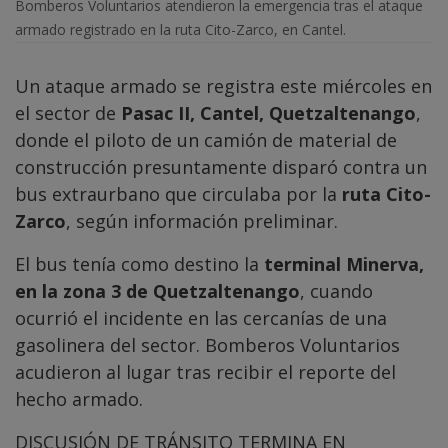
Bomberos Voluntarios atendieron la emergencia tras el ataque
armado registrado en la ruta Cito-Zarco, en Cantel.
Un ataque armado se registra este miércoles en
el sector de
Pasac II, Cantel, Quetzaltenango
,
donde el piloto de un camión de material de
construcción presuntamente disparó contra un
bus extraurbano que circulaba por la
ruta Cito-
Zarco
, según información preliminar.
El bus tenía como destino la
terminal Minerva,
en la zona 3 de Quetzaltenango
, cuando
ocurrió el incidente en las cercanías de una
gasolinera del sector. Bomberos Voluntarios
acudieron al lugar tras recibir el reporte del
hecho armado.
DISCUSIÓN DE TRÁNSITO TERMINA EN