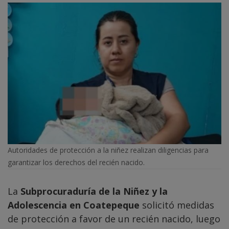
Autoridades de protección a la niñez realizan diligencias para
garantizar los derechos del recién nacido.
La
Subprocuraduría de la Niñez y la
Adolescencia en Coatepeque
solicitó medidas
de protección a favor de un recién nacido, luego