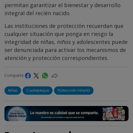
permitan garantizar el bienestar y desarrollo
integral del recién nacido.
Las instituciones de protección recuerdan que
cualquier situación que ponga en riesgo la
integridad de niñas, niños y adolescentes puede
ser denunciada para activar los mecanismos de
atención y protección correspondientes.
Comparte
Niñez
Coatepeque
Protección Infantil