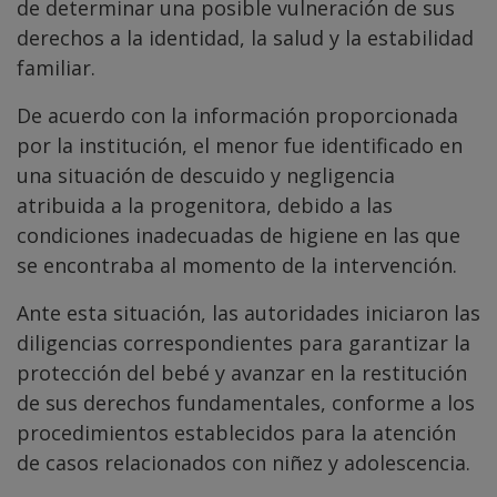
de determinar una posible vulneración de sus
derechos a la identidad, la salud y la estabilidad
familiar.
De acuerdo con la información proporcionada
por la institución, el menor fue identificado en
una situación de descuido y negligencia
atribuida a la progenitora, debido a las
condiciones inadecuadas de higiene en las que
se encontraba al momento de la intervención.
Ante esta situación, las autoridades iniciaron las
diligencias correspondientes para garantizar la
protección del bebé y avanzar en la restitución
de sus derechos fundamentales, conforme a los
procedimientos establecidos para la atención
de casos relacionados con niñez y adolescencia.