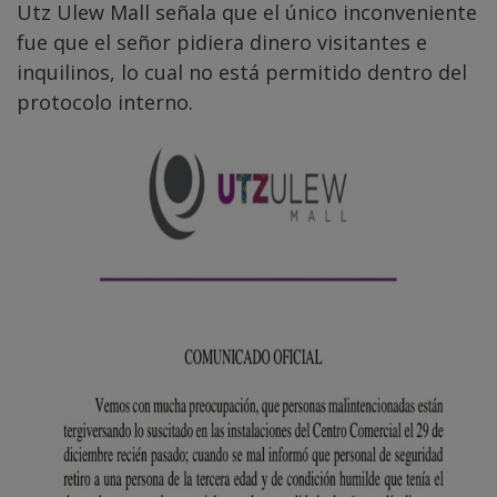
Utz Ulew Mall señala que el único inconveniente
fue que el señor pidiera dinero visitantes e
inquilinos, lo cual no está permitido dentro del
protocolo interno.