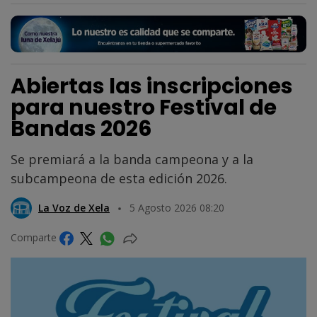
Abiertas las inscripciones
para nuestro Festival de
Bandas 2026
Se premiará a la banda campeona y a la
subcampeona de esta edición 2026.
La Voz de Xela
5 Agosto 2026 08:20
Comparte