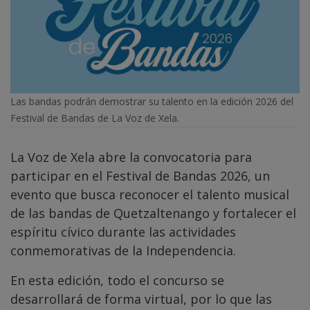
Las bandas podrán demostrar su talento en la edición 2026 del
Festival de Bandas de La Voz de Xela.
La Voz de Xela abre la convocatoria para
participar en el Festival de Bandas 2026, un
evento que busca reconocer el talento musical
de las bandas de Quetzaltenango y fortalecer el
espíritu cívico durante las actividades
conmemorativas de la Independencia.
En esta edición, todo el concurso se
desarrollará de forma virtual, por lo que las