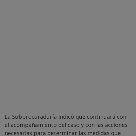
La Subprocuraduría indicó que continuará con
el acompañamiento del caso y con las acciones
necesarias para determinar las medidas que