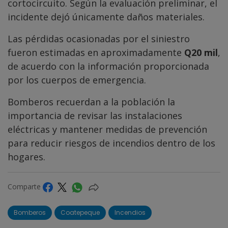
cortocircuito. Según la evaluación preliminar, el
incidente dejó únicamente daños materiales.
Las pérdidas ocasionadas por el siniestro
fueron estimadas en aproximadamente
Q20 mil
,
de acuerdo con la información proporcionada
por los cuerpos de emergencia.
Bomberos recuerdan a la población la
importancia de revisar las instalaciones
eléctricas y mantener medidas de prevención
para reducir riesgos de incendios dentro de los
hogares.
Comparte
Bomberos
Coatepeque
Incendios