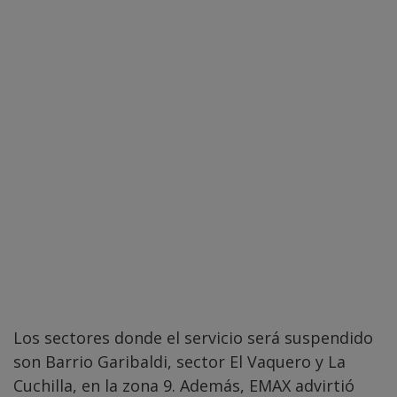
Los sectores donde el servicio será suspendido
son Barrio Garibaldi, sector El Vaquero y La
Cuchilla, en la zona 9. Además, EMAX advirtió