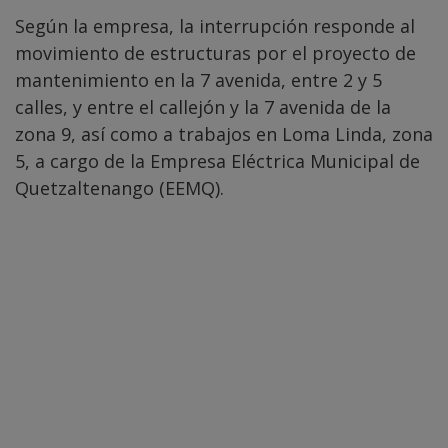
Según la empresa, la interrupción responde al
movimiento de estructuras por el proyecto de
mantenimiento en la 7 avenida, entre 2 y 5
calles, y entre el callejón y la 7 avenida de la
zona 9, así como a trabajos en Loma Linda, zona
5, a cargo de la Empresa Eléctrica Municipal de
Quetzaltenango (EEMQ).