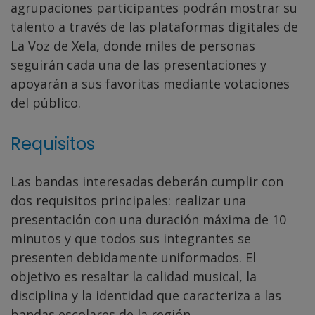
agrupaciones participantes podrán mostrar su
talento a través de las plataformas digitales de
La Voz de Xela, donde miles de personas
seguirán cada una de las presentaciones y
apoyarán a sus favoritas mediante votaciones
del público.
Requisitos
Las bandas interesadas deberán cumplir con
dos requisitos principales: realizar una
presentación con una duración máxima de 10
minutos y que todos sus integrantes se
presenten debidamente uniformados. El
objetivo es resaltar la calidad musical, la
disciplina y la identidad que caracteriza a las
bandas escolares de la región.