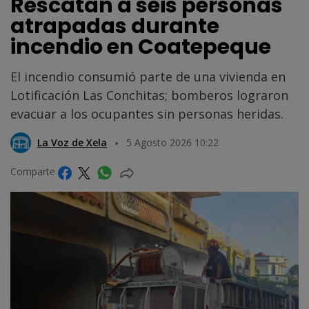
Rescatan a seis personas
atrapadas durante
incendio en Coatepeque
El incendio consumió parte de una vivienda en
Lotificación Las Conchitas; bomberos lograron
evacuar a los ocupantes sin personas heridas.
La Voz de Xela
5 Agosto 2026 10:22
Comparte