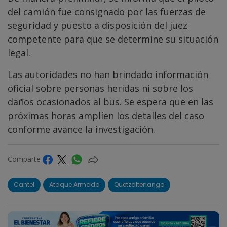
del camión fue consignado por las fuerzas de
seguridad y puesto a disposición del juez
competente para que se determine su situación
legal.
Las autoridades no han brindado información
oficial sobre personas heridas ni sobre los
daños ocasionados al bus. Se espera que en las
próximas horas amplíen los detalles del caso
conforme avance la investigación.
Comparte
Cantel
Ataque Armado
Quetzaltenango