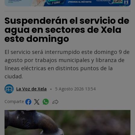
Suspenderán el servicio de
agua en sectores de Xela
este domingo
El servicio será interrumpido este domingo 9 de
agosto por trabajos municipales y libranza de
líneas eléctricas en distintos puntos de la
ciudad.
La Voz de Xela
5 Agosto 2026 13:54
Comparte