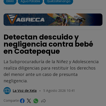
EMAX
Agua Potable
Quetzaltenango
Detectan descuido y
negligencia contra bebé
en Coatepeque
La Subprocuraduría de la Niñez y Adolescencia
realiza diligencias para restituir los derechos
del menor ante un caso de presunta
negligencia.
La Voz de Xela
5 Agosto 2026 10:41
Comparte