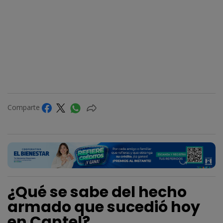
Comparte
¿Qué se sabe del hecho
armado que sucedió hoy
en Cantel?