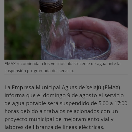
EMAX recomienda a los vecinos abastecerse de agua ante la
suspensión programada del servicio.
La Empresa Municipal Aguas de Xelajú (EMAX)
informa que el domingo 9 de agosto el servicio
de agua potable será suspendido de 5:00 a 17:00
horas debido a trabajos relacionados con un
proyecto municipal de mejoramiento vial y
labores de libranza de líneas eléctricas.