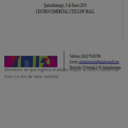
Momento en que ingresa el adulto mayor al centro comercial.
Foto La Voz de Xela: cortesía