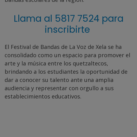
Llama al 5817 7524 para
inscribirte
El Festival de Bandas de La Voz de Xela se ha
consolidado como un espacio para promover el
arte y la música entre los quetzaltecos,
brindando a los estudiantes la oportunidad de
dar a conocer su talento ante una amplia
audiencia y representar con orgullo a sus
establecimientos educativos.