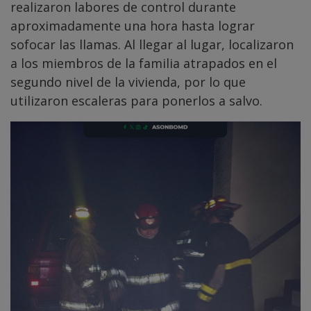
realizaron labores de control durante
aproximadamente una hora hasta lograr
sofocar las llamas. Al llegar al lugar, localizaron
a los miembros de la familia atrapados en el
segundo nivel de la vivienda, por lo que
utilizaron escaleras para ponerlos a salvo.