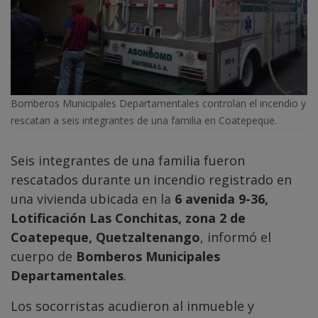
Bomberos Municipales Departamentales controlan el incendio y
rescatan a seis integrantes de una familia en Coatepeque.
Seis integrantes de una familia fueron
rescatados durante un incendio registrado en
una vivienda ubicada en la
6 avenida 9-36,
Lotificación Las Conchitas, zona 2 de
Coatepeque, Quetzaltenango
, informó el
cuerpo de
Bomberos Municipales
Departamentales
.
Los socorristas acudieron al inmueble y