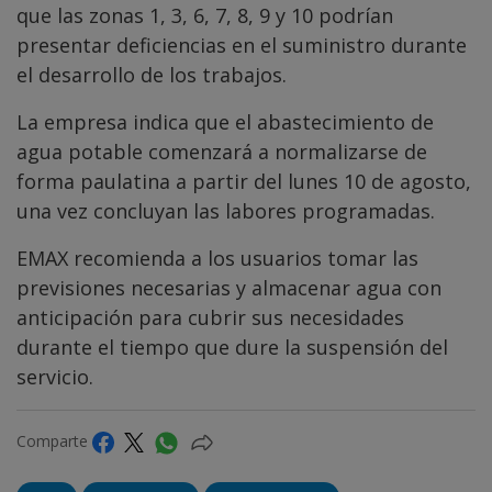
que las zonas 1, 3, 6, 7, 8, 9 y 10 podrían
presentar deficiencias en el suministro durante
el desarrollo de los trabajos.
La empresa indica que el abastecimiento de
agua potable comenzará a normalizarse de
forma paulatina a partir del lunes 10 de agosto,
una vez concluyan las labores programadas.
EMAX recomienda a los usuarios tomar las
previsiones necesarias y almacenar agua con
anticipación para cubrir sus necesidades
durante el tiempo que dure la suspensión del
servicio.
Comparte