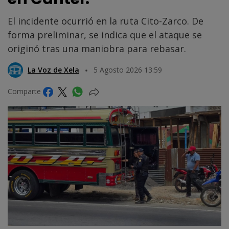
El incidente ocurrió en la ruta Cito-Zarco. De
forma preliminar, se indica que el ataque se
originó tras una maniobra para rebasar.
La Voz de Xela
5 Agosto 2026 13:59
Comparte