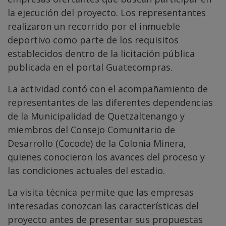
la ejecución del proyecto. Los representantes
realizaron un recorrido por el inmueble
deportivo como parte de los requisitos
establecidos dentro de la licitación pública
publicada en el portal Guatecompras.
La actividad contó con el acompañamiento de
representantes de las diferentes dependencias
de la Municipalidad de Quetzaltenango y
miembros del Consejo Comunitario de
Desarrollo (Cocode) de la Colonia Minera,
quienes conocieron los avances del proceso y
las condiciones actuales del estadio.
La visita técnica permite que las empresas
interesadas conozcan las características del
proyecto antes de presentar sus propuestas