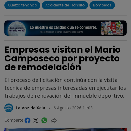
Quetzaltenango
Accidente de Tránsito
Bomberos
Empresas visitan el Mario
Camposeco por proyecto
de remodelación
El proceso de licitación continúa con la visita
técnica de empresas interesadas en ejecutar los
trabajos de renovación del inmueble deportivo.
La Voz de Xela
6 Agosto 2026 11:03
Comparte