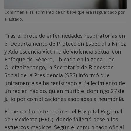
Confirman el fallecimiento de un bebé que era resguardado por
el Estado.
Tras el brote de enfermedades respiratorias en
el Departamento de Protección Especial a Niñez
y Adolescencia Víctima de Violencia Sexual con
Enfoque de Género, ubicado en la zona 1 de
Quetzaltenango, la Secretaría de Bienestar
Social de la Presidencia (SBS) informó que
únicamente se ha registrado el fallecimiento de
un recién nacido, quien murió el domingo 27 de
julio por complicaciones asociadas a neumonía.
El menor fue internado en el Hospital Regional
de Occidente (HRO), donde falleció pese a los
esfuerzos médicos. Según el comunicado oficial