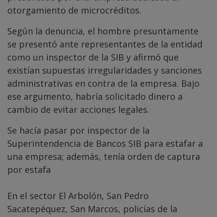
otorgamiento de microcréditos.
Según la denuncia, el hombre presuntamente
se presentó ante representantes de la entidad
como un inspector de la SIB y afirmó que
existían supuestas irregularidades y sanciones
administrativas en contra de la empresa. Bajo
ese argumento, habría solicitado dinero a
cambio de evitar acciones legales.
Se hacía pasar por inspector de la
Superintendencia de Bancos SIB para estafar a
una empresa; además, tenía orden de captura
por estafa
En el sector El Arbolón, San Pedro
Sacatepéquez, San Marcos, policías de la