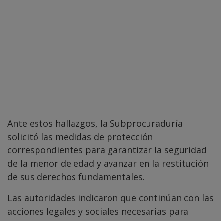
Ante estos hallazgos, la Subprocuraduría
solicitó las medidas de protección
correspondientes para garantizar la seguridad
de la menor de edad y avanzar en la restitución
de sus derechos fundamentales.
Las autoridades indicaron que continúan con las
acciones legales y sociales necesarias para