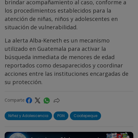
brindar acompañamiento al caso, conforme a
los procedimientos establecidos para la
atención de niñas, niños y adolescentes en
situación de vulnerabilidad.
La alerta Alba-Keneth es un mecanismo
utilizado en Guatemala para activar la
búsqueda inmediata de menores de edad
reportados como desaparecidos y coordinar
acciones entre las instituciones encargadas de
su protección.
Comparte
Niñez y Adolescencia
PGN
Coatepeque