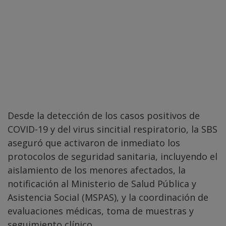
Desde la detección de los casos positivos de
COVID-19 y del virus sincitial respiratorio, la SBS
aseguró que activaron de inmediato los
protocolos de seguridad sanitaria, incluyendo el
aislamiento de los menores afectados, la
notificación al Ministerio de Salud Pública y
Asistencia Social (MSPAS), y la coordinación de
evaluaciones médicas, toma de muestras y
seguimiento clínico.