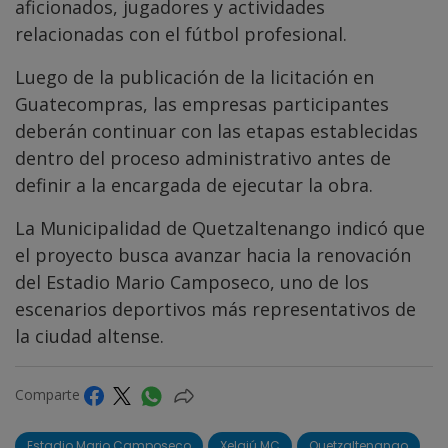
aficionados, jugadores y actividades
relacionadas con el fútbol profesional.
Luego de la publicación de la licitación en
Guatecompras, las empresas participantes
deberán continuar con las etapas establecidas
dentro del proceso administrativo antes de
definir a la encargada de ejecutar la obra.
La Municipalidad de Quetzaltenango indicó que
el proyecto busca avanzar hacia la renovación
del Estadio Mario Camposeco, uno de los
escenarios deportivos más representativos de
la ciudad altense.
Comparte
Estadio Mario Camposeco
Xelajú MC
Quetzaltenango