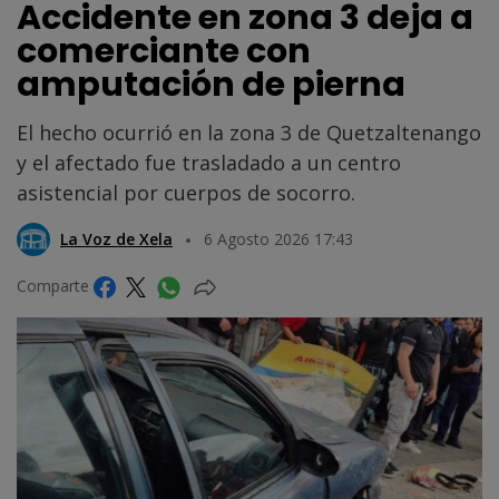
Accidente en zona 3 deja a
comerciante con
amputación de pierna
El hecho ocurrió en la zona 3 de Quetzaltenango
y el afectado fue trasladado a un centro
asistencial por cuerpos de socorro.
La Voz de Xela
6 Agosto 2026 17:43
Comparte