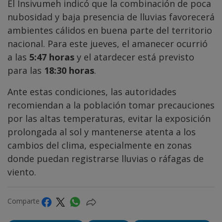
El Insivumeh indicó que la combinación de poca
nubosidad y baja presencia de lluvias favorecerá
ambientes cálidos en buena parte del territorio
nacional. Para este jueves, el amanecer ocurrió
a las
5:47 horas
y el atardecer está previsto
para las
18:30 horas
.
Ante estas condiciones, las autoridades
recomiendan a la población tomar precauciones
por las altas temperaturas, evitar la exposición
prolongada al sol y mantenerse atenta a los
cambios del clima, especialmente en zonas
donde puedan registrarse lluvias o ráfagas de
viento.
Comparte