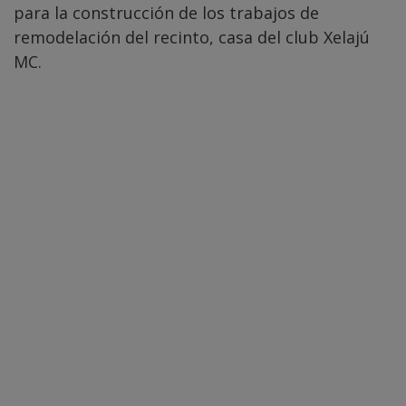
para la construcción de los trabajos de
remodelación del recinto, casa del club Xelajú
MC.