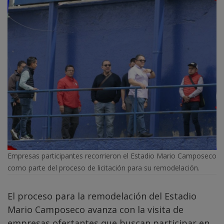
Empresas participantes recorrieron el Estadio Mario Camposeco
como parte del proceso de licitación para su remodelación.
El proceso para la remodelación del Estadio
Mario Camposeco avanza con la visita de
empresas ofertantes que buscan participar en