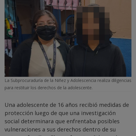
La Subprocuraduría de la Niñez y Adolescencia realiza diligencias
para restituir los derechos de la adolescente.
Una adolescente de 16 años recibió medidas de
protección luego de que una investigación
social determinara que enfrentaba posibles
vulneraciones a sus derechos dentro de su