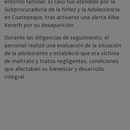
entorno familiar. El caso fue atendido por la
Subprocuraduría de la Niñez y la Adolescencia
en Coatepeque, tras activarse una alerta Alba-
Keneth por su desaparición.
Durante las diligencias de seguimiento, el
personal realizó una evaluación de la situación
de la adolescente y estableció que era víctima
de maltrato y tratos negligentes, condiciones
que afectaban su bienestar y desarrollo
integral.