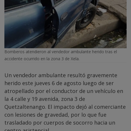
Bomberos atendieron al vendedor ambulante herido tras el
accidente ocurrido en la zona 3 de Xela.
Un vendedor ambulante resultó gravemente
herido este jueves 6 de agosto luego de ser
atropellado por el conductor de un vehículo en
la 4 calle y 19 avenida, zona 3 de
Quetzaltenango. El impacto dejó al comerciante
con lesiones de gravedad, por lo que fue
trasladado por cuerpos de socorro hacia un
centro asistencial.