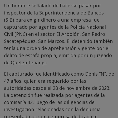
Un hombre señalado de hacerse pasar por
inspector de la Superintendencia de Bancos
(SIB) para exigir dinero a una empresa fue
capturado por agentes de la Policía Nacional
Civil (PNC) en el sector El Arbolón, San Pedro
Sacatepéquez, San Marcos. El detenido también
tenía una orden de aprehensión vigente por el
delito de estafa propia, emitida por un juzgado
de Quetzaltenango.
El capturado fue identificado como Denis “N”, de
47 años, quien era requerido por las
autoridades desde el 28 de noviembre de 2023.
La detención fue realizada por agentes de la
comisaría 42, luego de las diligencias de
investigación relacionadas con la denuncia
presentada por una empresa dedicada al