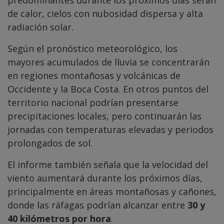
predominantes durante los próximos días serán
de calor, cielos con nubosidad dispersa y alta
radiación solar.
Según el pronóstico meteorológico, los
mayores acumulados de lluvia se concentrarán
en regiones montañosas y volcánicas de
Occidente y la Boca Costa. En otros puntos del
territorio nacional podrían presentarse
precipitaciones locales, pero continuarán las
jornadas con temperaturas elevadas y periodos
prolongados de sol.
El informe también señala que la velocidad del
viento aumentará durante los próximos días,
principalmente en áreas montañosas y cañones,
donde las ráfagas podrían alcanzar entre
30 y
40 kilómetros por hora
.