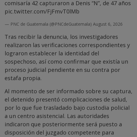
comisaría 42 capturaron a Denis “N”, de 47 años
pic.twitter.com/FjFmvT0lMb
— PNC de Guatemala (@PNCdeGuatemala)
August 6, 2026
Tras recibir la denuncia, los investigadores
realizaron las verificaciones correspondientes y
lograron establecer la identidad del
sospechoso, así como confirmar que existía un
proceso judicial pendiente en su contra por
estafa propia.
Al momento de ser informado sobre su captura,
el detenido presentó complicaciones de salud,
por lo que fue trasladado bajo custodia policial
a un centro asistencial. Las autoridades
indicaron que posteriormente será puesto a
disposición del juzgado competente para