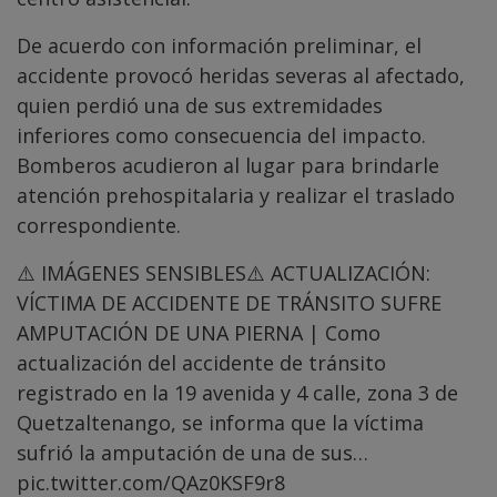
De acuerdo con información preliminar, el
accidente provocó heridas severas al afectado,
quien perdió una de sus extremidades
inferiores como consecuencia del impacto.
Bomberos acudieron al lugar para brindarle
atención prehospitalaria y realizar el traslado
correspondiente.
⚠️ IMÁGENES SENSIBLES⚠️ ACTUALIZACIÓN:
VÍCTIMA DE ACCIDENTE DE TRÁNSITO SUFRE
AMPUTACIÓN DE UNA PIERNA | Como
actualización del accidente de tránsito
registrado en la 19 avenida y 4 calle, zona 3 de
Quetzaltenango, se informa que la víctima
sufrió la amputación de una de sus…
pic.twitter.com/QAz0KSF9r8