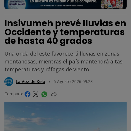
Insivumeh prevé lluvias en
Occidente y temperaturas
de hasta 40 grados
Una onda del este favorecerá lluvias en zonas
montañosas, mientras el país mantendrá altas
temperaturas y ráfagas de viento.
La Voz de Xela
6 Agosto 2026 09:23
Comparte