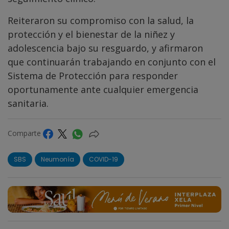
Reiteraron su compromiso con la salud, la
protección y el bienestar de la niñez y
adolescencia bajo su resguardo, y afirmaron
que continuarán trabajando en conjunto con el
Sistema de Protección para responder
oportunamente ante cualquier emergencia
sanitaria.
Comparte
SBS
Neumonía
COVID-19