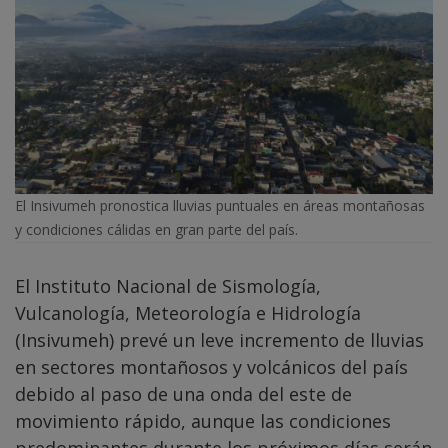
El Insivumeh pronostica lluvias puntuales en áreas montañosas
y condiciones cálidas en gran parte del país.
El Instituto Nacional de Sismología,
Vulcanología, Meteorología e Hidrología
(Insivumeh) prevé un leve incremento de lluvias
en sectores montañosos y volcánicos del país
debido al paso de una onda del este de
movimiento rápido, aunque las condiciones