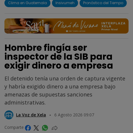
Clima en Guatemala
Insivumeh
Pronóstico del Tiempo
Hombre fingía ser
inspector de la SIB para
exigir dinero a empresa
El detenido tenía una orden de captura vigente
y habría exigido dinero a una empresa bajo
amenazas de supuestas sanciones
administrativas.
La Voz de Xela
6 Agosto 2026 09:07
Comparte