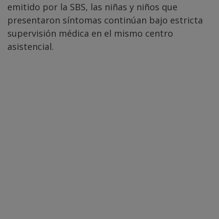
emitido por la SBS, las niñas y niños que
presentaron síntomas continúan bajo estricta
supervisión médica en el mismo centro
asistencial.