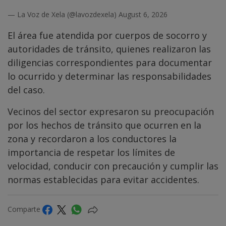
— La Voz de Xela (@lavozdexela)
August 6, 2026
El área fue atendida por cuerpos de socorro y
autoridades de tránsito, quienes realizaron las
diligencias correspondientes para documentar
lo ocurrido y determinar las responsabilidades
del caso.
Vecinos del sector expresaron su preocupación
por los hechos de tránsito que ocurren en la
zona y recordaron a los conductores la
importancia de respetar los límites de
velocidad, conducir con precaución y cumplir las
normas establecidas para evitar accidentes.
Comparte