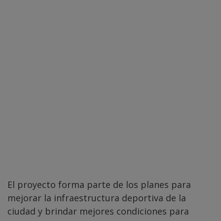
El proyecto forma parte de los planes para
mejorar la infraestructura deportiva de la
ciudad y brindar mejores condiciones para