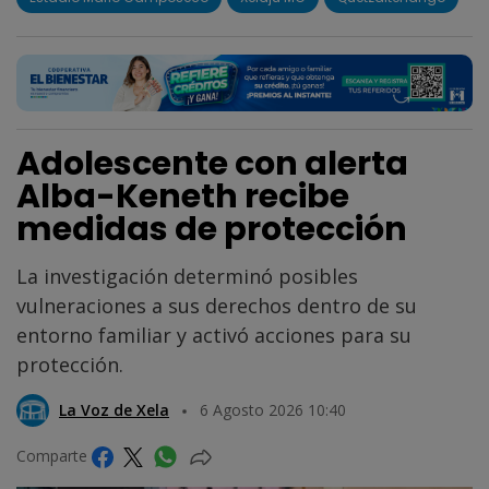
Adolescente con alerta
Alba-Keneth recibe
medidas de protección
La investigación determinó posibles
vulneraciones a sus derechos dentro de su
entorno familiar y activó acciones para su
protección.
La Voz de Xela
6 Agosto 2026 10:40
Comparte