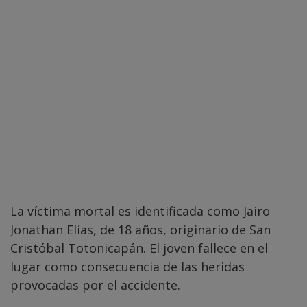
La víctima mortal es identificada como Jairo
Jonathan Elías, de 18 años, originario de San
Cristóbal Totonicapán. El joven fallece en el
lugar como consecuencia de las heridas
provocadas por el accidente.