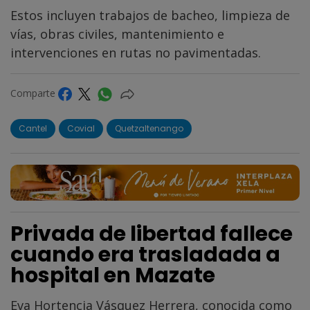
Estos incluyen trabajos de bacheo, limpieza de
vías, obras civiles, mantenimiento e
intervenciones en rutas no pavimentadas.
Comparte
Cantel
Covial
Quetzaltenango
Privada de libertad fallece
cuando era trasladada a
hospital en Mazate
Eva Hortencia Vásquez Herrera, conocida como