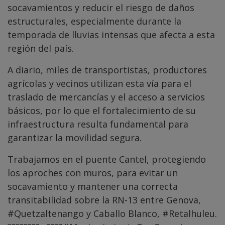
socavamientos y reducir el riesgo de daños
estructurales, especialmente durante la
temporada de lluvias intensas que afecta a esta
región del país.
A diario, miles de transportistas, productores
agrícolas y vecinos utilizan esta vía para el
traslado de mercancías y el acceso a servicios
básicos, por lo que el fortalecimiento de su
infraestructura resulta fundamental para
garantizar la movilidad segura.
Trabajamos en el puente Cantel, protegiendo
los aproches con muros, para evitar un
socavamiento y mantener una correcta
transitabilidad sobre la RN-13 entre Genova,
#Quetzaltenango
y Caballo Blanco,
#Retalhuleu
.