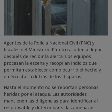
Agentes de la Policía Nacional Civil (PNC) y
fiscales del Ministerio Público acuden al lugar
después de recibir la alerta. Los equipos
procesan la escena y recopilan indicios que
permitan establecer cómo ocurrió el hecho y
quién estaría detrás de los disparos.
Hasta el momento no se reportan personas
heridas por el ataque. Las autoridades
mantienen las diligencias para identificar al
responsable y determinar si las amenazas