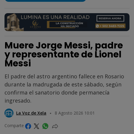
Muere Jorge Messi, padre
y representante de Lionel
Messi
El padre del astro argentino fallece en Rosario
durante la madrugada de este sábado, según
confirma el sanatorio donde permanecía
ingresado.
La Voz de Xela
8 Agosto 2026 10:01
Comparte