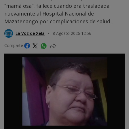
“mamá osa”, fallece cuando era trasladada
nuevamente al Hospital Nacional de
Mazatenango por complicaciones de salud.
La Voz de Xela
8 Agosto 2026 12:56
Comparte