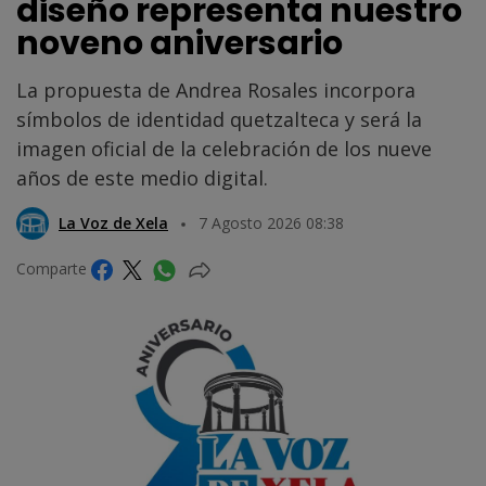
diseño representa nuestro
noveno aniversario
La propuesta de Andrea Rosales incorpora
símbolos de identidad quetzalteca y será la
imagen oficial de la celebración de los nueve
años de este medio digital.
La Voz de Xela
7 Agosto 2026 08:38
Comparte