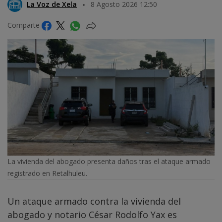
La Voz de Xela
8 Agosto 2026 12:50
Comparte
La vivienda del abogado presenta daños tras el ataque armado
registrado en Retalhuleu.
Un ataque armado contra la vivienda del
abogado y notario César Rodolfo Yax es