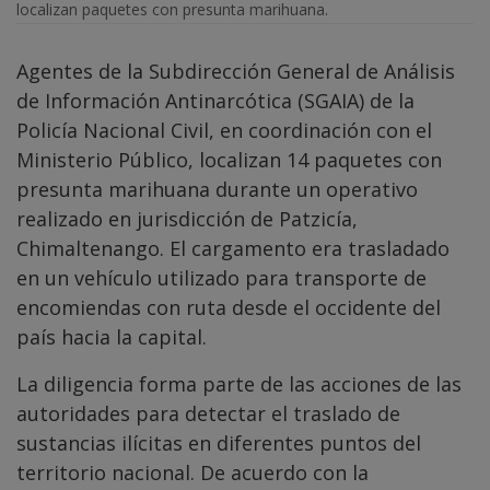
localizan paquetes con presunta marihuana.
Agentes de la Subdirección General de Análisis
de Información Antinarcótica (SGAIA) de la
Policía Nacional Civil, en coordinación con el
Ministerio Público, localizan 14 paquetes con
presunta marihuana durante un operativo
realizado en jurisdicción de Patzicía,
Chimaltenango. El cargamento era trasladado
en un vehículo utilizado para transporte de
encomiendas con ruta desde el occidente del
país hacia la capital.
La diligencia forma parte de las acciones de las
autoridades para detectar el traslado de
sustancias ilícitas en diferentes puntos del
territorio nacional. De acuerdo con la