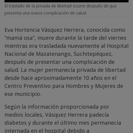
El traslado de la privada de libertad ocurre después de que
presenta una nueva complicación de salud.
Eva Hortencia Vásquez Herrera, conocida como
“mamá osa”, muere durante la tarde del viernes
mientras era trasladada nuevamente al Hospital
Nacional de Mazatenango, Suchitepéquez,
después de presentar una complicación de
salud. La mujer permanecía privada de libertad
desde hace aproximadamente 10 años en el
Centro Preventivo para Hombres y Mujeres de
ese municipio.
Según la información proporcionada por
medios locales, Vásquez Herrera padecía
diabetes y durante el último mes permanecía
internada en el hospital debido a