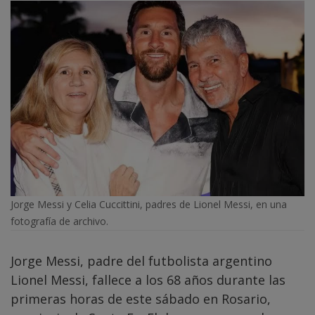
Jorge Messi y Celia Cuccittini, padres de Lionel Messi, en una
fotografía de archivo.
Jorge Messi, padre del futbolista argentino
Lionel Messi, fallece a los 68 años durante las
primeras horas de este sábado en Rosario,