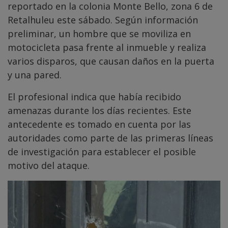
reportado en la colonia Monte Bello, zona 6 de
Retalhuleu este sábado. Según información
preliminar, un hombre que se moviliza en
motocicleta pasa frente al inmueble y realiza
varios disparos, que causan daños en la puerta
y una pared.
El profesional indica que había recibido
amenazas durante los días recientes. Este
antecedente es tomado en cuenta por las
autoridades como parte de las primeras líneas
de investigación para establecer el posible
motivo del ataque.