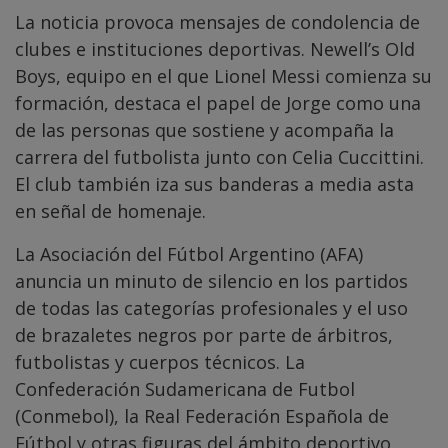
La noticia provoca mensajes de condolencia de
clubes e instituciones deportivas. Newell’s Old
Boys, equipo en el que Lionel Messi comienza su
formación, destaca el papel de Jorge como una
de las personas que sostiene y acompaña la
carrera del futbolista junto con Celia Cuccittini.
El club también iza sus banderas a media asta
en señal de homenaje.
La Asociación del Fútbol Argentino (AFA)
anuncia un minuto de silencio en los partidos
de todas las categorías profesionales y el uso
de brazaletes negros por parte de árbitros,
futbolistas y cuerpos técnicos. La
Confederación Sudamericana de Futbol
(Conmebol), la Real Federación Española de
Fútbol y otras figuras del ámbito deportivo