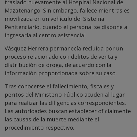
traslado nuevamente al Hospital Nacional de
Mazatenango. Sin embargo, fallece mientras es
movilizada en un vehículo del Sistema
Penitenciario, cuando el personal se dispone a
ingresarla al centro asistencial.
Vásquez Herrera permanecía recluida por un
proceso relacionado con delitos de venta y
distribución de droga, de acuerdo con la
información proporcionada sobre su caso.
Tras conocerse el fallecimiento, fiscales y
peritos del Ministerio Público acuden al lugar
para realizar las diligencias correspondientes.
Las autoridades buscan establecer oficialmente
las causas de la muerte mediante el
procedimiento respectivo.