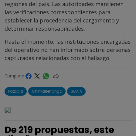
regiones del país. Las autoridades mantienen
las verificaciones correspondientes para
establecer la procedencia del cargamento y
determinar responsabilidades.
Hasta el momento, las instituciones encargadas
del operativo no han informado sobre personas
capturadas relacionadas con el hallazgo.
Comparte
Patzicía
Chimaltenango
SGAIA
De 219 propuestas, este