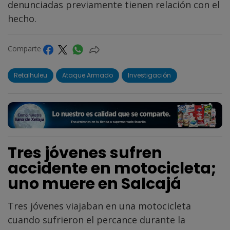
denunciadas previamente tienen relación con el
hecho.
Comparte
Retalhuleu
Ataque Armado
Investigación
Tres jóvenes sufren
accidente en motocicleta;
uno muere en Salcajá
Tres jóvenes viajaban en una motocicleta
cuando sufrieron el percance durante la