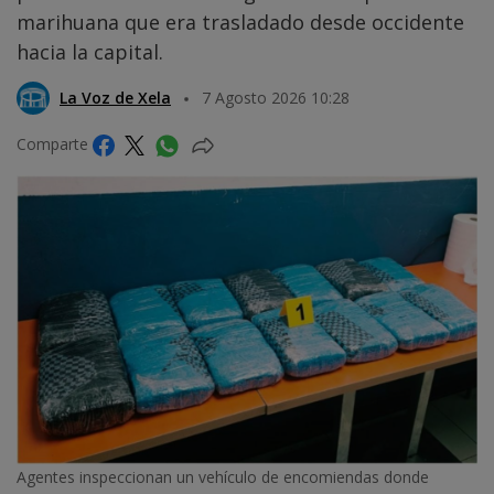
marihuana que era trasladado desde occidente
hacia la capital.
La Voz de Xela
7 Agosto 2026 10:28
Comparte
Agentes inspeccionan un vehículo de encomiendas donde