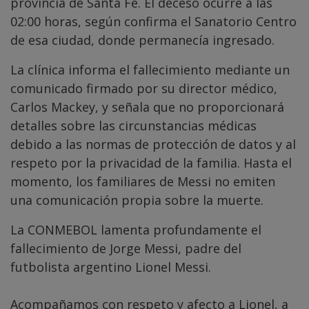
provincia de Santa Fe. El deceso ocurre a las
02:00 horas, según confirma el Sanatorio Centro
de esa ciudad, donde permanecía ingresado.
La clínica informa el fallecimiento mediante un
comunicado firmado por su director médico,
Carlos Mackey, y señala que no proporcionará
detalles sobre las circunstancias médicas
debido a las normas de protección de datos y al
respeto por la privacidad de la familia. Hasta el
momento, los familiares de Messi no emiten
una comunicación propia sobre la muerte.
La CONMEBOL lamenta profundamente el
fallecimiento de Jorge Messi, padre del
futbolista argentino Lionel Messi.
Acompañamos con respeto y afecto a Lionel, a