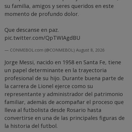
su familia, amigos y seres queridos en este
momento de profundo dolor.
Que descanse en paz.
pic.twitter.com/QpTWIAgdBU
— CONMEBOL.com (@CONMEBOL)
August 8, 2026
Jorge Messi, nacido en 1958 en Santa Fe, tiene
un papel determinante en la trayectoria
profesional de su hijo. Durante buena parte de
la carrera de Lionel ejerce como su
representante y administrador del patrimonio
familiar, además de acompañar el proceso que
lleva al futbolista desde Rosario hasta
convertirse en una de las principales figuras de
la historia del futbol.