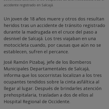
accidente registrado en Salcajá.
Un joven de 18 años muere y otros dos resultan
heridos tras un accidente de tránsito registrado
durante la madrugada en el cruce del paso a
desnivel de Salcajá. Los tres viajaban en una
motocicleta cuando, por causas que aún no se
establecen, sufren el percance.
José Ramón Pizabaj, jefe de los Bomberos
Municipales Departamentales de Salcajá,
informa que los socorristas localizan a los tres
ocupantes tendidos sobre la cinta asfáltica al
llegar al lugar. Después de brindarles atención
prehospitalaria, trasladan a dos de ellos al
Hospital Regional de Occidente.