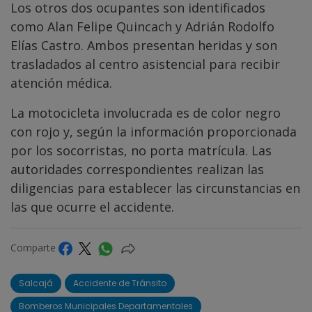
Los otros dos ocupantes son identificados
como Alan Felipe Quincach y Adrián Rodolfo
Elías Castro. Ambos presentan heridas y son
trasladados al centro asistencial para recibir
atención médica.
La motocicleta involucrada es de color negro
con rojo y, según la información proporcionada
por los socorristas, no porta matrícula. Las
autoridades correspondientes realizan las
diligencias para establecer las circunstancias en
las que ocurre el accidente.
Comparte
Salcajá
Accidente de Tránsito
Bomberos Municipales Departamentales