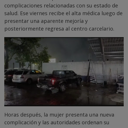
complicaciones relacionadas con su estado de
salud. Ese viernes recibe el alta médica luego de
presentar una aparente mejoría y
posteriormente regresa al centro carcelario.
Horas después, la mujer presenta una nueva
complicación y las autoridades ordenan su