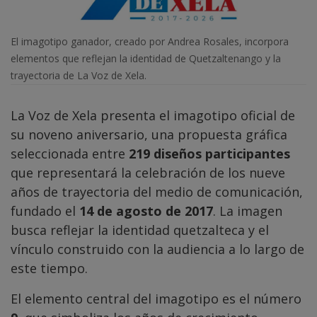
El imagotipo ganador, creado por Andrea Rosales, incorpora
elementos que reflejan la identidad de Quetzaltenango y la
trayectoria de La Voz de Xela.
La Voz de Xela presenta el imagotipo oficial de
su noveno aniversario, una propuesta gráfica
seleccionada entre
219 diseños participantes
que representará la celebración de los nueve
años de trayectoria del medio de comunicación,
fundado el
14 de agosto de 2017
. La imagen
busca reflejar la identidad quetzalteca y el
vínculo construido con la audiencia a lo largo de
este tiempo.
El elemento central del imagotipo es el número