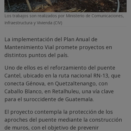
Los trabajos son realizados por Ministerio de Comunicaciones,
Infraestructura y Vivienda (CIV)
La implementación del Plan Anual de
Mantenimiento Vial promete proyectos en
distintos puntos del país.
Uno de ellos es el reforzamiento del puente
Cantel, ubicado en la ruta nacional RN-13, que
conecta Génova, en Quetzaltenango, con
Caballo Blanco, en Retalhuleu, una vía clave
para el suroccidente de Guatemala.
El proyecto contempla la protección de los
aproches del puente mediante la construcción
de muros, con el objetivo de prevenir