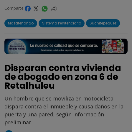
Comparte
Mazatenango
Sistema Penitenciario
Suchitepéquez
Disparan contra vivienda
de abogado en zona 6 de
Retalhuleu
Un hombre que se moviliza en motocicleta
dispara contra el inmueble y causa daños en la
puerta y una pared, según información
preliminar.