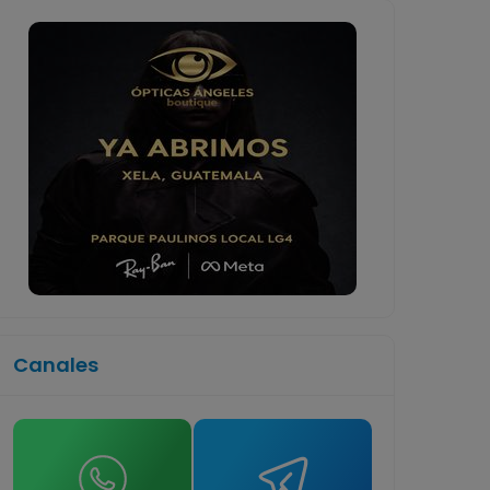
Canales