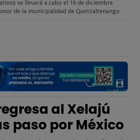
vos se llevará a cabo el 16 de diciembre
onor de la municipalidad de Quetzaltenango.
egresa al Xelajú
s paso por México