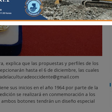
a, explica que las propuestas y perfiles de los
pcionarán hasta el 6 de diciembre, las cuales
asadelaculturadeoccidente@gmail.com
iene sus inicios en el año 1964 por parte de la
 edición se realizará en conmemoración a los
al ambos botones tendrán un diseño especial