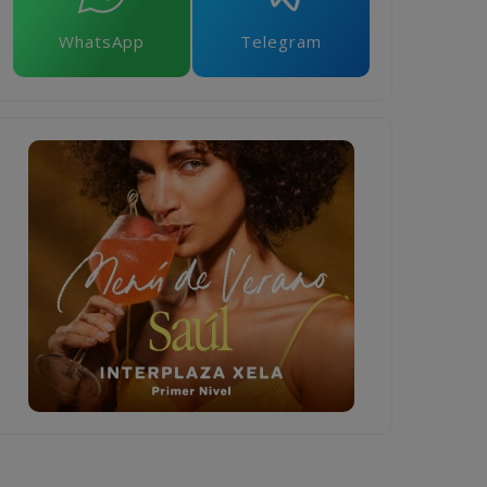
WhatsApp
Telegram