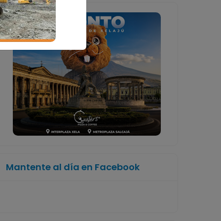
Mantente al día en Facebook