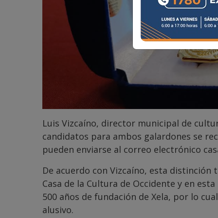
Luis Vizcaíno, director municipal de cultur
candidatos para ambos galardones se rece
pueden enviarse al correo electrónico c
De acuerdo con Vizcaíno, esta distinción t
Casa de la Cultura de Occidente y en esta
500 años de fundación de Xela, por lo cu
alusivo.