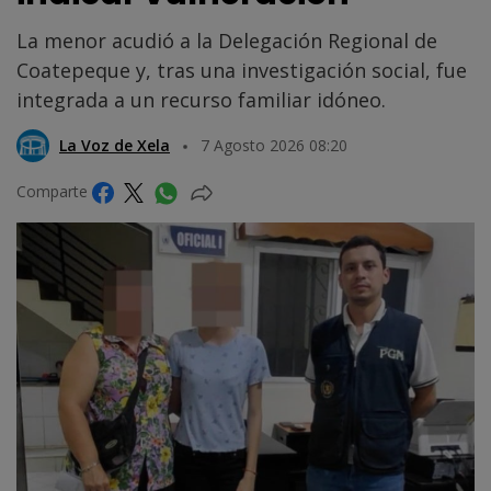
La menor acudió a la Delegación Regional de
Coatepeque y, tras una investigación social, fue
integrada a un recurso familiar idóneo.
La Voz de Xela
7 Agosto 2026 08:20
Comparte