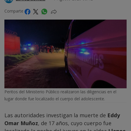
Comparte
Peritos del Ministerio Público realizaron las diligencias en el
lugar donde fue localizado el cuerpo del adolescente.
Las autoridades investigan la muerte de
Eddy
Omar Muñoz
, de 17 años, cuyo cuerpo fue
localizado la noche del jueves en la aldea
Llanos