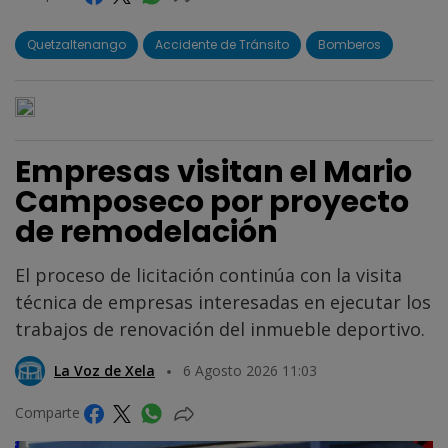
Quetzaltenango
Accidente de Tránsito
Bomberos
Empresas visitan el Mario
Camposeco por proyecto
de remodelación
El proceso de licitación continúa con la visita
técnica de empresas interesadas en ejecutar los
trabajos de renovación del inmueble deportivo.
La Voz de Xela
6 Agosto 2026 11:03
Comparte