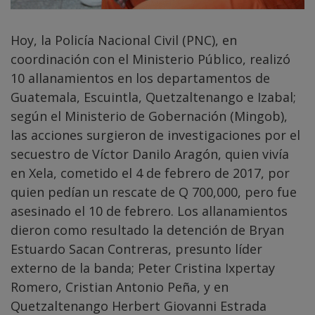
Hoy, la Policía Nacional Civil (PNC), en
coordinación con el Ministerio Público, realizó
10 allanamientos en los departamentos de
Guatemala, Escuintla, Quetzaltenango e Izabal;
según el Ministerio de Gobernación (Mingob),
las acciones surgieron de investigaciones por el
secuestro de Víctor Danilo Aragón, quien vivía
en Xela, cometido el 4 de febrero de 2017, por
quien pedían un rescate de Q 700,000, pero fue
asesinado el 10 de febrero. Los allanamientos
dieron como resultado la detención de Bryan
Estuardo Sacan Contreras, presunto líder
externo de la banda; Peter Cristina Ixpertay
Romero, Cristian Antonio Peña, y en
Quetzaltenango Herbert Giovanni Estrada