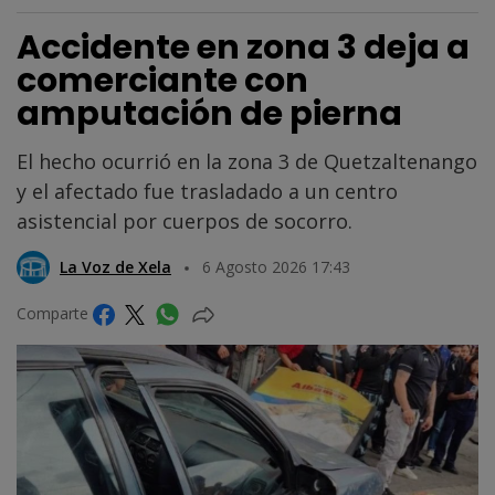
Accidente en zona 3 deja a
comerciante con
amputación de pierna
El hecho ocurrió en la zona 3 de Quetzaltenango
y el afectado fue trasladado a un centro
asistencial por cuerpos de socorro.
La Voz de Xela
6 Agosto 2026 17:43
Comparte