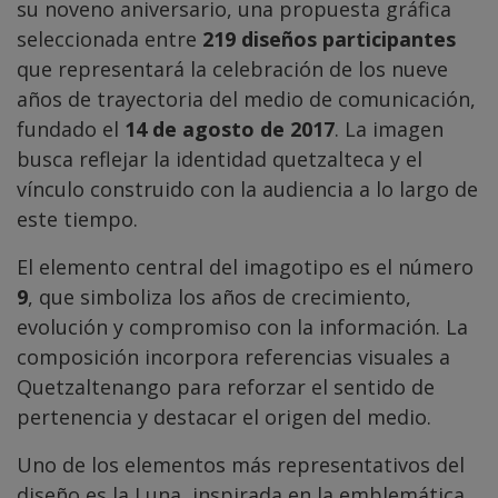
su noveno aniversario, una propuesta gráfica
seleccionada entre
219 diseños participantes
que representará la celebración de los nueve
años de trayectoria del medio de comunicación,
fundado el
14 de agosto de 2017
. La imagen
busca reflejar la identidad quetzalteca y el
vínculo construido con la audiencia a lo largo de
este tiempo.
El elemento central del imagotipo es el número
9
, que simboliza los años de crecimiento,
evolución y compromiso con la información. La
composición incorpora referencias visuales a
Quetzaltenango para reforzar el sentido de
pertenencia y destacar el origen del medio.
Uno de los elementos más representativos del
diseño es la Luna, inspirada en la emblemática