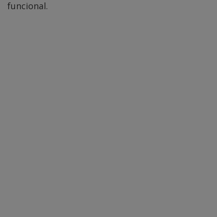
funcional.