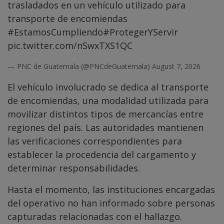
trasladados en un vehículo utilizado para
transporte de encomiendas
#EstamosCumpliendo
#ProtegerYServir
pic.twitter.com/nSwxTXS1QC
— PNC de Guatemala (@PNCdeGuatemala)
August 7, 2026
El vehículo involucrado se dedica al transporte
de encomiendas, una modalidad utilizada para
movilizar distintos tipos de mercancías entre
regiones del país. Las autoridades mantienen
las verificaciones correspondientes para
establecer la procedencia del cargamento y
determinar responsabilidades.
Hasta el momento, las instituciones encargadas
del operativo no han informado sobre personas
capturadas relacionadas con el hallazgo.