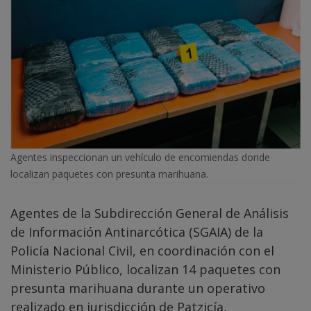
Agentes inspeccionan un vehículo de encomiendas donde
localizan paquetes con presunta marihuana.
Agentes de la Subdirección General de Análisis
de Información Antinarcótica (SGAIA) de la
Policía Nacional Civil, en coordinación con el
Ministerio Público, localizan 14 paquetes con
presunta marihuana durante un operativo
realizado en jurisdicción de Patzicía,