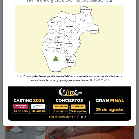
Comparte