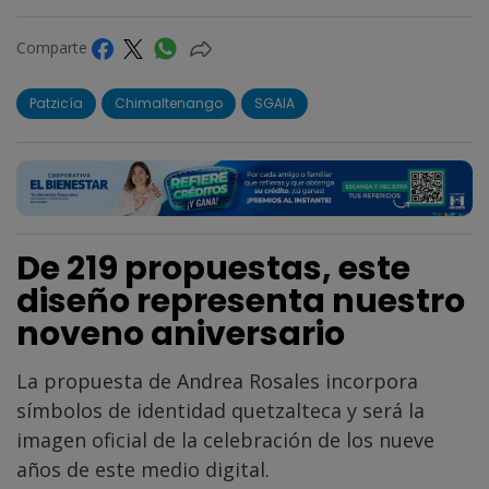
Comparte
Patzicía
Chimaltenango
SGAIA
De 219 propuestas, este
diseño representa nuestro
noveno aniversario
La propuesta de Andrea Rosales incorpora
símbolos de identidad quetzalteca y será la
imagen oficial de la celebración de los nueve
años de este medio digital.