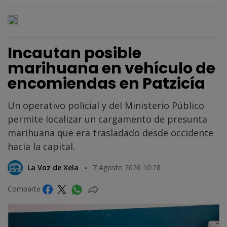
Incautan posible
marihuana en vehículo de
encomiendas en Patzicía
Un operativo policial y del Ministerio Público
permite localizar un cargamento de presunta
marihuana que era trasladado desde occidente
hacia la capital.
La Voz de Xela
7 Agosto 2026 10:28
Comparte