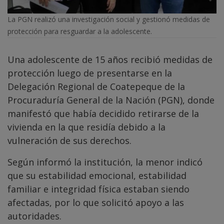
La PGN realizó una investigación social y gestionó medidas de
protección para resguardar a la adolescente.
Una adolescente de 15 años recibió medidas de
protección luego de presentarse en la
Delegación Regional de Coatepeque de la
Procuraduría General de la Nación (PGN), donde
manifestó que había decidido retirarse de la
vivienda en la que residía debido a la
vulneración de sus derechos.
Según informó la institución, la menor indicó
que su estabilidad emocional, estabilidad
familiar e integridad física estaban siendo
afectadas, por lo que solicitó apoyo a las
autoridades.