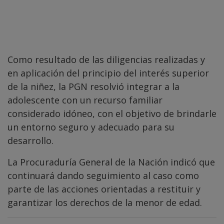
Como resultado de las diligencias realizadas y
en aplicación del principio del interés superior
de la niñez, la PGN resolvió integrar a la
adolescente con un recurso familiar
considerado idóneo, con el objetivo de brindarle
un entorno seguro y adecuado para su
desarrollo.
La Procuraduría General de la Nación indicó que
continuará dando seguimiento al caso como
parte de las acciones orientadas a restituir y
garantizar los derechos de la menor de edad.