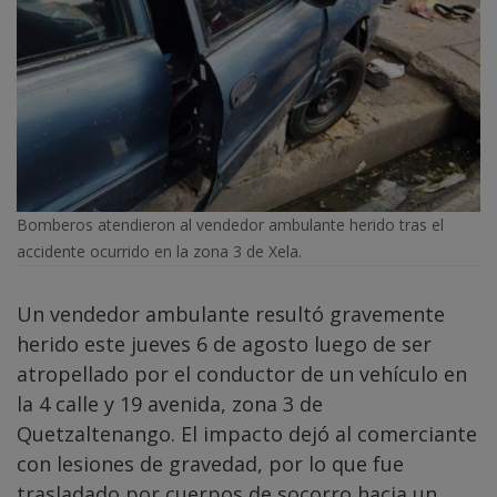
Bomberos atendieron al vendedor ambulante herido tras el
accidente ocurrido en la zona 3 de Xela.
Un vendedor ambulante resultó gravemente
herido este jueves 6 de agosto luego de ser
atropellado por el conductor de un vehículo en
la 4 calle y 19 avenida, zona 3 de
Quetzaltenango. El impacto dejó al comerciante
con lesiones de gravedad, por lo que fue
trasladado por cuerpos de socorro hacia un