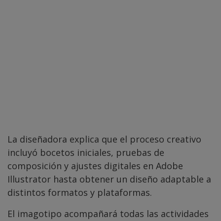
La diseñadora explica que el proceso creativo
incluyó bocetos iniciales, pruebas de
composición y ajustes digitales en Adobe
Illustrator hasta obtener un diseño adaptable a
distintos formatos y plataformas.
El imagotipo acompañará todas las actividades