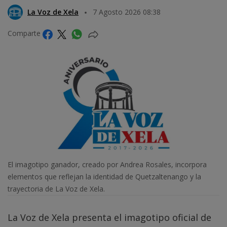
La Voz de Xela
7 Agosto 2026 08:38
Comparte
El imagotipo ganador, creado por Andrea Rosales, incorpora
elementos que reflejan la identidad de Quetzaltenango y la
trayectoria de La Voz de Xela.
La Voz de Xela presenta el imagotipo oficial de