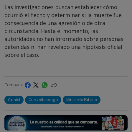
Las investigaciones buscan establecer cómo
ocurrió el hecho y determinar si la muerte fue
consecuencia de una agresión o de otra
circunstancia. Hasta el momento, las
autoridades no han informado sobre personas
detenidas ni han revelado una hipótesis oficial
sobre el caso.
Comparte
Cantel
Quetzaltenango
Ministerio Público