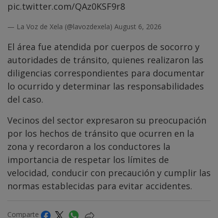
pic.twitter.com/QAz0KSF9r8
— La Voz de Xela (@lavozdexela)
August 6, 2026
El área fue atendida por cuerpos de socorro y
autoridades de tránsito, quienes realizaron las
diligencias correspondientes para documentar
lo ocurrido y determinar las responsabilidades
del caso.
Vecinos del sector expresaron su preocupación
por los hechos de tránsito que ocurren en la
zona y recordaron a los conductores la
importancia de respetar los límites de
velocidad, conducir con precaución y cumplir las
normas establecidas para evitar accidentes.
Comparte