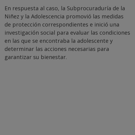
En respuesta al caso, la Subprocuraduría de la
Niñez y la Adolescencia promovió las medidas
de protección correspondientes e inició una
investigación social para evaluar las condiciones
en las que se encontraba la adolescente y
determinar las acciones necesarias para
garantizar su bienestar.