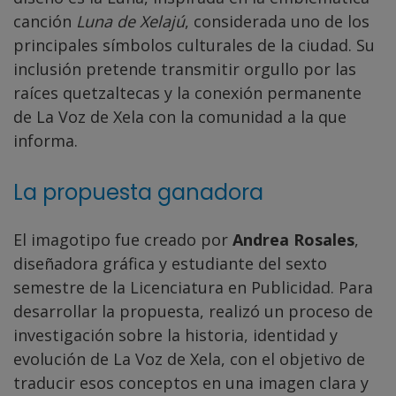
canción
Luna de Xelajú
, considerada uno de los
principales símbolos culturales de la ciudad. Su
inclusión pretende transmitir orgullo por las
raíces quetzaltecas y la conexión permanente
de La Voz de Xela con la comunidad a la que
informa.
La propuesta ganadora
El imagotipo fue creado por
Andrea Rosales
,
diseñadora gráfica y estudiante del sexto
semestre de la Licenciatura en Publicidad. Para
desarrollar la propuesta, realizó un proceso de
investigación sobre la historia, identidad y
evolución de La Voz de Xela, con el objetivo de
traducir esos conceptos en una imagen clara y