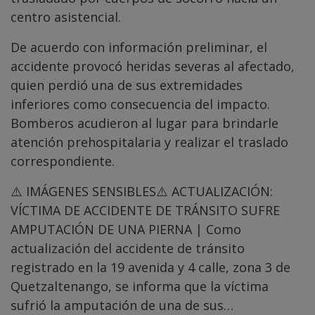
centro asistencial.
De acuerdo con información preliminar, el
accidente provocó heridas severas al afectado,
quien perdió una de sus extremidades
inferiores como consecuencia del impacto.
Bomberos acudieron al lugar para brindarle
atención prehospitalaria y realizar el traslado
correspondiente.
⚠️ IMÁGENES SENSIBLES⚠️ ACTUALIZACIÓN:
VÍCTIMA DE ACCIDENTE DE TRÁNSITO SUFRE
AMPUTACIÓN DE UNA PIERNA | Como
actualización del accidente de tránsito
registrado en la 19 avenida y 4 calle, zona 3 de
Quetzaltenango, se informa que la víctima
sufrió la amputación de una de sus…