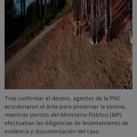
Tras confirmar el deceso, agentes de la PNC
acordonaron el área para preservar la escena,
mientras peritos del Ministerio Público (MP)
efectuaban las diligencias de levantamiento de
evidencia y documentación del caso.