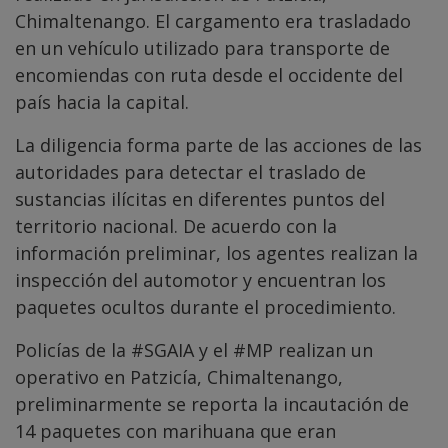
Chimaltenango. El cargamento era trasladado
en un vehículo utilizado para transporte de
encomiendas con ruta desde el occidente del
país hacia la capital.
La diligencia forma parte de las acciones de las
autoridades para detectar el traslado de
sustancias ilícitas en diferentes puntos del
territorio nacional. De acuerdo con la
información preliminar, los agentes realizan la
inspección del automotor y encuentran los
paquetes ocultos durante el procedimiento.
Policías de la
#SGAIA
y el
#MP
realizan un
operativo en Patzicía, Chimaltenango,
preliminarmente se reporta la incautación de
14 paquetes con marihuana que eran