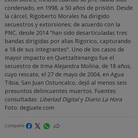
condenado, en 1998, a 50 años de prisión. Desde
la cárcel, Rigoberto Morales ha dirigido
secuestros y extorsiones; de acuerdo con la
PNC, desde 2014 "han sido desarticuladas tres
bandas dirigidas por alias Rigorico, capturando
a 18 de sus integrantes". Uno de los casos de
mayor impacto en Quetzaltenango fue el
secuestro de Irma Alejandra Molina, de 18 años,
cuyo rescate, el 27 de mayo de 2004, en Agua
Tibia, San Juan Ostuncalco, dejó al menos seis
presuntos delincuentes muertos. Fuentes
consultadas:
Libertad Digital
y
Diario La Hora
Foto: deguate.com
Comparte