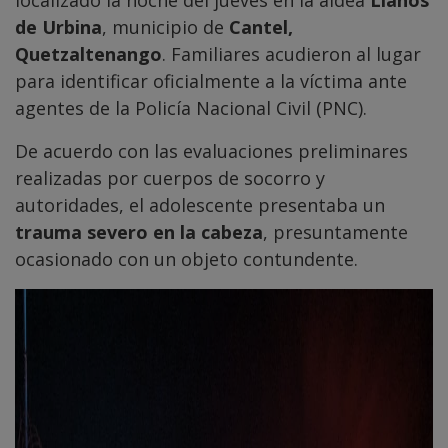
de Urbina
, municipio de
Cantel,
Quetzaltenango
. Familiares acudieron al lugar
para identificar oficialmente a la víctima ante
agentes de la Policía Nacional Civil (PNC).
De acuerdo con las evaluaciones preliminares
realizadas por cuerpos de socorro y
autoridades, el adolescente presentaba un
trauma severo en la cabeza
, presuntamente
ocasionado con un objeto contundente.