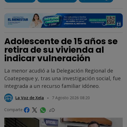
Adolescente de 15 años se
retira de su vivienda al
indicar vulneración
La menor acudió a la Delegación Regional de
Coatepeque y, tras una investigación social, fue
integrada a un recurso familiar idóneo.
La Voz de Xela
7 Agosto 2026 08:20
Comparte