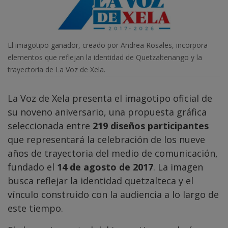
El imagotipo ganador, creado por Andrea Rosales, incorpora
elementos que reflejan la identidad de Quetzaltenango y la
trayectoria de La Voz de Xela.
La Voz de Xela presenta el imagotipo oficial de
su noveno aniversario, una propuesta gráfica
seleccionada entre
219 diseños participantes
que representará la celebración de los nueve
años de trayectoria del medio de comunicación,
fundado el
14 de agosto de 2017
. La imagen
busca reflejar la identidad quetzalteca y el
vínculo construido con la audiencia a lo largo de
este tiempo.