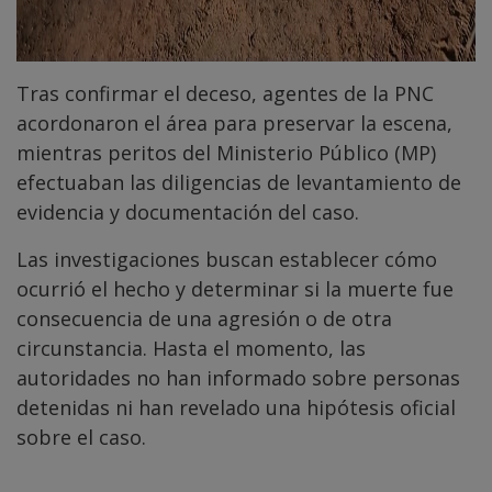
Tras confirmar el deceso, agentes de la PNC
acordonaron el área para preservar la escena,
mientras peritos del Ministerio Público (MP)
efectuaban las diligencias de levantamiento de
evidencia y documentación del caso.
Las investigaciones buscan establecer cómo
ocurrió el hecho y determinar si la muerte fue
consecuencia de una agresión o de otra
circunstancia. Hasta el momento, las
autoridades no han informado sobre personas
detenidas ni han revelado una hipótesis oficial
sobre el caso.