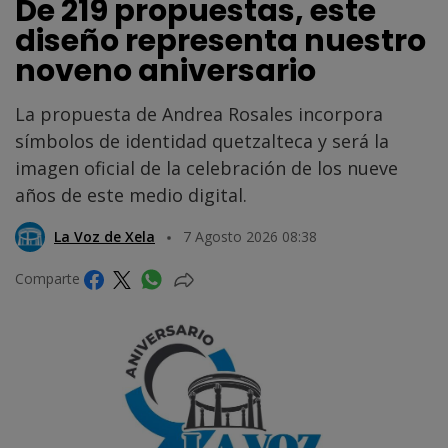
De 219 propuestas, este
diseño representa nuestro
noveno aniversario
La propuesta de Andrea Rosales incorpora
símbolos de identidad quetzalteca y será la
imagen oficial de la celebración de los nueve
años de este medio digital.
La Voz de Xela
7 Agosto 2026 08:38
Comparte