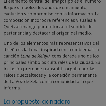
El elemento central del imagotipo es el número
9
, que simboliza los años de crecimiento,
evolución y compromiso con la información. La
composición incorpora referencias visuales a
Quetzaltenango para reforzar el sentido de
pertenencia y destacar el origen del medio.
Uno de los elementos más representativos del
diseño es la Luna, inspirada en la emblemática
canción
Luna de Xelajú
, considerada uno de los
principales símbolos culturales de la ciudad. Su
inclusión pretende transmitir orgullo por las
raíces quetzaltecas y la conexión permanente
de La Voz de Xela con la comunidad a la que
informa.
La propuesta ganadora