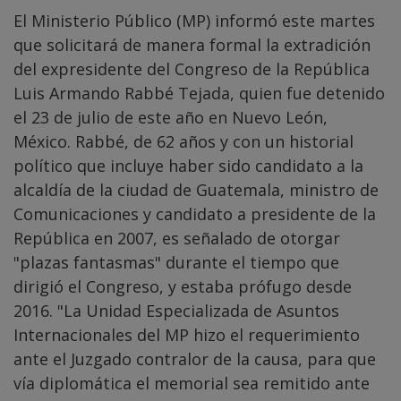
El Ministerio Público (MP) informó este martes
que solicitará de manera formal la extradición
del expresidente del Congreso de la República
Luis Armando Rabbé Tejada, quien fue detenido
el 23 de julio de este año en Nuevo León,
México. Rabbé, de 62 años y con un historial
político que incluye haber sido candidato a la
alcaldía de la ciudad de Guatemala, ministro de
Comunicaciones y candidato a presidente de la
República en 2007, es señalado de otorgar
"plazas fantasmas" durante el tiempo que
dirigió el Congreso, y estaba prófugo desde
2016. "La Unidad Especializada de Asuntos
Internacionales del MP hizo el requerimiento
ante el Juzgado contralor de la causa, para que
vía diplomática el memorial sea remitido ante