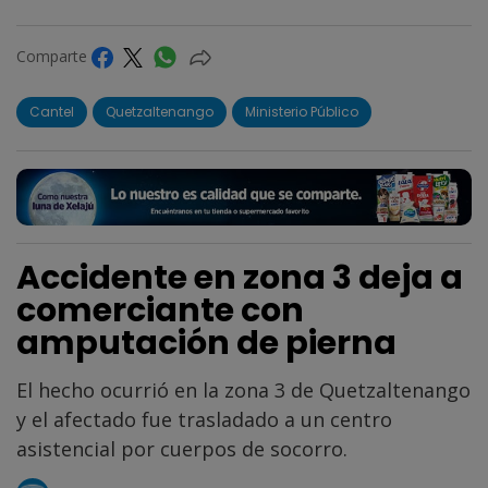
Comparte
Cantel
Quetzaltenango
Ministerio Público
Accidente en zona 3 deja a
comerciante con
amputación de pierna
El hecho ocurrió en la zona 3 de Quetzaltenango
y el afectado fue trasladado a un centro
asistencial por cuerpos de socorro.