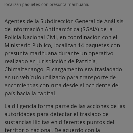
localizan paquetes con presunta marihuana.
Agentes de la Subdirección General de Análisis
de Información Antinarcótica (SGAIA) de la
Policía Nacional Civil, en coordinación con el
Ministerio Público, localizan 14 paquetes con
presunta marihuana durante un operativo
realizado en jurisdicción de Patzicía,
Chimaltenango. El cargamento era trasladado
en un vehículo utilizado para transporte de
encomiendas con ruta desde el occidente del
país hacia la capital.
La diligencia forma parte de las acciones de las
autoridades para detectar el traslado de
sustancias ilícitas en diferentes puntos del
territorio nacional. De acuerdo con la