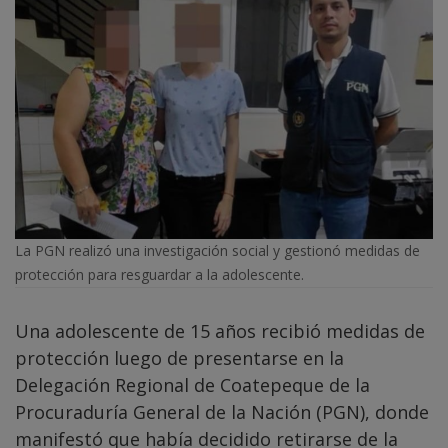
La PGN realizó una investigación social y gestionó medidas de
protección para resguardar a la adolescente.
Una adolescente de 15 años recibió medidas de
protección luego de presentarse en la
Delegación Regional de Coatepeque de la
Procuraduría General de la Nación (PGN), donde
manifestó que había decidido retirarse de la