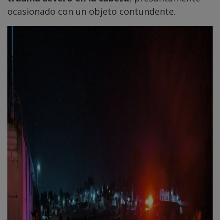
ocasionado con un objeto contundente.