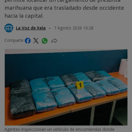
marihuana que era trasladado desde occidente
hacia la capital.
La Voz de Xela
7 Agosto 2026 10:28
Comparte
Agentes inspeccionan un vehículo de encomiendas donde