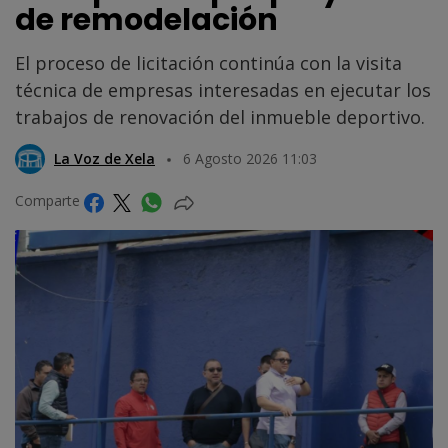
de remodelación
El proceso de licitación continúa con la visita
técnica de empresas interesadas en ejecutar los
trabajos de renovación del inmueble deportivo.
La Voz de Xela
6 Agosto 2026 11:03
Comparte