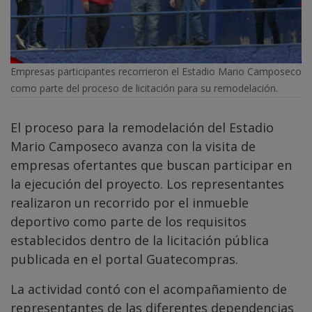
Empresas participantes recorrieron el Estadio Mario Camposeco
como parte del proceso de licitación para su remodelación.
El proceso para la remodelación del Estadio
Mario Camposeco avanza con la visita de
empresas ofertantes que buscan participar en
la ejecución del proyecto. Los representantes
realizaron un recorrido por el inmueble
deportivo como parte de los requisitos
establecidos dentro de la licitación pública
publicada en el portal Guatecompras.
La actividad contó con el acompañamiento de
representantes de las diferentes dependencias