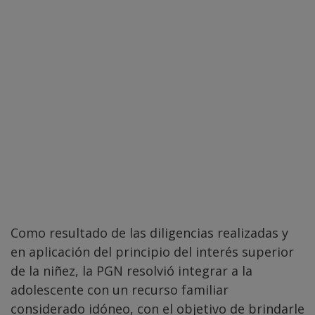
Como resultado de las diligencias realizadas y
en aplicación del principio del interés superior
de la niñez, la PGN resolvió integrar a la
adolescente con un recurso familiar
considerado idóneo, con el objetivo de brindarle