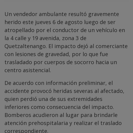
Un vendedor ambulante resultó gravemente
herido este jueves 6 de agosto luego de ser
atropellado por el conductor de un vehículo en
la 4 calle y 19 avenida, zona 3 de
Quetzaltenango. El impacto dejó al comerciante
con lesiones de gravedad, por lo que fue
trasladado por cuerpos de socorro hacia un
centro asistencial.
De acuerdo con información preliminar, el
accidente provocó heridas severas al afectado,
quien perdió una de sus extremidades
inferiores como consecuencia del impacto.
Bomberos acudieron al lugar para brindarle
atención prehospitalaria y realizar el traslado
correspondiente.