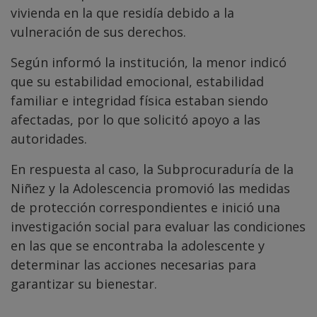
vivienda en la que residía debido a la
vulneración de sus derechos.
Según informó la institución, la menor indicó
que su estabilidad emocional, estabilidad
familiar e integridad física estaban siendo
afectadas, por lo que solicitó apoyo a las
autoridades.
En respuesta al caso, la Subprocuraduría de la
Niñez y la Adolescencia promovió las medidas
de protección correspondientes e inició una
investigación social para evaluar las condiciones
en las que se encontraba la adolescente y
determinar las acciones necesarias para
garantizar su bienestar.