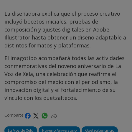
La diseñadora explica que el proceso creativo
incluyó bocetos iniciales, pruebas de
composición y ajustes digitales en Adobe
Illustrator hasta obtener un diseño adaptable a
distintos formatos y plataformas.
El imagotipo acompañará todas las actividades
conmemorativas del noveno aniversario de La
Voz de Xela, una celebración que reafirma el
compromiso del medio con el periodismo, la
innovación digital y el fortalecimiento de su
vínculo con los quetzaltecos.
Comparte
La Voz de Xela
Noveno Aniversario
Quetzaltenango