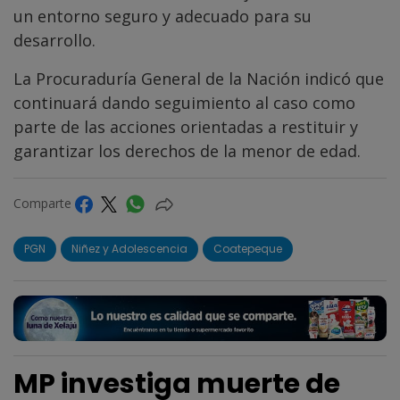
un entorno seguro y adecuado para su
desarrollo.
La Procuraduría General de la Nación indicó que
continuará dando seguimiento al caso como
parte de las acciones orientadas a restituir y
garantizar los derechos de la menor de edad.
Comparte
PGN
Niñez y Adolescencia
Coatepeque
MP investiga muerte de