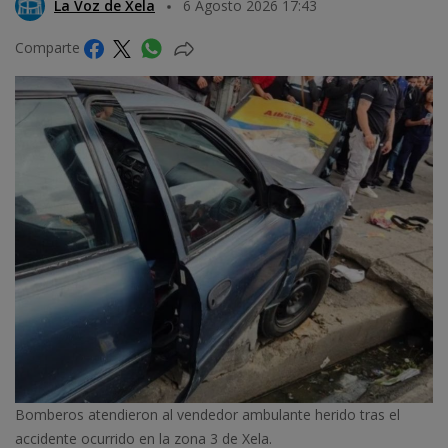
La Voz de Xela
6 Agosto 2026 17:43
Comparte
Bomberos atendieron al vendedor ambulante herido tras el
accidente ocurrido en la zona 3 de Xela.