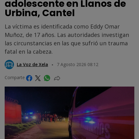
adolescente en Llanos de
Urbina, Cantel
La víctima es identificada como Eddy Omar
Muñoz, de 17 años. Las autoridades investigan
las circunstancias en las que sufrió un trauma
fatal en la cabeza.
La Voz de Xela
7 Agosto 2026 08:12
Comparte