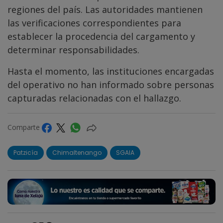
regiones del país. Las autoridades mantienen
las verificaciones correspondientes para
establecer la procedencia del cargamento y
determinar responsabilidades.
Hasta el momento, las instituciones encargadas
del operativo no han informado sobre personas
capturadas relacionadas con el hallazgo.
Comparte
Patzicía
Chimaltenango
SGAIA