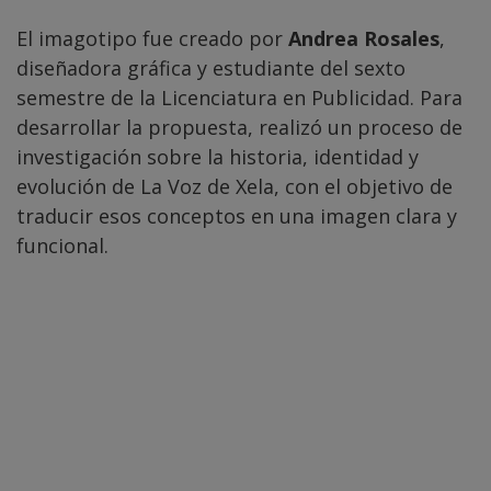
El imagotipo fue creado por
Andrea Rosales
,
diseñadora gráfica y estudiante del sexto
semestre de la Licenciatura en Publicidad. Para
desarrollar la propuesta, realizó un proceso de
investigación sobre la historia, identidad y
evolución de La Voz de Xela, con el objetivo de
traducir esos conceptos en una imagen clara y
funcional.