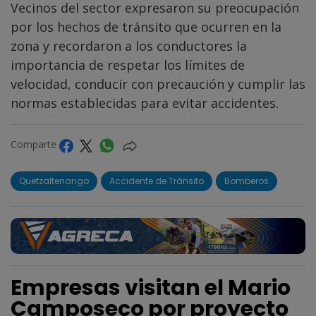
Vecinos del sector expresaron su preocupación
por los hechos de tránsito que ocurren en la
zona y recordaron a los conductores la
importancia de respetar los límites de
velocidad, conducir con precaución y cumplir las
normas establecidas para evitar accidentes.
Comparte
Quetzaltenango
Accidente de Tránsito
Bomberos
Empresas visitan el Mario
Camposeco por proyecto