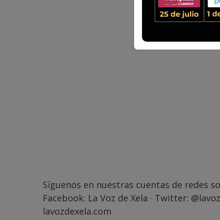
Síguenos en nuestras cuentas de redes so
Facebook:
La Voz de Xela
· Twitter:
@lavoz
lavozdexela.com