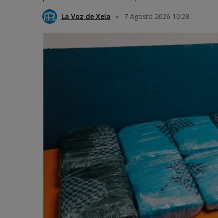
La Voz de Xela
7 Agosto 2026 10:28