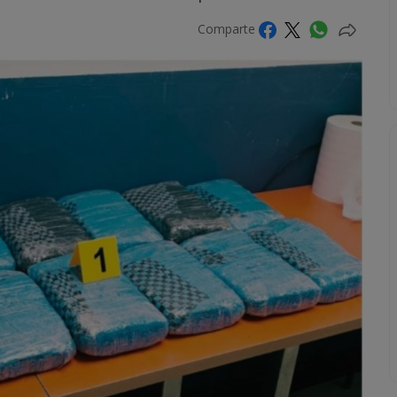
Comparte