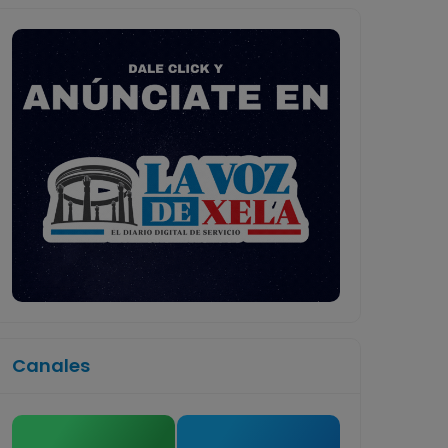
Canales