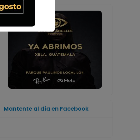
Mantente al día en Facebook