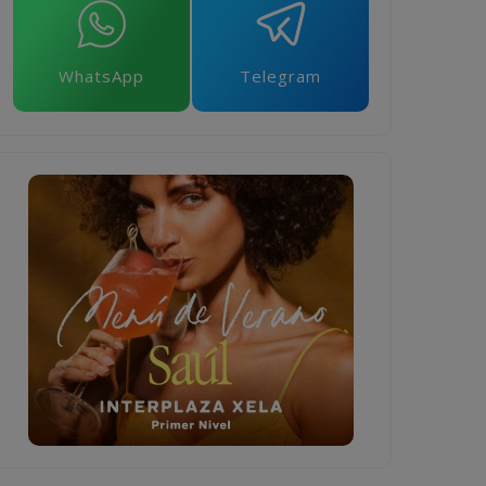
WhatsApp
Telegram