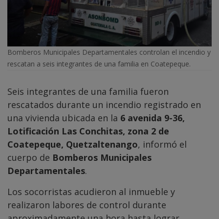
Bomberos Municipales Departamentales controlan el incendio y
rescatan a seis integrantes de una familia en Coatepeque.
Seis integrantes de una familia fueron
rescatados durante un incendio registrado en
una vivienda ubicada en la
6 avenida 9-36,
Lotificación Las Conchitas, zona 2 de
Coatepeque, Quetzaltenango
, informó el
cuerpo de
Bomberos Municipales
Departamentales
.
Los socorristas acudieron al inmueble y
realizaron labores de control durante
aproximadamente una hora hasta lograr