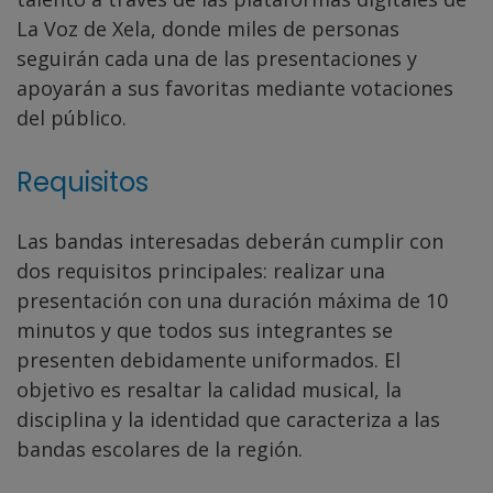
La Voz de Xela, donde miles de personas
seguirán cada una de las presentaciones y
apoyarán a sus favoritas mediante votaciones
del público.
Requisitos
Las bandas interesadas deberán cumplir con
dos requisitos principales: realizar una
presentación con una duración máxima de 10
minutos y que todos sus integrantes se
presenten debidamente uniformados. El
objetivo es resaltar la calidad musical, la
disciplina y la identidad que caracteriza a las
bandas escolares de la región.