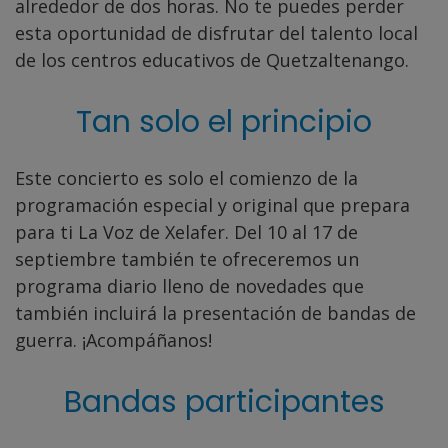
alrededor de dos horas. No te puedes perder
esta oportunidad de disfrutar del talento local
de los centros educativos de Quetzaltenango.
Tan solo el principio
Este concierto es solo el comienzo de la
programación especial y original que prepara
para ti La Voz de Xelafer. Del 10 al 17 de
septiembre también te ofreceremos un
programa diario lleno de novedades que
también incluirá la presentación de bandas de
guerra. ¡Acompáñanos!
Bandas participantes