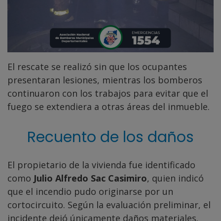
El rescate se realizó sin que los ocupantes
presentaran lesiones, mientras los bomberos
continuaron con los trabajos para evitar que el
fuego se extendiera a otras áreas del inmueble.
Recuento de los daños
El propietario de la vivienda fue identificado
como
Julio Alfredo Sac Casimiro
, quien indicó
que el incendio pudo originarse por un
cortocircuito. Según la evaluación preliminar, el
incidente dejó únicamente daños materiales.