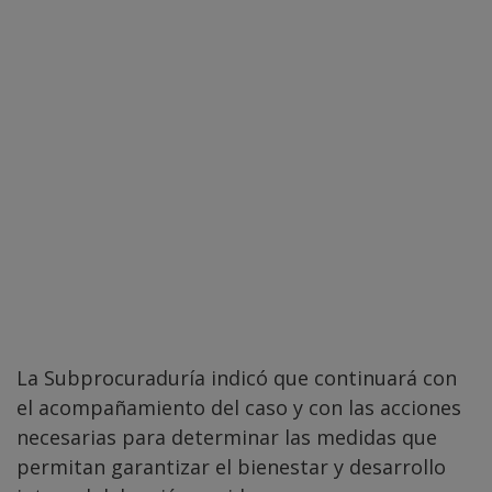
La Subprocuraduría indicó que continuará con
el acompañamiento del caso y con las acciones
necesarias para determinar las medidas que
permitan garantizar el bienestar y desarrollo