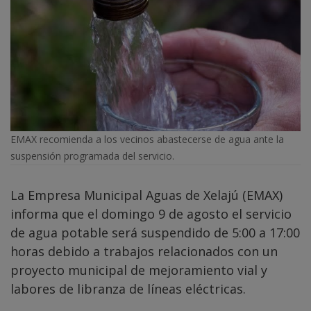
EMAX recomienda a los vecinos abastecerse de agua ante la
suspensión programada del servicio.
La Empresa Municipal Aguas de Xelajú (EMAX)
informa que el domingo 9 de agosto el servicio
de agua potable será suspendido de 5:00 a 17:00
horas debido a trabajos relacionados con un
proyecto municipal de mejoramiento vial y
labores de libranza de líneas eléctricas.