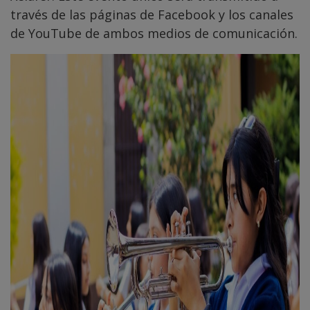
través de las páginas de Facebook y los canales
de YouTube de ambos medios de comunicación.