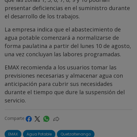
presentar deficiencias en el suministro durante
el desarrollo de los trabajos.
La empresa indica que el abastecimiento de
agua potable comenzará a normalizarse de
forma paulatina a partir del lunes 10 de agosto,
una vez concluyan las labores programadas.
EMAX recomienda a los usuarios tomar las
previsiones necesarias y almacenar agua con
anticipación para cubrir sus necesidades
durante el tiempo que dure la suspensión del
servicio.
Comparte
EMAX
Agua Potable
Quetzaltenango