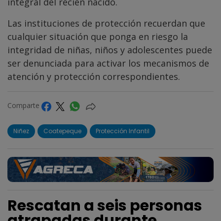
integral del recién nacido.
Las instituciones de protección recuerdan que
cualquier situación que ponga en riesgo la
integridad de niñas, niños y adolescentes puede
ser denunciada para activar los mecanismos de
atención y protección correspondientes.
Comparte
Niñez
Coatepeque
Protección Infantil
Rescatan a seis personas
atrapadas durante