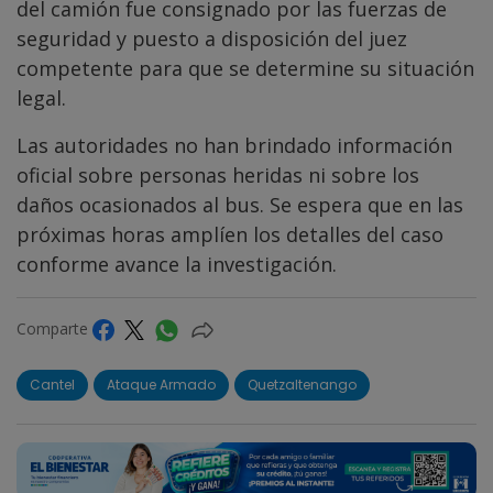
del camión fue consignado por las fuerzas de
seguridad y puesto a disposición del juez
competente para que se determine su situación
legal.
Las autoridades no han brindado información
oficial sobre personas heridas ni sobre los
daños ocasionados al bus. Se espera que en las
próximas horas amplíen los detalles del caso
conforme avance la investigación.
Comparte
Cantel
Ataque Armado
Quetzaltenango