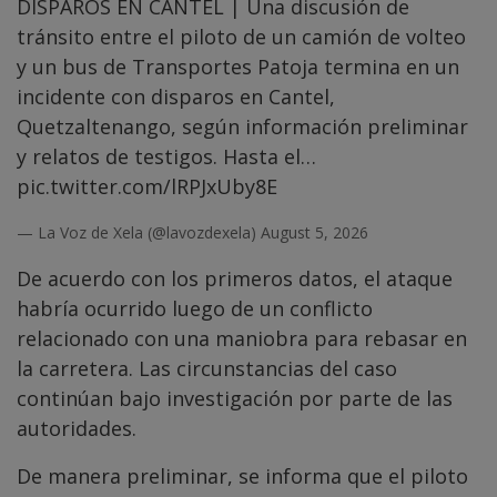
DISPAROS EN CANTEL | Una discusión de
tránsito entre el piloto de un camión de volteo
y un bus de Transportes Patoja termina en un
incidente con disparos en Cantel,
Quetzaltenango, según información preliminar
y relatos de testigos. Hasta el…
pic.twitter.com/lRPJxUby8E
— La Voz de Xela (@lavozdexela)
August 5, 2026
De acuerdo con los primeros datos, el ataque
habría ocurrido luego de un conflicto
relacionado con una maniobra para rebasar en
la carretera. Las circunstancias del caso
continúan bajo investigación por parte de las
autoridades.
De manera preliminar, se informa que el piloto