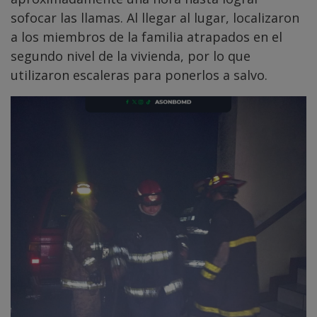
sofocar las llamas. Al llegar al lugar, localizaron
a los miembros de la familia atrapados en el
segundo nivel de la vivienda, por lo que
utilizaron escaleras para ponerlos a salvo.