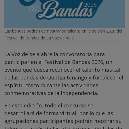
Las bandas podrán demostrar su talento en la edición 2026 del
Festival de Bandas de La Voz de Xela.
La Voz de Xela abre la convocatoria para
participar en el Festival de Bandas 2026, un
evento que busca reconocer el talento musical
de las bandas de Quetzaltenango y fortalecer el
espíritu cívico durante las actividades
conmemorativas de la Independencia.
En esta edición, todo el concurso se
desarrollará de forma virtual, por lo que las
agrupaciones participantes podrán mostrar su
talento a través de las plataformas digitales de