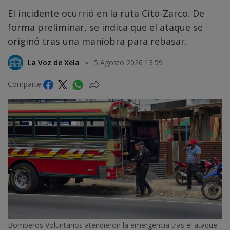
El incidente ocurrió en la ruta Cito-Zarco. De
forma preliminar, se indica que el ataque se
originó tras una maniobra para rebasar.
La Voz de Xela
5 Agosto 2026 13:59
Comparte
Bomberos Voluntarios atendieron la emergencia tras el ataque