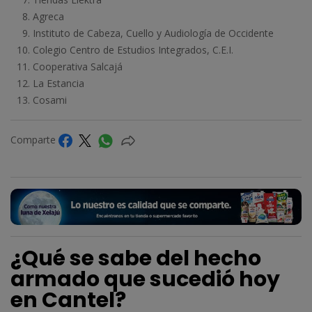
Agreca
Instituto de Cabeza, Cuello y Audiología de Occidente
Colegio Centro de Estudios Integrados, C.E.I.
Cooperativa Salcajá
La Estancia
Cosami
Comparte
¿Qué se sabe del hecho
armado que sucedió hoy
en Cantel?