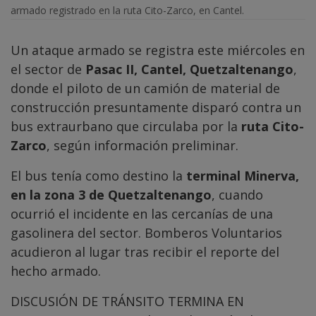
armado registrado en la ruta Cito-Zarco, en Cantel.
Un ataque armado se registra este miércoles en
el sector de
Pasac II, Cantel, Quetzaltenango
,
donde el piloto de un camión de material de
construcción presuntamente disparó contra un
bus extraurbano que circulaba por la
ruta Cito-
Zarco
, según información preliminar.
El bus tenía como destino la
terminal Minerva,
en la zona 3 de Quetzaltenango
, cuando
ocurrió el incidente en las cercanías de una
gasolinera del sector. Bomberos Voluntarios
acudieron al lugar tras recibir el reporte del
hecho armado.
DISCUSIÓN DE TRÁNSITO TERMINA EN