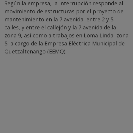
Según la empresa, la interrupción responde al
movimiento de estructuras por el proyecto de
mantenimiento en la 7 avenida, entre 2 y 5
calles, y entre el callejón y la 7 avenida de la
zona 9, así como a trabajos en Loma Linda, zona
5, a cargo de la Empresa Eléctrica Municipal de
Quetzaltenango (EEMQ).