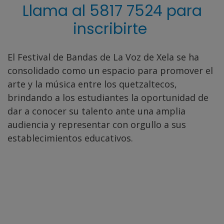
Llama al 5817 7524 para
inscribirte
El Festival de Bandas de La Voz de Xela se ha
consolidado como un espacio para promover el
arte y la música entre los quetzaltecos,
brindando a los estudiantes la oportunidad de
dar a conocer su talento ante una amplia
audiencia y representar con orgullo a sus
establecimientos educativos.