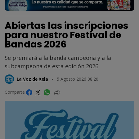
Abiertas las inscripciones
para nuestro Festival de
Bandas 2026
Se premiará a la banda campeona y a la
subcampeona de esta edición 2026.
La Voz de Xela
5 Agosto 2026 08:20
Comparte