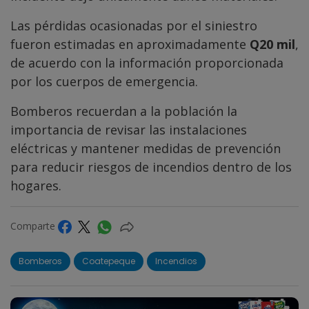
Las pérdidas ocasionadas por el siniestro
fueron estimadas en aproximadamente
Q20 mil
,
de acuerdo con la información proporcionada
por los cuerpos de emergencia.
Bomberos recuerdan a la población la
importancia de revisar las instalaciones
eléctricas y mantener medidas de prevención
para reducir riesgos de incendios dentro de los
hogares.
Comparte
Bomberos
Coatepeque
Incendios