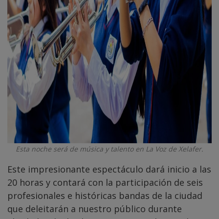
Esta noche será de música y talento en La Voz de Xelafer.
Este impresionante espectáculo dará inicio a las
20 horas y contará con la participación de seis
profesionales e históricas bandas de la ciudad
que deleitarán a nuestro público durante