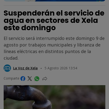
Suspenderán el servicio de
agua en sectores de Xela
este domingo
El servicio será interrumpido este domingo 9 de
agosto por trabajos municipales y libranza de
líneas eléctricas en distintos puntos de la
ciudad.
La Voz de Xela
5 Agosto 2026 13:54
Comparte