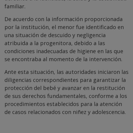
familiar.
De acuerdo con la información proporcionada
por la institución, el menor fue identificado en
una situación de descuido y negligencia
atribuida a la progenitora, debido a las
condiciones inadecuadas de higiene en las que
se encontraba al momento de la intervención.
Ante esta situación, las autoridades iniciaron las
diligencias correspondientes para garantizar la
protección del bebé y avanzar en la restitución
de sus derechos fundamentales, conforme a los
procedimientos establecidos para la atención
de casos relacionados con niñez y adolescencia.