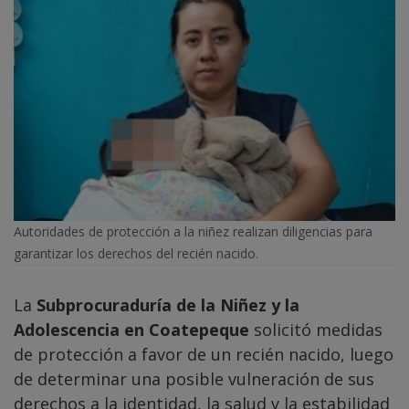
Autoridades de protección a la niñez realizan diligencias para
garantizar los derechos del recién nacido.
La
Subprocuraduría de la Niñez y la
Adolescencia en Coatepeque
solicitó medidas
de protección a favor de un recién nacido, luego
de determinar una posible vulneración de sus
derechos a la identidad, la salud y la estabilidad