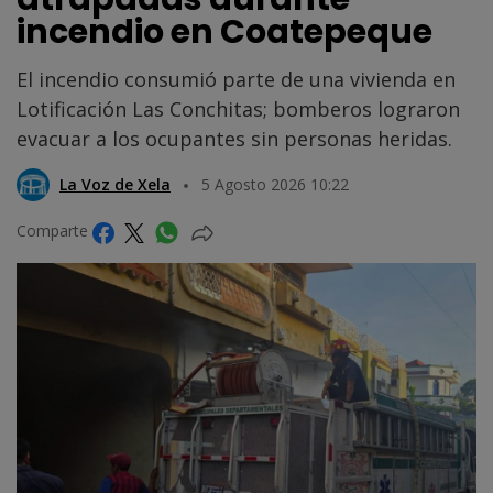
incendio en Coatepeque
El incendio consumió parte de una vivienda en
Lotificación Las Conchitas; bomberos lograron
evacuar a los ocupantes sin personas heridas.
La Voz de Xela
5 Agosto 2026 10:22
Comparte