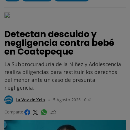
Detectan descuido y
negligencia contra bebé
en Coatepeque
La Subprocuraduría de la Niñez y Adolescencia
realiza diligencias para restituir los derechos
del menor ante un caso de presunta
negligencia.
La Voz de Xela
5 Agosto 2026 10:41
Comparte