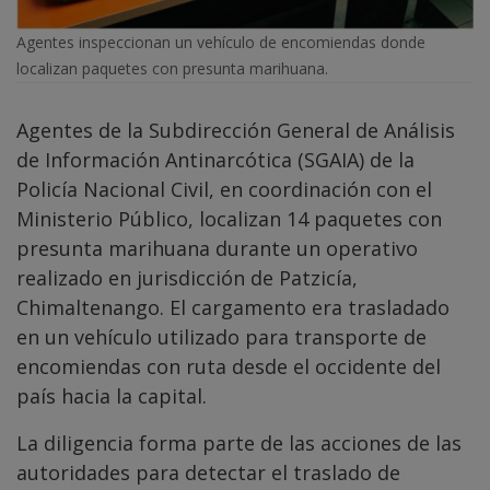
Agentes inspeccionan un vehículo de encomiendas donde
localizan paquetes con presunta marihuana.
Agentes de la Subdirección General de Análisis
de Información Antinarcótica (SGAIA) de la
Policía Nacional Civil, en coordinación con el
Ministerio Público, localizan 14 paquetes con
presunta marihuana durante un operativo
realizado en jurisdicción de Patzicía,
Chimaltenango. El cargamento era trasladado
en un vehículo utilizado para transporte de
encomiendas con ruta desde el occidente del
país hacia la capital.
La diligencia forma parte de las acciones de las
autoridades para detectar el traslado de