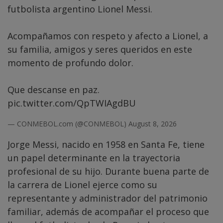
futbolista argentino Lionel Messi.
Acompañamos con respeto y afecto a Lionel, a
su familia, amigos y seres queridos en este
momento de profundo dolor.
Que descanse en paz.
pic.twitter.com/QpTWIAgdBU
— CONMEBOL.com (@CONMEBOL)
August 8, 2026
Jorge Messi, nacido en 1958 en Santa Fe, tiene
un papel determinante en la trayectoria
profesional de su hijo. Durante buena parte de
la carrera de Lionel ejerce como su
representante y administrador del patrimonio
familiar, además de acompañar el proceso que