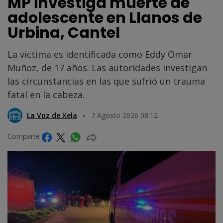
MP investiga muerte de
adolescente en Llanos de
Urbina, Cantel
La víctima es identificada como Eddy Omar
Muñoz, de 17 años. Las autoridades investigan
las circunstancias en las que sufrió un trauma
fatal en la cabeza.
La Voz de Xela
7 Agosto 2026 08:12
Comparte