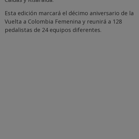
Esta edición marcará el décimo aniversario de la
Vuelta a Colombia Femenina y reunirá a 128
pedalistas de 24 equipos diferentes.