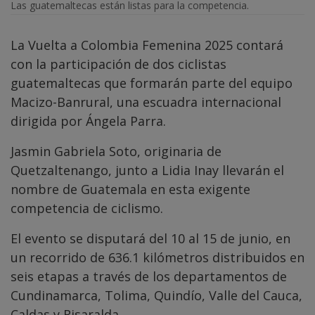
Las guatemaltecas están listas para la competencia.
La Vuelta a Colombia Femenina 2025 contará
con la participación de dos ciclistas
guatemaltecas que formarán parte del equipo
Macizo-Banrural, una escuadra internacional
dirigida por Ángela Parra.
Jasmin Gabriela Soto, originaria de
Quetzaltenango, junto a Lidia Inay llevarán el
nombre de Guatemala en esta exigente
competencia de ciclismo.
El evento se disputará del 10 al 15 de junio, en
un recorrido de 636.1 kilómetros distribuidos en
seis etapas a través de los departamentos de
Cundinamarca, Tolima, Quindío, Valle del Cauca,
Caldas y Risaralda.