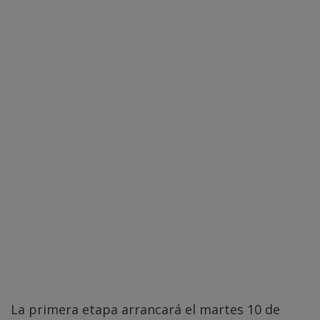
La primera etapa arrancará el martes 10 de