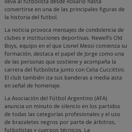
lleva al futbolista desde Rosario hasta
convertirse en una de las principales figuras de
la historia del futbol.
La noticia provoca mensajes de condolencia de
clubes e instituciones deportivas. Newell’s Old
Boys, equipo en el que Lionel Messi comienza su
formación, destaca el papel de Jorge como una
de las personas que sostiene y acompaña la
carrera del futbolista junto con Celia Cuccittini.
El club también iza sus banderas a media asta
en señal de homenaje.
La Asociación del Fútbol Argentino (AFA)
anuncia un minuto de silencio en los partidos
de todas las categorías profesionales y el uso
de brazaletes negros por parte de árbitros,
futbolistas y cuerpos técnicos. La