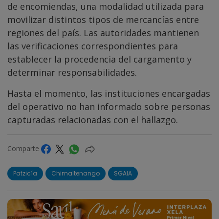
de encomiendas, una modalidad utilizada para
movilizar distintos tipos de mercancías entre
regiones del país. Las autoridades mantienen
las verificaciones correspondientes para
establecer la procedencia del cargamento y
determinar responsabilidades.
Hasta el momento, las instituciones encargadas
del operativo no han informado sobre personas
capturadas relacionadas con el hallazgo.
Comparte
Patzicía
Chimaltenango
SGAIA