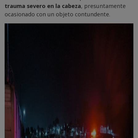
trauma severo en la cabeza
, presuntamente
ocasionado con un objeto contundente.