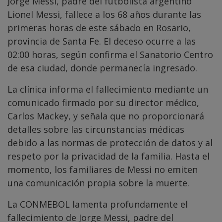
Jorge Messi, padre del futbolista argentino
Lionel Messi, fallece a los 68 años durante las
primeras horas de este sábado en Rosario,
provincia de Santa Fe. El deceso ocurre a las
02:00 horas, según confirma el Sanatorio Centro
de esa ciudad, donde permanecía ingresado.
La clínica informa el fallecimiento mediante un
comunicado firmado por su director médico,
Carlos Mackey, y señala que no proporcionará
detalles sobre las circunstancias médicas
debido a las normas de protección de datos y al
respeto por la privacidad de la familia. Hasta el
momento, los familiares de Messi no emiten
una comunicación propia sobre la muerte.
La CONMEBOL lamenta profundamente el
fallecimiento de Jorge Messi, padre del