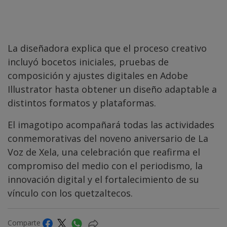
La diseñadora explica que el proceso creativo
incluyó bocetos iniciales, pruebas de
composición y ajustes digitales en Adobe
Illustrator hasta obtener un diseño adaptable a
distintos formatos y plataformas.
El imagotipo acompañará todas las actividades
conmemorativas del noveno aniversario de La
Voz de Xela, una celebración que reafirma el
compromiso del medio con el periodismo, la
innovación digital y el fortalecimiento de su
vínculo con los quetzaltecos.
Comparte