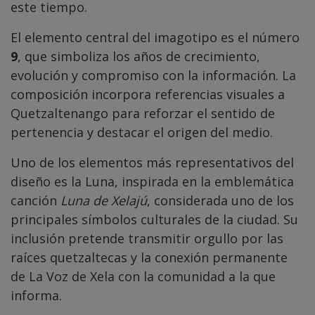
este tiempo.
El elemento central del imagotipo es el número
9
, que simboliza los años de crecimiento,
evolución y compromiso con la información. La
composición incorpora referencias visuales a
Quetzaltenango para reforzar el sentido de
pertenencia y destacar el origen del medio.
Uno de los elementos más representativos del
diseño es la Luna, inspirada en la emblemática
canción
Luna de Xelajú
, considerada uno de los
principales símbolos culturales de la ciudad. Su
inclusión pretende transmitir orgullo por las
raíces quetzaltecas y la conexión permanente
de La Voz de Xela con la comunidad a la que
informa.