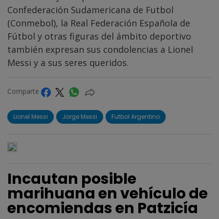
Confederación Sudamericana de Futbol
(Conmebol), la Real Federación Española de
Fútbol y otras figuras del ámbito deportivo
también expresan sus condolencias a Lionel
Messi y a sus seres queridos.
Comparte
Lionel Messi
Jorge Messi
Futbol Argentino
Incautan posible
marihuana en vehículo de
encomiendas en Patzicía