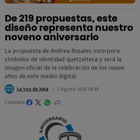
De 219 propuestas, este
diseño representa nuestro
noveno aniversario
La propuesta de Andrea Rosales incorpora
símbolos de identidad quetzalteca y será la
imagen oficial de la celebración de los nueve
años de este medio digital.
La Voz de Xela
7 Agosto 2026 08:38
Comparte