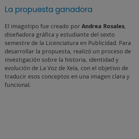
La propuesta ganadora
El imagotipo fue creado por
Andrea Rosales
,
diseñadora gráfica y estudiante del sexto
semestre de la Licenciatura en Publicidad. Para
desarrollar la propuesta, realizó un proceso de
investigación sobre la historia, identidad y
evolución de La Voz de Xela, con el objetivo de
traducir esos conceptos en una imagen clara y
funcional.