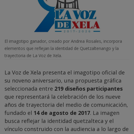
El imagotipo ganador, creado por Andrea Rosales, incorpora
elementos que reflejan la identidad de Quetzaltenango y la
trayectoria de La Voz de Xela.
La Voz de Xela presenta el imagotipo oficial de
su noveno aniversario, una propuesta gráfica
seleccionada entre
219 diseños participantes
que representará la celebración de los nueve
años de trayectoria del medio de comunicación,
fundado el
14 de agosto de 2017
. La imagen
busca reflejar la identidad quetzalteca y el
vínculo construido con la audiencia a lo largo de