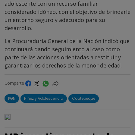
adolescente con un recurso familiar
considerado idóneo, con el objetivo de brindarle
un entorno seguro y adecuado para su
desarrollo.
La Procuraduría General de la Nación indicó que
continuará dando seguimiento al caso como
parte de las acciones orientadas a restituir y
garantizar los derechos de la menor de edad.
Comparte
PGN
Niñez y Adolescencia
Coatepeque