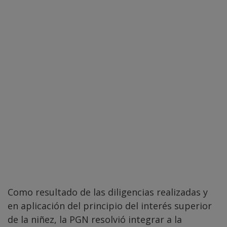
Como resultado de las diligencias realizadas y
en aplicación del principio del interés superior
de la niñez, la PGN resolvió integrar a la