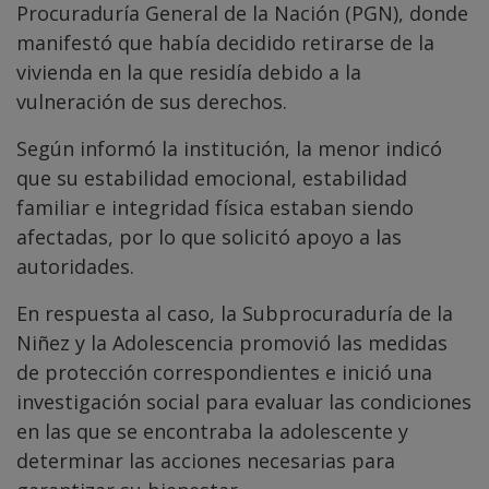
Procuraduría General de la Nación (PGN), donde
manifestó que había decidido retirarse de la
vivienda en la que residía debido a la
vulneración de sus derechos.
Según informó la institución, la menor indicó
que su estabilidad emocional, estabilidad
familiar e integridad física estaban siendo
afectadas, por lo que solicitó apoyo a las
autoridades.
En respuesta al caso, la Subprocuraduría de la
Niñez y la Adolescencia promovió las medidas
de protección correspondientes e inició una
investigación social para evaluar las condiciones
en las que se encontraba la adolescente y
determinar las acciones necesarias para