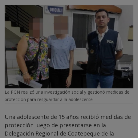
La PGN realizó una investigación social y gestionó medidas de
protección para resguardar a la adolescente.
Una adolescente de 15 años recibió medidas de
protección luego de presentarse en la
Delegación Regional de Coatepeque de la