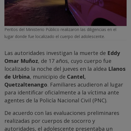
Peritos del Ministerio Público realizaron las diligencias en el
lugar donde fue localizado el cuerpo del adolescente.
Las autoridades investigan la muerte de
Eddy
Omar Muñoz
, de 17 años, cuyo cuerpo fue
localizado la noche del jueves en la aldea
Llanos
de Urbina
, municipio de
Cantel,
Quetzaltenango
. Familiares acudieron al lugar
para identificar oficialmente a la víctima ante
agentes de la Policía Nacional Civil (PNC).
De acuerdo con las evaluaciones preliminares
realizadas por cuerpos de socorro y
autoridades, el adolescente presentaba un