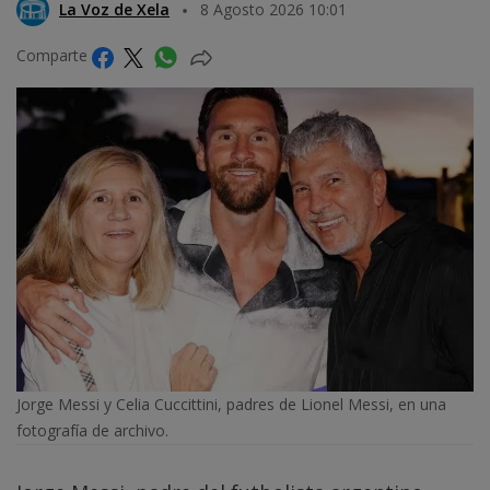
La Voz de Xela
8 Agosto 2026 10:01
Comparte
Jorge Messi y Celia Cuccittini, padres de Lionel Messi, en una
fotografía de archivo.