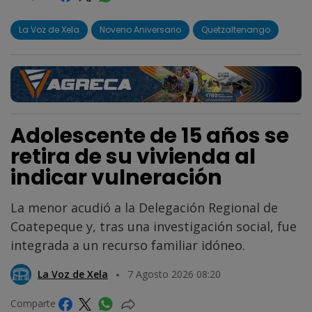
La Voz de Xela
Noveno Aniversario
Quetzaltenango
Adolescente de 15 años se
retira de su vivienda al
indicar vulneración
La menor acudió a la Delegación Regional de
Coatepeque y, tras una investigación social, fue
integrada a un recurso familiar idóneo.
La Voz de Xela
7 Agosto 2026 08:20
Comparte