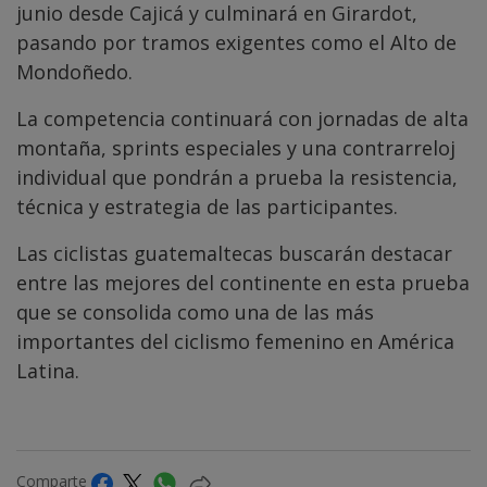
junio desde Cajicá y culminará en Girardot,
pasando por tramos exigentes como el Alto de
Mondoñedo.
La competencia continuará con jornadas de alta
montaña, sprints especiales y una contrarreloj
individual que pondrán a prueba la resistencia,
técnica y estrategia de las participantes.
Las ciclistas guatemaltecas buscarán destacar
entre las mejores del continente en esta prueba
que se consolida como una de las más
importantes del ciclismo femenino en América
Latina.
Comparte