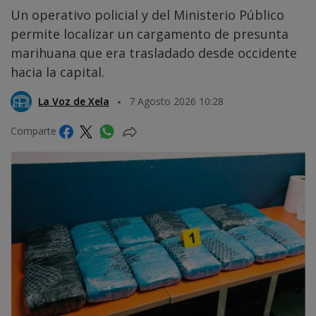
Un operativo policial y del Ministerio Público
permite localizar un cargamento de presunta
marihuana que era trasladado desde occidente
hacia la capital.
La Voz de Xela
7 Agosto 2026 10:28
Comparte