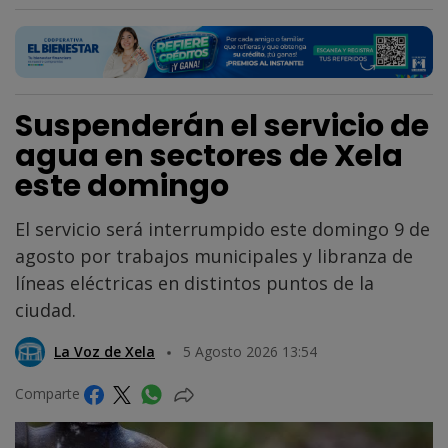
Suspenderán el servicio de
agua en sectores de Xela
este domingo
El servicio será interrumpido este domingo 9 de
agosto por trabajos municipales y libranza de
líneas eléctricas en distintos puntos de la
ciudad.
La Voz de Xela
5 Agosto 2026 13:54
Comparte