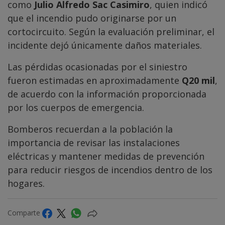
como
Julio Alfredo Sac Casimiro
, quien indicó
que el incendio pudo originarse por un
cortocircuito. Según la evaluación preliminar, el
incidente dejó únicamente daños materiales.
Las pérdidas ocasionadas por el siniestro
fueron estimadas en aproximadamente
Q20 mil
,
de acuerdo con la información proporcionada
por los cuerpos de emergencia.
Bomberos recuerdan a la población la
importancia de revisar las instalaciones
eléctricas y mantener medidas de prevención
para reducir riesgos de incendios dentro de los
hogares.
Comparte