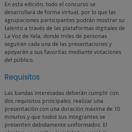
En esta edición, todo el concurso se
desarrollará de forma virtual, por lo que las
agrupaciones participantes podrán mostrar su
talento a través de las plataformas digitales de
La Voz de Xela, donde miles de personas
seguirán cada una de las presentaciones y
apoyarán a sus favoritas mediante votaciones
del público.
Requisitos
Las bandas interesadas deberán cumplir con
dos requisitos principales: realizar una
presentación con una duración máxima de 10
minutos y que todos sus integrantes se
presenten debidamente uniformados. El