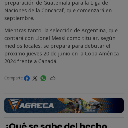
preparación de Guatemala para la Liga de
Naciones de la Concacaf, que comenzará en
septiembre.
Mientras tanto, la selección de Argentina, que
contará con Lionel Messi como titular, según
medios locales, se prepara para debutar el
próximo jueves 20 de junio en la Copa América
2024 frente a Canadá.
Comparte
¿Qué se sabe del hecho