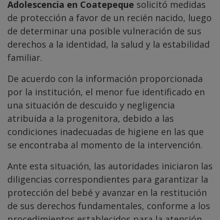
Adolescencia en Coatepeque
solicitó medidas
de protección a favor de un recién nacido, luego
de determinar una posible vulneración de sus
derechos a la identidad, la salud y la estabilidad
familiar.
De acuerdo con la información proporcionada
por la institución, el menor fue identificado en
una situación de descuido y negligencia
atribuida a la progenitora, debido a las
condiciones inadecuadas de higiene en las que
se encontraba al momento de la intervención.
Ante esta situación, las autoridades iniciaron las
diligencias correspondientes para garantizar la
protección del bebé y avanzar en la restitución
de sus derechos fundamentales, conforme a los
procedimientos establecidos para la atención