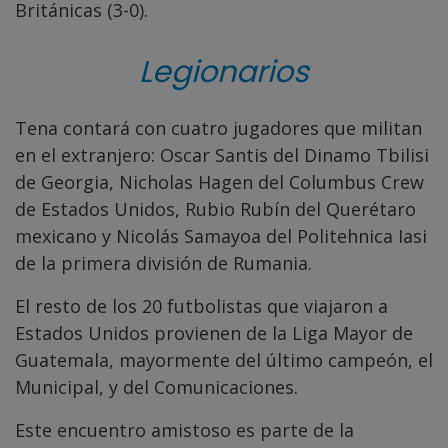
Británicas (3-0).
Legionarios
Tena contará con cuatro jugadores que militan
en el extranjero: Oscar Santis del Dinamo Tbilisi
de Georgia, Nicholas Hagen del Columbus Crew
de Estados Unidos, Rubio Rubín del Querétaro
mexicano y Nicolás Samayoa del Politehnica Iasi
de la primera división de Rumania.
El resto de los 20 futbolistas que viajaron a
Estados Unidos provienen de la Liga Mayor de
Guatemala, mayormente del último campeón, el
Municipal, y del Comunicaciones.
Este encuentro amistoso es parte de la