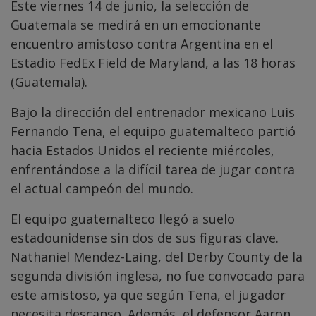
Este viernes 14 de junio, la selección de
Guatemala se medirá en un emocionante
encuentro amistoso contra Argentina en el
Estadio FedEx Field de Maryland, a las 18 horas
(Guatemala).
Bajo la dirección del entrenador mexicano Luis
Fernando Tena, el equipo guatemalteco partió
hacia Estados Unidos el reciente miércoles,
enfrentándose a la difícil tarea de jugar contra
el actual campeón del mundo.
El equipo guatemalteco llegó a suelo
estadounidense sin dos de sus figuras clave.
Nathaniel Mendez-Laing, del Derby County de la
segunda división inglesa, no fue convocado para
este amistoso, ya que según Tena, el jugador
necesita descanso. Además, el defensor Aaron