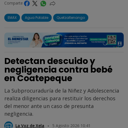
Comparte
EMAX
Agua Potable
Quetzaltenango
Detectan descuido y
negligencia contra bebé
en Coatepeque
La Subprocuraduría de la Niñez y Adolescencia
realiza diligencias para restituir los derechos
del menor ante un caso de presunta
negligencia.
La Voz de Xela
5 Agosto 2026 10:41