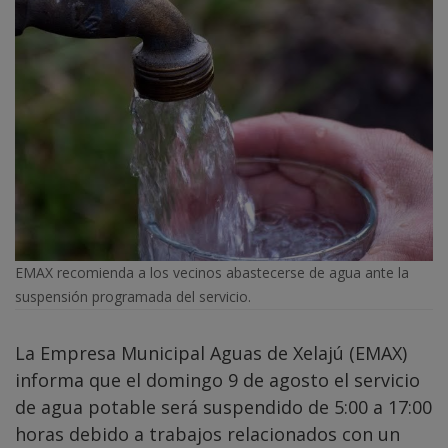
EMAX recomienda a los vecinos abastecerse de agua ante la
suspensión programada del servicio.
La Empresa Municipal Aguas de Xelajú (EMAX)
informa que el domingo 9 de agosto el servicio
de agua potable será suspendido de 5:00 a 17:00
horas debido a trabajos relacionados con un