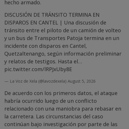
hecho armado.
DISCUSIÓN DE TRÁNSITO TERMINA EN
DISPAROS EN CANTEL | Una discusión de
tránsito entre el piloto de un camión de volteo
y un bus de Transportes Patoja termina en un
incidente con disparos en Cantel,
Quetzaltenango, según información preliminar
y relatos de testigos. Hasta el…
pic.twitter.com/lRPJxUby8E
— La Voz de Xela (@lavozdexela)
August 5, 2026
De acuerdo con los primeros datos, el ataque
habría ocurrido luego de un conflicto
relacionado con una maniobra para rebasar en
la carretera. Las circunstancias del caso
continúan bajo investigación por parte de las