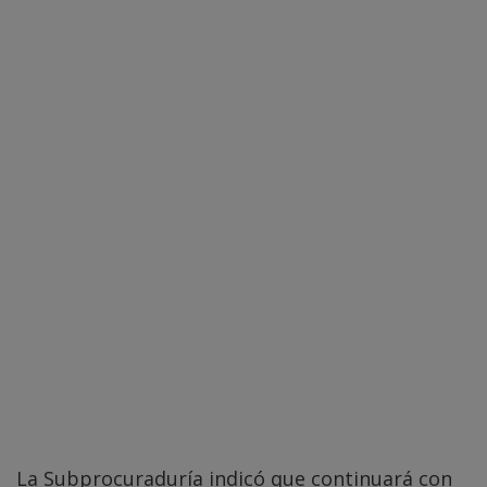
La Subprocuraduría indicó que continuará con