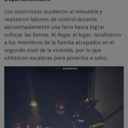
Los socorristas acudieron al inmueble y
realizaron labores de control durante
aproximadamente una hora hasta lograr
sofocar las llamas. Al llegar al lugar, localizaron
a los miembros de la familia atrapados en el
segundo nivel de la vivienda, por lo que
utilizaron escaleras para ponerlos a salvo.