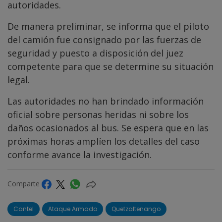
autoridades.
De manera preliminar, se informa que el piloto
del camión fue consignado por las fuerzas de
seguridad y puesto a disposición del juez
competente para que se determine su situación
legal.
Las autoridades no han brindado información
oficial sobre personas heridas ni sobre los
daños ocasionados al bus. Se espera que en las
próximas horas amplíen los detalles del caso
conforme avance la investigación.
Comparte
Cantel
Ataque Armado
Quetzaltenango