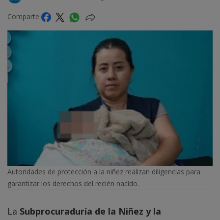
Comparte
Autoridades de protección a la niñez realizan diligencias para
garantizar los derechos del recién nacido.
La
Subprocuraduría de la Niñez y la