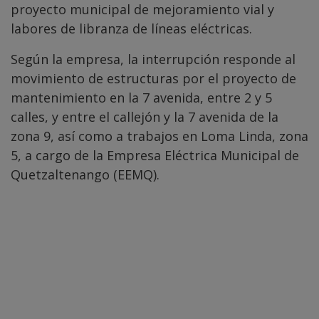
proyecto municipal de mejoramiento vial y
labores de libranza de líneas eléctricas.
Según la empresa, la interrupción responde al
movimiento de estructuras por el proyecto de
mantenimiento en la 7 avenida, entre 2 y 5
calles, y entre el callejón y la 7 avenida de la
zona 9, así como a trabajos en Loma Linda, zona
5, a cargo de la Empresa Eléctrica Municipal de
Quetzaltenango (EEMQ).