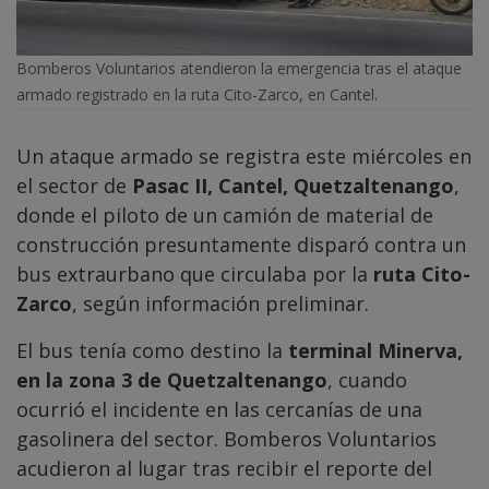
Bomberos Voluntarios atendieron la emergencia tras el ataque
armado registrado en la ruta Cito-Zarco, en Cantel.
Un ataque armado se registra este miércoles en
el sector de
Pasac II, Cantel, Quetzaltenango
,
donde el piloto de un camión de material de
construcción presuntamente disparó contra un
bus extraurbano que circulaba por la
ruta Cito-
Zarco
, según información preliminar.
El bus tenía como destino la
terminal Minerva,
en la zona 3 de Quetzaltenango
, cuando
ocurrió el incidente en las cercanías de una
gasolinera del sector. Bomberos Voluntarios
acudieron al lugar tras recibir el reporte del