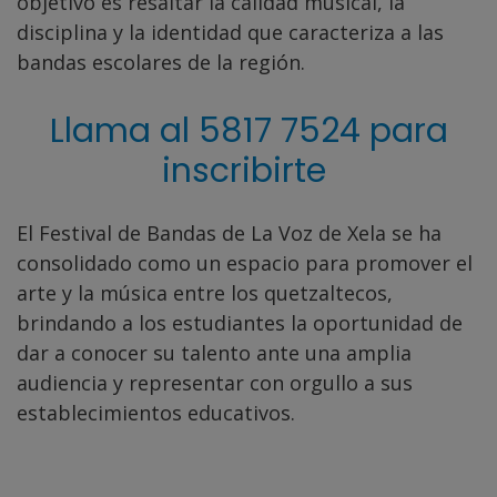
objetivo es resaltar la calidad musical, la
disciplina y la identidad que caracteriza a las
bandas escolares de la región.
Llama al 5817 7524 para
inscribirte
El Festival de Bandas de La Voz de Xela se ha
consolidado como un espacio para promover el
arte y la música entre los quetzaltecos,
brindando a los estudiantes la oportunidad de
dar a conocer su talento ante una amplia
audiencia y representar con orgullo a sus
establecimientos educativos.