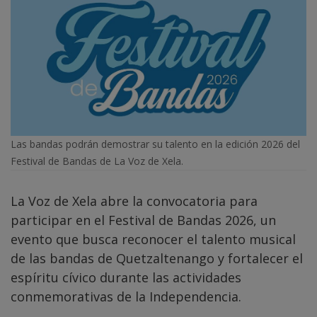
Las bandas podrán demostrar su talento en la edición 2026 del
Festival de Bandas de La Voz de Xela.
La Voz de Xela abre la convocatoria para
participar en el Festival de Bandas 2026, un
evento que busca reconocer el talento musical
de las bandas de Quetzaltenango y fortalecer el
espíritu cívico durante las actividades
conmemorativas de la Independencia.