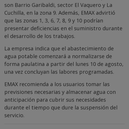
son Barrio Garibaldi, sector El Vaquero y La
Cuchilla, en la zona 9. Además, EMAX advirtió
que las zonas 1, 3, 6, 7, 8, 9 y 10 podrían
presentar deficiencias en el suministro durante
el desarrollo de los trabajos.
La empresa indica que el abastecimiento de
agua potable comenzará a normalizarse de
forma paulatina a partir del lunes 10 de agosto,
una vez concluyan las labores programadas.
EMAX recomienda a los usuarios tomar las
previsiones necesarias y almacenar agua con
anticipación para cubrir sus necesidades
durante el tiempo que dure la suspensión del
servicio.