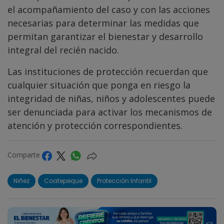
el acompañamiento del caso y con las acciones
necesarias para determinar las medidas que
permitan garantizar el bienestar y desarrollo
integral del recién nacido.
Las instituciones de protección recuerdan que
cualquier situación que ponga en riesgo la
integridad de niñas, niños y adolescentes puede
ser denunciada para activar los mecanismos de
atención y protección correspondientes.
Comparte
Niñez
Coatepeque
Protección Infantil