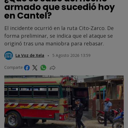
armado que sucedió hoy
en Cantel?
El incidente ocurrió en la ruta Cito-Zarco. De
forma preliminar, se indica que el ataque se
originó tras una maniobra para rebasar.
La Voz de Xela
5 Agosto 2026 13:59
Comparte