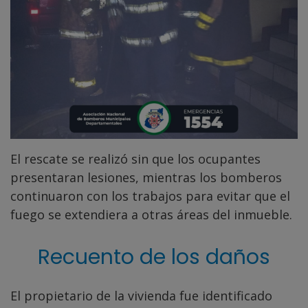
El rescate se realizó sin que los ocupantes
presentaran lesiones, mientras los bomberos
continuaron con los trabajos para evitar que el
fuego se extendiera a otras áreas del inmueble.
Recuento de los daños
El propietario de la vivienda fue identificado