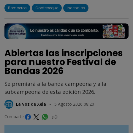
Bomberos
Coatepeque
Incendios
Abiertas las inscripciones
para nuestro Festival de
Bandas 2026
Se premiará a la banda campeona y a la
subcampeona de esta edición 2026.
La Voz de Xela
5 Agosto 2026 08:20
Comparte