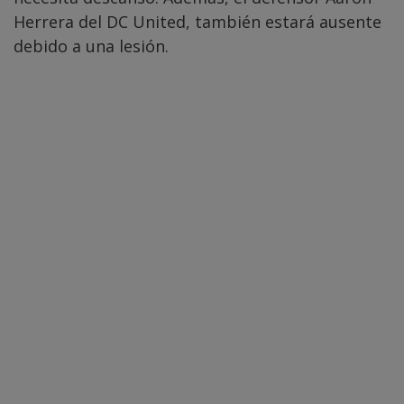
Herrera del DC United, también estará ausente
debido a una lesión.