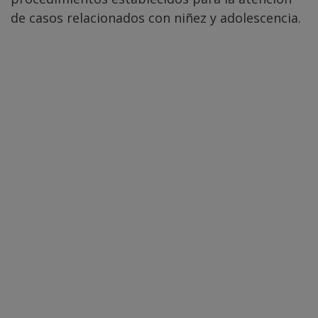
de casos relacionados con niñez y adolescencia.