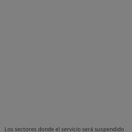
Los sectores donde el servicio será suspendido