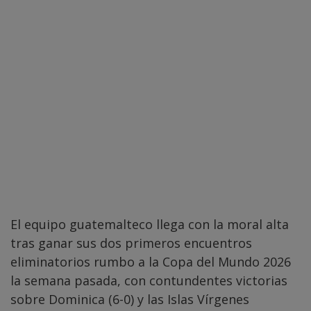
El equipo guatemalteco llega con la moral alta
tras ganar sus dos primeros encuentros
eliminatorios rumbo a la Copa del Mundo 2026
la semana pasada, con contundentes victorias
sobre Dominica (6-0) y las Islas Vírgenes