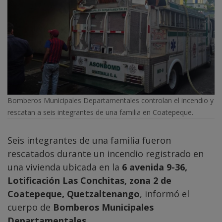
Bomberos Municipales Departamentales controlan el incendio y
rescatan a seis integrantes de una familia en Coatepeque.
Seis integrantes de una familia fueron
rescatados durante un incendio registrado en
una vivienda ubicada en la
6 avenida 9-36,
Lotificación Las Conchitas, zona 2 de
Coatepeque, Quetzaltenango
, informó el
cuerpo de
Bomberos Municipales
Departamentales
.