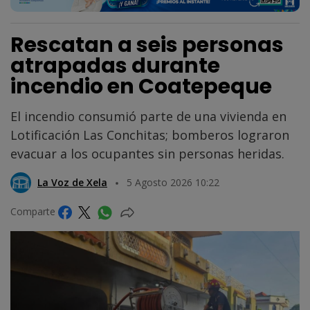
Rescatan a seis personas
atrapadas durante
incendio en Coatepeque
El incendio consumió parte de una vivienda en
Lotificación Las Conchitas; bomberos lograron
evacuar a los ocupantes sin personas heridas.
La Voz de Xela
5 Agosto 2026 10:22
Comparte