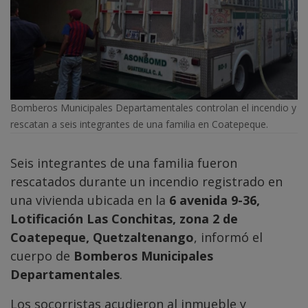
Bomberos Municipales Departamentales controlan el incendio y
rescatan a seis integrantes de una familia en Coatepeque.
Seis integrantes de una familia fueron
rescatados durante un incendio registrado en
una vivienda ubicada en la
6 avenida 9-36,
Lotificación Las Conchitas, zona 2 de
Coatepeque, Quetzaltenango
, informó el
cuerpo de
Bomberos Municipales
Departamentales
.
Los socorristas acudieron al inmueble y