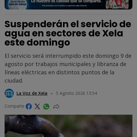
Suspenderán el servicio de
agua en sectores de Xela
este domingo
El servicio será interrumpido este domingo 9 de
agosto por trabajos municipales y libranza de
líneas eléctricas en distintos puntos de la
ciudad.
La Voz de Xela
5 Agosto 2026 13:54
Comparte