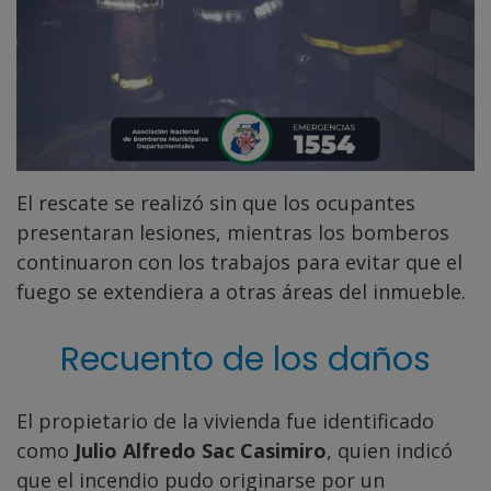
El rescate se realizó sin que los ocupantes
presentaran lesiones, mientras los bomberos
continuaron con los trabajos para evitar que el
fuego se extendiera a otras áreas del inmueble.
Recuento de los daños
El propietario de la vivienda fue identificado
como
Julio Alfredo Sac Casimiro
, quien indicó
que el incendio pudo originarse por un