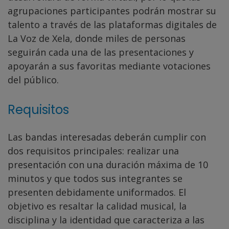
agrupaciones participantes podrán mostrar su
talento a través de las plataformas digitales de
La Voz de Xela, donde miles de personas
seguirán cada una de las presentaciones y
apoyarán a sus favoritas mediante votaciones
del público.
Requisitos
Las bandas interesadas deberán cumplir con
dos requisitos principales: realizar una
presentación con una duración máxima de 10
minutos y que todos sus integrantes se
presenten debidamente uniformados. El
objetivo es resaltar la calidad musical, la
disciplina y la identidad que caracteriza a las