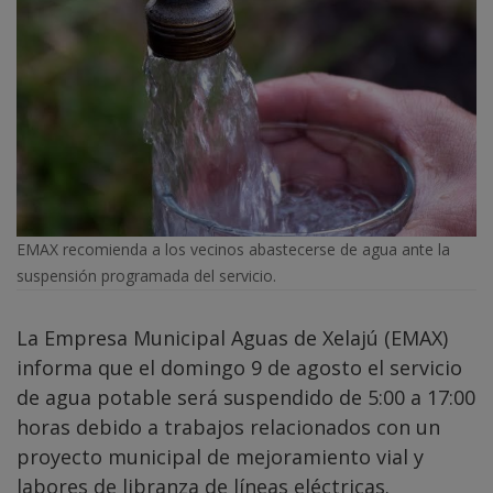
EMAX recomienda a los vecinos abastecerse de agua ante la
suspensión programada del servicio.
La Empresa Municipal Aguas de Xelajú (EMAX)
informa que el domingo 9 de agosto el servicio
de agua potable será suspendido de 5:00 a 17:00
horas debido a trabajos relacionados con un
proyecto municipal de mejoramiento vial y
labores de libranza de líneas eléctricas.