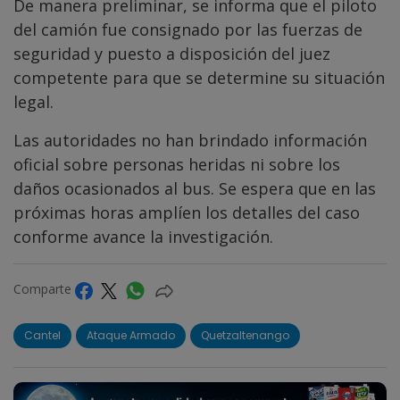
De manera preliminar, se informa que el piloto
del camión fue consignado por las fuerzas de
seguridad y puesto a disposición del juez
competente para que se determine su situación
legal.
Las autoridades no han brindado información
oficial sobre personas heridas ni sobre los
daños ocasionados al bus. Se espera que en las
próximas horas amplíen los detalles del caso
conforme avance la investigación.
Comparte
Cantel
Ataque Armado
Quetzaltenango