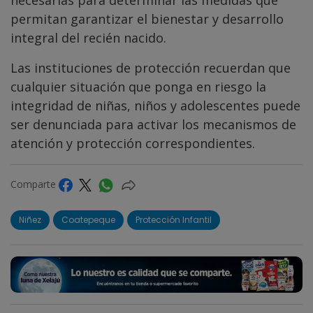
necesarias para determinar las medidas que
permitan garantizar el bienestar y desarrollo
integral del recién nacido.
Las instituciones de protección recuerdan que
cualquier situación que ponga en riesgo la
integridad de niñas, niños y adolescentes puede
ser denunciada para activar los mecanismos de
atención y protección correspondientes.
Comparte
Niñez
Coatepeque
Protección Infantil