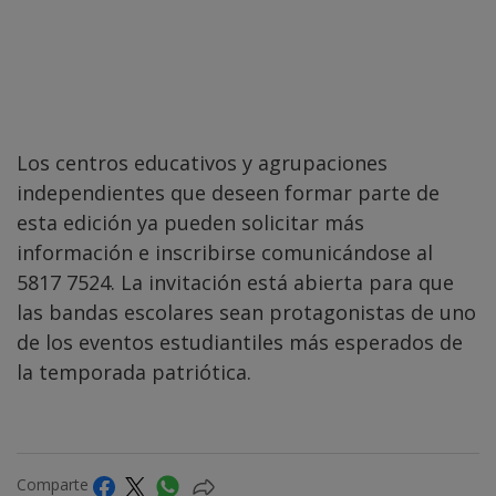
Los centros educativos y agrupaciones
independientes que deseen formar parte de
esta edición ya pueden solicitar más
información e inscribirse comunicándose al
5817 7524. La invitación está abierta para que
las bandas escolares sean protagonistas de uno
de los eventos estudiantiles más esperados de
la temporada patriótica.
Comparte