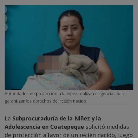
Autoridades de protección a la niñez realizan diligencias para
garantizar los derechos del recién nacido.
La
Subprocuraduría de la Niñez y la
Adolescencia en Coatepeque
solicitó medidas
de protección a favor de un recién nacido, luego