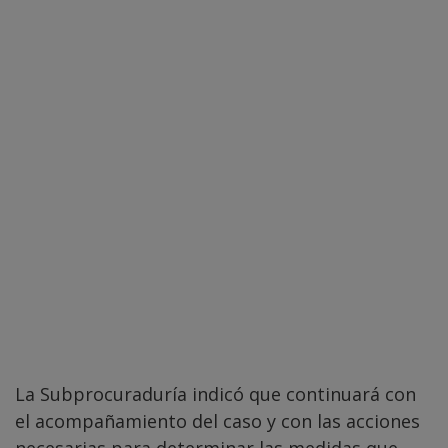
La Subprocuraduría indicó que continuará con
el acompañamiento del caso y con las acciones