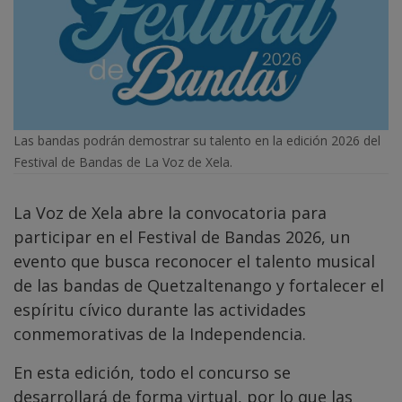
Las bandas podrán demostrar su talento en la edición 2026 del
Festival de Bandas de La Voz de Xela.
La Voz de Xela abre la convocatoria para
participar en el Festival de Bandas 2026, un
evento que busca reconocer el talento musical
de las bandas de Quetzaltenango y fortalecer el
espíritu cívico durante las actividades
conmemorativas de la Independencia.
En esta edición, todo el concurso se
desarrollará de forma virtual, por lo que las