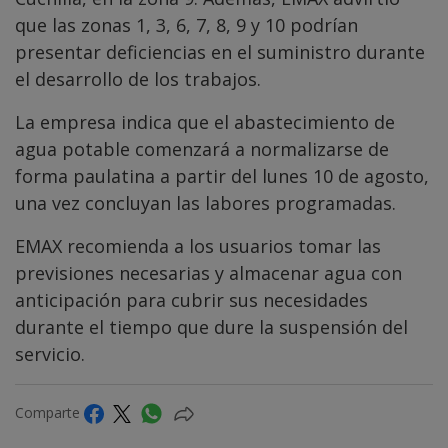
que las zonas 1, 3, 6, 7, 8, 9 y 10 podrían
presentar deficiencias en el suministro durante
el desarrollo de los trabajos.
La empresa indica que el abastecimiento de
agua potable comenzará a normalizarse de
forma paulatina a partir del lunes 10 de agosto,
una vez concluyan las labores programadas.
EMAX recomienda a los usuarios tomar las
previsiones necesarias y almacenar agua con
anticipación para cubrir sus necesidades
durante el tiempo que dure la suspensión del
servicio.
Comparte