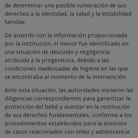
de determinar una posible vulneración de sus
derechos a la identidad, la salud y la estabilidad
familiar.
De acuerdo con la información proporcionada
por la institución, el menor fue identificado en
una situación de descuido y negligencia
atribuida a la progenitora, debido a las
condiciones inadecuadas de higiene en las que
se encontraba al momento de la intervención.
Ante esta situación, las autoridades iniciaron las
diligencias correspondientes para garantizar la
protección del bebé y avanzar en la restitución
de sus derechos fundamentales, conforme a los
procedimientos establecidos para la atención
de casos relacionados con niñez y adolescencia.