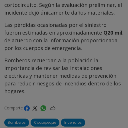
cortocircuito. Según la evaluación preliminar, el
incidente dejó únicamente daños materiales.
Las pérdidas ocasionadas por el siniestro
fueron estimadas en aproximadamente
Q20 mil
,
de acuerdo con la información proporcionada
por los cuerpos de emergencia.
Bomberos recuerdan a la población la
importancia de revisar las instalaciones
eléctricas y mantener medidas de prevención
para reducir riesgos de incendios dentro de los
hogares.
Comparte
Bomberos
Coatepeque
Incendios