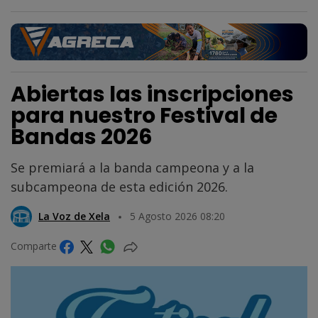
Abiertas las inscripciones
para nuestro Festival de
Bandas 2026
Se premiará a la banda campeona y a la
subcampeona de esta edición 2026.
La Voz de Xela
5 Agosto 2026 08:20
Comparte