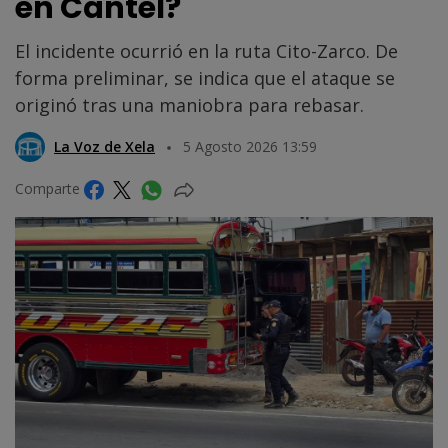
en Cantel?
El incidente ocurrió en la ruta Cito-Zarco. De
forma preliminar, se indica que el ataque se
originó tras una maniobra para rebasar.
La Voz de Xela
5 Agosto 2026 13:59
Comparte