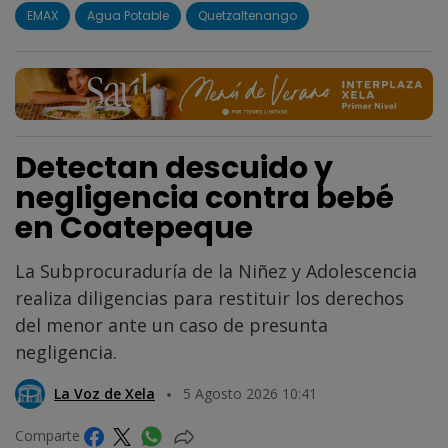
EMAX
Agua Potable
Quetzaltenango
Detectan descuido y
negligencia contra bebé
en Coatepeque
La Subprocuraduría de la Niñez y Adolescencia
realiza diligencias para restituir los derechos
del menor ante un caso de presunta
negligencia.
La Voz de Xela
5 Agosto 2026 10:41
Comparte