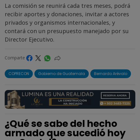
La comisión se reunirá cada tres meses, podrá
recibir aportes y donaciones, invitar a actores
privados y organismos internacionales, y
contará con un presupuesto manejado por su
Director Ejecutivo.
Comparte
COPRECON
Gobierno de Guatemala
Bernardo Arévalo
¿Qué se sabe del hecho
armado que sucedió hoy