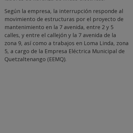
Según la empresa, la interrupción responde al
movimiento de estructuras por el proyecto de
mantenimiento en la 7 avenida, entre 2 y 5
calles, y entre el callejón y la 7 avenida de la
zona 9, así como a trabajos en Loma Linda, zona
5, a cargo de la Empresa Eléctrica Municipal de
Quetzaltenango (EEMQ).