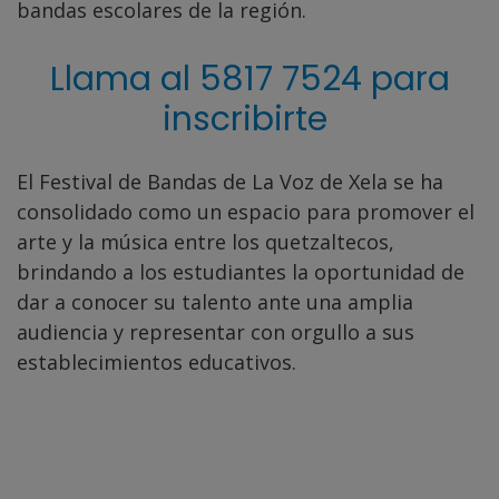
bandas escolares de la región.
Llama al 5817 7524 para
inscribirte
El Festival de Bandas de La Voz de Xela se ha
consolidado como un espacio para promover el
arte y la música entre los quetzaltecos,
brindando a los estudiantes la oportunidad de
dar a conocer su talento ante una amplia
audiencia y representar con orgullo a sus
establecimientos educativos.