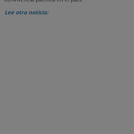
Lee otra noticia: