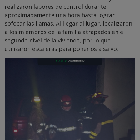
realizaron labores de control durante
aproximadamente una hora hasta lograr
sofocar las llamas. Al llegar al lugar, localizaron
a los miembros de la familia atrapados en el
segundo nivel de la vivienda, por lo que
utilizaron escaleras para ponerlos a salvo.