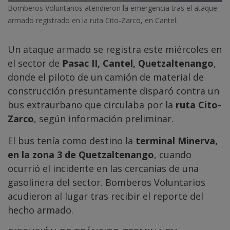
Bomberos Voluntarios atendieron la emergencia tras el ataque
armado registrado en la ruta Cito-Zarco, en Cantel.
Un ataque armado se registra este miércoles en
el sector de
Pasac II, Cantel, Quetzaltenango
,
donde el piloto de un camión de material de
construcción presuntamente disparó contra un
bus extraurbano que circulaba por la
ruta Cito-
Zarco
, según información preliminar.
El bus tenía como destino la
terminal Minerva,
en la zona 3 de Quetzaltenango
, cuando
ocurrió el incidente en las cercanías de una
gasolinera del sector. Bomberos Voluntarios
acudieron al lugar tras recibir el reporte del
hecho armado.