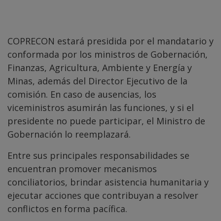
COPRECON estará presidida por el mandatario y
conformada por los ministros de Gobernación,
Finanzas, Agricultura, Ambiente y Energía y
Minas, además del Director Ejecutivo de la
comisión. En caso de ausencias, los
viceministros asumirán las funciones, y si el
presidente no puede participar, el Ministro de
Gobernación lo reemplazará.
Entre sus principales responsabilidades se
encuentran promover mecanismos
conciliatorios, brindar asistencia humanitaria y
ejecutar acciones que contribuyan a resolver
conflictos en forma pacífica.