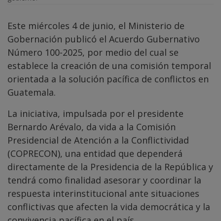
Este miércoles 4 de junio, el Ministerio de
Gobernación publicó el Acuerdo Gubernativo
Número 100-2025, por medio del cual se
establece la creación de una comisión temporal
orientada a la solución pacífica de conflictos en
Guatemala.
La iniciativa, impulsada por el presidente
Bernardo Arévalo, da vida a la Comisión
Presidencial de Atención a la Conflictividad
(COPRECON), una entidad que dependerá
directamente de la Presidencia de la República y
tendrá como finalidad asesorar y coordinar la
respuesta interinstitucional ante situaciones
conflictivas que afecten la vida democrática y la
convivencia pacífica en el país.