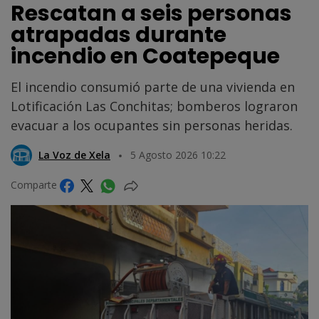
Rescatan a seis personas
atrapadas durante
incendio en Coatepeque
El incendio consumió parte de una vivienda en
Lotificación Las Conchitas; bomberos lograron
evacuar a los ocupantes sin personas heridas.
La Voz de Xela
5 Agosto 2026 10:22
Comparte