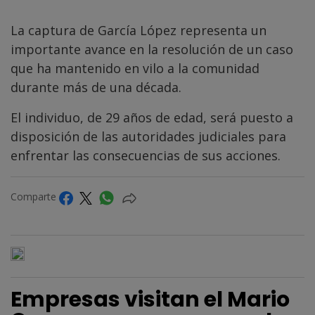
La captura de García López representa un
importante avance en la resolución de un caso
que ha mantenido en vilo a la comunidad
durante más de una década.
El individuo, de 29 años de edad, será puesto a
disposición de las autoridades judiciales para
enfrentar las consecuencias de sus acciones.
Comparte
Empresas visitan el Mario