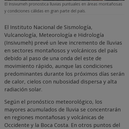
El Insivumeh pronostica lluvias puntuales en áreas montañosas
y condiciones cálidas en gran parte del país.
El Instituto Nacional de Sismología,
Vulcanología, Meteorología e Hidrología
(Insivumeh) prevé un leve incremento de lluvias
en sectores montañosos y volcánicos del país
debido al paso de una onda del este de
movimiento rápido, aunque las condiciones
predominantes durante los próximos días serán
de calor, cielos con nubosidad dispersa y alta
radiación solar.
Según el pronóstico meteorológico, los
mayores acumulados de lluvia se concentrarán
en regiones montañosas y volcánicas de
Occidente y la Boca Costa. En otros puntos del