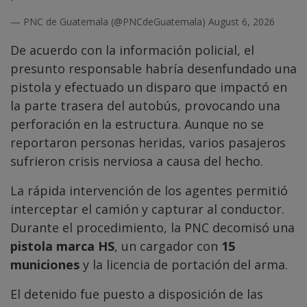
— PNC de Guatemala (@PNCdeGuatemala)
August 6, 2026
De acuerdo con la información policial, el
presunto responsable habría desenfundado una
pistola y efectuado un disparo que impactó en
la parte trasera del autobús, provocando una
perforación en la estructura. Aunque no se
reportaron personas heridas, varios pasajeros
sufrieron crisis nerviosa a causa del hecho.
La rápida intervención de los agentes permitió
interceptar el camión y capturar al conductor.
Durante el procedimiento, la PNC decomisó una
pistola marca HS
, un cargador con
15
municiones
y la licencia de portación del arma.
El detenido fue puesto a disposición de las