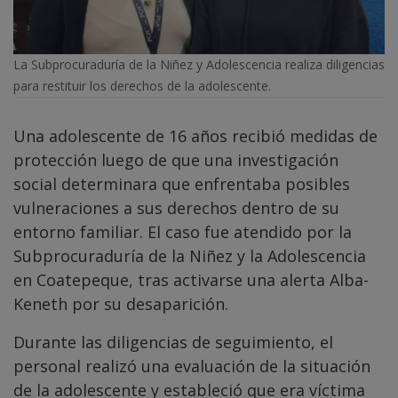
La Subprocuraduría de la Niñez y Adolescencia realiza diligencias
para restituir los derechos de la adolescente.
Una adolescente de 16 años recibió medidas de
protección luego de que una investigación
social determinara que enfrentaba posibles
vulneraciones a sus derechos dentro de su
entorno familiar. El caso fue atendido por la
Subprocuraduría de la Niñez y la Adolescencia
en Coatepeque, tras activarse una alerta Alba-
Keneth por su desaparición.
Durante las diligencias de seguimiento, el
personal realizó una evaluación de la situación
de la adolescente y estableció que era víctima