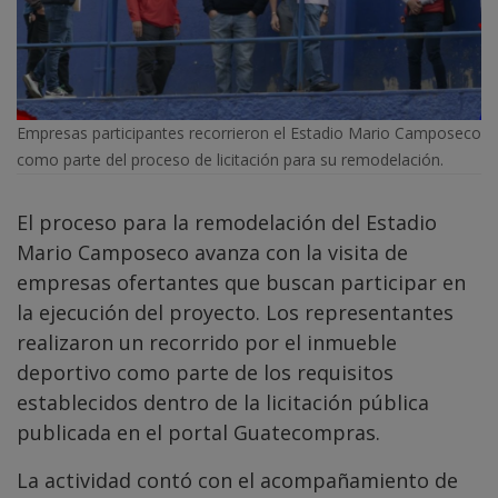
Empresas participantes recorrieron el Estadio Mario Camposeco
como parte del proceso de licitación para su remodelación.
El proceso para la remodelación del Estadio
Mario Camposeco avanza con la visita de
empresas ofertantes que buscan participar en
la ejecución del proyecto. Los representantes
realizaron un recorrido por el inmueble
deportivo como parte de los requisitos
establecidos dentro de la licitación pública
publicada en el portal Guatecompras.
La actividad contó con el acompañamiento de