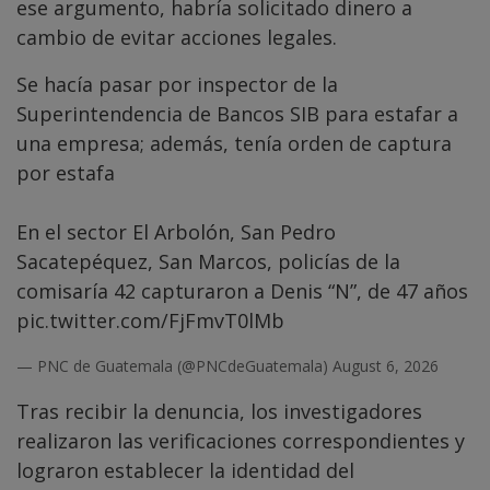
ese argumento, habría solicitado dinero a
cambio de evitar acciones legales.
Se hacía pasar por inspector de la
Superintendencia de Bancos SIB para estafar a
una empresa; además, tenía orden de captura
por estafa
En el sector El Arbolón, San Pedro
Sacatepéquez, San Marcos, policías de la
comisaría 42 capturaron a Denis “N”, de 47 años
pic.twitter.com/FjFmvT0lMb
— PNC de Guatemala (@PNCdeGuatemala)
August 6, 2026
Tras recibir la denuncia, los investigadores
realizaron las verificaciones correspondientes y
lograron establecer la identidad del