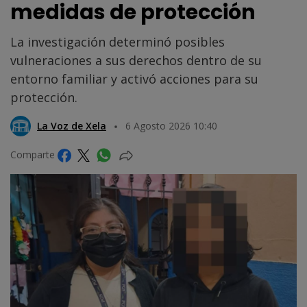
medidas de protección
La investigación determinó posibles
vulneraciones a sus derechos dentro de su
entorno familiar y activó acciones para su
protección.
La Voz de Xela
6 Agosto 2026 10:40
Comparte