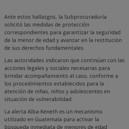
Ante estos hallazgos, la Subprocuraduría
solicitó las medidas de protección
correspondientes para garantizar la seguridad
de la menor de edad y avanzar en la restitución
de sus derechos fundamentales.
Las autoridades indicaron que continúan con las
acciones legales y sociales necesarias para
brindar acompañamiento al caso, conforme a
los procedimientos establecidos para la
atención de niñas, niños y adolescentes en
situación de vulnerabilidad.
La alerta Alba-Keneth es un mecanismo
utilizado en Guatemala para activar la
búsqueda inmediata de menores de edad