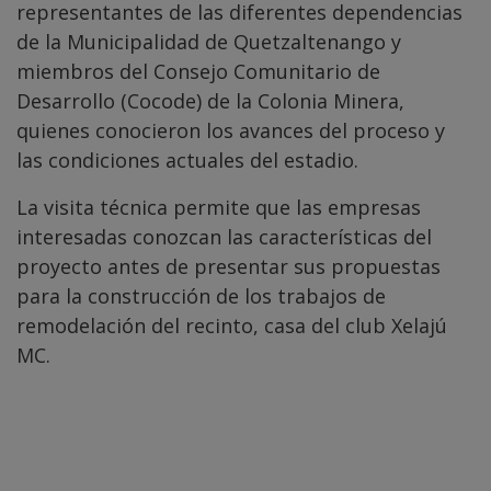
representantes de las diferentes dependencias
de la Municipalidad de Quetzaltenango y
miembros del Consejo Comunitario de
Desarrollo (Cocode) de la Colonia Minera,
quienes conocieron los avances del proceso y
las condiciones actuales del estadio.
La visita técnica permite que las empresas
interesadas conozcan las características del
proyecto antes de presentar sus propuestas
para la construcción de los trabajos de
remodelación del recinto, casa del club Xelajú
MC.