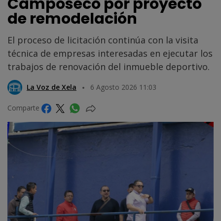
Camposeco por proyecto
de remodelación
El proceso de licitación continúa con la visita
técnica de empresas interesadas en ejecutar los
trabajos de renovación del inmueble deportivo.
La Voz de Xela
6 Agosto 2026 11:03
Comparte