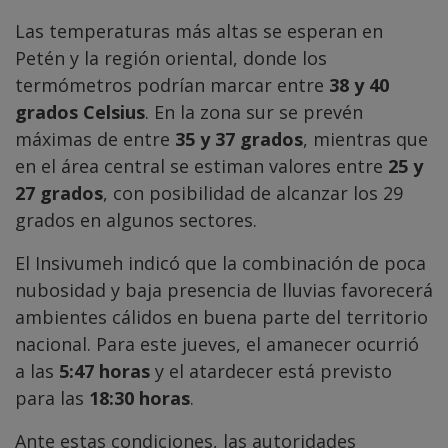
Las temperaturas más altas se esperan en
Petén y la región oriental, donde los
termómetros podrían marcar entre
38 y 40
grados Celsius
. En la zona sur se prevén
máximas de entre
35 y 37 grados
, mientras que
en el área central se estiman valores entre
25 y
27 grados
, con posibilidad de alcanzar los 29
grados en algunos sectores.
El Insivumeh indicó que la combinación de poca
nubosidad y baja presencia de lluvias favorecerá
ambientes cálidos en buena parte del territorio
nacional. Para este jueves, el amanecer ocurrió
a las
5:47 horas
y el atardecer está previsto
para las
18:30 horas
.
Ante estas condiciones, las autoridades