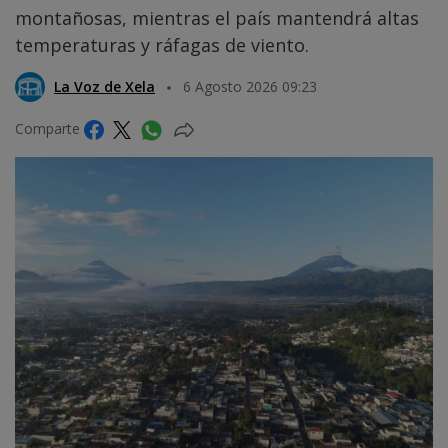
montañosas, mientras el país mantendrá altas
temperaturas y ráfagas de viento.
La Voz de Xela
6 Agosto 2026 09:23
Comparte