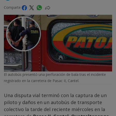
Comparte
El autobús presentó una perforación de bala tras el incidente
registrado en la carretera de Pasac II, Cantel.
Una disputa vial terminó con la captura de un
piloto y daños en un autobús de transporte
colectivo la tarde del reciente miércoles en la