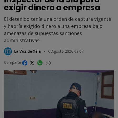
exigir dinero a empresa
El detenido tenía una orden de captura vigente
y habría exigido dinero a una empresa bajo
amenazas de supuestas sanciones
administrativas.
La Voz de Xela
6 Agosto 2026 09:07
Comparte