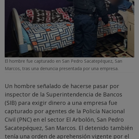
El hombre fue capturado en San Pedro Sacatepéquez, San
Marcos, tras una denuncia presentada por una empresa.
Un hombre señalado de hacerse pasar por
inspector de la Superintendencia de Bancos
(SIB) para exigir dinero a una empresa fue
capturado por agentes de la Policía Nacional
Civil (PNC) en el sector El Arbolón, San Pedro
Sacatepéquez, San Marcos. El detenido también
tenía una orden de aprehensión vigente por el