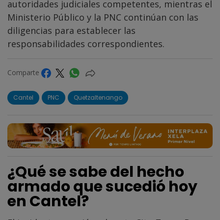
autoridades judiciales competentes, mientras el
Ministerio Público y la PNC continúan con las
diligencias para establecer las
responsabilidades correspondientes.
Comparte
Cantel
PNC
Quetzaltenango
¿Qué se sabe del hecho
armado que sucedió hoy
en Cantel?