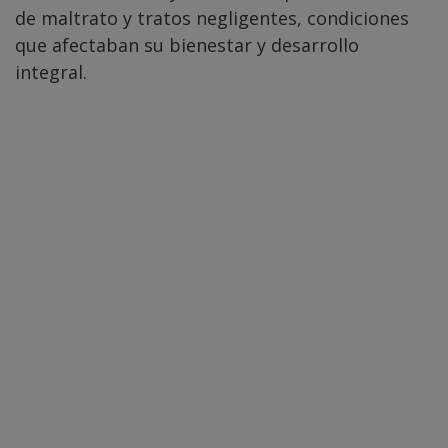
de maltrato y tratos negligentes, condiciones
que afectaban su bienestar y desarrollo
integral.