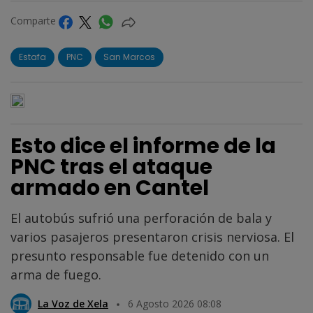
Comparte
Estafa
PNC
San Marcos
Esto dice el informe de la
PNC tras el ataque
armado en Cantel
El autobús sufrió una perforación de bala y
varios pasajeros presentaron crisis nerviosa. El
presunto responsable fue detenido con un
arma de fuego.
La Voz de Xela
6 Agosto 2026 08:08