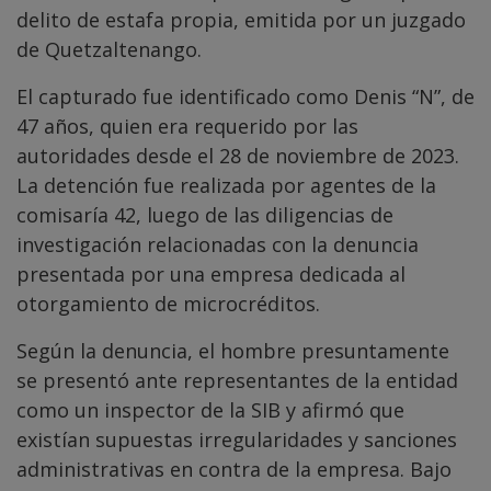
delito de estafa propia, emitida por un juzgado
de Quetzaltenango.
El capturado fue identificado como Denis “N”, de
47 años, quien era requerido por las
autoridades desde el 28 de noviembre de 2023.
La detención fue realizada por agentes de la
comisaría 42, luego de las diligencias de
investigación relacionadas con la denuncia
presentada por una empresa dedicada al
otorgamiento de microcréditos.
Según la denuncia, el hombre presuntamente
se presentó ante representantes de la entidad
como un inspector de la SIB y afirmó que
existían supuestas irregularidades y sanciones
administrativas en contra de la empresa. Bajo