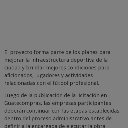
El proyecto forma parte de los planes para
mejorar la infraestructura deportiva de la
ciudad y brindar mejores condiciones para
aficionados, jugadores y actividades
relacionadas con el fútbol profesional.
Luego de la publicación de la licitación en
Guatecompras, las empresas participantes
deberán continuar con las etapas establecidas
dentro del proceso administrativo antes de
definir a la encargada de ejecutar la obra.