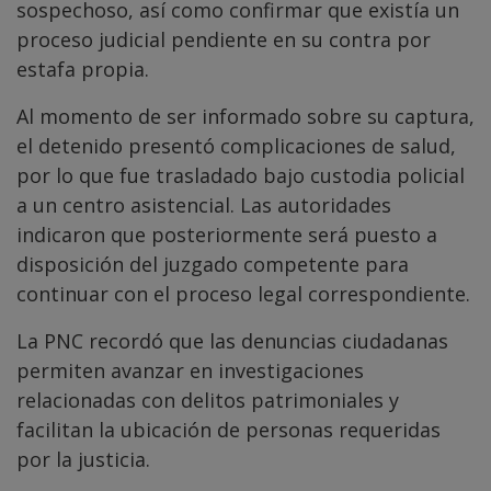
sospechoso, así como confirmar que existía un
proceso judicial pendiente en su contra por
estafa propia.
Al momento de ser informado sobre su captura,
el detenido presentó complicaciones de salud,
por lo que fue trasladado bajo custodia policial
a un centro asistencial. Las autoridades
indicaron que posteriormente será puesto a
disposición del juzgado competente para
continuar con el proceso legal correspondiente.
La PNC recordó que las denuncias ciudadanas
permiten avanzar en investigaciones
relacionadas con delitos patrimoniales y
facilitan la ubicación de personas requeridas
por la justicia.