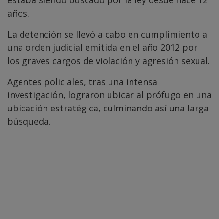
estaba siendo buscado por la ley desde hace 12
años.
La detención se llevó a cabo en cumplimiento a
una orden judicial emitida en el año 2012 por
los graves cargos de violación y agresión sexual.
Agentes policiales, tras una intensa
investigación, lograron ubicar al prófugo en una
ubicación estratégica, culminando así una larga
búsqueda.