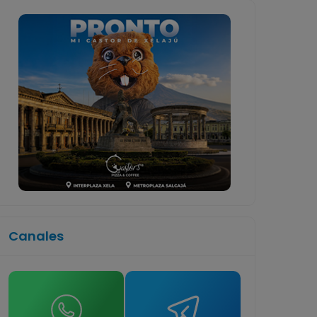
Canales