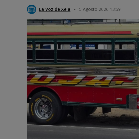
La Voz de Xela
5 Agosto 2026 13:59