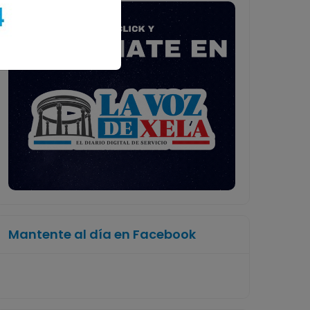
Mantente al día en Facebook