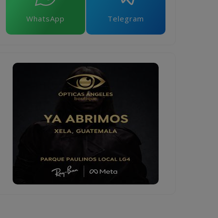
WhatsApp
Telegram