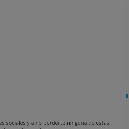
es sociales y a no perderte ninguna de estas