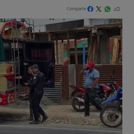
Comparte