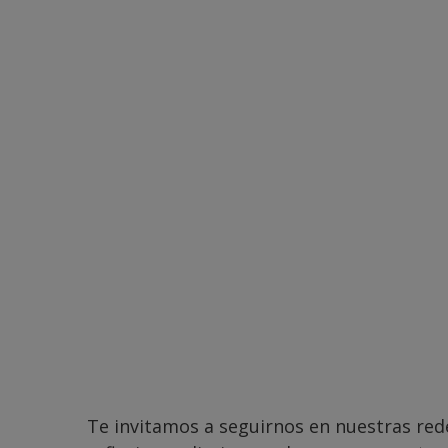
Te invitamos a seguirnos en nuestras red