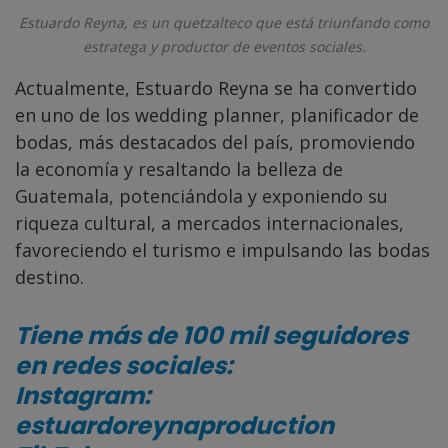
Estuardo Reyna, es un quetzalteco que está triunfando como
estratega y productor de eventos sociales.
Actualmente, Estuardo Reyna se ha convertido
en uno de los wedding planner, planificador de
bodas, más destacados del país, promoviendo
la economía y resaltando la belleza de
Guatemala, potenciándola y exponiendo su
riqueza cultural, a mercados internacionales,
favoreciendo el turismo e impulsando las bodas
destino.
Tiene más de 100 mil seguidores
en redes sociales:
Instagram:
estuardoreynaproduction