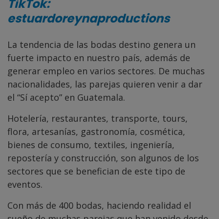
TikTok:
estuardoreynaproductions
La tendencia de las bodas destino genera un
fuerte impacto en nuestro país, además de
generar empleo en varios sectores. De muchas
nacionalidades, las parejas quieren venir a dar
el “Sí acepto” en Guatemala.
Hotelería, restaurantes, transporte, tours,
flora, artesanías, gastronomía, cosmética,
bienes de consumo, textiles, ingeniería,
repostería y construcción, son algunos de los
sectores que se benefician de este tipo de
eventos.
Con más de 400 bodas, haciendo realidad el
sueño de muchas parejas que han venido desde,