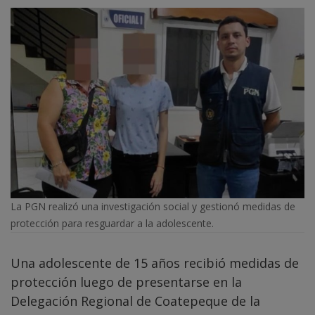
La PGN realizó una investigación social y gestionó medidas de
protección para resguardar a la adolescente.
Una adolescente de 15 años recibió medidas de
protección luego de presentarse en la
Delegación Regional de Coatepeque de la