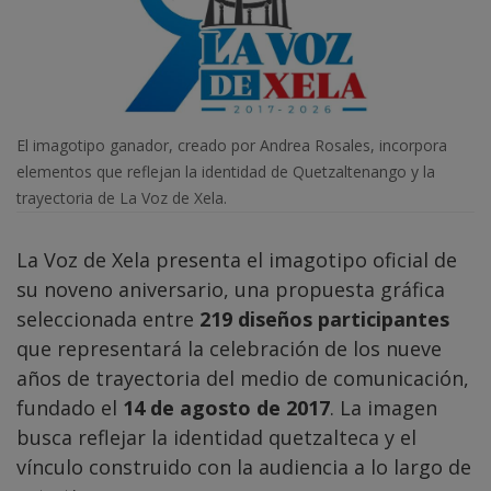
El imagotipo ganador, creado por Andrea Rosales, incorpora
elementos que reflejan la identidad de Quetzaltenango y la
trayectoria de La Voz de Xela.
La Voz de Xela presenta el imagotipo oficial de
su noveno aniversario, una propuesta gráfica
seleccionada entre
219 diseños participantes
que representará la celebración de los nueve
años de trayectoria del medio de comunicación,
fundado el
14 de agosto de 2017
. La imagen
busca reflejar la identidad quetzalteca y el
vínculo construido con la audiencia a lo largo de