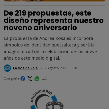
De 219 propuestas, este
diseño representa nuestro
noveno aniversario
La propuesta de Andrea Rosales incorpora
símbolos de identidad quetzalteca y será la
imagen oficial de la celebración de los nueve
años de este medio digital.
La Voz de Xela
7 Agosto 2026 08:38
Comparte