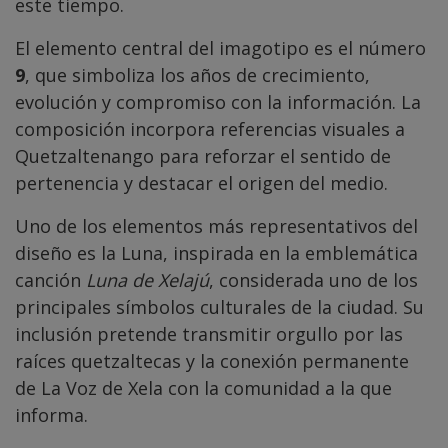
este tiempo.
El elemento central del imagotipo es el número
9
, que simboliza los años de crecimiento,
evolución y compromiso con la información. La
composición incorpora referencias visuales a
Quetzaltenango para reforzar el sentido de
pertenencia y destacar el origen del medio.
Uno de los elementos más representativos del
diseño es la Luna, inspirada en la emblemática
canción
Luna de Xelajú
, considerada uno de los
principales símbolos culturales de la ciudad. Su
inclusión pretende transmitir orgullo por las
raíces quetzaltecas y la conexión permanente
de La Voz de Xela con la comunidad a la que
informa.