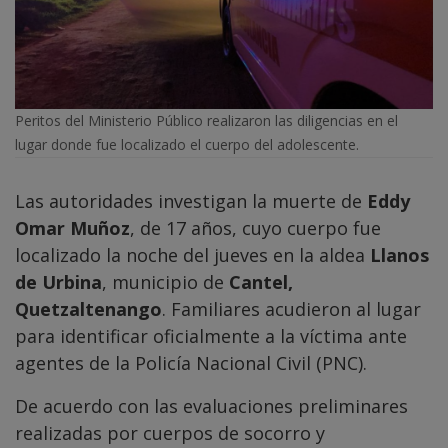
Peritos del Ministerio Público realizaron las diligencias en el
lugar donde fue localizado el cuerpo del adolescente.
Las autoridades investigan la muerte de
Eddy
Omar Muñoz
, de 17 años, cuyo cuerpo fue
localizado la noche del jueves en la aldea
Llanos
de Urbina
, municipio de
Cantel,
Quetzaltenango
. Familiares acudieron al lugar
para identificar oficialmente a la víctima ante
agentes de la Policía Nacional Civil (PNC).
De acuerdo con las evaluaciones preliminares
realizadas por cuerpos de socorro y