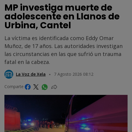
MP investiga muerte de
adolescente en Llanos de
Urbina, Cantel
La víctima es identificada como Eddy Omar
Muñoz, de 17 años. Las autoridades investigan
las circunstancias en las que sufrió un trauma
fatal en la cabeza.
La Voz de Xela
7 Agosto 2026 08:12
Comparte