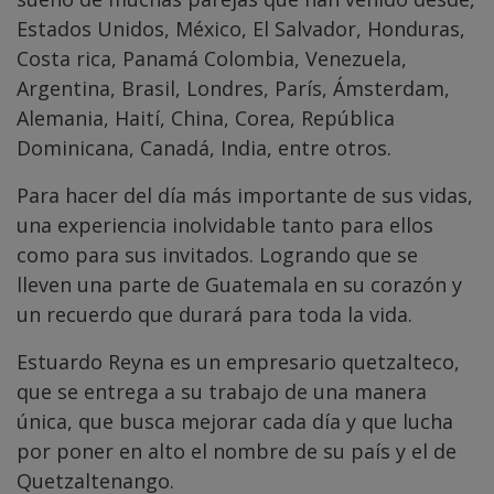
Estados Unidos, México, El Salvador, Honduras,
Costa rica, Panamá Colombia, Venezuela,
Argentina, Brasil, Londres, París, Ámsterdam,
Alemania, Haití, China, Corea, República
Dominicana, Canadá, India, entre otros.
Para hacer del día más importante de sus vidas,
una experiencia inolvidable tanto para ellos
como para sus invitados. Logrando que se
lleven una parte de Guatemala en su corazón y
un recuerdo que durará para toda la vida.
Estuardo Reyna es un empresario quetzalteco,
que se entrega a su trabajo de una manera
única, que busca mejorar cada día y que lucha
por poner en alto el nombre de su país y el de
Quetzaltenango.