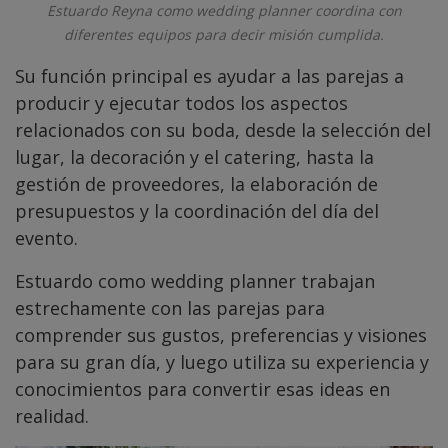
Estuardo Reyna como wedding planner coordina con
diferentes equipos para decir misión cumplida.
Su función principal es ayudar a las parejas a
producir y ejecutar todos los aspectos
relacionados con su boda, desde la selección del
lugar, la decoración y el catering, hasta la
gestión de proveedores, la elaboración de
presupuestos y la coordinación del día del
evento.
Estuardo como wedding planner trabajan
estrechamente con las parejas para
comprender sus gustos, preferencias y visiones
para su gran día, y luego utiliza su experiencia y
conocimientos para convertir esas ideas en
realidad.