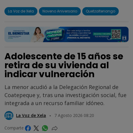
La Voz de Xela
Noveno Aniversario
Quetzaltenango
Adolescente de 15 años se
retira de su vivienda al
indicar vulneración
La menor acudió a la Delegación Regional de
Coatepeque y, tras una investigación social, fue
integrada a un recurso familiar idóneo.
La Voz de Xela
7 Agosto 2026 08:20
Comparte