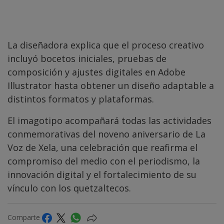
La diseñadora explica que el proceso creativo
incluyó bocetos iniciales, pruebas de
composición y ajustes digitales en Adobe
Illustrator hasta obtener un diseño adaptable a
distintos formatos y plataformas.
El imagotipo acompañará todas las actividades
conmemorativas del noveno aniversario de La
Voz de Xela, una celebración que reafirma el
compromiso del medio con el periodismo, la
innovación digital y el fortalecimiento de su
vínculo con los quetzaltecos.
Comparte