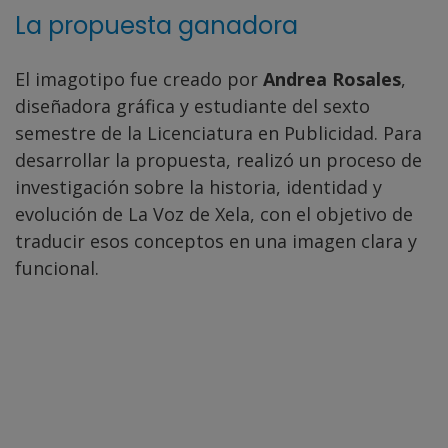
La propuesta ganadora
El imagotipo fue creado por
Andrea Rosales
,
diseñadora gráfica y estudiante del sexto
semestre de la Licenciatura en Publicidad. Para
desarrollar la propuesta, realizó un proceso de
investigación sobre la historia, identidad y
evolución de La Voz de Xela, con el objetivo de
traducir esos conceptos en una imagen clara y
funcional.