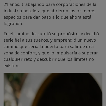
21 años, trabajando para corporaciones de la
industria hotelera que abrieron los primeros
espacios para dar paso a lo que ahora está
logrando.
En el camino descubrió su propósito, y decidió
serle fiel a sus sueños, y emprendió un nuevo
camino que sería la puerta para salir de una
zona de confort, y que lo impulsaría a superar
cualquier reto y descubrir que los límites no
existen.