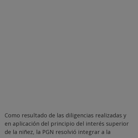
Como resultado de las diligencias realizadas y
en aplicación del principio del interés superior
de la niñez, la PGN resolvió integrar a la