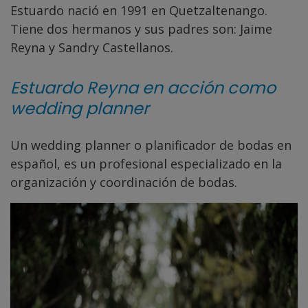
Estuardo nació en 1991 en Quetzaltenango.
Tiene dos hermanos y sus padres son: Jaime
Reyna y Sandry Castellanos.
Estuardo Reyna en acción como
wedding planner
Un wedding planner o planificador de bodas en
español, es un profesional especializado en la
organización y coordinación de bodas.