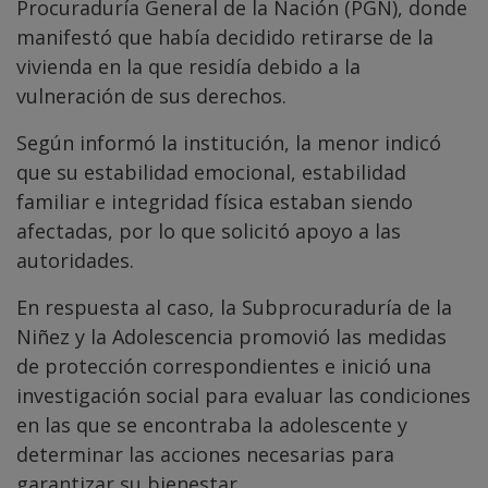
Procuraduría General de la Nación (PGN), donde
manifestó que había decidido retirarse de la
vivienda en la que residía debido a la
vulneración de sus derechos.
Según informó la institución, la menor indicó
que su estabilidad emocional, estabilidad
familiar e integridad física estaban siendo
afectadas, por lo que solicitó apoyo a las
autoridades.
En respuesta al caso, la Subprocuraduría de la
Niñez y la Adolescencia promovió las medidas
de protección correspondientes e inició una
investigación social para evaluar las condiciones
en las que se encontraba la adolescente y
determinar las acciones necesarias para
garantizar su bienestar.