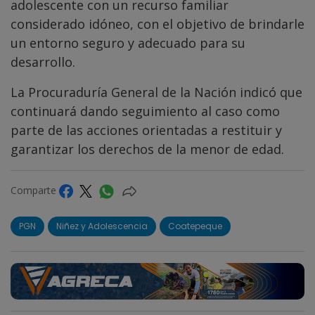
adolescente con un recurso familiar
considerado idóneo, con el objetivo de brindarle
un entorno seguro y adecuado para su
desarrollo.
La Procuraduría General de la Nación indicó que
continuará dando seguimiento al caso como
parte de las acciones orientadas a restituir y
garantizar los derechos de la menor de edad.
Comparte
PGN
Niñez y Adolescencia
Coatepeque