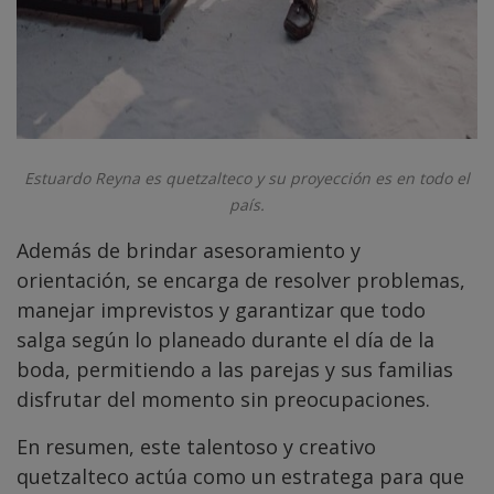
Estuardo Reyna es quetzalteco y su proyección es en todo el
país.
Además de brindar asesoramiento y
orientación, se encarga de resolver problemas,
manejar imprevistos y garantizar que todo
salga según lo planeado durante el día de la
boda, permitiendo a las parejas y sus familias
disfrutar del momento sin preocupaciones.
En resumen, este talentoso y creativo
quetzalteco actúa como un estratega para que