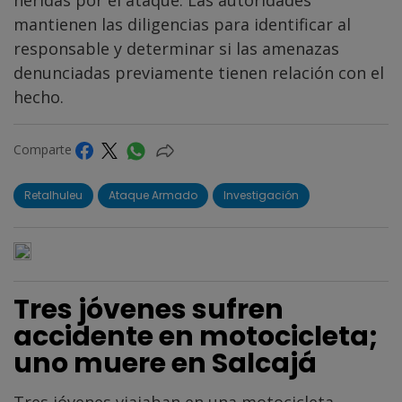
mantienen las diligencias para identificar al
responsable y determinar si las amenazas
denunciadas previamente tienen relación con el
hecho.
Comparte
Retalhuleu
Ataque Armado
Investigación
Tres jóvenes sufren
accidente en motocicleta;
uno muere en Salcajá