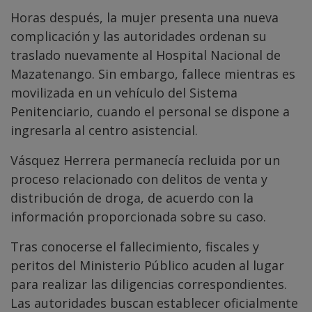
Horas después, la mujer presenta una nueva
complicación y las autoridades ordenan su
traslado nuevamente al Hospital Nacional de
Mazatenango. Sin embargo, fallece mientras es
movilizada en un vehículo del Sistema
Penitenciario, cuando el personal se dispone a
ingresarla al centro asistencial.
Vásquez Herrera permanecía recluida por un
proceso relacionado con delitos de venta y
distribución de droga, de acuerdo con la
información proporcionada sobre su caso.
Tras conocerse el fallecimiento, fiscales y
peritos del Ministerio Público acuden al lugar
para realizar las diligencias correspondientes.
Las autoridades buscan establecer oficialmente