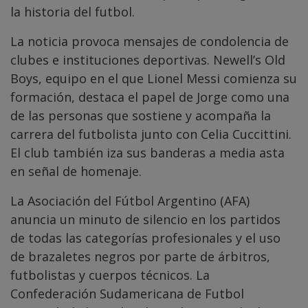
la historia del futbol.
La noticia provoca mensajes de condolencia de
clubes e instituciones deportivas. Newell’s Old
Boys, equipo en el que Lionel Messi comienza su
formación, destaca el papel de Jorge como una
de las personas que sostiene y acompaña la
carrera del futbolista junto con Celia Cuccittini.
El club también iza sus banderas a media asta
en señal de homenaje.
La Asociación del Fútbol Argentino (AFA)
anuncia un minuto de silencio en los partidos
de todas las categorías profesionales y el uso
de brazaletes negros por parte de árbitros,
futbolistas y cuerpos técnicos. La
Confederación Sudamericana de Futbol