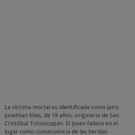
La víctima mortal es identificada como Jairo
Jonathan Elías, de 18 años, originario de San
Cristóbal Totonicapán. El joven fallece en el
lugar como consecuencia de las heridas