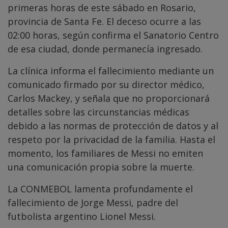
primeras horas de este sábado en Rosario,
provincia de Santa Fe. El deceso ocurre a las
02:00 horas, según confirma el Sanatorio Centro
de esa ciudad, donde permanecía ingresado.
La clínica informa el fallecimiento mediante un
comunicado firmado por su director médico,
Carlos Mackey, y señala que no proporcionará
detalles sobre las circunstancias médicas
debido a las normas de protección de datos y al
respeto por la privacidad de la familia. Hasta el
momento, los familiares de Messi no emiten
una comunicación propia sobre la muerte.
La CONMEBOL lamenta profundamente el
fallecimiento de Jorge Messi, padre del
futbolista argentino Lionel Messi.