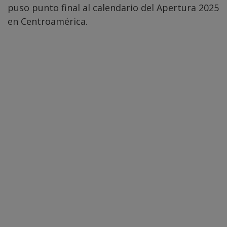
puso punto final al calendario del Apertura 2025
en Centroamérica.