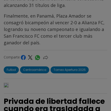
alcanzando 31 títulos de liga.
Finalmente, en Panamá, Plaza Amador se
consagró bicampeón al vencer 2-0 a Alianza FC,
logrando su noveno campeonato e igualando a
San Francisco FC como el tercer club más
ganador del país.
Comparte
Futbol
Centroamérica
Torneo Apertura 2025
Privada de libertad fallece
cuando era trasladada a