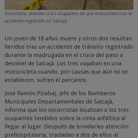
Socorristas atienden a los ocupantes de una motocicleta tras el
accidente registrado en Salcajá.
Un joven de 18 años muere y otros dos resultan
heridos tras un accidente de tránsito registrado
durante la madrugada en el cruce del paso a
desnivel de Salcajá. Los tres viajaban en una
motocicleta cuando, por causas que aún no se
establecen, sufren el percance.
José Ramón Pizabaj, jefe de los Bomberos
Municipales Departamentales de Salcajá,
informa que los socorristas localizan a los tres
ocupantes tendidos sobre la cinta asfáltica al
llegar al lugar. Después de brindarles atención
prehospitalaria, trasladan a dos de ellos al