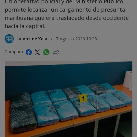
Un operativo policial y del Ministerio Público
permite localizar un cargamento de presunta
marihuana que era trasladado desde occidente
hacia la capital.
La Voz de Xela
7 Agosto 2026 10:28
Comparte