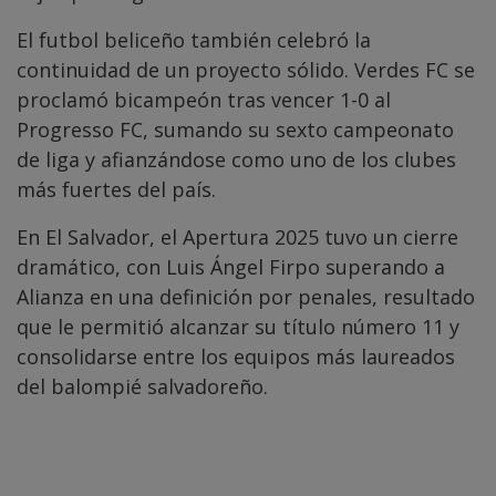
El futbol beliceño también celebró la
continuidad de un proyecto sólido. Verdes FC se
proclamó bicampeón tras vencer 1-0 al
Progresso FC, sumando su sexto campeonato
de liga y afianzándose como uno de los clubes
más fuertes del país.
En El Salvador, el Apertura 2025 tuvo un cierre
dramático, con Luis Ángel Firpo superando a
Alianza en una definición por penales, resultado
que le permitió alcanzar su título número 11 y
consolidarse entre los equipos más laureados
del balompié salvadoreño.