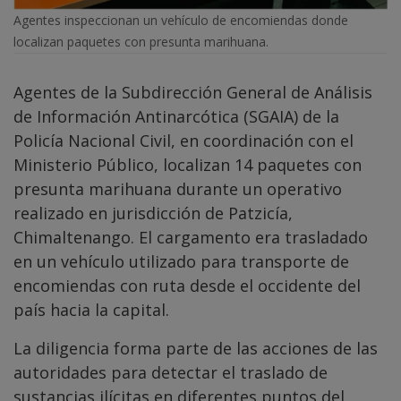
Agentes inspeccionan un vehículo de encomiendas donde
localizan paquetes con presunta marihuana.
Agentes de la Subdirección General de Análisis
de Información Antinarcótica (SGAIA) de la
Policía Nacional Civil, en coordinación con el
Ministerio Público, localizan 14 paquetes con
presunta marihuana durante un operativo
realizado en jurisdicción de Patzicía,
Chimaltenango. El cargamento era trasladado
en un vehículo utilizado para transporte de
encomiendas con ruta desde el occidente del
país hacia la capital.
La diligencia forma parte de las acciones de las
autoridades para detectar el traslado de
sustancias ilícitas en diferentes puntos del