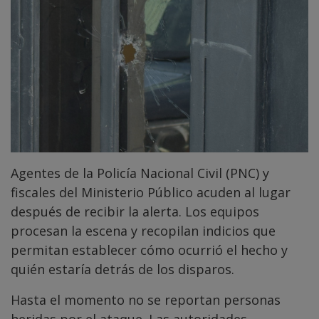
Agentes de la Policía Nacional Civil (PNC) y
fiscales del Ministerio Público acuden al lugar
después de recibir la alerta. Los equipos
procesan la escena y recopilan indicios que
permitan establecer cómo ocurrió el hecho y
quién estaría detrás de los disparos.
Hasta el momento no se reportan personas
heridas por el ataque. Las autoridades