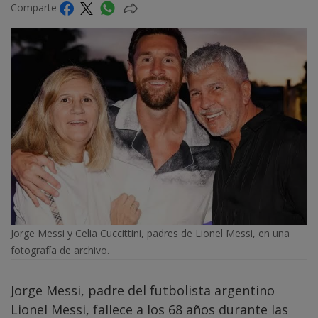
Comparte
Jorge Messi y Celia Cuccittini, padres de Lionel Messi, en una
fotografía de archivo.
Jorge Messi, padre del futbolista argentino
Lionel Messi, fallece a los 68 años durante las