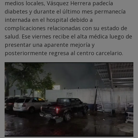
medios locales, Vásquez Herrera padecía
diabetes y durante el último mes permanecía
internada en el hospital debido a
complicaciones relacionadas con su estado de
salud. Ese viernes recibe el alta médica luego de
presentar una aparente mejoría y
posteriormente regresa al centro carcelario.