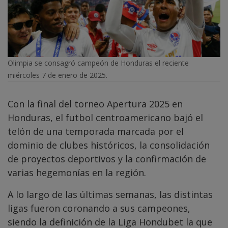
Olimpia se consagró campeón de Honduras el reciente
miércoles 7 de enero de 2025.
Con la final del torneo Apertura 2025 en
Honduras, el futbol centroamericano bajó el
telón de una temporada marcada por el
dominio de clubes históricos, la consolidación
de proyectos deportivos y la confirmación de
varias hegemonías en la región.
A lo largo de las últimas semanas, las distintas
ligas fueron coronando a sus campeones,
siendo la definición de la Liga Hondubet la que