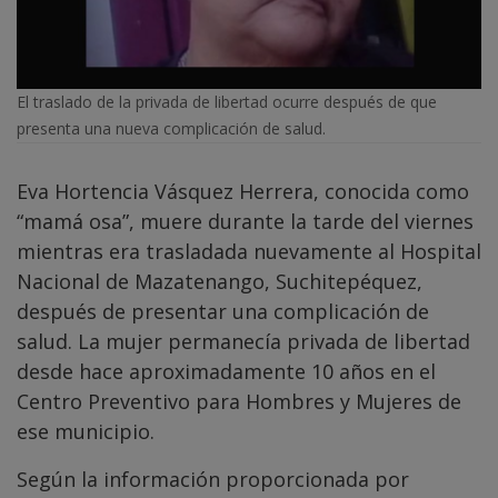
El traslado de la privada de libertad ocurre después de que
presenta una nueva complicación de salud.
Eva Hortencia Vásquez Herrera, conocida como
“mamá osa”, muere durante la tarde del viernes
mientras era trasladada nuevamente al Hospital
Nacional de Mazatenango, Suchitepéquez,
después de presentar una complicación de
salud. La mujer permanecía privada de libertad
desde hace aproximadamente 10 años en el
Centro Preventivo para Hombres y Mujeres de
ese municipio.
Según la información proporcionada por