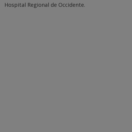
Hospital Regional de Occidente.