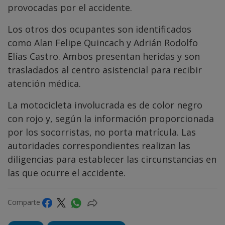
provocadas por el accidente.
Los otros dos ocupantes son identificados
como Alan Felipe Quincach y Adrián Rodolfo
Elías Castro. Ambos presentan heridas y son
trasladados al centro asistencial para recibir
atención médica.
La motocicleta involucrada es de color negro
con rojo y, según la información proporcionada
por los socorristas, no porta matrícula. Las
autoridades correspondientes realizan las
diligencias para establecer las circunstancias en
las que ocurre el accidente.
Comparte