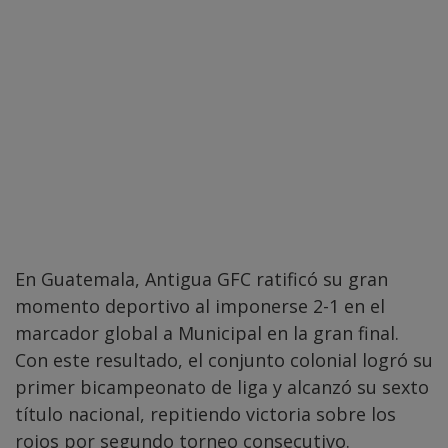
En Guatemala, Antigua GFC ratificó su gran
momento deportivo al imponerse 2-1 en el
marcador global a Municipal en la gran final.
Con este resultado, el conjunto colonial logró su
primer bicampeonato de liga y alcanzó su sexto
título nacional, repitiendo victoria sobre los
rojos por segundo torneo consecutivo.