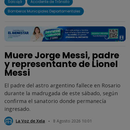
Salcajá
Accidente de Tránsito
Bomberos Municipales Departamentales
Muere Jorge Messi, padre
y representante de Lionel
Messi
El padre del astro argentino fallece en Rosario
durante la madrugada de este sábado, según
confirma el sanatorio donde permanecía
ingresado.
La Voz de Xela
8 Agosto 2026 10:01