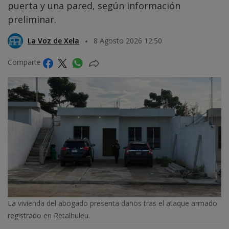
puerta y una pared, según información
preliminar.
La Voz de Xela
8 Agosto 2026 12:50
Comparte
La vivienda del abogado presenta daños tras el ataque armado
registrado en Retalhuleu.