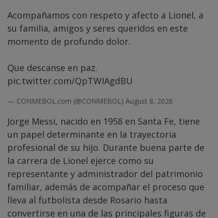
Acompañamos con respeto y afecto a Lionel, a
su familia, amigos y seres queridos en este
momento de profundo dolor.
Que descanse en paz.
pic.twitter.com/QpTWIAgdBU
— CONMEBOL.com (@CONMEBOL)
August 8, 2026
Jorge Messi, nacido en 1958 en Santa Fe, tiene
un papel determinante en la trayectoria
profesional de su hijo. Durante buena parte de
la carrera de Lionel ejerce como su
representante y administrador del patrimonio
familiar, además de acompañar el proceso que
lleva al futbolista desde Rosario hasta
convertirse en una de las principales figuras de