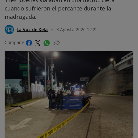
Tres jóvenes viajaban en una motocicleta
cuando sufrieron el percance durante la
madrugada.
La Voz de Xela
8 Agosto 2026 12:25
Comparte