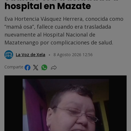
hospital en Mazate
Eva Hortencia Vásquez Herrera, conocida como
“mamá osa”, fallece cuando era trasladada
nuevamente al Hospital Nacional de
Mazatenango por complicaciones de salud.
La Voz de Xela
8 Agosto 2026 12:56
Comparte