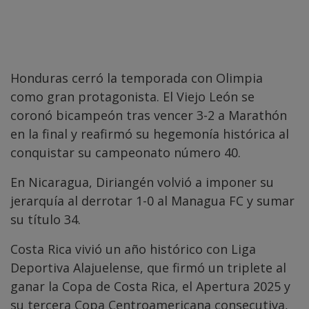
Honduras cerró la temporada con Olimpia
como gran protagonista. El Viejo León se
coronó bicampeón tras vencer 3-2 a Marathón
en la final y reafirmó su hegemonía histórica al
conquistar su campeonato número 40.
En Nicaragua, Diriangén volvió a imponer su
jerarquía al derrotar 1-0 al Managua FC y sumar
su título 34.
Costa Rica vivió un año histórico con Liga
Deportiva Alajuelense, que firmó un triplete al
ganar la Copa de Costa Rica, el Apertura 2025 y
su tercera Copa Centroamericana consecutiva,