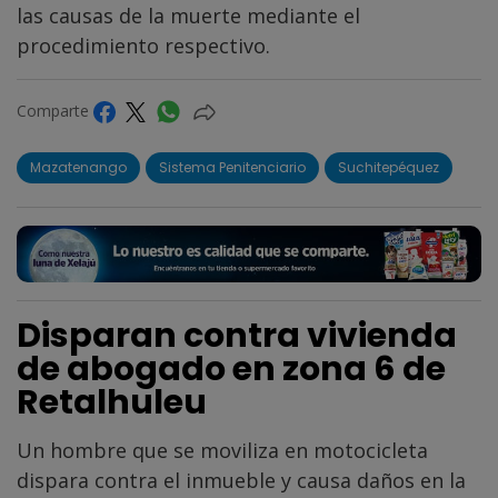
las causas de la muerte mediante el
procedimiento respectivo.
Comparte
Mazatenango
Sistema Penitenciario
Suchitepéquez
Disparan contra vivienda
de abogado en zona 6 de
Retalhuleu
Un hombre que se moviliza en motocicleta
dispara contra el inmueble y causa daños en la