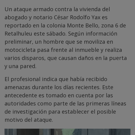
Un ataque armado contra la vivienda del
abogado y notario César Rodolfo Yax es
reportado en la colonia Monte Bello, zona 6 de
Retalhuleu este sábado. Según información
preliminar, un hombre que se moviliza en
motocicleta pasa frente al inmueble y realiza
varios disparos, que causan daños en la puerta
y una pared.
El profesional indica que había recibido
amenazas durante los días recientes. Este
antecedente es tomado en cuenta por las
autoridades como parte de las primeras líneas
de investigación para establecer el posible
motivo del ataque.