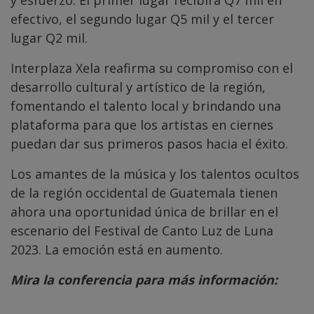
efectivo, el segundo lugar Q5 mil y el tercer
lugar Q2 mil.
Interplaza Xela reafirma su compromiso con el
desarrollo cultural y artístico de la región,
fomentando el talento local y brindando una
plataforma para que los artistas en ciernes
puedan dar sus primeros pasos hacia el éxito.
Los amantes de la música y los talentos ocultos
de la región occidental de Guatemala tienen
ahora una oportunidad única de brillar en el
escenario del Festival de Canto Luz de Luna
2023. La emoción está en aumento.
Mira la conferencia para más información: