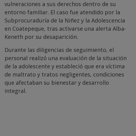
vulneraciones a sus derechos dentro de su
entorno familiar. El caso fue atendido por la
Subprocuraduría de la Niñez y la Adolescencia
en Coatepeque, tras activarse una alerta Alba-
Keneth por su desaparición.
Durante las diligencias de seguimiento, el
personal realizó una evaluación de la situación
de la adolescente y estableció que era víctima
de maltrato y tratos negligentes, condiciones
que afectaban su bienestar y desarrollo
integral.