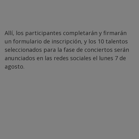
Allí, los participantes completarán y firmarán
un formulario de inscripción, y los 10 talentos
seleccionados para la fase de conciertos serán
anunciados en las redes sociales el lunes 7 de
agosto.