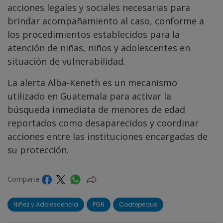
acciones legales y sociales necesarias para
brindar acompañamiento al caso, conforme a
los procedimientos establecidos para la
atención de niñas, niños y adolescentes en
situación de vulnerabilidad.
La alerta Alba-Keneth es un mecanismo
utilizado en Guatemala para activar la
búsqueda inmediata de menores de edad
reportados como desaparecidos y coordinar
acciones entre las instituciones encargadas de
su protección.
Comparte
Niñez y Adolescencia
PGN
Coatepeque