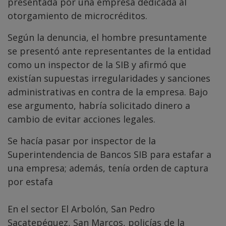
presentada por una empresa dedicada al
otorgamiento de microcréditos.
Según la denuncia, el hombre presuntamente
se presentó ante representantes de la entidad
como un inspector de la SIB y afirmó que
existían supuestas irregularidades y sanciones
administrativas en contra de la empresa. Bajo
ese argumento, habría solicitado dinero a
cambio de evitar acciones legales.
Se hacía pasar por inspector de la
Superintendencia de Bancos SIB para estafar a
una empresa; además, tenía orden de captura
por estafa
En el sector El Arbolón, San Pedro
Sacatepéquez, San Marcos, policías de la