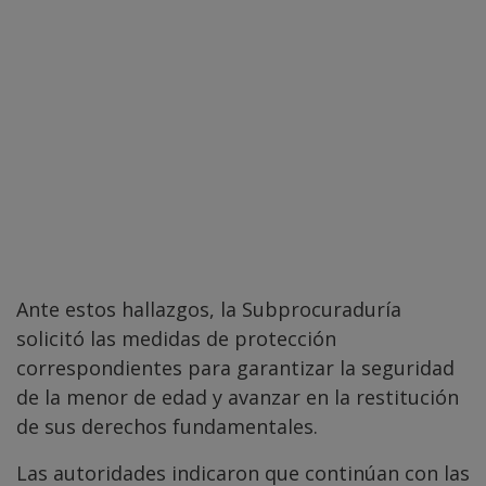
Ante estos hallazgos, la Subprocuraduría
solicitó las medidas de protección
correspondientes para garantizar la seguridad
de la menor de edad y avanzar en la restitución
de sus derechos fundamentales.
Las autoridades indicaron que continúan con las