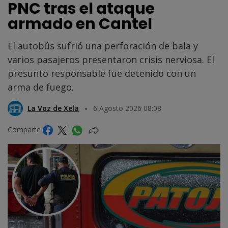
PNC tras el ataque
armado en Cantel
El autobús sufrió una perforación de bala y
varios pasajeros presentaron crisis nerviosa. El
presunto responsable fue detenido con un
arma de fuego.
La Voz de Xela
6 Agosto 2026 08:08
Comparte