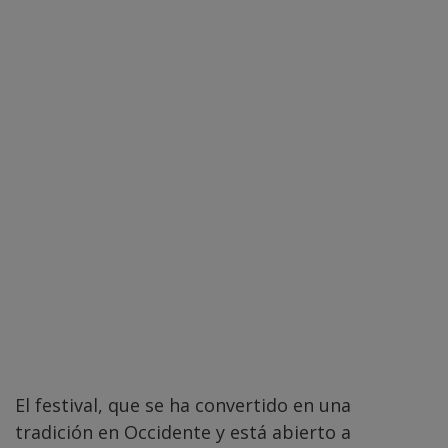
El festival, que se ha convertido en una
tradición en Occidente y está abierto a