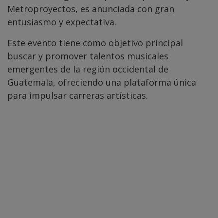
Metroproyectos, es anunciada con gran
entusiasmo y expectativa.
Este evento tiene como objetivo principal
buscar y promover talentos musicales
emergentes de la región occidental de
Guatemala, ofreciendo una plataforma única
para impulsar carreras artísticas.