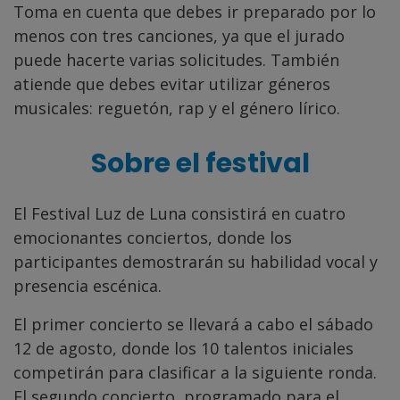
Toma en cuenta que debes ir preparado por lo
menos con tres canciones, ya que el jurado
puede hacerte varias solicitudes. También
atiende que debes evitar utilizar géneros
musicales: reguetón, rap y el género lírico.
Sobre el festival
El Festival Luz de Luna consistirá en cuatro
emocionantes conciertos, donde los
participantes demostrarán su habilidad vocal y
presencia escénica.
El primer concierto se llevará a cabo el sábado
12 de agosto, donde los 10 talentos iniciales
competirán para clasificar a la siguiente ronda.
El segundo concierto, programado para el