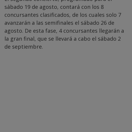
sábado 19 de agosto, contará con los 8
concursantes clasificados, de los cuales solo 7
avanzarán a las semifinales el sábado 26 de
agosto. De esta fase, 4 concursantes llegarán a
la gran final, que se llevará a cabo el sábado 2
de septiembre.