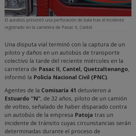
El autobús presentó una perforación de bala tras el incidente
registrado en la carretera de Pasac II, Cantel.
Una disputa vial terminó con la captura de un
piloto y daños en un autobús de transporte
colectivo la tarde del reciente miércoles en la
carretera de
Pasac II, Cantel, Quetzaltenango
,
informó la
Policía Nacional Civil (PNC)
.
Agentes de la
Comisaría 41
detuvieron a
Estuardo “N”
, de 32 años, piloto de un camión
de volteo, señalado de haber disparado contra
un autobús de la empresa
Patoja
tras un
incidente de tránsito cuyas circunstancias serán
determinadas durante el proceso de