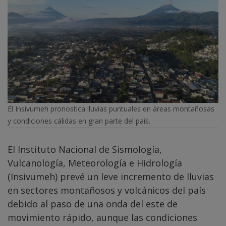
El Insivumeh pronostica lluvias puntuales en áreas montañosas
y condiciones cálidas en gran parte del país.
El Instituto Nacional de Sismología,
Vulcanología, Meteorología e Hidrología
(Insivumeh) prevé un leve incremento de lluvias
en sectores montañosos y volcánicos del país
debido al paso de una onda del este de
movimiento rápido, aunque las condiciones