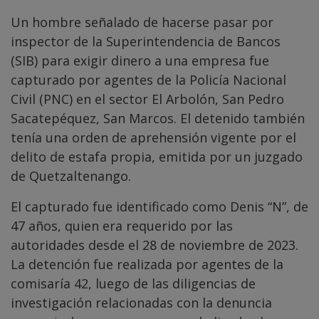
Un hombre señalado de hacerse pasar por
inspector de la Superintendencia de Bancos
(SIB) para exigir dinero a una empresa fue
capturado por agentes de la Policía Nacional
Civil (PNC) en el sector El Arbolón, San Pedro
Sacatepéquez, San Marcos. El detenido también
tenía una orden de aprehensión vigente por el
delito de estafa propia, emitida por un juzgado
de Quetzaltenango.
El capturado fue identificado como Denis “N”, de
47 años, quien era requerido por las
autoridades desde el 28 de noviembre de 2023.
La detención fue realizada por agentes de la
comisaría 42, luego de las diligencias de
investigación relacionadas con la denuncia