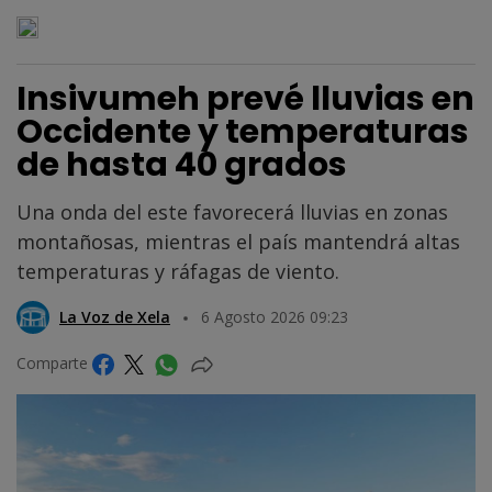
Insivumeh prevé lluvias en
Occidente y temperaturas
de hasta 40 grados
Una onda del este favorecerá lluvias en zonas
montañosas, mientras el país mantendrá altas
temperaturas y ráfagas de viento.
La Voz de Xela
6 Agosto 2026 09:23
Comparte