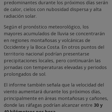
predominantes durante los próximos días serán
de calor, cielos con nubosidad dispersa y alta
radiación solar.
Según el pronóstico meteorológico, los
mayores acumulados de lluvia se concentrarán
en regiones montañosas y volcánicas de
Occidente y la Boca Costa. En otros puntos del
territorio nacional podrían presentarse
precipitaciones locales, pero continuarán las
jornadas con temperaturas elevadas y periodos
prolongados de sol.
El informe también señala que la velocidad del
viento aumentará durante los próximos días,
principalmente en áreas montañosas y cañones,
donde las ráfagas podrían alcanzar entre
30 y
40 kilómetros por hora
.