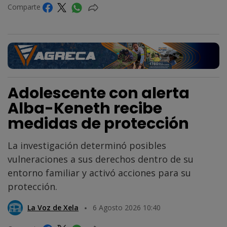
Comparte
Adolescente con alerta
Alba-Keneth recibe
medidas de protección
La investigación determinó posibles
vulneraciones a sus derechos dentro de su
entorno familiar y activó acciones para su
protección.
La Voz de Xela
6 Agosto 2026 10:40