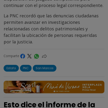
continuar con el proceso legal correspondiente.
La PNC recordó que las denuncias ciudadanas
permiten avanzar en investigaciones
relacionadas con delitos patrimoniales y
facilitan la ubicación de personas requeridas
por la justicia.
Comparte
Estafa
PNC
San Marcos
Esto dice el informe de la