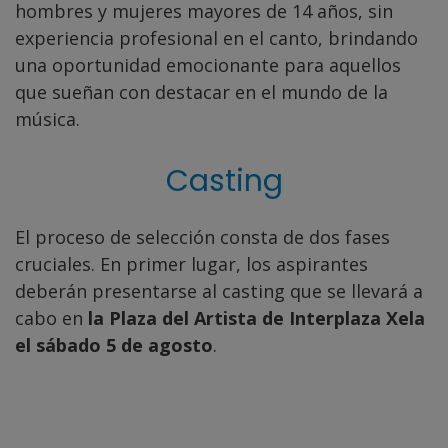
hombres y mujeres mayores de 14 años, sin
experiencia profesional en el canto, brindando
una oportunidad emocionante para aquellos
que sueñan con destacar en el mundo de la
música.
Casting
El proceso de selección consta de dos fases
cruciales. En primer lugar, los aspirantes
deberán presentarse al casting que se llevará a
cabo en
la Plaza del Artista de Interplaza Xela
el sábado 5 de agosto
.