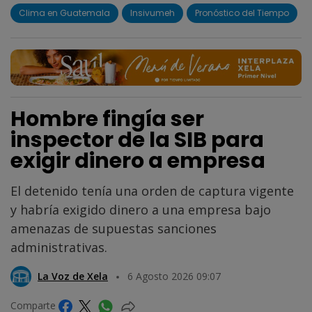
Clima en Guatemala
Insivumeh
Pronóstico del Tiempo
Hombre fingía ser
inspector de la SIB para
exigir dinero a empresa
El detenido tenía una orden de captura vigente
y habría exigido dinero a una empresa bajo
amenazas de supuestas sanciones
administrativas.
La Voz de Xela
6 Agosto 2026 09:07
Comparte