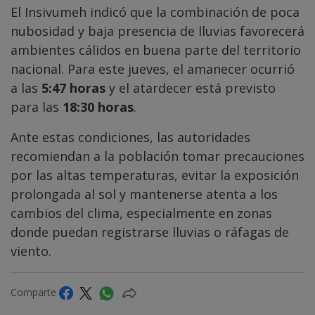
El Insivumeh indicó que la combinación de poca
nubosidad y baja presencia de lluvias favorecerá
ambientes cálidos en buena parte del territorio
nacional. Para este jueves, el amanecer ocurrió
a las
5:47 horas
y el atardecer está previsto
para las
18:30 horas
.
Ante estas condiciones, las autoridades
recomiendan a la población tomar precauciones
por las altas temperaturas, evitar la exposición
prolongada al sol y mantenerse atenta a los
cambios del clima, especialmente en zonas
donde puedan registrarse lluvias o ráfagas de
viento.
Comparte