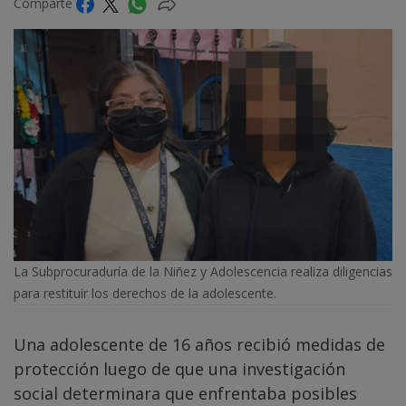
Comparte
La Subprocuraduría de la Niñez y Adolescencia realiza diligencias
para restituir los derechos de la adolescente.
Una adolescente de 16 años recibió medidas de
protección luego de que una investigación
social determinara que enfrentaba posibles