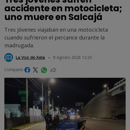
accidente en motocicleta;
uno muere en Salcajá
Tres jóvenes viajaban en una motocicleta
cuando sufrieron el percance durante la
madrugada.
La Voz de Xela
8 Agosto 2026 12:25
Comparte