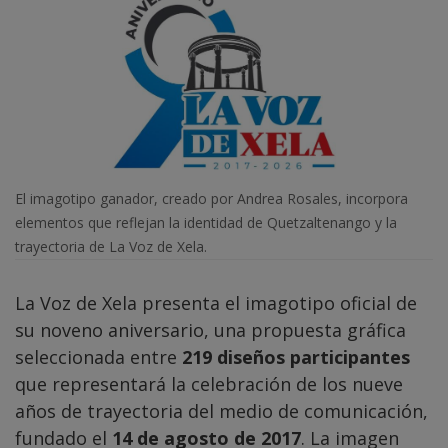
El imagotipo ganador, creado por Andrea Rosales, incorpora
elementos que reflejan la identidad de Quetzaltenango y la
trayectoria de La Voz de Xela.
La Voz de Xela presenta el imagotipo oficial de
su noveno aniversario, una propuesta gráfica
seleccionada entre
219 diseños participantes
que representará la celebración de los nueve
años de trayectoria del medio de comunicación,
fundado el
14 de agosto de 2017
. La imagen