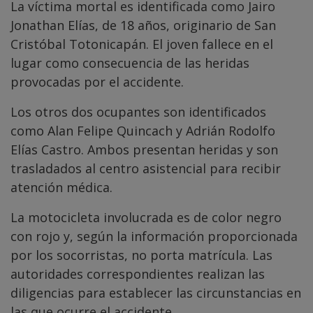
La víctima mortal es identificada como Jairo
Jonathan Elías, de 18 años, originario de San
Cristóbal Totonicapán. El joven fallece en el
lugar como consecuencia de las heridas
provocadas por el accidente.
Los otros dos ocupantes son identificados
como Alan Felipe Quincach y Adrián Rodolfo
Elías Castro. Ambos presentan heridas y son
trasladados al centro asistencial para recibir
atención médica.
La motocicleta involucrada es de color negro
con rojo y, según la información proporcionada
por los socorristas, no porta matrícula. Las
autoridades correspondientes realizan las
diligencias para establecer las circunstancias en
las que ocurre el accidente.