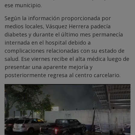
ese municipio.
Según la información proporcionada por
medios locales, Vásquez Herrera padecía
diabetes y durante el último mes permanecía
internada en el hospital debido a
complicaciones relacionadas con su estado de
salud. Ese viernes recibe el alta médica luego de
presentar una aparente mejoría y
posteriormente regresa al centro carcelario.