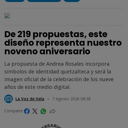
De 219 propuestas, este
diseño representa nuestro
noveno aniversario
La propuesta de Andrea Rosales incorpora
símbolos de identidad quetzalteca y será la
imagen oficial de la celebración de los nueve
años de este medio digital.
La Voz de Xela
7 Agosto 2026 08:38
Comparte