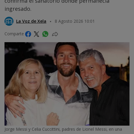
confirma el sanatorio donde permanecía
ingresado.
La Voz de Xela
8 Agosto 2026 10:01
Comparte
Jorge Messi y Celia Cuccittini, padres de Lionel Messi, en una