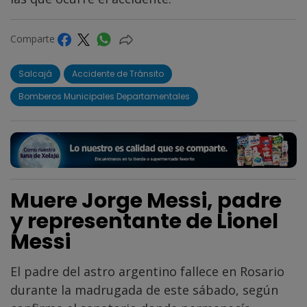
Comparte
Salcajá
Accidente de Tránsito
Bomberos Municipales Departamentales
Muere Jorge Messi, padre
y representante de Lionel
Messi
El padre del astro argentino fallece en Rosario
durante la madrugada de este sábado, según