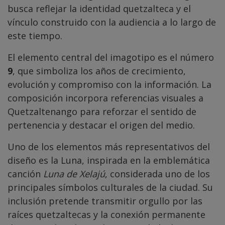
busca reflejar la identidad quetzalteca y el
vínculo construido con la audiencia a lo largo de
este tiempo.
El elemento central del imagotipo es el número
9
, que simboliza los años de crecimiento,
evolución y compromiso con la información. La
composición incorpora referencias visuales a
Quetzaltenango para reforzar el sentido de
pertenencia y destacar el origen del medio.
Uno de los elementos más representativos del
diseño es la Luna, inspirada en la emblemática
canción
Luna de Xelajú
, considerada uno de los
principales símbolos culturales de la ciudad. Su
inclusión pretende transmitir orgullo por las
raíces quetzaltecas y la conexión permanente