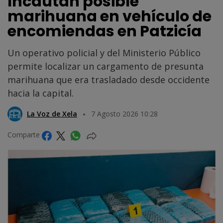
Incautan posible
marihuana en vehículo de
encomiendas en Patzicía
Un operativo policial y del Ministerio Público
permite localizar un cargamento de presunta
marihuana que era trasladado desde occidente
hacia la capital.
La Voz de Xela
7 Agosto 2026 10:28
Comparte