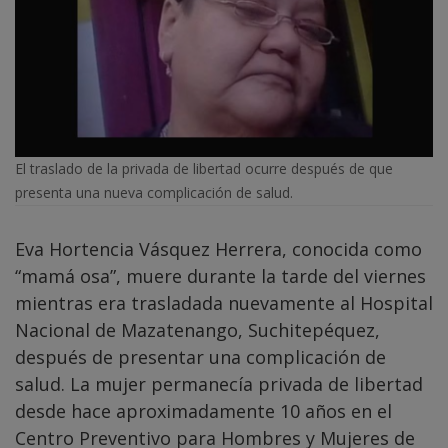
El traslado de la privada de libertad ocurre después de que
presenta una nueva complicación de salud.
Eva Hortencia Vásquez Herrera, conocida como
“mamá osa”, muere durante la tarde del viernes
mientras era trasladada nuevamente al Hospital
Nacional de Mazatenango, Suchitepéquez,
después de presentar una complicación de
salud. La mujer permanecía privada de libertad
desde hace aproximadamente 10 años en el
Centro Preventivo para Hombres y Mujeres de