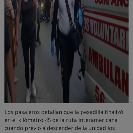
Los pasajeros detallan que la pesadilla finalizó
en el kilómetro 45 de la ruta Interamericana
cuando previo a descender de la unidad los