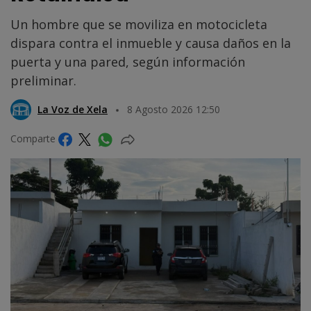
Un hombre que se moviliza en motocicleta
dispara contra el inmueble y causa daños en la
puerta y una pared, según información
preliminar.
La Voz de Xela
8 Agosto 2026 12:50
Comparte