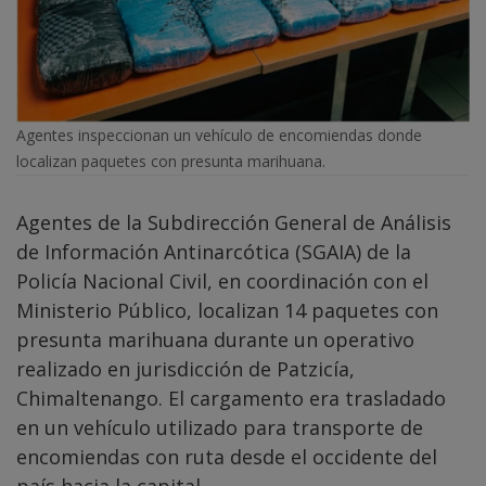
Agentes inspeccionan un vehículo de encomiendas donde
localizan paquetes con presunta marihuana.
Agentes de la Subdirección General de Análisis
de Información Antinarcótica (SGAIA) de la
Policía Nacional Civil, en coordinación con el
Ministerio Público, localizan 14 paquetes con
presunta marihuana durante un operativo
realizado en jurisdicción de Patzicía,
Chimaltenango. El cargamento era trasladado
en un vehículo utilizado para transporte de
encomiendas con ruta desde el occidente del
país hacia la capital.