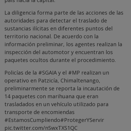
La diligencia forma parte de las acciones de las
autoridades para detectar el traslado de
sustancias ilícitas en diferentes puntos del
territorio nacional. De acuerdo con la
información preliminar, los agentes realizan la
inspección del automotor y encuentran los
paquetes ocultos durante el procedimiento.
Policías de la
#SGAIA
y el
#MP
realizan un
operativo en Patzicía, Chimaltenango,
preliminarmente se reporta la incautación de
14 paquetes con marihuana que eran
trasladados en un vehículo utilizado para
transporte de encomiendas
#EstamosCumpliendo
#ProtegerYServir
pic.twitter.com/nSwxTXS1QC