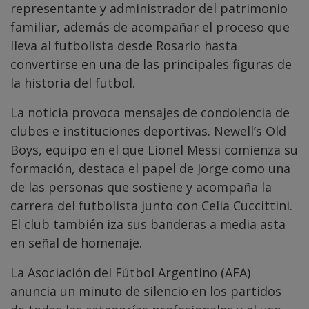
representante y administrador del patrimonio
familiar, además de acompañar el proceso que
lleva al futbolista desde Rosario hasta
convertirse en una de las principales figuras de
la historia del futbol.
La noticia provoca mensajes de condolencia de
clubes e instituciones deportivas. Newell’s Old
Boys, equipo en el que Lionel Messi comienza su
formación, destaca el papel de Jorge como una
de las personas que sostiene y acompaña la
carrera del futbolista junto con Celia Cuccittini.
El club también iza sus banderas a media asta
en señal de homenaje.
La Asociación del Fútbol Argentino (AFA)
anuncia un minuto de silencio en los partidos