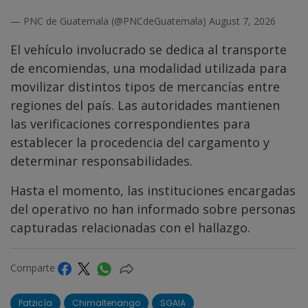
— PNC de Guatemala (@PNCdeGuatemala)
August 7, 2026
El vehículo involucrado se dedica al transporte
de encomiendas, una modalidad utilizada para
movilizar distintos tipos de mercancías entre
regiones del país. Las autoridades mantienen
las verificaciones correspondientes para
establecer la procedencia del cargamento y
determinar responsabilidades.
Hasta el momento, las instituciones encargadas
del operativo no han informado sobre personas
capturadas relacionadas con el hallazgo.
Comparte
Patzicía
Chimaltenango
SGAIA