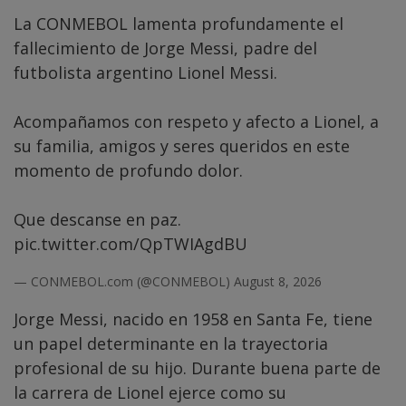
La CONMEBOL lamenta profundamente el
fallecimiento de Jorge Messi, padre del
futbolista argentino Lionel Messi.
Acompañamos con respeto y afecto a Lionel, a
su familia, amigos y seres queridos en este
momento de profundo dolor.
Que descanse en paz.
pic.twitter.com/QpTWIAgdBU
— CONMEBOL.com (@CONMEBOL)
August 8, 2026
Jorge Messi, nacido en 1958 en Santa Fe, tiene
un papel determinante en la trayectoria
profesional de su hijo. Durante buena parte de
la carrera de Lionel ejerce como su