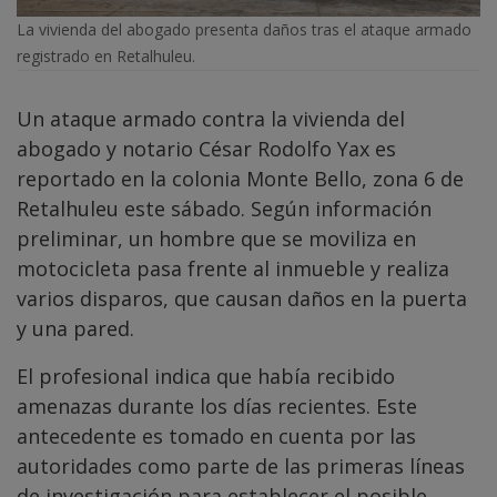
La vivienda del abogado presenta daños tras el ataque armado
registrado en Retalhuleu.
Un ataque armado contra la vivienda del
abogado y notario César Rodolfo Yax es
reportado en la colonia Monte Bello, zona 6 de
Retalhuleu este sábado. Según información
preliminar, un hombre que se moviliza en
motocicleta pasa frente al inmueble y realiza
varios disparos, que causan daños en la puerta
y una pared.
El profesional indica que había recibido
amenazas durante los días recientes. Este
antecedente es tomado en cuenta por las
autoridades como parte de las primeras líneas
de investigación para establecer el posible