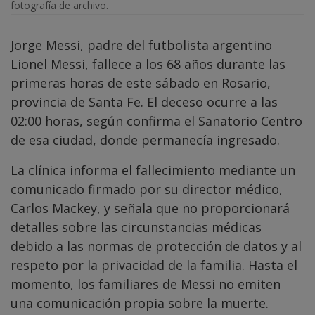
fotografía de archivo.
Jorge Messi, padre del futbolista argentino
Lionel Messi, fallece a los 68 años durante las
primeras horas de este sábado en Rosario,
provincia de Santa Fe. El deceso ocurre a las
02:00 horas, según confirma el Sanatorio Centro
de esa ciudad, donde permanecía ingresado.
La clínica informa el fallecimiento mediante un
comunicado firmado por su director médico,
Carlos Mackey, y señala que no proporcionará
detalles sobre las circunstancias médicas
debido a las normas de protección de datos y al
respeto por la privacidad de la familia. Hasta el
momento, los familiares de Messi no emiten
una comunicación propia sobre la muerte.