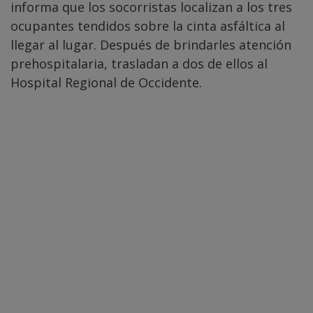
informa que los socorristas localizan a los tres
ocupantes tendidos sobre la cinta asfáltica al
llegar al lugar. Después de brindarles atención
prehospitalaria, trasladan a dos de ellos al
Hospital Regional de Occidente.