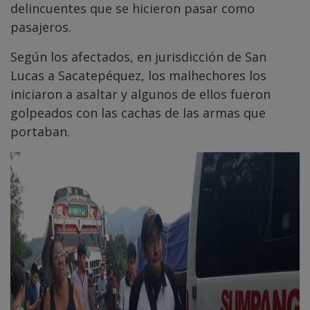
delincuentes que se hicieron pasar como
pasajeros.
Según los afectados, en jurisdicción de San
Lucas a Sacatepéquez, los malhechores los
iniciaron a asaltar y algunos de ellos fueron
golpeados con las cachas de las armas que
portaban.