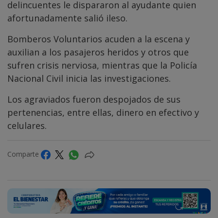
delincuentes le dispararon al ayudante quien
afortunadamente salió ileso.
Bomberos Voluntarios acuden a la escena y
auxilian a los pasajeros heridos y otros que
sufren crisis nerviosa, mientras que la Policía
Nacional Civil inicia las investigaciones.
Los agraviados fueron despojados de sus
pertenencias, entre ellas, dinero en efectivo y
celulares.
Comparte