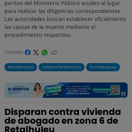
peritos del Ministerio Público acuden al lugar
para realizar las diligencias correspondientes.
Las autoridades buscan establecer oficialmente
las causas de la muerte mediante el
procedimiento respectivo.
Comparte
Mazatenango
Sistema Penitenciario
Suchitepéquez
Disparan contra vivienda
de abogado en zona 6 de
Retalhuleu