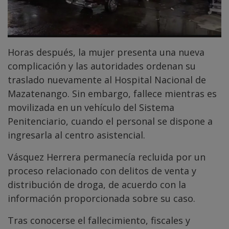
Horas después, la mujer presenta una nueva
complicación y las autoridades ordenan su
traslado nuevamente al Hospital Nacional de
Mazatenango. Sin embargo, fallece mientras es
movilizada en un vehículo del Sistema
Penitenciario, cuando el personal se dispone a
ingresarla al centro asistencial.
Vásquez Herrera permanecía recluida por un
proceso relacionado con delitos de venta y
distribución de droga, de acuerdo con la
información proporcionada sobre su caso.
Tras conocerse el fallecimiento, fiscales y