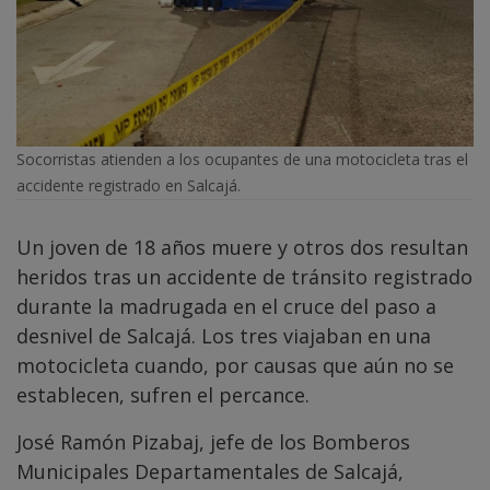
Socorristas atienden a los ocupantes de una motocicleta tras el
accidente registrado en Salcajá.
Un joven de 18 años muere y otros dos resultan
heridos tras un accidente de tránsito registrado
durante la madrugada en el cruce del paso a
desnivel de Salcajá. Los tres viajaban en una
motocicleta cuando, por causas que aún no se
establecen, sufren el percance.
José Ramón Pizabaj, jefe de los Bomberos
Municipales Departamentales de Salcajá,