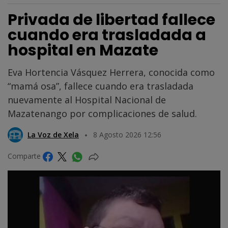
Privada de libertad fallece
cuando era trasladada a
hospital en Mazate
Eva Hortencia Vásquez Herrera, conocida como
“mamá osa”, fallece cuando era trasladada
nuevamente al Hospital Nacional de
Mazatenango por complicaciones de salud.
La Voz de Xela
8 Agosto 2026 12:56
Comparte