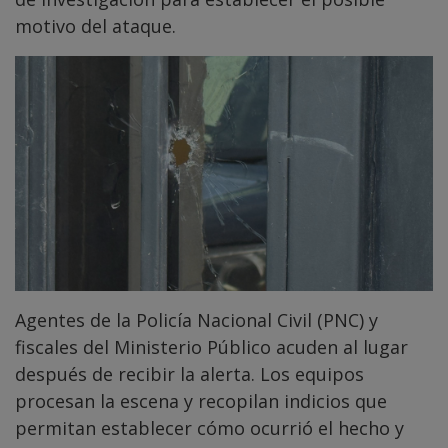
motivo del ataque.
Agentes de la Policía Nacional Civil (PNC) y
fiscales del Ministerio Público acuden al lugar
después de recibir la alerta. Los equipos
procesan la escena y recopilan indicios que
permitan establecer cómo ocurrió el hecho y