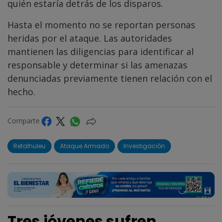
quién estaría detrás de los disparos.
Hasta el momento no se reportan personas
heridas por el ataque. Las autoridades
mantienen las diligencias para identificar al
responsable y determinar si las amenazas
denunciadas previamente tienen relación con el
hecho.
Comparte
Retalhuleu
Ataque Armado
Investigación
Tres jóvenes sufren