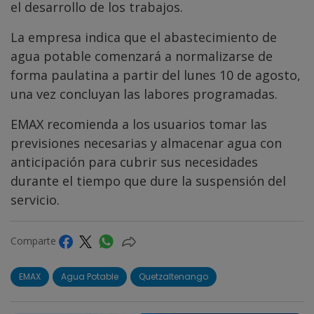
el desarrollo de los trabajos.
La empresa indica que el abastecimiento de
agua potable comenzará a normalizarse de
forma paulatina a partir del lunes 10 de agosto,
una vez concluyan las labores programadas.
EMAX recomienda a los usuarios tomar las
previsiones necesarias y almacenar agua con
anticipación para cubrir sus necesidades
durante el tiempo que dure la suspensión del
servicio.
Comparte
EMAX
Agua Potable
Quetzaltenango