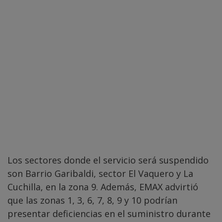
Los sectores donde el servicio será suspendido
son Barrio Garibaldi, sector El Vaquero y La
Cuchilla, en la zona 9. Además, EMAX advirtió
que las zonas 1, 3, 6, 7, 8, 9 y 10 podrían
presentar deficiencias en el suministro durante