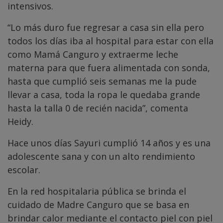
intensivos.
“Lo más duro fue regresar a casa sin ella pero
todos los días iba al hospital para estar con ella
como Mamá Canguro y extraerme leche
materna para que fuera alimentada con sonda,
hasta que cumplió seis semanas me la pude
llevar a casa, toda la ropa le quedaba grande
hasta la talla 0 de recién nacida”, comenta
Heidy.
Hace unos días Sayuri cumplió 14 años y es una
adolescente sana y con un alto rendimiento
escolar.
En la red hospitalaria pública se brinda el
cuidado de Madre Canguro que se basa en
brindar calor mediante el contacto piel con piel