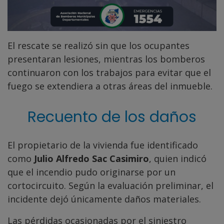
El rescate se realizó sin que los ocupantes
presentaran lesiones, mientras los bomberos
continuaron con los trabajos para evitar que el
fuego se extendiera a otras áreas del inmueble.
Recuento de los daños
El propietario de la vivienda fue identificado
como
Julio Alfredo Sac Casimiro
, quien indicó
que el incendio pudo originarse por un
cortocircuito. Según la evaluación preliminar, el
incidente dejó únicamente daños materiales.
Las pérdidas ocasionadas por el siniestro