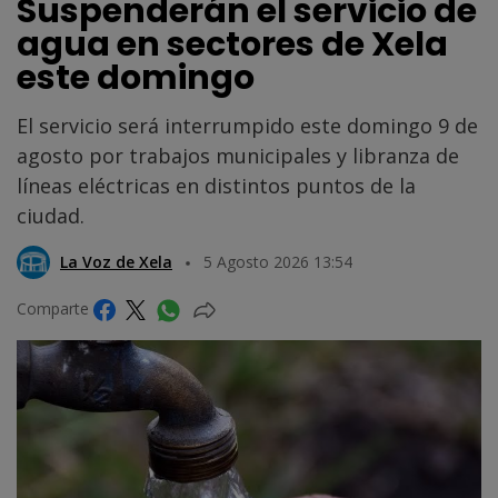
Suspenderán el servicio de
agua en sectores de Xela
este domingo
El servicio será interrumpido este domingo 9 de
agosto por trabajos municipales y libranza de
líneas eléctricas en distintos puntos de la
ciudad.
La Voz de Xela
5 Agosto 2026 13:54
Comparte