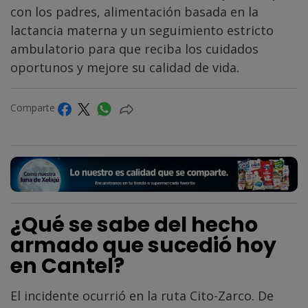
con los padres, alimentación basada en la
lactancia materna y un seguimiento estricto
ambulatorio para que reciba los cuidados
oportunos y mejore su calidad de vida.
Comparte
¿Qué se sabe del hecho
armado que sucedió hoy
en Cantel?
El incidente ocurrió en la ruta Cito-Zarco. De