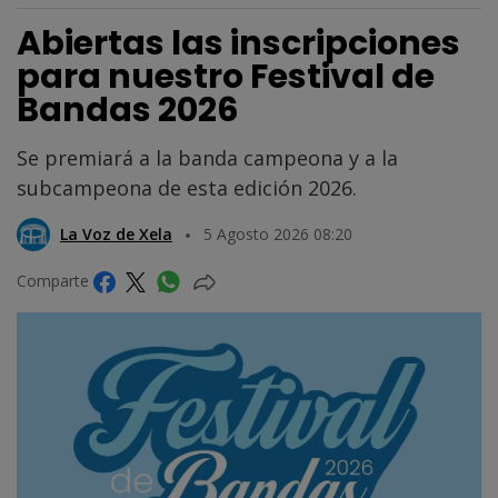
Abiertas las inscripciones
para nuestro Festival de
Bandas 2026
Se premiará a la banda campeona y a la
subcampeona de esta edición 2026.
La Voz de Xela
5 Agosto 2026 08:20
Comparte