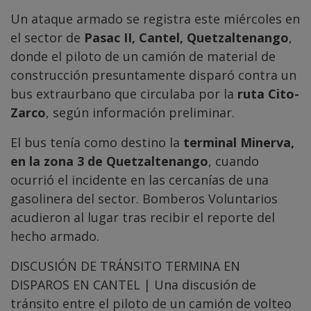
Un ataque armado se registra este miércoles en
el sector de
Pasac II, Cantel, Quetzaltenango
,
donde el piloto de un camión de material de
construcción presuntamente disparó contra un
bus extraurbano que circulaba por la
ruta Cito-
Zarco
, según información preliminar.
El bus tenía como destino la
terminal Minerva,
en la zona 3 de Quetzaltenango
, cuando
ocurrió el incidente en las cercanías de una
gasolinera del sector. Bomberos Voluntarios
acudieron al lugar tras recibir el reporte del
hecho armado.
DISCUSIÓN DE TRÁNSITO TERMINA EN
DISPAROS EN CANTEL | Una discusión de
tránsito entre el piloto de un camión de volteo