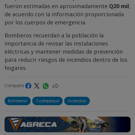
fueron estimadas en aproximadamente
Q20 mil
,
de acuerdo con la información proporcionada
por los cuerpos de emergencia.
Bomberos recuerdan a la población la
importancia de revisar las instalaciones
eléctricas y mantener medidas de prevención
para reducir riesgos de incendios dentro de los
hogares.
Comparte
Bomberos
Coatepeque
Incendios