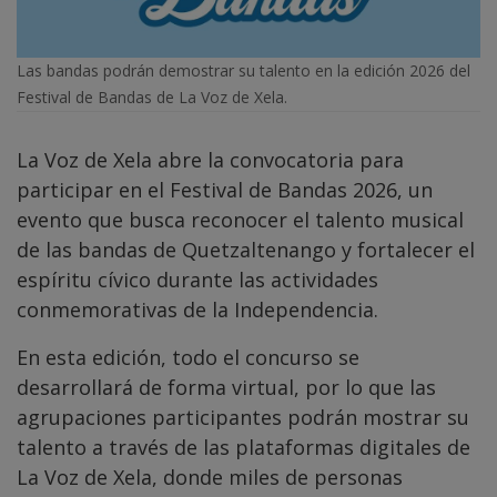
Las bandas podrán demostrar su talento en la edición 2026 del
Festival de Bandas de La Voz de Xela.
La Voz de Xela abre la convocatoria para
participar en el Festival de Bandas 2026, un
evento que busca reconocer el talento musical
de las bandas de Quetzaltenango y fortalecer el
espíritu cívico durante las actividades
conmemorativas de la Independencia.
En esta edición, todo el concurso se
desarrollará de forma virtual, por lo que las
agrupaciones participantes podrán mostrar su
talento a través de las plataformas digitales de
La Voz de Xela, donde miles de personas