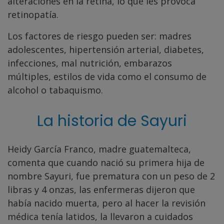
alteraciones en la retina, lo que les provoca
retinopatía.
Los factores de riesgo pueden ser: madres
adolescentes, hipertensión arterial, diabetes,
infecciones, mal nutrición, embarazos
múltiples, estilos de vida como el consumo de
alcohol o tabaquismo.
La historia de Sayuri
Heidy García Franco, madre guatemalteca,
comenta que cuando nació su primera hija de
nombre Sayuri, fue prematura con un peso de 2
libras y 4 onzas, las enfermeras dijeron que
había nacido muerta, pero al hacer la revisión
médica tenía latidos, la llevaron a cuidados