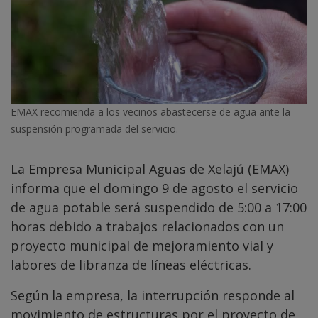
EMAX recomienda a los vecinos abastecerse de agua ante la
suspensión programada del servicio.
La Empresa Municipal Aguas de Xelajú (EMAX)
informa que el domingo 9 de agosto el servicio
de agua potable será suspendido de 5:00 a 17:00
horas debido a trabajos relacionados con un
proyecto municipal de mejoramiento vial y
labores de libranza de líneas eléctricas.
Según la empresa, la interrupción responde al
movimiento de estructuras por el proyecto de