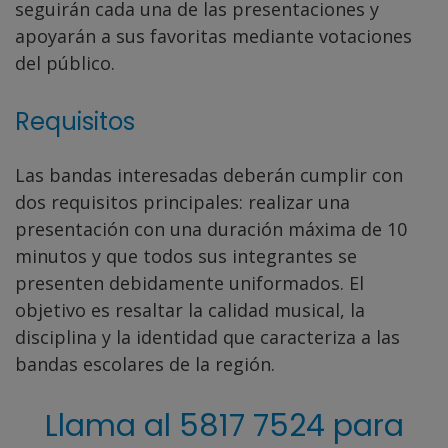
seguirán cada una de las presentaciones y
apoyarán a sus favoritas mediante votaciones
del público.
Requisitos
Las bandas interesadas deberán cumplir con
dos requisitos principales: realizar una
presentación con una duración máxima de 10
minutos y que todos sus integrantes se
presenten debidamente uniformados. El
objetivo es resaltar la calidad musical, la
disciplina y la identidad que caracteriza a las
bandas escolares de la región.
Llama al 5817 7524 para