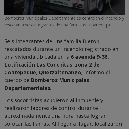
Bomberos Municipales Departamentales controlan el incendio y
rescatan a seis integrantes de una familia en Coatepeque.
Seis integrantes de una familia fueron
rescatados durante un incendio registrado en
una vivienda ubicada en la
6 avenida 9-36,
Lotificación Las Conchitas, zona 2 de
Coatepeque, Quetzaltenango
, informó el
cuerpo de
Bomberos Municipales
Departamentales
.
Los socorristas acudieron al inmueble y
realizaron labores de control durante
aproximadamente una hora hasta lograr
sofocar las llamas. Al llegar al lugar, localizaron