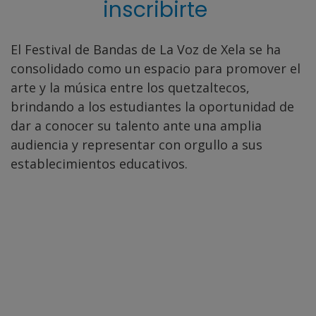
inscribirte
El Festival de Bandas de La Voz de Xela se ha
consolidado como un espacio para promover el
arte y la música entre los quetzaltecos,
brindando a los estudiantes la oportunidad de
dar a conocer su talento ante una amplia
audiencia y representar con orgullo a sus
establecimientos educativos.