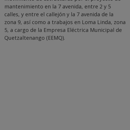
mantenimiento en la 7 avenida, entre 2 y 5
calles, y entre el callejón y la 7 avenida de la
zona 9, así como a trabajos en Loma Linda, zona
5, a cargo de la Empresa Eléctrica Municipal de
Quetzaltenango (EEMQ).