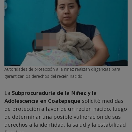
Autoridades de protección a la niñez realizan diligencias para
garantizar los derechos del recién nacido.
La
Subprocuraduría de la Niñez y la
Adolescencia en Coatepeque
solicitó medidas
de protección a favor de un recién nacido, luego
de determinar una posible vulneración de sus
derechos a la identidad, la salud y la estabilidad