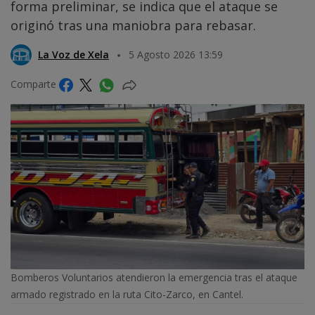
forma preliminar, se indica que el ataque se
originó tras una maniobra para rebasar.
La Voz de Xela
5 Agosto 2026 13:59
Comparte
Bomberos Voluntarios atendieron la emergencia tras el ataque
armado registrado en la ruta Cito-Zarco, en Cantel.