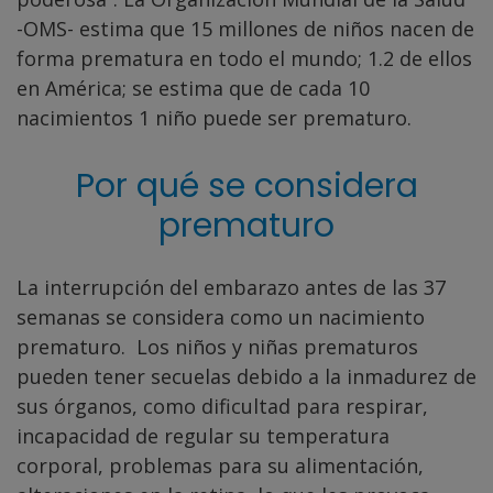
-OMS- estima que 15 millones de niños nacen de
forma prematura en todo el mundo; 1.2 de ellos
en América; se estima que de cada 10
nacimientos 1 niño puede ser prematuro.
Por qué se considera
prematuro
La interrupción del embarazo antes de las 37
semanas se considera como un nacimiento
prematuro. Los niños y niñas prematuros
pueden tener secuelas debido a la inmadurez de
sus órganos, como dificultad para respirar,
incapacidad de regular su temperatura
corporal, problemas para su alimentación,