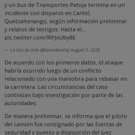
y un bus de Transportes Patoja termina en un
incidente con disparos en Cantel,
Quetzaltenango, según información preliminar
y relatos de testigos. Hasta el…
pic.twitter.com/lRPJxUby8E
— La Voz de Xela (@lavozdexela)
August 5, 2026
De acuerdo con los primeros datos, el ataque
habría ocurrido luego de un conflicto
relacionado con una maniobra para rebasar en
la carretera. Las circunstancias del caso
continúan bajo investigación por parte de las
autoridades.
De manera preliminar, se informa que el piloto
del camión fue consignado por las fuerzas de
seguridad y puesto a disposición del juez