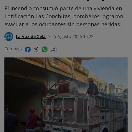
El incendio consumió parte de una vivienda en
Lotificación Las Conchitas; bomberos lograron
evacuar a los ocupantes sin personas heridas.
La Voz de Xela
5 Agosto 2026 10:22
Comparte