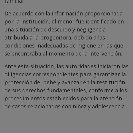
familiar.
De acuerdo con la información proporcionada
por la institución, el menor fue identificado en
una situación de descuido y negligencia
atribuida a la progenitora, debido a las
condiciones inadecuadas de higiene en las que
se encontraba al momento de la intervención.
Ante esta situación, las autoridades iniciaron las
diligencias correspondientes para garantizar la
protección del bebé y avanzar en la restitución
de sus derechos fundamentales, conforme a los
procedimientos establecidos para la atención
de casos relacionados con niñez y adolescencia.