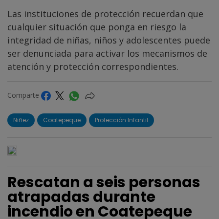
Las instituciones de protección recuerdan que
cualquier situación que ponga en riesgo la
integridad de niñas, niños y adolescentes puede
ser denunciada para activar los mecanismos de
atención y protección correspondientes.
Comparte
Niñez
Coatepeque
Protección Infantil
Rescatan a seis personas
atrapadas durante
incendio en Coatepeque