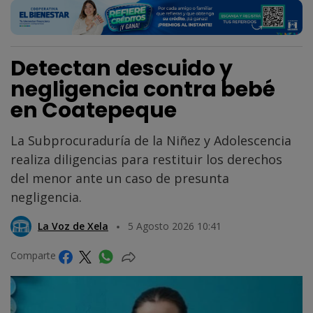
Detectan descuido y
negligencia contra bebé
en Coatepeque
La Subprocuraduría de la Niñez y Adolescencia
realiza diligencias para restituir los derechos
del menor ante un caso de presunta
negligencia.
La Voz de Xela
5 Agosto 2026 10:41
Comparte