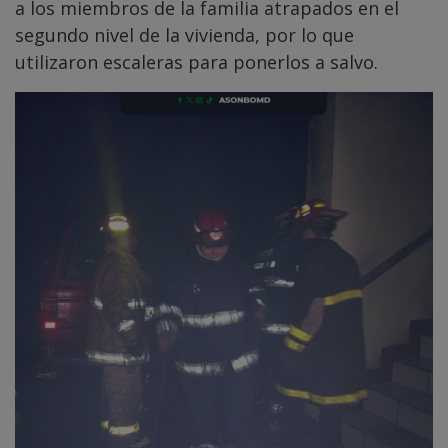
a los miembros de la familia atrapados en el
segundo nivel de la vivienda, por lo que
utilizaron escaleras para ponerlos a salvo.