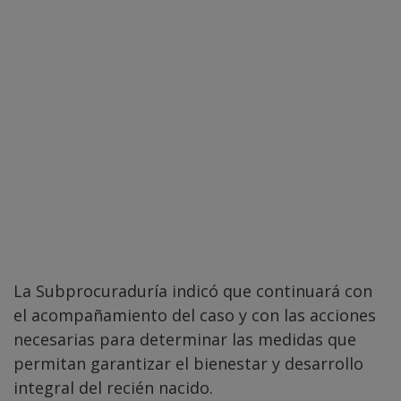
La Subprocuraduría indicó que continuará con
el acompañamiento del caso y con las acciones
necesarias para determinar las medidas que
permitan garantizar el bienestar y desarrollo
integral del recién nacido.