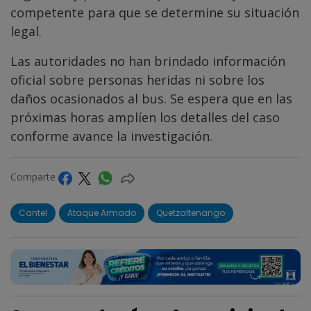
competente para que se determine su situación
legal.
Las autoridades no han brindado información
oficial sobre personas heridas ni sobre los
daños ocasionados al bus. Se espera que en las
próximas horas amplíen los detalles del caso
conforme avance la investigación.
Comparte
Cantel
Ataque Armado
Quetzaltenango