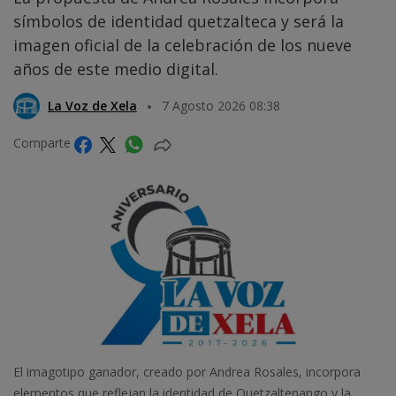
símbolos de identidad quetzalteca y será la
imagen oficial de la celebración de los nueve
años de este medio digital.
La Voz de Xela
7 Agosto 2026 08:38
Comparte
El imagotipo ganador, creado por Andrea Rosales, incorpora
elementos que reflejan la identidad de Quetzaltenango y la