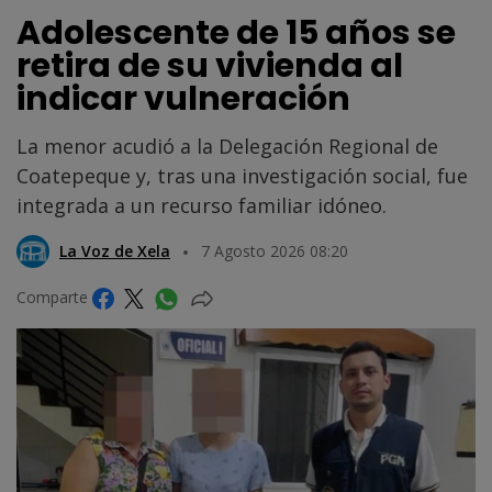
Adolescente de 15 años se
retira de su vivienda al
indicar vulneración
La menor acudió a la Delegación Regional de
Coatepeque y, tras una investigación social, fue
integrada a un recurso familiar idóneo.
La Voz de Xela
7 Agosto 2026 08:20
Comparte