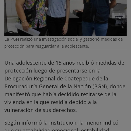
La PGN realizó una investigación social y gestionó medidas de
protección para resguardar a la adolescente.
Una adolescente de 15 años recibió medidas de
protección luego de presentarse en la
Delegación Regional de Coatepeque de la
Procuraduría General de la Nación (PGN), donde
manifestó que había decidido retirarse de la
vivienda en la que residía debido a la
vulneración de sus derechos.
Según informó la institución, la menor indicó
que su estabilidad emocional, estabilidad