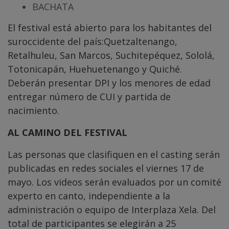
BACHATA
El festival está abierto para los habitantes del
suroccidente del país:Quetzaltenango,
Retalhuleu, San Marcos, Suchitepéquez, Sololá,
Totonicapán, Huehuetenango y Quiché.
Deberán presentar DPI y los menores de edad
entregar número de CUI y partida de
nacimiento.
AL CAMINO DEL FESTIVAL
Las personas que clasifiquen en el casting serán
publicadas en redes sociales el viernes 17 de
mayo. Los videos serán evaluados por un comité
experto en canto, independiente a la
administración o equipo de Interplaza Xela. Del
total de participantes se elegirán a 25