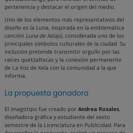
pertenencia y destacar el origen del medio.
Uno de los elementos más representativos del
diseño es la Luna, inspirada en la emblemática
canción
Luna de Xelajú
, considerada uno de los
principales símbolos culturales de la ciudad. Su
inclusión pretende transmitir orgullo por las
raíces quetzaltecas y la conexión permanente
de La Voz de Xela con la comunidad a la que
informa.
La propuesta ganadora
El imagotipo fue creado por
Andrea Rosales
,
diseñadora gráfica y estudiante del sexto
semestre de la Licenciatura en Publicidad. Para