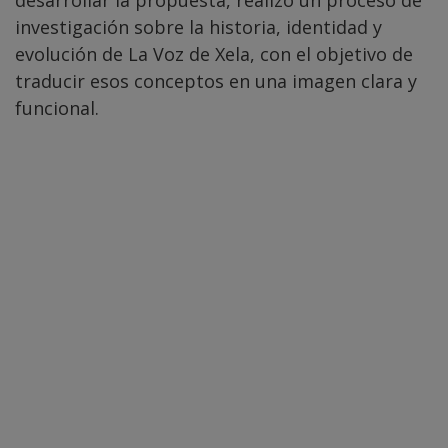
desarrollar la propuesta, realizó un proceso de
investigación sobre la historia, identidad y
evolución de La Voz de Xela, con el objetivo de
traducir esos conceptos en una imagen clara y
funcional.