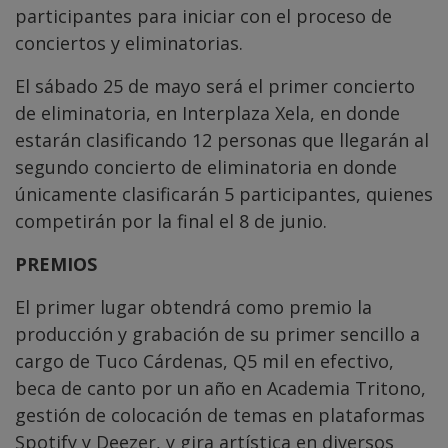
participantes para iniciar con el proceso de
conciertos y eliminatorias.
El sábado 25 de mayo será el primer concierto
de eliminatoria, en Interplaza Xela, en donde
estarán clasificando 12 personas que llegarán al
segundo concierto de eliminatoria en donde
únicamente clasificarán 5 participantes, quienes
competirán por la final el 8 de junio.
PREMIOS
El primer lugar obtendrá como premio la
producción y grabación de su primer sencillo a
cargo de Tuco Cárdenas, Q5 mil en efectivo,
beca de canto por un año en Academia Tritono,
gestión de colocación de temas en plataformas
Spotify y Deezer, y gira artística en diversos