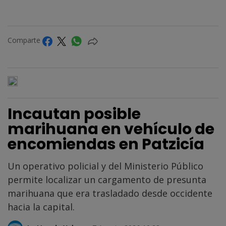
Comparte
Incautan posible
marihuana en vehículo de
encomiendas en Patzicía
Un operativo policial y del Ministerio Público
permite localizar un cargamento de presunta
marihuana que era trasladado desde occidente
hacia la capital.