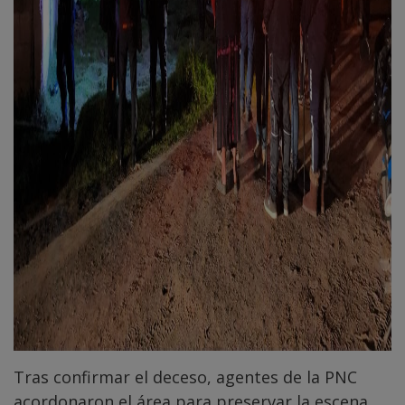
Tras confirmar el deceso, agentes de la PNC
acordonaron el área para preservar la escena,