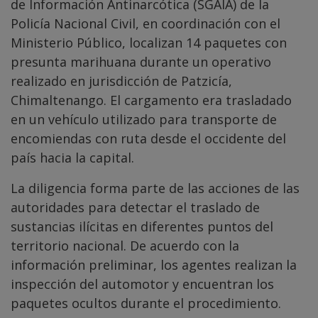
de Información Antinarcótica (SGAIA) de la
Policía Nacional Civil, en coordinación con el
Ministerio Público, localizan 14 paquetes con
presunta marihuana durante un operativo
realizado en jurisdicción de Patzicía,
Chimaltenango. El cargamento era trasladado
en un vehículo utilizado para transporte de
encomiendas con ruta desde el occidente del
país hacia la capital.
La diligencia forma parte de las acciones de las
autoridades para detectar el traslado de
sustancias ilícitas en diferentes puntos del
territorio nacional. De acuerdo con la
información preliminar, los agentes realizan la
inspección del automotor y encuentran los
paquetes ocultos durante el procedimiento.