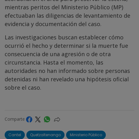
mientras peritos del Ministerio Público (MP)
efectuaban las diligencias de levantamiento de
evidencia y documentación del caso.
Las investigaciones buscan establecer cómo
ocurrió el hecho y determinar si la muerte fue
consecuencia de una agresión o de otra
circunstancia. Hasta el momento, las
autoridades no han informado sobre personas
detenidas ni han revelado una hipótesis oficial
sobre el caso.
Comparte
Cantel
Quetzaltenango
Ministerio Público