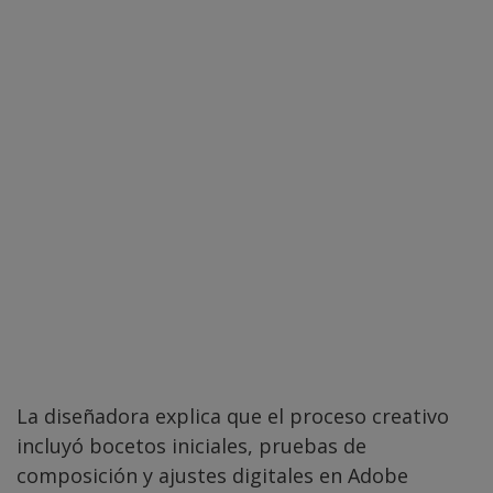
La diseñadora explica que el proceso creativo
incluyó bocetos iniciales, pruebas de
composición y ajustes digitales en Adobe