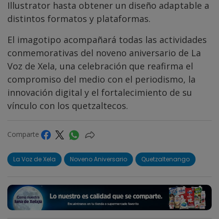
Illustrator hasta obtener un diseño adaptable a
distintos formatos y plataformas.
El imagotipo acompañará todas las actividades
conmemorativas del noveno aniversario de La
Voz de Xela, una celebración que reafirma el
compromiso del medio con el periodismo, la
innovación digital y el fortalecimiento de su
vínculo con los quetzaltecos.
Comparte
La Voz de Xela
Noveno Aniversario
Quetzaltenango