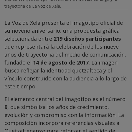
trayectoria de La Voz de Xela.
La Voz de Xela presenta el imagotipo oficial de
su noveno aniversario, una propuesta gráfica
seleccionada entre
219 diseños participantes
que representará la celebración de los nueve
años de trayectoria del medio de comunicación,
fundado el
14 de agosto de 2017
. La imagen
busca reflejar la identidad quetzalteca y el
vínculo construido con la audiencia a lo largo de
este tiempo.
El elemento central del imagotipo es el número
9
, que simboliza los años de crecimiento,
evolución y compromiso con la información. La
composición incorpora referencias visuales a
Quetzaltenango para reforzar el sentido de