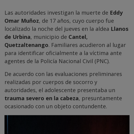
Las autoridades investigan la muerte de
Eddy
Omar Muñoz
, de 17 años, cuyo cuerpo fue
localizado la noche del jueves en la aldea
Llanos
de Urbina
, municipio de
Cantel,
Quetzaltenango
. Familiares acudieron al lugar
para identificar oficialmente a la víctima ante
agentes de la Policía Nacional Civil (PNC).
De acuerdo con las evaluaciones preliminares
realizadas por cuerpos de socorro y
autoridades, el adolescente presentaba un
trauma severo en la cabeza
, presuntamente
ocasionado con un objeto contundente.