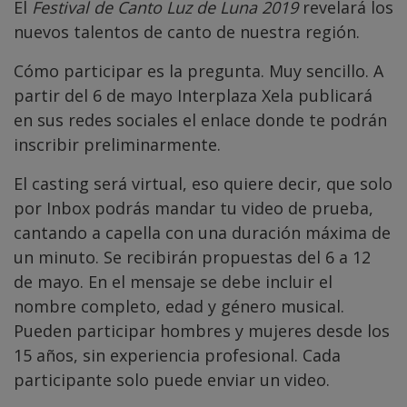
El
Festival de Canto Luz de Luna 2019
revelará los
nuevos talentos de canto de nuestra región.
Cómo participar es la pregunta. Muy sencillo. A
partir del 6 de mayo Interplaza Xela publicará
en sus redes sociales el enlace donde te podrán
inscribir preliminarmente.
El casting será virtual, eso quiere decir, que solo
por Inbox podrás mandar tu video de prueba,
cantando a capella con una duración máxima de
un minuto. Se recibirán propuestas del 6 a 12
de mayo. En el mensaje se debe incluir el
nombre completo, edad y género musical.
Pueden participar hombres y mujeres desde los
15 años, sin experiencia profesional. Cada
participante solo puede enviar un video.