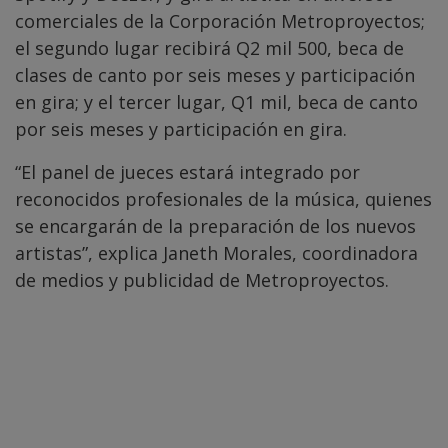
comerciales de la Corporación Metroproyectos;
el segundo lugar recibirá Q2 mil 500, beca de
clases de canto por seis meses y participación
en gira; y el tercer lugar, Q1 mil, beca de canto
por seis meses y participación en gira.
“El panel de jueces estará integrado por
reconocidos profesionales de la música, quienes
se encargarán de la preparación de los nuevos
artistas”, explica Janeth Morales, coordinadora
de medios y publicidad de Metroproyectos.