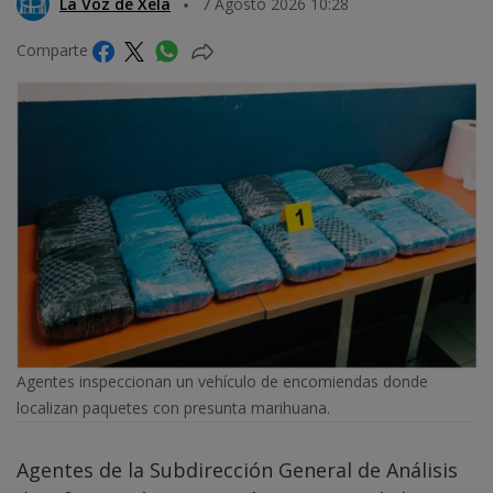
La Voz de Xela
7 Agosto 2026 10:28
Comparte
Agentes inspeccionan un vehículo de encomiendas donde
localizan paquetes con presunta marihuana.
Agentes de la Subdirección General de Análisis