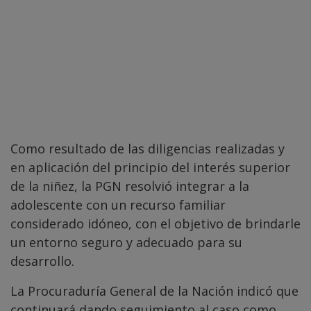
Como resultado de las diligencias realizadas y
en aplicación del principio del interés superior
de la niñez, la PGN resolvió integrar a la
adolescente con un recurso familiar
considerado idóneo, con el objetivo de brindarle
un entorno seguro y adecuado para su
desarrollo.
La Procuraduría General de la Nación indicó que
continuará dando seguimiento al caso como