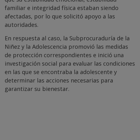
familiar e integridad física estaban siendo
afectadas, por lo que solicitó apoyo a las
autoridades.
En respuesta al caso, la Subprocuraduría de la
Niñez y la Adolescencia promovió las medidas
de protección correspondientes e inició una
investigación social para evaluar las condiciones
en las que se encontraba la adolescente y
determinar las acciones necesarias para
garantizar su bienestar.