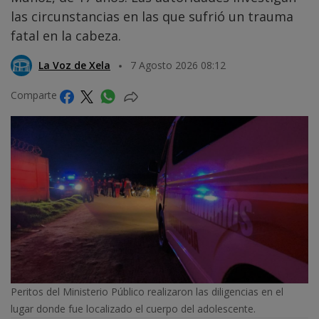
las circunstancias en las que sufrió un trauma
fatal en la cabeza.
La Voz de Xela
7 Agosto 2026 08:12
Comparte
Peritos del Ministerio Público realizaron las diligencias en el
lugar donde fue localizado el cuerpo del adolescente.