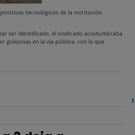
ositivos tecnológicos de la institución
tar ser identificado, el sindicado acostumbraba
r golosinas en la vía pública, con lo que