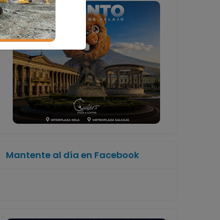
Mantente al día en Facebook