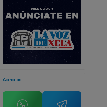
Canales