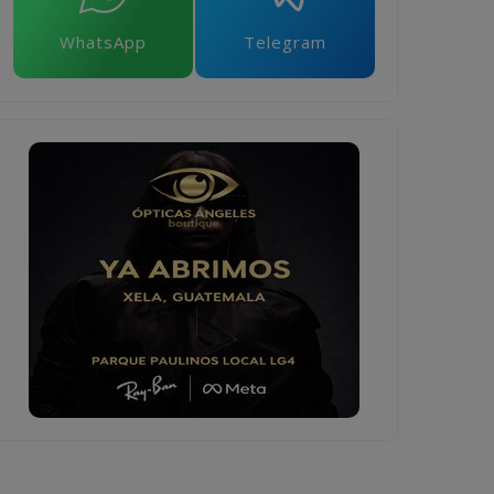
WhatsApp
Telegram