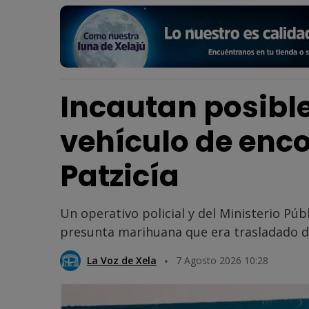
Incautan posibl
vehículo de enc
Patzicía
Un operativo policial y del Ministerio Pú
presunta marihuana que era trasladado de
La Voz de Xela
7 Agosto 2026 10:28