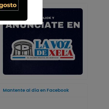
Mantente al día en Facebook