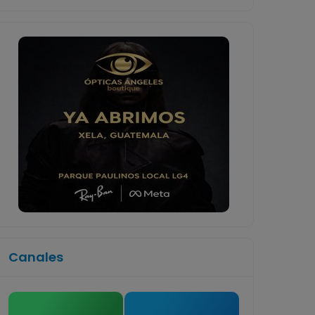
Canales