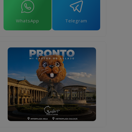
WhatsApp
Telegram