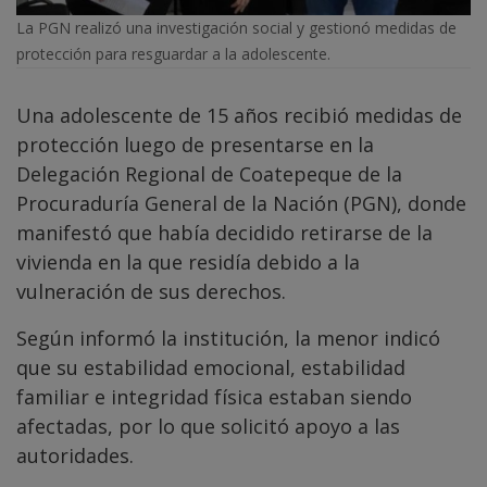
La PGN realizó una investigación social y gestionó medidas de
protección para resguardar a la adolescente.
Una adolescente de 15 años recibió medidas de
protección luego de presentarse en la
Delegación Regional de Coatepeque de la
Procuraduría General de la Nación (PGN), donde
manifestó que había decidido retirarse de la
vivienda en la que residía debido a la
vulneración de sus derechos.
Según informó la institución, la menor indicó
que su estabilidad emocional, estabilidad
familiar e integridad física estaban siendo
afectadas, por lo que solicitó apoyo a las
autoridades.