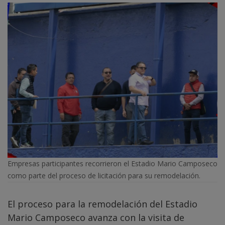
Empresas participantes recorrieron el Estadio Mario Camposeco
como parte del proceso de licitación para su remodelación.
El proceso para la remodelación del Estadio
Mario Camposeco avanza con la visita de