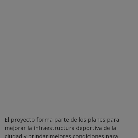
El proyecto forma parte de los planes para
mejorar la infraestructura deportiva de la
ciudad y brindar mejores condiciones para