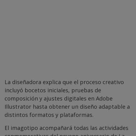
La diseñadora explica que el proceso creativo
incluyó bocetos iniciales, pruebas de
composición y ajustes digitales en Adobe
Illustrator hasta obtener un diseño adaptable a
distintos formatos y plataformas.
El imagotipo acompañará todas las actividades