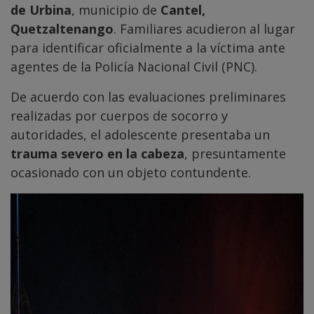
de Urbina
, municipio de
Cantel,
Quetzaltenango
. Familiares acudieron al lugar
para identificar oficialmente a la víctima ante
agentes de la Policía Nacional Civil (PNC).
De acuerdo con las evaluaciones preliminares
realizadas por cuerpos de socorro y
autoridades, el adolescente presentaba un
trauma severo en la cabeza
, presuntamente
ocasionado con un objeto contundente.