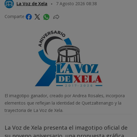
La Voz de Xela
7 Agosto 2026 08:38
Comparte
El imagotipo ganador, creado por Andrea Rosales, incorpora
elementos que reflejan la identidad de Quetzaltenango y la
trayectoria de La Voz de Xela.
La Voz de Xela presenta el imagotipo oficial de
su noveno aniversario, una propuesta gráfica