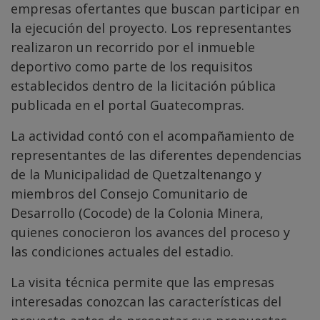
empresas ofertantes que buscan participar en
la ejecución del proyecto. Los representantes
realizaron un recorrido por el inmueble
deportivo como parte de los requisitos
establecidos dentro de la licitación pública
publicada en el portal Guatecompras.
La actividad contó con el acompañamiento de
representantes de las diferentes dependencias
de la Municipalidad de Quetzaltenango y
miembros del Consejo Comunitario de
Desarrollo (Cocode) de la Colonia Minera,
quienes conocieron los avances del proceso y
las condiciones actuales del estadio.
La visita técnica permite que las empresas
interesadas conozcan las características del