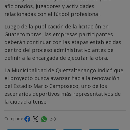
aficionados, jugadores y actividades
relacionadas con el fútbol profesional.
Luego de la publicación de la licitación en
Guatecompras, las empresas participantes
deberán continuar con las etapas establecidas
dentro del proceso administrativo antes de
definir a la encargada de ejecutar la obra.
La Municipalidad de Quetzaltenango indicó que
el proyecto busca avanzar hacia la renovación
del Estadio Mario Camposeco, uno de los
escenarios deportivos más representativos de
la ciudad altense.
Comparte