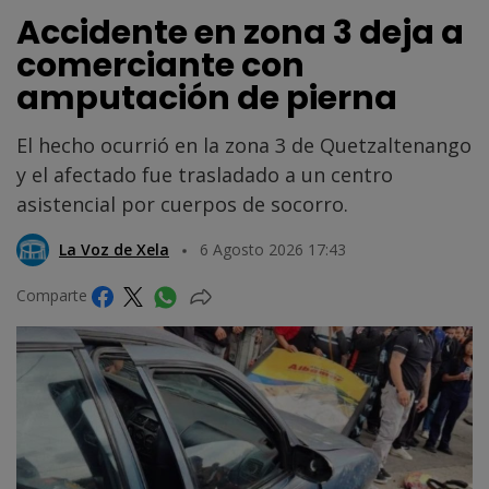
Accidente en zona 3 deja a
comerciante con
amputación de pierna
El hecho ocurrió en la zona 3 de Quetzaltenango
y el afectado fue trasladado a un centro
asistencial por cuerpos de socorro.
La Voz de Xela
6 Agosto 2026 17:43
Comparte