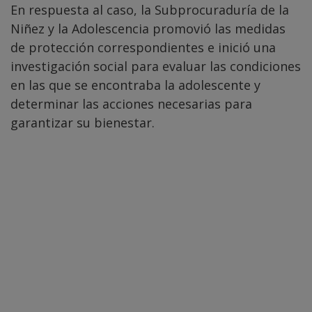
En respuesta al caso, la Subprocuraduría de la
Niñez y la Adolescencia promovió las medidas
de protección correspondientes e inició una
investigación social para evaluar las condiciones
en las que se encontraba la adolescente y
determinar las acciones necesarias para
garantizar su bienestar.