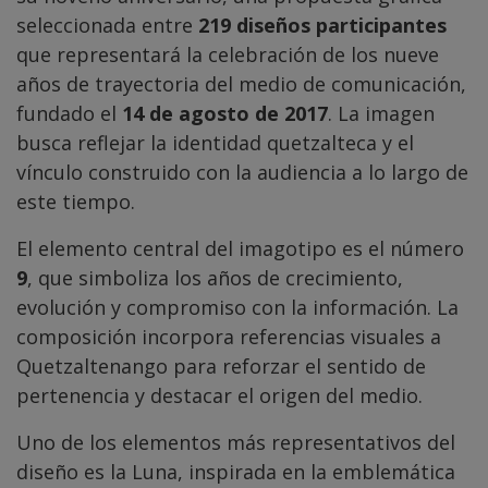
seleccionada entre
219 diseños participantes
que representará la celebración de los nueve
años de trayectoria del medio de comunicación,
fundado el
14 de agosto de 2017
. La imagen
busca reflejar la identidad quetzalteca y el
vínculo construido con la audiencia a lo largo de
este tiempo.
El elemento central del imagotipo es el número
9
, que simboliza los años de crecimiento,
evolución y compromiso con la información. La
composición incorpora referencias visuales a
Quetzaltenango para reforzar el sentido de
pertenencia y destacar el origen del medio.
Uno de los elementos más representativos del
diseño es la Luna, inspirada en la emblemática