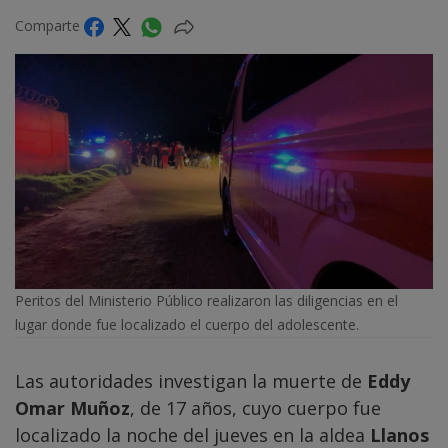
Comparte
Peritos del Ministerio Público realizaron las diligencias en el
lugar donde fue localizado el cuerpo del adolescente.
Las autoridades investigan la muerte de
Eddy
Omar Muñoz
, de 17 años, cuyo cuerpo fue
localizado la noche del jueves en la aldea
Llanos