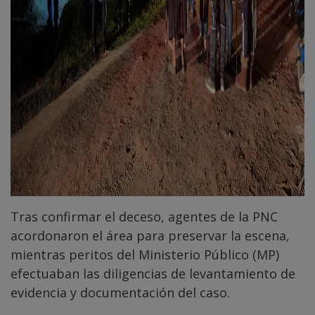
Tras confirmar el deceso, agentes de la PNC
acordonaron el área para preservar la escena,
mientras peritos del Ministerio Público (MP)
efectuaban las diligencias de levantamiento de
evidencia y documentación del caso.