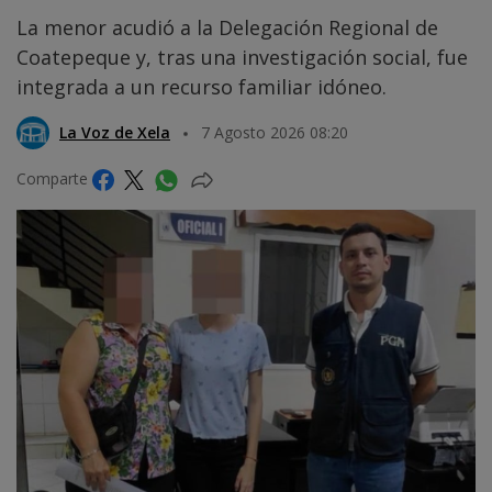
La menor acudió a la Delegación Regional de
Coatepeque y, tras una investigación social, fue
integrada a un recurso familiar idóneo.
La Voz de Xela
7 Agosto 2026 08:20
Comparte