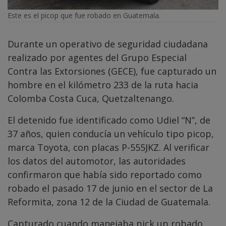
Este es el picop que fue robado en Guatemala.
Durante un operativo de seguridad ciudadana
realizado por agentes del Grupo Especial
Contra las Extorsiones (GECE), fue capturado un
hombre en el kilómetro 233 de la ruta hacia
Colomba Costa Cuca, Quetzaltenango.
El detenido fue identificado como Udiel “N”, de
37 años, quien conducía un vehículo tipo picop,
marca Toyota, con placas P-555JKZ. Al verificar
los datos del automotor, las autoridades
confirmaron que había sido reportado como
robado el pasado 17 de junio en el sector de La
Reformita, zona 12 de la Ciudad de Guatemala.
Capturado cuando manejaba pick up robado