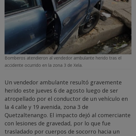
Bomberos atendieron al vendedor ambulante herido tras el
accidente ocurrido en la zona 3 de Xela.
Un vendedor ambulante resultó gravemente
herido este jueves 6 de agosto luego de ser
atropellado por el conductor de un vehículo en
la 4 calle y 19 avenida, zona 3 de
Quetzaltenango. El impacto dejó al comerciante
con lesiones de gravedad, por lo que fue
trasladado por cuerpos de socorro hacia un