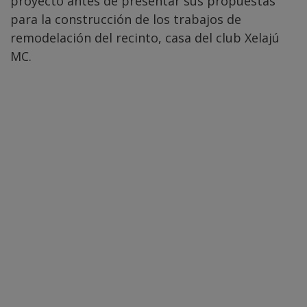
proyecto antes de presentar sus propuestas
para la construcción de los trabajos de
remodelación del recinto, casa del club Xelajú
MC.