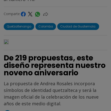
Comparte
Quetzaltenango
Colomba
Ciudad de Guatemala.
De 219 propuestas, este
diseño representa nuestro
noveno aniversario
La propuesta de Andrea Rosales incorpora
símbolos de identidad quetzalteca y será la
imagen oficial de la celebración de los nueve
años de este medio digital.