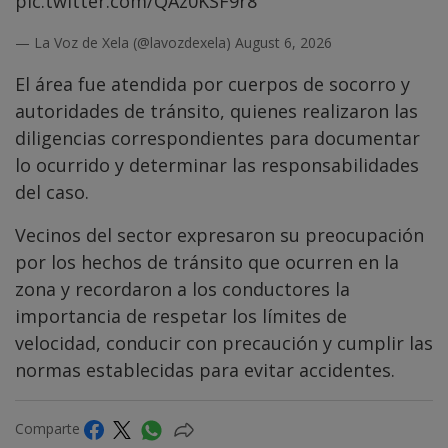
pic.twitter.com/QAz0KSF9r8
— La Voz de Xela (@lavozdexela)
August 6, 2026
El área fue atendida por cuerpos de socorro y
autoridades de tránsito, quienes realizaron las
diligencias correspondientes para documentar
lo ocurrido y determinar las responsabilidades
del caso.
Vecinos del sector expresaron su preocupación
por los hechos de tránsito que ocurren en la
zona y recordaron a los conductores la
importancia de respetar los límites de
velocidad, conducir con precaución y cumplir las
normas establecidas para evitar accidentes.
Comparte