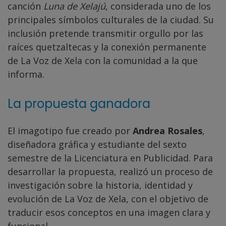
canción
Luna de Xelajú
, considerada uno de los
principales símbolos culturales de la ciudad. Su
inclusión pretende transmitir orgullo por las
raíces quetzaltecas y la conexión permanente
de La Voz de Xela con la comunidad a la que
informa.
La propuesta ganadora
El imagotipo fue creado por
Andrea Rosales
,
diseñadora gráfica y estudiante del sexto
semestre de la Licenciatura en Publicidad. Para
desarrollar la propuesta, realizó un proceso de
investigación sobre la historia, identidad y
evolución de La Voz de Xela, con el objetivo de
traducir esos conceptos en una imagen clara y