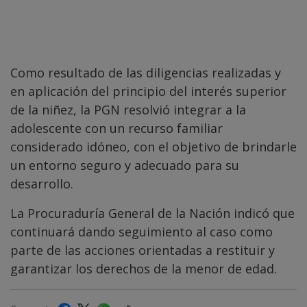
Como resultado de las diligencias realizadas y
en aplicación del principio del interés superior
de la niñez, la PGN resolvió integrar a la
adolescente con un recurso familiar
considerado idóneo, con el objetivo de brindarle
un entorno seguro y adecuado para su
desarrollo.
La Procuraduría General de la Nación indicó que
continuará dando seguimiento al caso como
parte de las acciones orientadas a restituir y
garantizar los derechos de la menor de edad.