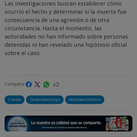
Las investigaciones buscan establecer cómo
ocurrió el hecho y determinar si la muerte fue
consecuencia de una agresión o de otra
circunstancia. Hasta el momento, las
autoridades no han informado sobre personas
detenidas ni han revelado una hipótesis oficial
sobre el caso.
Comparte
Cantel
Quetzaltenango
Ministerio Público