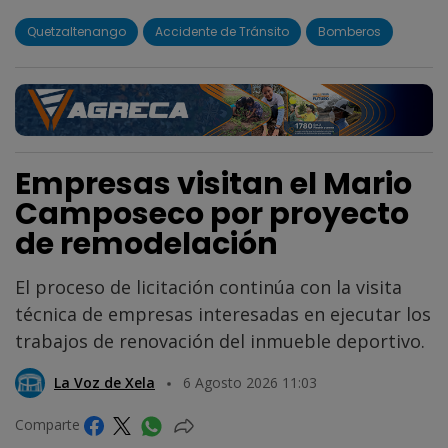
Quetzaltenango
Accidente de Tránsito
Bomberos
Empresas visitan el Mario
Camposeco por proyecto
de remodelación
El proceso de licitación continúa con la visita
técnica de empresas interesadas en ejecutar los
trabajos de renovación del inmueble deportivo.
La Voz de Xela
6 Agosto 2026 11:03
Comparte