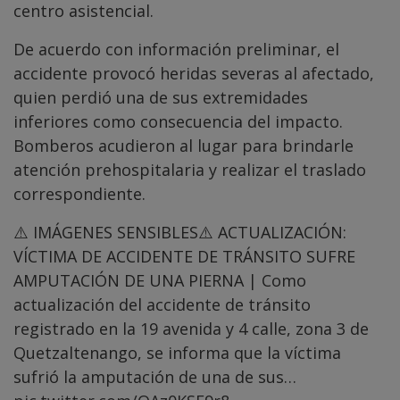
centro asistencial.
De acuerdo con información preliminar, el
accidente provocó heridas severas al afectado,
quien perdió una de sus extremidades
inferiores como consecuencia del impacto.
Bomberos acudieron al lugar para brindarle
atención prehospitalaria y realizar el traslado
correspondiente.
⚠️ IMÁGENES SENSIBLES⚠️ ACTUALIZACIÓN:
VÍCTIMA DE ACCIDENTE DE TRÁNSITO SUFRE
AMPUTACIÓN DE UNA PIERNA | Como
actualización del accidente de tránsito
registrado en la 19 avenida y 4 calle, zona 3 de
Quetzaltenango, se informa que la víctima
sufrió la amputación de una de sus…