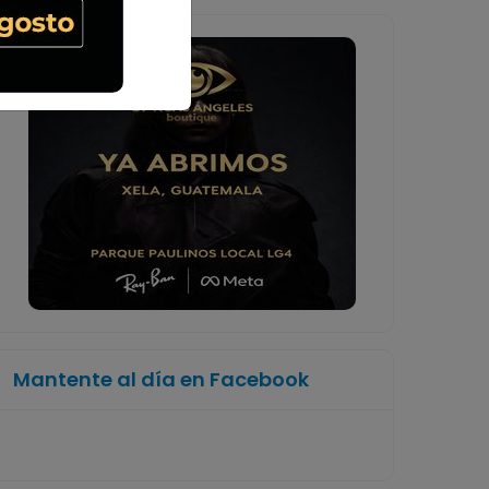
Mantente al día en Facebook