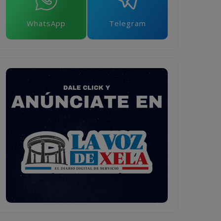
WhatsApp
Telegram