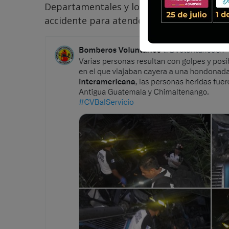
Departamentales y los Bomberos Voluntari
accidente para atender a las víctimas.