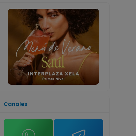
Canales