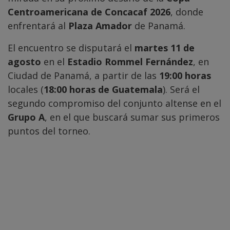
Centroamericana de Concacaf 2026
, donde
enfrentará al
Plaza Amador
de Panamá.
El encuentro se disputará el
martes 11 de
agosto
en el
Estadio Rommel Fernández
, en
Ciudad de Panamá, a partir de las
19:00 horas
locales (
18:00 horas de Guatemala
). Será el
segundo compromiso del conjunto altense en el
Grupo A
, en el que buscará sumar sus primeros
puntos del torneo.