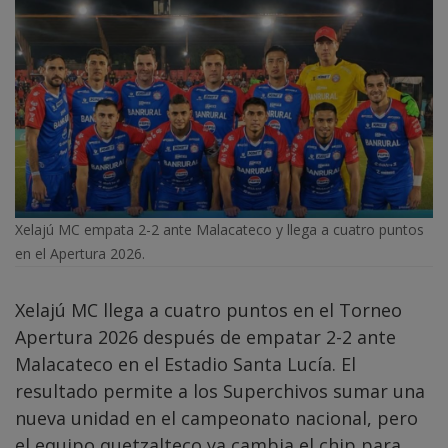
Xelajú MC empata 2-2 ante Malacateco y llega a cuatro puntos
en el Apertura 2026.
Xelajú MC llega a cuatro puntos en el Torneo
Apertura 2026 después de empatar 2-2 ante
Malacateco en el Estadio Santa Lucía. El
resultado permite a los Superchivos sumar una
nueva unidad en el campeonato nacional, pero
el equipo quetzalteco ya cambia el chip para