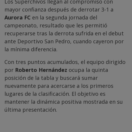
Los Superchivos llegan al compromiso con
mayor confianza después de derrotar 3-1 a
Aurora FC
en la segunda jornada del
campeonato, resultado que les permitió
recuperarse tras la derrota sufrida en el debut
ante Deportivo San Pedro, cuando cayeron por
la mínima diferencia.
Con tres puntos acumulados, el equipo dirigido
por
Roberto Hernández
ocupa la quinta
posición de la tabla y buscará sumar
nuevamente para acercarse a los primeros
lugares de la clasificación. El objetivo es
mantener la dinámica positiva mostrada en su
última presentación.