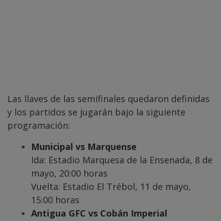
Las llaves de las semifinales quedaron definidas
y los partidos se jugarán bajo la siguiente
programación:
Municipal vs Marquense
Ida: Estadio Marquesa de la Ensenada, 8 de
mayo, 20:00 horas
Vuelta: Estadio El Trébol, 11 de mayo,
15:00 horas
Antigua GFC vs Cobán Imperial