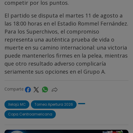
competir por los puntos.
El partido se disputa el martes 11 de agosto a
las 18:00 horas en el Estadio Rommel Fernández.
Para los Superchivos, el compromiso
representa una auténtica prueba de vida o
muerte en su camino internacional: una victoria
puede mantenerlos firmes en la pelea, mientras
que otro resultado adverso complicaría
seriamente sus opciones en el Grupo A.
Comparte
Xelajú MC
Torneo Apertura 2026
Copa Centroamericana