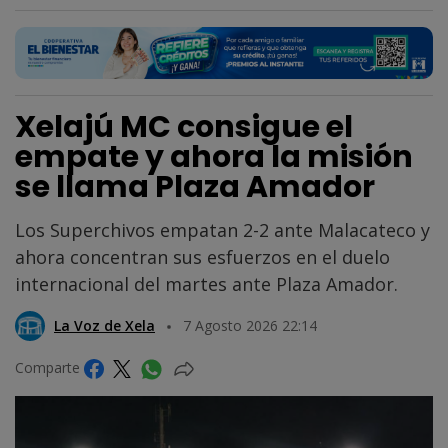
Xelajú MC consigue el
empate y ahora la misión
se llama Plaza Amador
Los Superchivos empatan 2-2 ante Malacateco y
ahora concentran sus esfuerzos en el duelo
internacional del martes ante Plaza Amador.
La Voz de Xela
7 Agosto 2026 22:14
Comparte