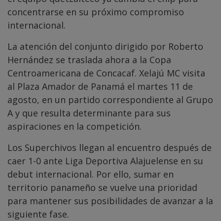
concentrarse en su próximo compromiso
internacional.
La atención del conjunto dirigido por Roberto
Hernández se traslada ahora a la Copa
Centroamericana de Concacaf. Xelajú MC visita
al Plaza Amador de Panamá el martes 11 de
agosto, en un partido correspondiente al Grupo
A y que resulta determinante para sus
aspiraciones en la competición.
Los Superchivos llegan al encuentro después de
caer 1-0 ante Liga Deportiva Alajuelense en su
debut internacional. Por ello, sumar en
territorio panameño se vuelve una prioridad
para mantener sus posibilidades de avanzar a la
siguiente fase.