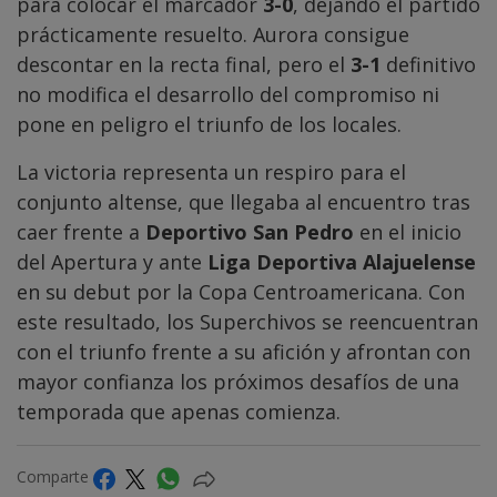
para colocar el marcador
3-0
, dejando el partido
prácticamente resuelto. Aurora consigue
descontar en la recta final, pero el
3-1
definitivo
no modifica el desarrollo del compromiso ni
pone en peligro el triunfo de los locales.
La victoria representa un respiro para el
conjunto altense, que llegaba al encuentro tras
caer frente a
Deportivo San Pedro
en el inicio
del Apertura y ante
Liga Deportiva Alajuelense
en su debut por la Copa Centroamericana. Con
este resultado, los Superchivos se reencuentran
con el triunfo frente a su afición y afrontan con
mayor confianza los próximos desafíos de una
temporada que apenas comienza.
Comparte