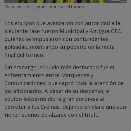
Marquense es la gran sorpresa del torneo.
Los equipos que avanzaron con autoridad a la
siguiente fase fueron Municipal y Antigua GFC,
quienes se impusieron con contundentes
goleadas, mostrando su poderío en la recta
final del torneo.
Sin embargo, el duelo más destacado fue el
enfrentamiento entre Marquense y
Comunicaciones, que captó toda la atención de
los aficionados. A pesar de su descenso, el
equipo leopardo dio la gran sorpresa al
derrotar a los Cremas, dejando en claro que aún
tienen sueños de alzarse con el título.