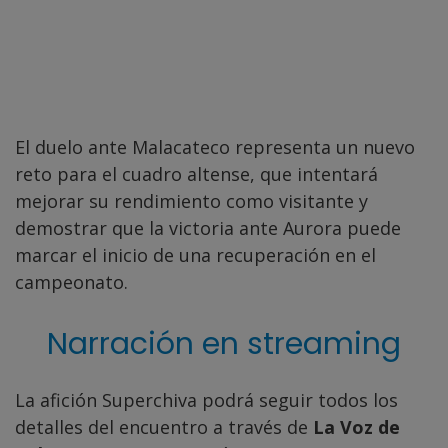
El duelo ante Malacateco representa un nuevo
reto para el cuadro altense, que intentará
mejorar su rendimiento como visitante y
demostrar que la victoria ante Aurora puede
marcar el inicio de una recuperación en el
campeonato.
Narración en streaming
La afición Superchiva podrá seguir todos los
detalles del encuentro a través de
La Voz de