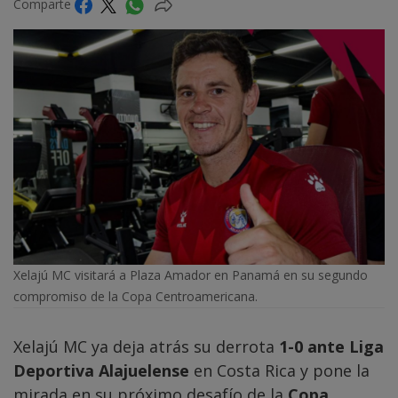
Comparte
Xelajú MC visitará a Plaza Amador en Panamá en su segundo
compromiso de la Copa Centroamericana.
Xelajú MC ya deja atrás su derrota
1-0 ante Liga
Deportiva Alajuelense
en Costa Rica y pone la
mirada en su próximo desafío de la
Copa