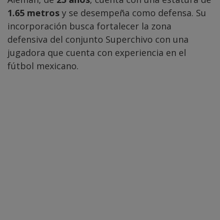
1.65 metros
y se desempeña como defensa. Su
incorporación busca fortalecer la zona
defensiva del conjunto Superchivo con una
jugadora que cuenta con experiencia en el
fútbol mexicano.