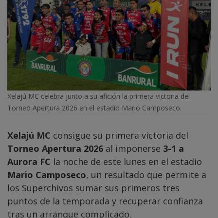
Xelajú MC celebra junto a su afición la primera victoria del
Torneo Apertura 2026 en el estadio Mario Camposeco.
Xelajú MC
consigue su primera victoria del
Torneo Apertura 2026
al imponerse
3-1 a
Aurora FC
la noche de este lunes en el estadio
Mario Camposeco
, un resultado que permite a
los Superchivos sumar sus primeros tres
puntos de la temporada y recuperar confianza
tras un arranque complicado.