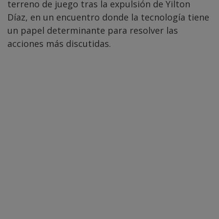
terreno de juego tras la expulsión de Yilton
Díaz, en un encuentro donde la tecnología tiene
un papel determinante para resolver las
acciones más discutidas.