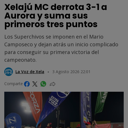
Xelajú MC derrota 3-1 a
Aurora y suma sus
primeros tres puntos
Los Superchivos se imponen en el Mario
Camposeco y dejan atrás un inicio complicado
para conseguir su primera victoria del
campeonato.
La Voz de Xela
3 Agosto 2026 22:01
Comparte