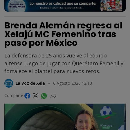
Brenda Alemán regresa al
Xelajú MC Femenino tras
paso por México
La defensora de 25 años vuelve al equipo
altense luego de jugar con Querétaro Femenil y
fortalece el plantel para nuevos retos.
La Voz de Xela
6 Agosto 2026 12:13
Comparte