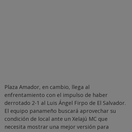
Plaza Amador, en cambio, llega al
enfrentamiento con el impulso de haber
derrotado 2-1 al Luis Ángel Firpo de El Salvador.
El equipo panameño buscará aprovechar su
condición de local ante un Xelajú MC que
necesita mostrar una mejor versión para