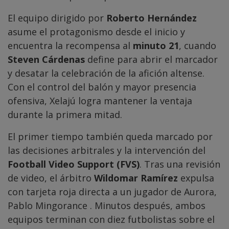
El equipo dirigido por
Roberto Hernández
asume el protagonismo desde el inicio y
encuentra la recompensa al
minuto 21
, cuando
Steven Cárdenas
define para abrir el marcador
y desatar la celebración de la afición altense.
Con el control del balón y mayor presencia
ofensiva, Xelajú logra mantener la ventaja
durante la primera mitad.
El primer tiempo también queda marcado por
las decisiones arbitrales y la intervención del
Football Video Support (FVS)
. Tras una revisión
de video, el árbitro
Wildomar Ramírez
expulsa
con tarjeta roja directa a un jugador de Aurora,
Pablo Mingorance . Minutos después, ambos
equipos terminan con diez futbolistas sobre el