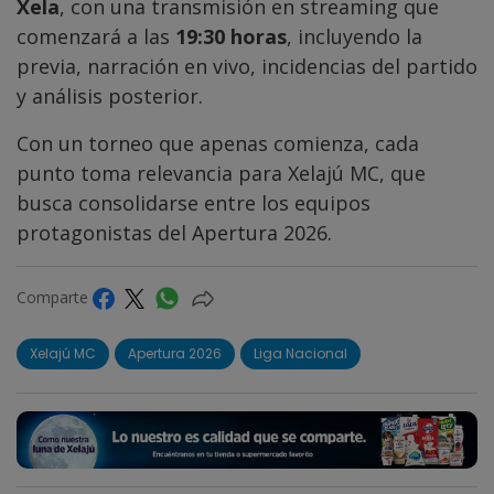
Xela
, con una transmisión en streaming que
comenzará a las
19:30 horas
, incluyendo la
previa, narración en vivo, incidencias del partido
y análisis posterior.
Con un torneo que apenas comienza, cada
punto toma relevancia para Xelajú MC, que
busca consolidarse entre los equipos
protagonistas del Apertura 2026.
Comparte
Xelajú MC
Apertura 2026
Liga Nacional