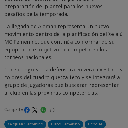
preparación del plantel para los nuevos
desafíos de la temporada.
La llegada de Aleman representa un nuevo
movimiento dentro de la planificación del Xelajú
MC Femenino, que continúa conformando su
equipo con el objetivo de competir en los
torneos nacionales.
Con su regreso, la defensora volverá a vestir los
colores del cuadro quetzalteco y se integrará al
grupo de jugadoras que buscarán representar
al club en las próximas competencias.
Comparte
Xelajú MC Femenino
Futbol Femenino
Fichajes