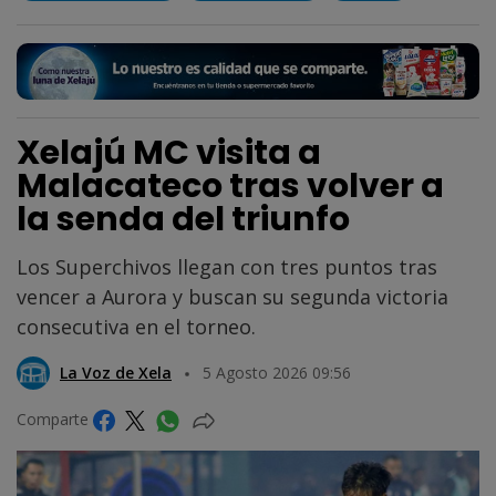
Xelajú MC visita a
Malacateco tras volver a
la senda del triunfo
Los Superchivos llegan con tres puntos tras
vencer a Aurora y buscan su segunda victoria
consecutiva en el torneo.
La Voz de Xela
5 Agosto 2026 09:56
Comparte