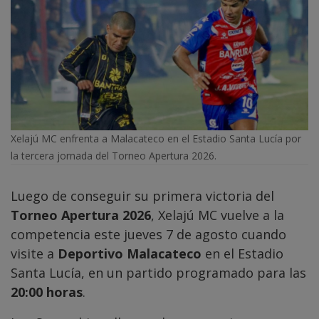
Xelajú MC enfrenta a Malacateco en el Estadio Santa Lucía por
la tercera jornada del Torneo Apertura 2026.
Luego de conseguir su primera victoria del
Torneo Apertura 2026
, Xelajú MC vuelve a la
competencia este jueves 7 de agosto cuando
visite a
Deportivo Malacateco
en el Estadio
Santa Lucía, en un partido programado para las
20:00 horas
.