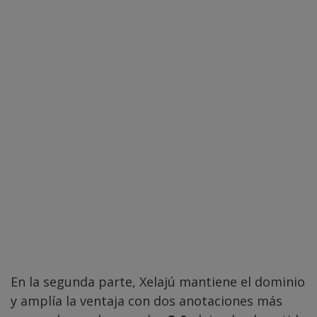
En la segunda parte, Xelajú mantiene el dominio
y amplía la ventaja con dos anotaciones más