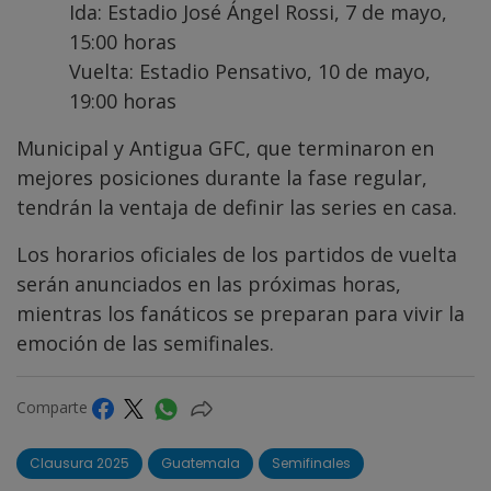
Ida: Estadio José Ángel Rossi, 7 de mayo,
15:00 horas
Vuelta: Estadio Pensativo, 10 de mayo,
19:00 horas
Municipal y Antigua GFC, que terminaron en
mejores posiciones durante la fase regular,
tendrán la ventaja de definir las series en casa.
Los horarios oficiales de los partidos de vuelta
serán anunciados en las próximas horas,
mientras los fanáticos se preparan para vivir la
emoción de las semifinales.
Comparte
Clausura 2025
Guatemala
Semifinales