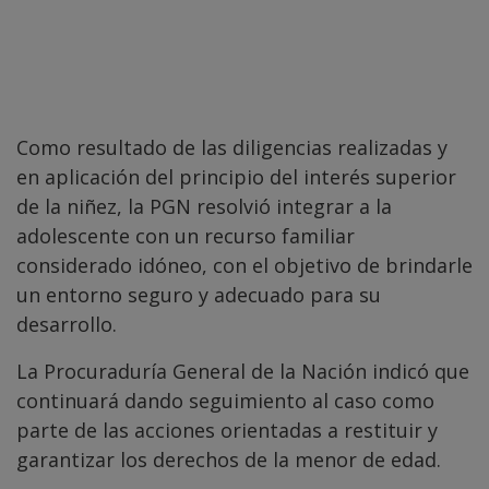
Como resultado de las diligencias realizadas y
en aplicación del principio del interés superior
de la niñez, la PGN resolvió integrar a la
adolescente con un recurso familiar
considerado idóneo, con el objetivo de brindarle
un entorno seguro y adecuado para su
desarrollo.
La Procuraduría General de la Nación indicó que
continuará dando seguimiento al caso como
parte de las acciones orientadas a restituir y
garantizar los derechos de la menor de edad.