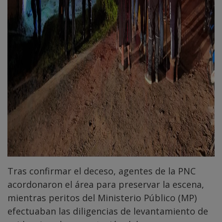
Tras confirmar el deceso, agentes de la PNC
acordonaron el área para preservar la escena,
mientras peritos del Ministerio Público (MP)
efectuaban las diligencias de levantamiento de