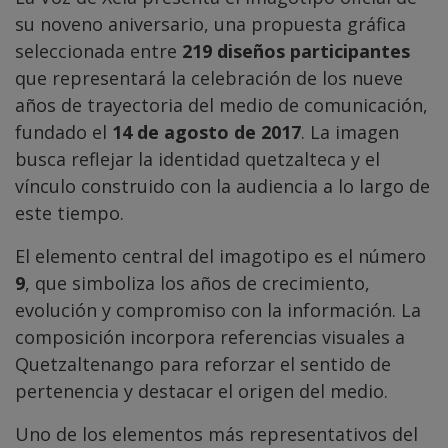
su noveno aniversario, una propuesta gráfica
seleccionada entre
219 diseños participantes
que representará la celebración de los nueve
años de trayectoria del medio de comunicación,
fundado el
14 de agosto de 2017
. La imagen
busca reflejar la identidad quetzalteca y el
vínculo construido con la audiencia a lo largo de
este tiempo.
El elemento central del imagotipo es el número
9
, que simboliza los años de crecimiento,
evolución y compromiso con la información. La
composición incorpora referencias visuales a
Quetzaltenango para reforzar el sentido de
pertenencia y destacar el origen del medio.
Uno de los elementos más representativos del