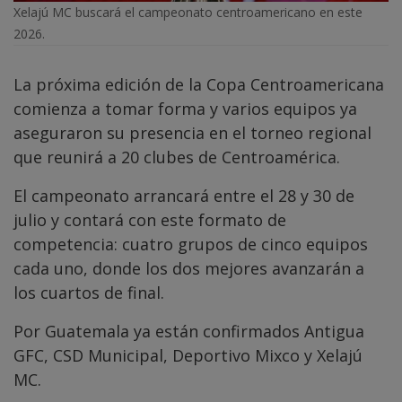
Xelajú MC buscará el campeonato centroamericano en este
2026.
La próxima edición de la Copa Centroamericana
comienza a tomar forma y varios equipos ya
aseguraron su presencia en el torneo regional
que reunirá a 20 clubes de Centroamérica.
El campeonato arrancará entre el 28 y 30 de
julio y contará con este formato de
competencia: cuatro grupos de cinco equipos
cada uno, donde los dos mejores avanzarán a
los cuartos de final.
Por Guatemala ya están confirmados Antigua
GFC, CSD Municipal, Deportivo Mixco y Xelajú
MC.