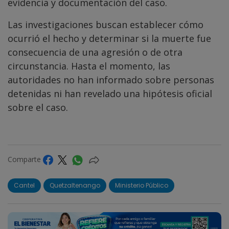
evidencia y documentación del caso.
Las investigaciones buscan establecer cómo
ocurrió el hecho y determinar si la muerte fue
consecuencia de una agresión o de otra
circunstancia. Hasta el momento, las
autoridades no han informado sobre personas
detenidas ni han revelado una hipótesis oficial
sobre el caso.
Comparte
Cantel
Quetzaltenango
Ministerio Público