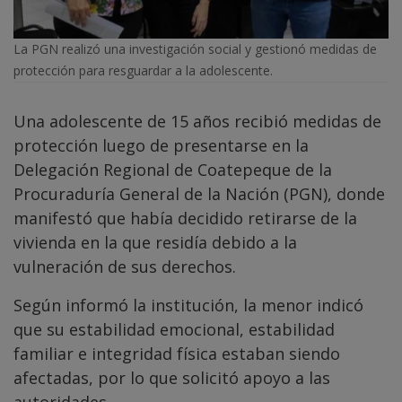
La PGN realizó una investigación social y gestionó medidas de
protección para resguardar a la adolescente.
Una adolescente de 15 años recibió medidas de
protección luego de presentarse en la
Delegación Regional de Coatepeque de la
Procuraduría General de la Nación (PGN), donde
manifestó que había decidido retirarse de la
vivienda en la que residía debido a la
vulneración de sus derechos.
Según informó la institución, la menor indicó
que su estabilidad emocional, estabilidad
familiar e integridad física estaban siendo
afectadas, por lo que solicitó apoyo a las
autoridades.