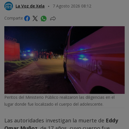
La Voz de Xela
7 Agosto 2026 08:12
Comparte
Peritos del Ministerio Público realizaron las diligencias en el
lugar donde fue localizado el cuerpo del adolescente.
Las autoridades investigan la muerte de
Eddy
Omar Muñoz
, de 17 años, cuyo cuerpo fue