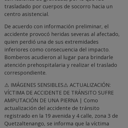
trasladado por cuerpos de socorro hacia un
centro asistencial.
De acuerdo con información preliminar, el
accidente provocó heridas severas al afectado,
quien perdió una de sus extremidades
inferiores como consecuencia del impacto.
Bomberos acudieron al lugar para brindarle
atención prehospitalaria y realizar el traslado
correspondiente.
⚠️ IMÁGENES SENSIBLES⚠️ ACTUALIZACIÓN:
VÍCTIMA DE ACCIDENTE DE TRÁNSITO SUFRE
AMPUTACIÓN DE UNA PIERNA | Como
actualización del accidente de tránsito
registrado en la 19 avenida y 4 calle, zona 3 de
Quetzaltenango, se informa que la víctima