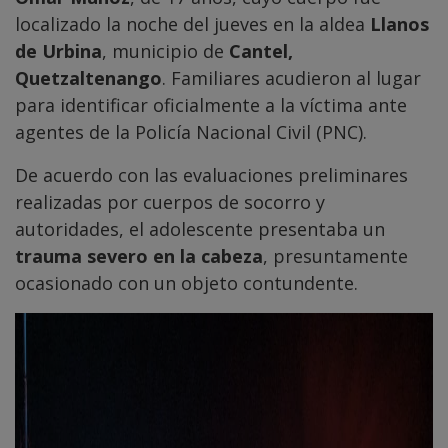
localizado la noche del jueves en la aldea
Llanos
de Urbina
, municipio de
Cantel,
Quetzaltenango
. Familiares acudieron al lugar
para identificar oficialmente a la víctima ante
agentes de la Policía Nacional Civil (PNC).
De acuerdo con las evaluaciones preliminares
realizadas por cuerpos de socorro y
autoridades, el adolescente presentaba un
trauma severo en la cabeza
, presuntamente
ocasionado con un objeto contundente.