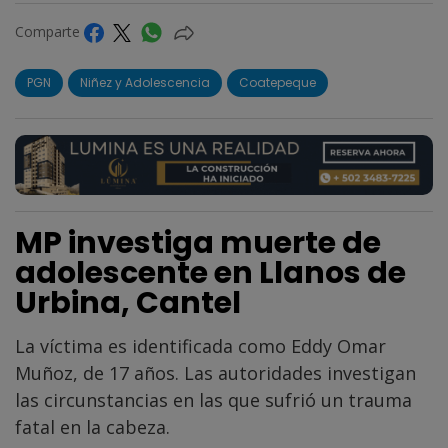
Comparte
PGN
Niñez y Adolescencia
Coatepeque
MP investiga muerte de
adolescente en Llanos de
Urbina, Cantel
La víctima es identificada como Eddy Omar
Muñoz, de 17 años. Las autoridades investigan
las circunstancias en las que sufrió un trauma
fatal en la cabeza.