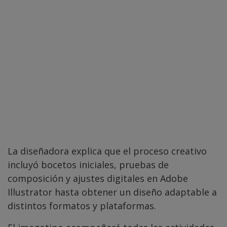
La diseñadora explica que el proceso creativo
incluyó bocetos iniciales, pruebas de
composición y ajustes digitales en Adobe
Illustrator hasta obtener un diseño adaptable a
distintos formatos y plataformas.