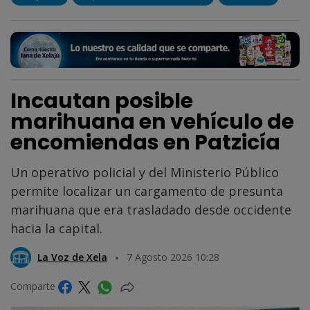
Incautan posible
marihuana en vehículo de
encomiendas en Patzicía
Un operativo policial y del Ministerio Público
permite localizar un cargamento de presunta
marihuana que era trasladado desde occidente
hacia la capital.
La Voz de Xela
7 Agosto 2026 10:28
Comparte