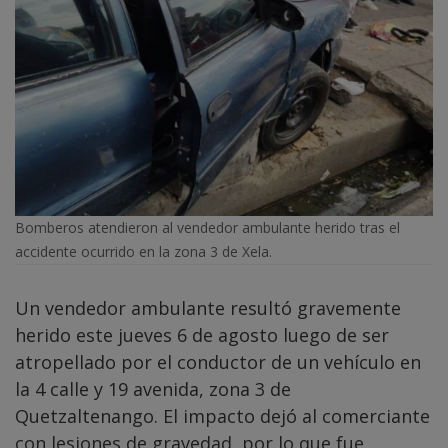
Bomberos atendieron al vendedor ambulante herido tras el
accidente ocurrido en la zona 3 de Xela.
Un vendedor ambulante resultó gravemente
herido este jueves 6 de agosto luego de ser
atropellado por el conductor de un vehículo en
la 4 calle y 19 avenida, zona 3 de
Quetzaltenango. El impacto dejó al comerciante
con lesiones de gravedad, por lo que fue