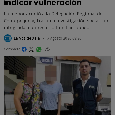
indicar vulneración
La menor acudió a la Delegación Regional de
Coatepeque y, tras una investigación social, fue
integrada a un recurso familiar idóneo.
La Voz de Xela
7 Agosto 2026 08:20
Comparte