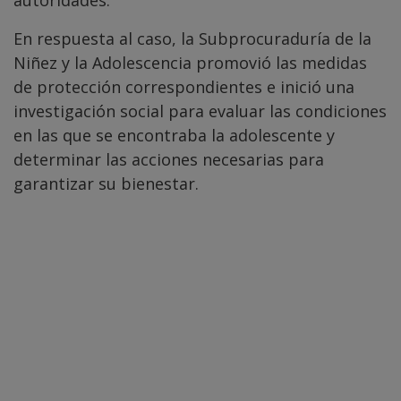
En respuesta al caso, la Subprocuraduría de la
Niñez y la Adolescencia promovió las medidas
de protección correspondientes e inició una
investigación social para evaluar las condiciones
en las que se encontraba la adolescente y
determinar las acciones necesarias para
garantizar su bienestar.