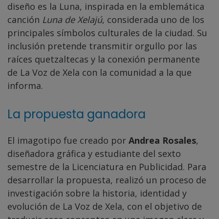
diseño es la Luna, inspirada en la emblemática
canción
Luna de Xelajú
, considerada uno de los
principales símbolos culturales de la ciudad. Su
inclusión pretende transmitir orgullo por las
raíces quetzaltecas y la conexión permanente
de La Voz de Xela con la comunidad a la que
informa.
La propuesta ganadora
El imagotipo fue creado por
Andrea Rosales
,
diseñadora gráfica y estudiante del sexto
semestre de la Licenciatura en Publicidad. Para
desarrollar la propuesta, realizó un proceso de
investigación sobre la historia, identidad y
evolución de La Voz de Xela, con el objetivo de