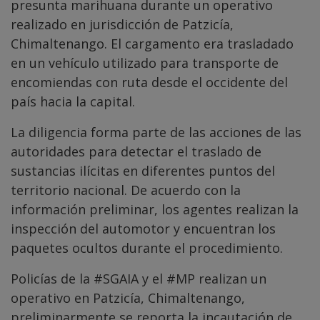
presunta marihuana durante un operativo
realizado en jurisdicción de Patzicía,
Chimaltenango. El cargamento era trasladado
en un vehículo utilizado para transporte de
encomiendas con ruta desde el occidente del
país hacia la capital.
La diligencia forma parte de las acciones de las
autoridades para detectar el traslado de
sustancias ilícitas en diferentes puntos del
territorio nacional. De acuerdo con la
información preliminar, los agentes realizan la
inspección del automotor y encuentran los
paquetes ocultos durante el procedimiento.
Policías de la
#SGAIA
y el
#MP
realizan un
operativo en Patzicía, Chimaltenango,
preliminarmente se reporta la incautación de