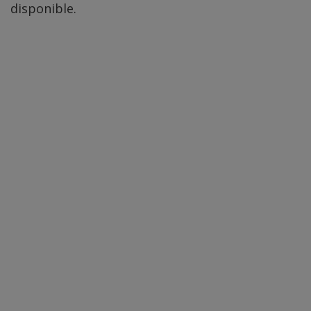
disponible.