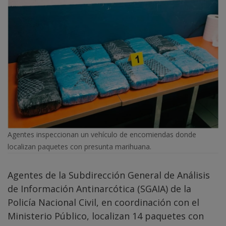
Agentes inspeccionan un vehículo de encomiendas donde
localizan paquetes con presunta marihuana.
Agentes de la Subdirección General de Análisis
de Información Antinarcótica (SGAIA) de la
Policía Nacional Civil, en coordinación con el
Ministerio Público, localizan 14 paquetes con