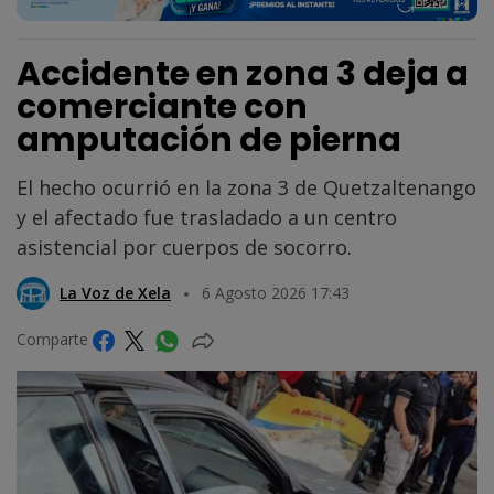
Accidente en zona 3 deja a
comerciante con
amputación de pierna
El hecho ocurrió en la zona 3 de Quetzaltenango
y el afectado fue trasladado a un centro
asistencial por cuerpos de socorro.
La Voz de Xela
6 Agosto 2026 17:43
Comparte