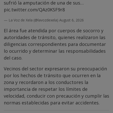
sufrió la amputación de una de sus…
pic.twitter.com/QAz0KSF9r8
— La Voz de Xela (@lavozdexela)
August 6, 2026
El área fue atendida por cuerpos de socorro y
autoridades de tránsito, quienes realizaron las
diligencias correspondientes para documentar
lo ocurrido y determinar las responsabilidades
del caso.
Vecinos del sector expresaron su preocupación
por los hechos de tránsito que ocurren en la
zona y recordaron a los conductores la
importancia de respetar los límites de
velocidad, conducir con precaución y cumplir las
normas establecidas para evitar accidentes.