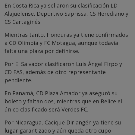
En Costa Rica ya sellaron su clasificación LD
Alajuelense, Deportivo Saprissa, CS Herediano y
CS Cartaginés.
Mientras tanto, Honduras ya tiene confirmados
a CD Olimpia y FC Motagua, aunque todavía
falta una plaza por definirse.
Por El Salvador clasificaron Luis Ángel Firpo y
CD FAS, además de otro representante
pendiente.
En Panamá, CD Plaza Amador ya aseguró su
boleto y faltan dos, mientras que en Belice el
único clasificado será Verdes FC.
Por Nicaragua, Cacique Diriangén ya tiene su
lugar garantizado y aún queda otro cupo