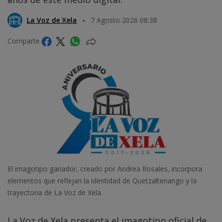
La Voz de Xela
7 Agosto 2026 08:38
Comparte
El imagotipo ganador, creado por Andrea Rosales, incorpora
elementos que reflejan la identidad de Quetzaltenango y la
trayectoria de La Voz de Xela.
La Voz de Xela presenta el imagotipo oficial de