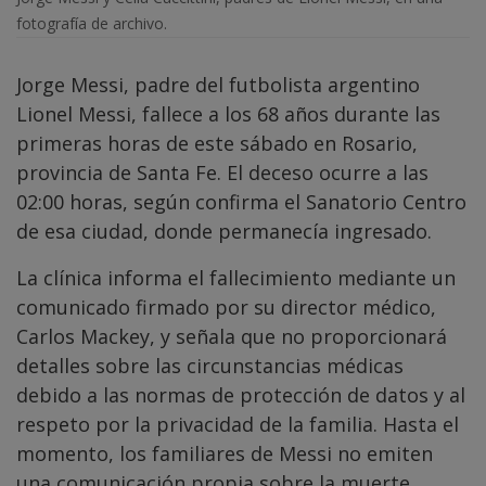
fotografía de archivo.
Jorge Messi, padre del futbolista argentino
Lionel Messi, fallece a los 68 años durante las
primeras horas de este sábado en Rosario,
provincia de Santa Fe. El deceso ocurre a las
02:00 horas, según confirma el Sanatorio Centro
de esa ciudad, donde permanecía ingresado.
La clínica informa el fallecimiento mediante un
comunicado firmado por su director médico,
Carlos Mackey, y señala que no proporcionará
detalles sobre las circunstancias médicas
debido a las normas de protección de datos y al
respeto por la privacidad de la familia. Hasta el
momento, los familiares de Messi no emiten
una comunicación propia sobre la muerte.