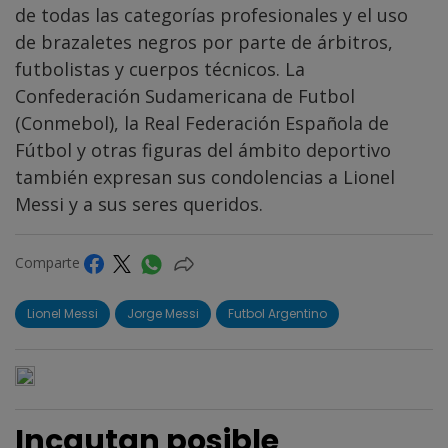
de todas las categorías profesionales y el uso
de brazaletes negros por parte de árbitros,
futbolistas y cuerpos técnicos. La
Confederación Sudamericana de Futbol
(Conmebol), la Real Federación Española de
Fútbol y otras figuras del ámbito deportivo
también expresan sus condolencias a Lionel
Messi y a sus seres queridos.
Comparte
Lionel Messi
Jorge Messi
Futbol Argentino
Incautan posible