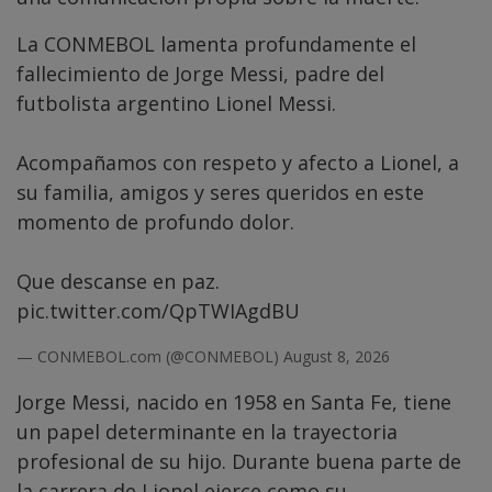
La CONMEBOL lamenta profundamente el
fallecimiento de Jorge Messi, padre del
futbolista argentino Lionel Messi.
Acompañamos con respeto y afecto a Lionel, a
su familia, amigos y seres queridos en este
momento de profundo dolor.
Que descanse en paz.
pic.twitter.com/QpTWIAgdBU
— CONMEBOL.com (@CONMEBOL)
August 8, 2026
Jorge Messi, nacido en 1958 en Santa Fe, tiene
un papel determinante en la trayectoria
profesional de su hijo. Durante buena parte de
la carrera de Lionel ejerce como su