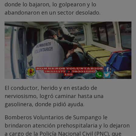
donde lo bajaron, lo golpearon y lo
abandonaron en un sector desolado.
El conductor, herido y en estado de
nerviosismo, logró caminar hasta una
gasolinera, donde pidió ayuda.
Bomberos Voluntarios de Sumpango le
brindaron atención prehospitalaria y lo dejaron
a cargo de la Policía Nacional Civil (PNC), que