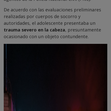
De acuerdo con las evaluaciones preliminares
realizadas por cuerpos de socorro y
autoridades, el adolescente presentaba un
trauma severo en la cabeza
, presuntamente
ocasionado con un objeto contundente.