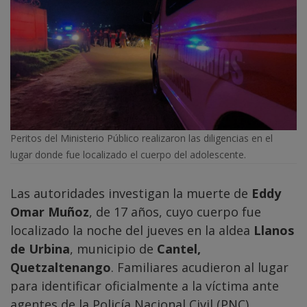
Peritos del Ministerio Público realizaron las diligencias en el
lugar donde fue localizado el cuerpo del adolescente.
Las autoridades investigan la muerte de
Eddy
Omar Muñoz
, de 17 años, cuyo cuerpo fue
localizado la noche del jueves en la aldea
Llanos
de Urbina
, municipio de
Cantel,
Quetzaltenango
. Familiares acudieron al lugar
para identificar oficialmente a la víctima ante
agentes de la Policía Nacional Civil (PNC).