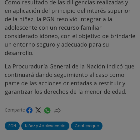
Como resultado de las diligencias realizadas y
en aplicación del principio del interés superior
de la niñez, la PGN resolvió integrar a la
adolescente con un recurso familiar
considerado idóneo, con el objetivo de brindarle
un entorno seguro y adecuado para su
desarrollo.
La Procuraduría General de la Nación indicó que
continuará dando seguimiento al caso como
parte de las acciones orientadas a restituir y
garantizar los derechos de la menor de edad.
Comparte
PGN
Niñez y Adolescencia
Coatepeque