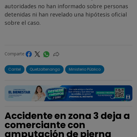
autoridades no han informado sobre personas
detenidas ni han revelado una hipótesis oficial
sobre el caso.
Comparte
Cantel
Quetzaltenango
Ministerio Público
Accidente en zona 3 deja a
comerciante con
amputación de pierna