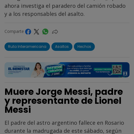
ahora investiga el paradero del camión robado
y a los responsables del asalto.
Comparte
Ruta Interamericana
Asaltos
Hechos
Muere Jorge Messi, padre
y representante de Lionel
Messi
El padre del astro argentino fallece en Rosario
durante la madrugada de este sábado, según