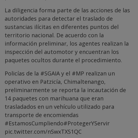
La diligencia forma parte de las acciones de las
autoridades para detectar el traslado de
sustancias ilícitas en diferentes puntos del
territorio nacional. De acuerdo con la
información preliminar, los agentes realizan la
inspección del automotor y encuentran los
paquetes ocultos durante el procedimiento.
Policías de la
#SGAIA
y el
#MP
realizan un
operativo en Patzicía, Chimaltenango,
preliminarmente se reporta la incautación de
14 paquetes con marihuana que eran
trasladados en un vehículo utilizado para
transporte de encomiendas
#EstamosCumpliendo
#ProtegerYServir
pic.twitter.com/nSwxTXS1QC