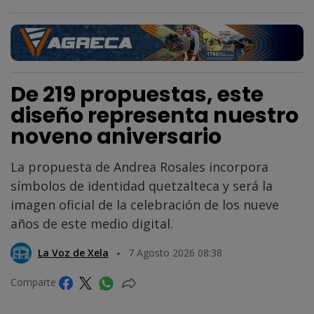
De 219 propuestas, este
diseño representa nuestro
noveno aniversario
La propuesta de Andrea Rosales incorpora
símbolos de identidad quetzalteca y será la
imagen oficial de la celebración de los nueve
años de este medio digital.
La Voz de Xela
7 Agosto 2026 08:38
Comparte