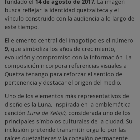
fundado el
14 de agosto de 2017
. La imagen
busca reflejar la identidad quetzalteca y el
vínculo construido con la audiencia a lo largo de
este tiempo.
El elemento central del imagotipo es el número
9
, que simboliza los años de crecimiento,
evolución y compromiso con la información. La
composición incorpora referencias visuales a
Quetzaltenango para reforzar el sentido de
pertenencia y destacar el origen del medio.
Uno de los elementos más representativos del
diseño es la Luna, inspirada en la emblemática
canción
Luna de Xelajú
, considerada uno de los
principales símbolos culturales de la ciudad. Su
inclusión pretende transmitir orgullo por las
raíces quetzaltecas y la conexión permanente