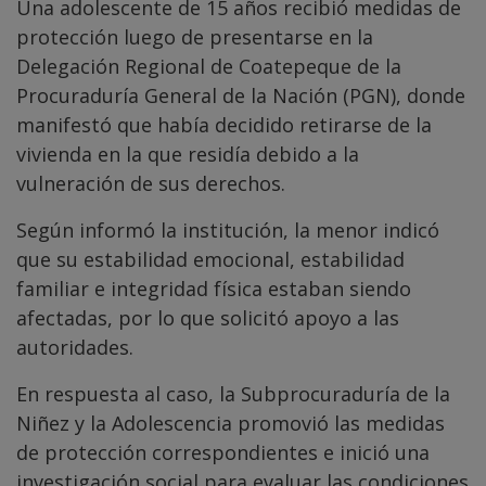
Una adolescente de 15 años recibió medidas de
protección luego de presentarse en la
Delegación Regional de Coatepeque de la
Procuraduría General de la Nación (PGN), donde
manifestó que había decidido retirarse de la
vivienda en la que residía debido a la
vulneración de sus derechos.
Según informó la institución, la menor indicó
que su estabilidad emocional, estabilidad
familiar e integridad física estaban siendo
afectadas, por lo que solicitó apoyo a las
autoridades.
En respuesta al caso, la Subprocuraduría de la
Niñez y la Adolescencia promovió las medidas
de protección correspondientes e inició una
investigación social para evaluar las condiciones