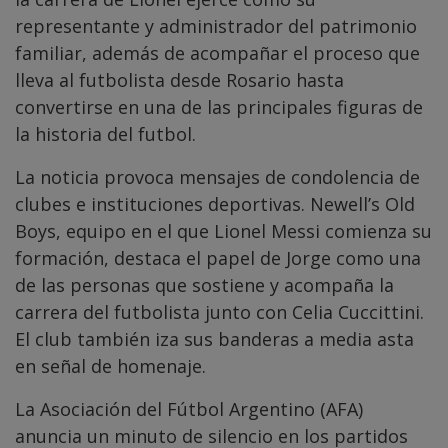
representante y administrador del patrimonio
familiar, además de acompañar el proceso que
lleva al futbolista desde Rosario hasta
convertirse en una de las principales figuras de
la historia del futbol.
La noticia provoca mensajes de condolencia de
clubes e instituciones deportivas. Newell’s Old
Boys, equipo en el que Lionel Messi comienza su
formación, destaca el papel de Jorge como una
de las personas que sostiene y acompaña la
carrera del futbolista junto con Celia Cuccittini.
El club también iza sus banderas a media asta
en señal de homenaje.
La Asociación del Fútbol Argentino (AFA)
anuncia un minuto de silencio en los partidos