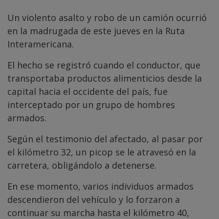
Un violento asalto y robo de un camión ocurrió
en la madrugada de este jueves en la Ruta
Interamericana.
El hecho se registró cuando el conductor, que
transportaba productos alimenticios desde la
capital hacia el occidente del país, fue
interceptado por un grupo de hombres
armados.
Según el testimonio del afectado, al pasar por
el kilómetro 32, un picop se le atravesó en la
carretera, obligándolo a detenerse.
En ese momento, varios individuos armados
descendieron del vehículo y lo forzaron a
continuar su marcha hasta el kilómetro 40,