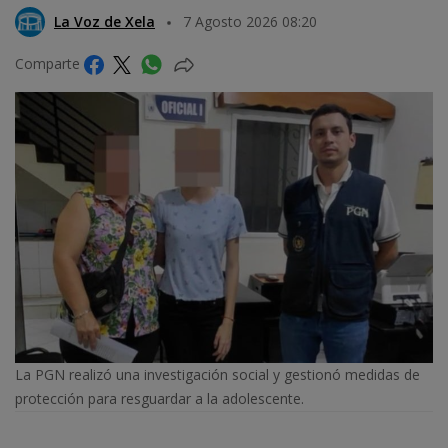
La Voz de Xela
7 Agosto 2026 08:20
Comparte
La PGN realizó una investigación social y gestionó medidas de
protección para resguardar a la adolescente.