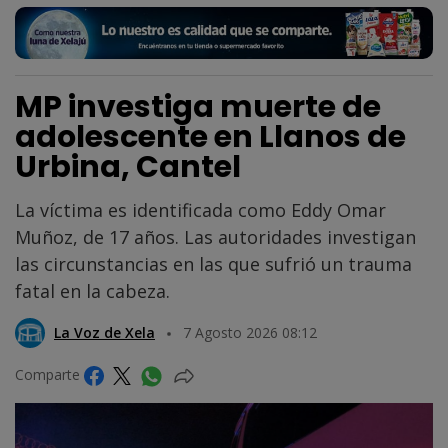
MP investiga muerte de
adolescente en Llanos de
Urbina, Cantel
La víctima es identificada como Eddy Omar
Muñoz, de 17 años. Las autoridades investigan
las circunstancias en las que sufrió un trauma
fatal en la cabeza.
La Voz de Xela
7 Agosto 2026 08:12
Comparte