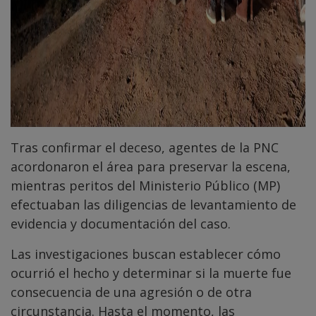
Tras confirmar el deceso, agentes de la PNC
acordonaron el área para preservar la escena,
mientras peritos del Ministerio Público (MP)
efectuaban las diligencias de levantamiento de
evidencia y documentación del caso.
Las investigaciones buscan establecer cómo
ocurrió el hecho y determinar si la muerte fue
consecuencia de una agresión o de otra
circunstancia. Hasta el momento, las