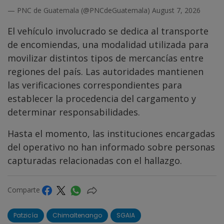
— PNC de Guatemala (@PNCdeGuatemala)
August 7, 2026
El vehículo involucrado se dedica al transporte
de encomiendas, una modalidad utilizada para
movilizar distintos tipos de mercancías entre
regiones del país. Las autoridades mantienen
las verificaciones correspondientes para
establecer la procedencia del cargamento y
determinar responsabilidades.
Hasta el momento, las instituciones encargadas
del operativo no han informado sobre personas
capturadas relacionadas con el hallazgo.
Comparte
Patzicía
Chimaltenango
SGAIA