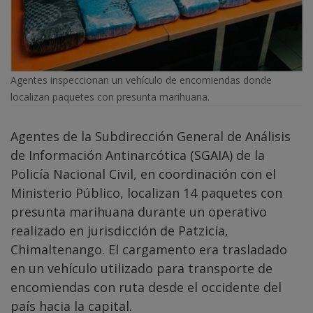
Agentes inspeccionan un vehículo de encomiendas donde
localizan paquetes con presunta marihuana.
Agentes de la Subdirección General de Análisis
de Información Antinarcótica (SGAIA) de la
Policía Nacional Civil, en coordinación con el
Ministerio Público, localizan 14 paquetes con
presunta marihuana durante un operativo
realizado en jurisdicción de Patzicía,
Chimaltenango. El cargamento era trasladado
en un vehículo utilizado para transporte de
encomiendas con ruta desde el occidente del
país hacia la capital.