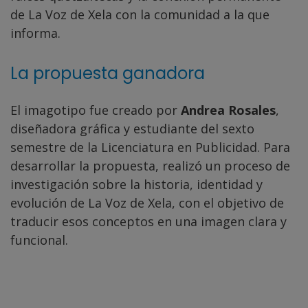
de La Voz de Xela con la comunidad a la que
informa.
La propuesta ganadora
El imagotipo fue creado por
Andrea Rosales
,
diseñadora gráfica y estudiante del sexto
semestre de la Licenciatura en Publicidad. Para
desarrollar la propuesta, realizó un proceso de
investigación sobre la historia, identidad y
evolución de La Voz de Xela, con el objetivo de
traducir esos conceptos en una imagen clara y
funcional.