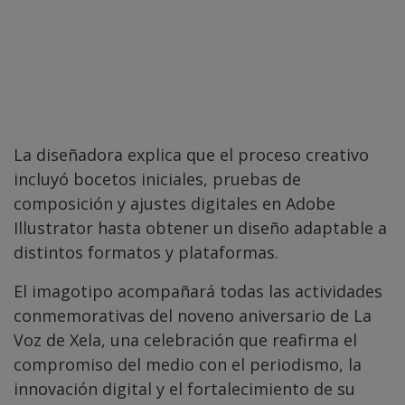
La diseñadora explica que el proceso creativo
incluyó bocetos iniciales, pruebas de
composición y ajustes digitales en Adobe
Illustrator hasta obtener un diseño adaptable a
distintos formatos y plataformas.
El imagotipo acompañará todas las actividades
conmemorativas del noveno aniversario de La
Voz de Xela, una celebración que reafirma el
compromiso del medio con el periodismo, la
innovación digital y el fortalecimiento de su