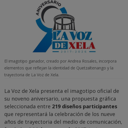
El imagotipo ganador, creado por Andrea Rosales, incorpora
elementos que reflejan la identidad de Quetzaltenango y la
trayectoria de La Voz de Xela.
La Voz de Xela presenta el imagotipo oficial de
su noveno aniversario, una propuesta gráfica
seleccionada entre
219 diseños participantes
que representará la celebración de los nueve
años de trayectoria del medio de comunicación,