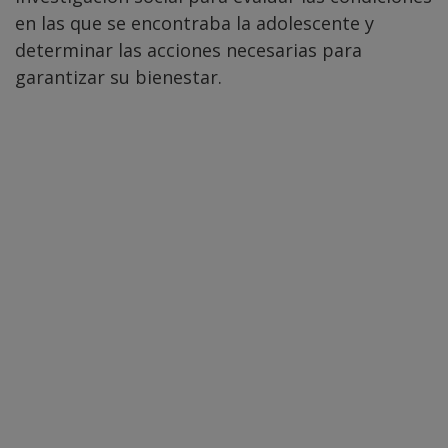
en las que se encontraba la adolescente y
determinar las acciones necesarias para
garantizar su bienestar.