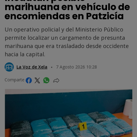
marihuana en vehículo de
encomiendas en Patzicía
Un operativo policial y del Ministerio Público
permite localizar un cargamento de presunta
marihuana que era trasladado desde occidente
hacia la capital.
La Voz de Xela
7 Agosto 2026 10:28
Comparte