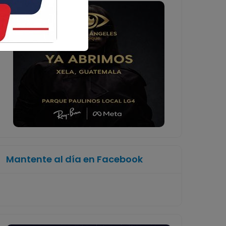
Mantente al día en Facebook