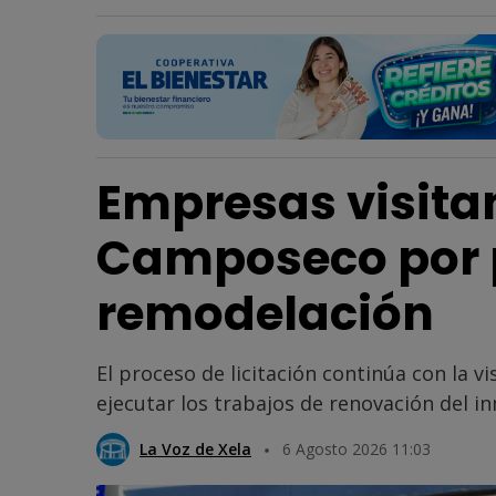
Empresas visitan
Camposeco por 
remodelación
El proceso de licitación continúa con la v
ejecutar los trabajos de renovación del i
La Voz de Xela
6 Agosto 2026 11:03