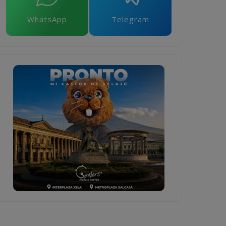
WhatsApp
Telegram