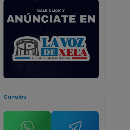
Canales