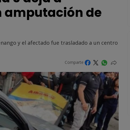
n amputación de
enango y el afectado fue trasladado a un centro
Comparte