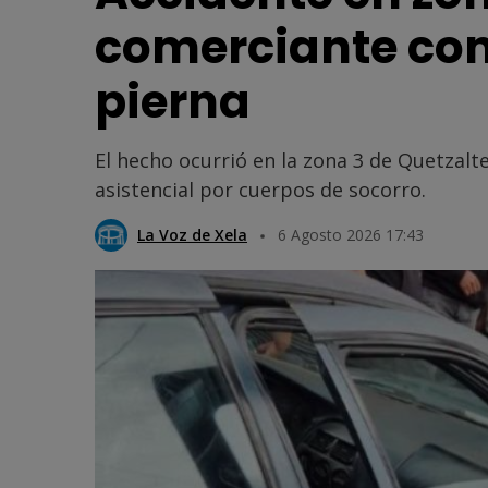
comerciante co
pierna
El hecho ocurrió en la zona 3 de Quetzalt
asistencial por cuerpos de socorro.
La Voz de Xela
6 Agosto 2026 17:43