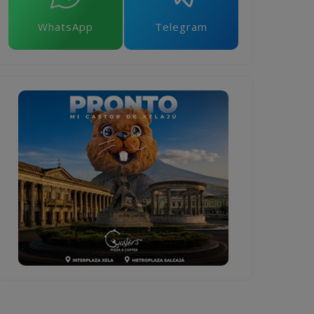
WhatsApp
Telegram